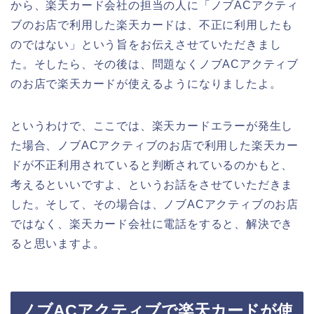
から、楽天カード会社の担当の人に「ノブACアクティ
ブのお店で利用した楽天カードは、不正に利用したも
のではない」という旨をお伝えさせていただきまし
た。そしたら、その後は、問題なくノブACアクティブ
のお店で楽天カードが使えるようになりましたよ。
というわけで、ここでは、楽天カードエラーが発生し
た場合、ノブACアクティブのお店で利用した楽天カー
ドが不正利用されていると判断されているのかもと、
考えるといいですよ、というお話をさせていただきま
した。そして、その場合は、ノブACアクティブのお店
ではなく、楽天カード会社に電話をすると、解決でき
ると思いますよ。
ノブACアクティブで楽天カードが使