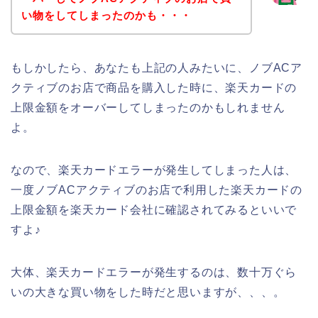
い物をしてしまったのかも・・・
もしかしたら、あなたも上記の人みたいに、ノブACア
クティブのお店で商品を購入した時に、楽天カードの
上限金額をオーバーしてしまったのかもしれません
よ。
なので、楽天カードエラーが発生してしまった人は、
一度ノブACアクティブのお店で利用した楽天カードの
上限金額を楽天カード会社に確認されてみるといいで
すよ♪
大体、楽天カードエラーが発生するのは、数十万ぐら
いの大きな買い物をした時だと思いますが、、、。