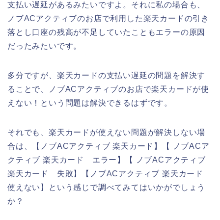
支払い遅延があるみたいですよ。それに私の場合も、
ノブACアクティブのお店で利用した楽天カードの引き
落とし口座の残高が不足していたこともエラーの原因
だったみたいです。
多分ですが、楽天カードの支払い遅延の問題を解決す
ることで、ノブACアクティブのお店で楽天カードが使
えない！という問題は解決できるはずです。
それでも、楽天カードが使えない問題が解決しない場
合は、【ノブACアクティブ 楽天カード】【 ノブACア
クティブ 楽天カード エラー】【 ノブACアクティブ
楽天カード 失敗】【ノブACアクティブ 楽天カード
使えない】という感じで調べてみてはいかがでしょう
か？