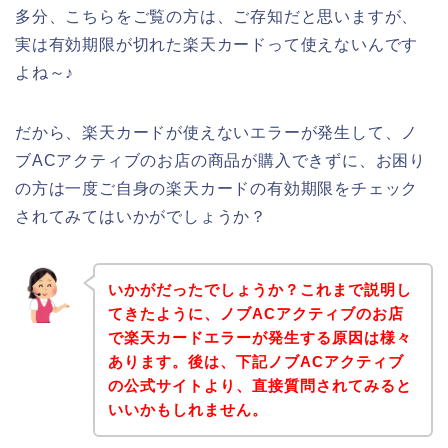
多分、こちらをご覧の方は、ご存知だと思いますが、
実は有効期限が切れた楽天カードって使えないんです
よね～♪
だから、楽天カードが使えないエラーが発生して、ノ
ブACアクティブのお店の商品が購入できずに、お困り
の方は一度ご自身の楽天カードの有効期限をチェック
されてみてはいかがでしょうか？
いかがだったでしょうか？これまで説明し
てきたように、ノブACアクティブのお店
で楽天カードエラーが発生する原因は様々
あります。後は、下記ノブACアクティブ
の公式サイトより、直接質問されてみると
いいかもしれません。