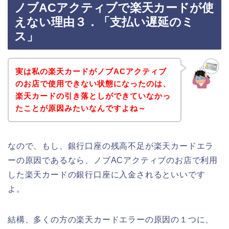
ノブACアクティブで楽天カードが使
えない理由３．「支払い遅延のミ
ス」
実は私の楽天カードがノブACアクティブ
のお店で使用できない状態になったのは、
楽天カードの引き落としができていなかっ
たことが原因みたいなんですよね～
なので、もし、銀行口座の残高不足が楽天カードエラ
ーの原因であるなら、ノブACアクティブのお店で利用
した楽天カードの銀行口座に入金されるといいです
よ。
結構、多くの方の楽天カードエラーの原因の１つに、