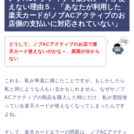
えない理由５．「あなたが利用した
楽天カードがノブACアクティブのお
店側の支払いに対応されていない」
どうして、ノブACアクティブのお店で楽
天カード使えないのかな～、原因が分から
ない
これも、私が率直に感じたことですが、もしかしたら
私と同じような人もいるかもしれません。なぜかノブ
ACアクティブの商品を購入した時にだけ、私が普段使
っている楽天カードが使えなくなってしまったんです
よね。
そして、楽天カードエラーの問題は、ノブACアクティ