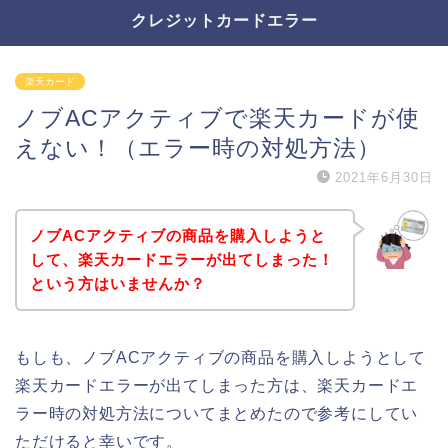
クレジットカードエラー
楽天カード
ノブACアクティブで楽天カードが使
えない！（エラー時の対処方法）
2021年6月30日
ノブACアクティブの商品を購入しようと
して、楽天カードエラーが出てしまった！
という方はいませんか？
もしも、ノブACアクティブの商品を購入しようとして
楽天カードエラーが出てしまった方は、楽天カードエ
ラー時の対処方法についてまとめたので参考にしてい
ただけると幸いです。