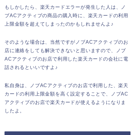
もしかしたら、楽天カードエラーが発生した人は、ノ
ブACアクティブの商品の購入時に、楽天カードの利用
上限金額を超えてしまったのかもしれませんよ♪
そのような場合は、当然ですがノブACアクティブのお
店に連絡をしても解決できないと思いますので、ノブ
ACアクティブのお店で利用した楽天カードの会社に電
話されるといいですよ♪
私自身は、ノブACアクティブのお店で利用した、楽天
カードの利用上限金額を高く設定することで、ノブAC
アクティブのお店で楽天カードが使えるようになりま
したよ。