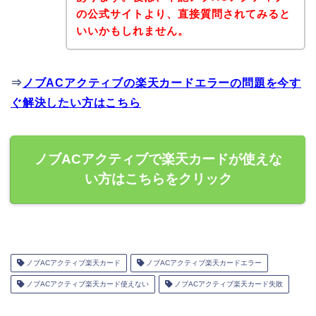
の公式サイトより、直接質問されてみると
いいかもしれません。
⇒
ノブACアクティブの楽天カードエラーの問題を今す
ぐ解決したい方はこちら
ノブACアクティブで楽天カードが使えな
い方はこちらをクリック
ノブACアクティブ楽天カード
ノブACアクティブ楽天カードエラー
ノブACアクティブ楽天カード使えない
ノブACアクティブ楽天カード失敗