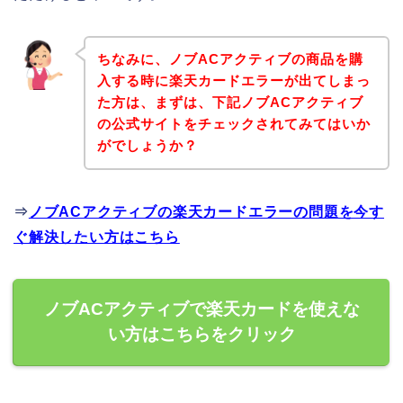
ちなみに、ノブACアクティブの商品を購
入する時に楽天カードエラーが出てしまっ
た方は、まずは、下記ノブACアクティブ
の公式サイトをチェックされてみてはいか
がでしょうか？
⇒
ノブACアクティブの楽天カードエラーの問題を今す
ぐ解決したい方はこちら
ノブACアクティブで楽天カードを使えな
い方はこちらをクリック