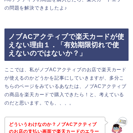
の問題を解決できましたよ♪
ノブACアクティブで楽天カードが使
えない理由１．「有効期限切れで使
えないのではないか？」
ここでは、私がノブACアクティブのお店で楽天カード
が使えるのかどうかを記事にしていきますが、多分こ
ちらのページをみているあなたは、ノブACアクティブ
の商品を楽天カードで購入できたら！と、考えている
のだと思います。でも、、、。
どういうわけなのか？ノブACアクティブ
のお店の支払い画面で楽天カードのエラー