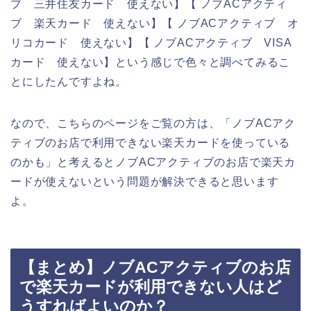
ブ 三井住友カード 使えない】【 ノブACアクティ
ブ 楽天カード 使えない】【 ノブACアクティブ オ
リコカード 使えない】【 ノブACアクティブ VISA
カード 使えない】という感じで色々と調べてみるこ
とにしたんですよね。
なので、こちらのページをご覧の方は、「ノブACアク
ティブのお店で利用できない楽天カードを使っている
のかも」と考えるとノブACアクティブのお店で楽天カ
ードが使えないという問題が解決できると思います
よ。
【まとめ】ノブACアクティブのお店
で楽天カードが利用できない人はど
うすればよいのか？