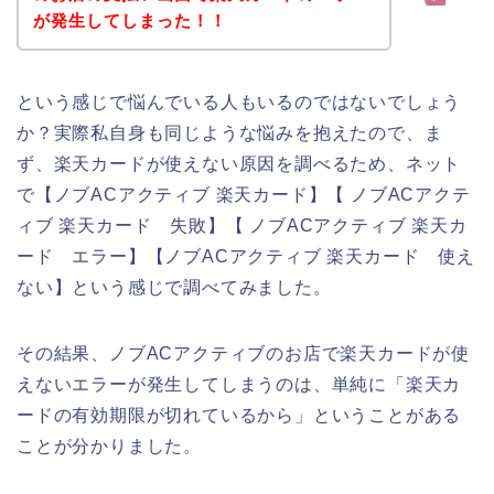
が発生してしまった！！
という感じで悩んでいる人もいるのではないでしょう
か？実際私自身も同じような悩みを抱えたので、ま
ず、楽天カードが使えない原因を調べるため、ネット
で【ノブACアクティブ 楽天カード】【 ノブACアクテ
ィブ 楽天カード 失敗】【 ノブACアクティブ 楽天カ
ード エラー】【ノブACアクティブ 楽天カード 使え
ない】という感じで調べてみました。
その結果、ノブACアクティブのお店で楽天カードが使
えないエラーが発生してしまうのは、単純に「楽天カ
ードの有効期限が切れているから」ということがある
ことが分かりました。