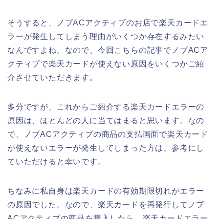
そうすると、ノブACアクティブのお店で楽天カードエ
ラーが発生してしまう理由がいくつか存在するみたい
なんですよね。なので、今回こちらの記事でノブACア
クティブで楽天カードが使えない原因をいくつかご紹
介させていただきます。
多分ですが、これからご紹介する楽天カードエラーの
原因は、ほとんどの人に当てはまると思います。なの
で、ノブACアクティブの商品の支払画面で楽天カード
が使えないエラーが発生してしまった方は、参考にし
ていただけると幸いです。
ちなみに私自身は楽天カードの有効期限切れがエラー
の原因でした。なので、楽天カードを再発行してノブ
ACアクティブの商品を購入したら、楽天カードエラー