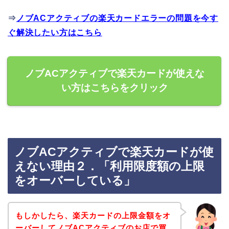
⇒
ノブACアクティブの楽天カードエラーの問題を今す
ぐ解決したい方はこちら
ノブACアクティブで楽天カードが使えな
い方はこちらをクリック
ノブACアクティブで楽天カードが使
えない理由２．「利用限度額の上限
をオーバーしている」
もしかしたら、楽天カードの上限金額をオ
ーバーしてノブACアクティブのお店で買