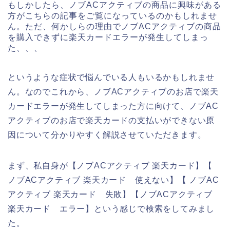
もしかしたら、ノブACアクティブの商品に興味がある
方がこちらの記事をご覧になっているのかもしれませ
ん。ただ、何かしらの理由でノブACアクティブの商品
を購入できずに楽天カードエラーが発生してしまっ
た、、、
というような症状で悩んでいる人もいるかもしれませ
ん。なのでこれから、ノブACアクティブのお店で楽天
カードエラーが発生してしまった方に向けて、ノブAC
アクティブのお店で楽天カードの支払いができない原
因について分かりやすく解説させていただきます。
まず、私自身が【ノブACアクティブ 楽天カード】【
ノブACアクティブ 楽天カード 使えない】【 ノブAC
アクティブ 楽天カード 失敗】【ノブACアクティブ
楽天カード エラー】という感じで検索をしてみまし
た。