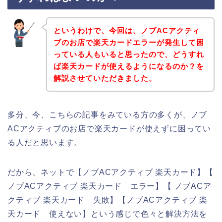
というわけで、今回は、ノブACアクティ
ブのお店で楽天カードエラーが発生して困
っている人もいると思ったので、どうすれ
ば楽天カードが使えるようになるのか？を
解説させていただきました。
多分、今、こちらの記事をみている方の多くが、ノブ
ACアクティブのお店で楽天カードが使えずに困ってい
る人だと思います。
だから、ネットで【ノブACアクティブ 楽天カード】【
ノブACアクティブ 楽天カード エラー】【 ノブACア
クティブ 楽天カード 失敗】【ノブACアクティブ 楽
天カード 使えない】という感じで色々と解決方法を