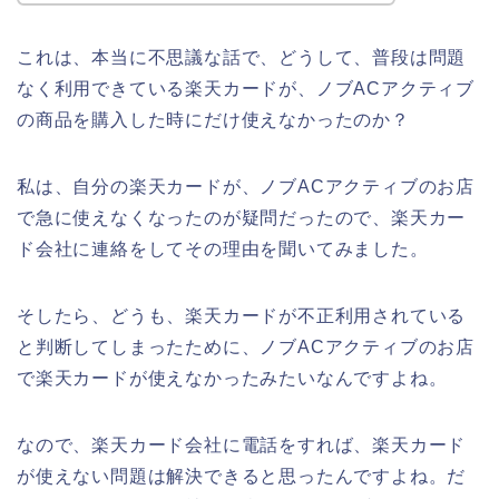
これは、本当に不思議な話で、どうして、普段は問題
なく利用できている楽天カードが、ノブACアクティブ
の商品を購入した時にだけ使えなかったのか？
私は、自分の楽天カードが、ノブACアクティブのお店
で急に使えなくなったのが疑問だったので、楽天カー
ド会社に連絡をしてその理由を聞いてみました。
そしたら、どうも、楽天カードが不正利用されている
と判断してしまったために、ノブACアクティブのお店
で楽天カードが使えなかったみたいなんですよね。
なので、楽天カード会社に電話をすれば、楽天カード
が使えない問題は解決できると思ったんですよね。だ