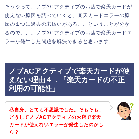
そうやって、ノブACアクティブのお店で楽天カードが
使えない原因を調べていくと、楽天カードエラーの原
因の１つに過去の未払いがある、、ということが分か
るので、、。ノブACアクティブのお店で楽天カードエ
ラーが発生した問題を解決できると思います。
ノブACアクティブで楽天カードが使
えない理由４．「楽天カードの不正
利用の可能性」
私自身、とても不思議でした。そもそも、
どうしてノブACアクティブのお店で楽天
カードが使えないエラーが発生したのかし
ら？