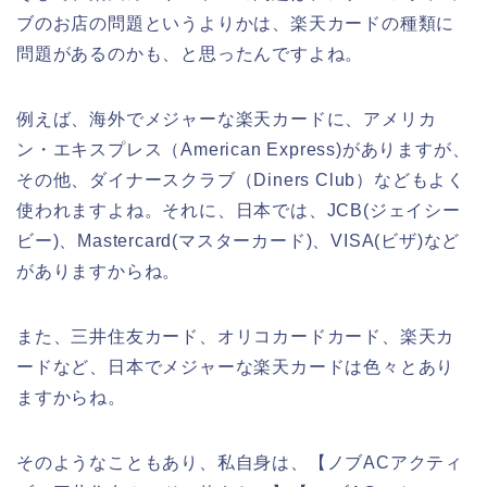
ブのお店の問題というよりかは、楽天カードの種類に
問題があるのかも、と思ったんですよね。
例えば、海外でメジャーな楽天カードに、アメリカ
ン・エキスプレス（American Express)がありますが、
その他、ダイナースクラブ（Diners Club）などもよく
使われますよね。それに、日本では、JCB(ジェイシー
ビー)、Mastercard(マスターカード)、VISA(ビザ)など
がありますからね。
また、三井住友カード、オリコカードカード、楽天カ
ードなど、日本でメジャーな楽天カードは色々とあり
ますからね。
そのようなこともあり、私自身は、【ノブACアクティ