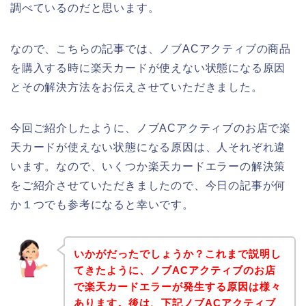
調べているのだと思います。
なので、こちらの記事では、ノブACアクティブの商品
を購入する時に楽天カードが使えない状態になる原因
とその解決方法をお伝えさせていただきました。
今回ご紹介したように、ノブACアクティブのお店で楽
天カードが使えない状態になる原因は、人それぞれ違
います。なので、いくつか楽天カードエラーの解決策
をご紹介させていただきましたので、今日の記事が何
か１つでも参考になると幸いです。
いかがだったでしょうか？これまで説明し
てきたように、ノブACアクティブのお店
で楽天カードエラーが発生する原因は様々
あります。後は、下記ノブACアクティブ