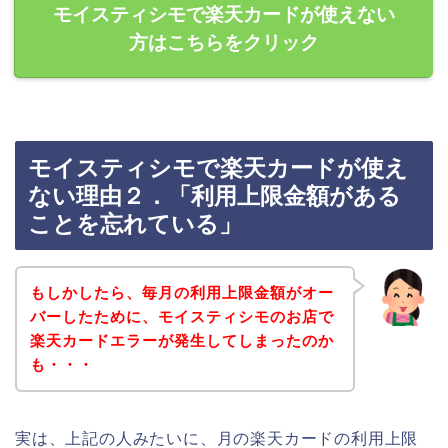
モイスティシモで楽天カードが使えない
方はこちらをクリック
モイスティシモで楽天カードが使え
ない理由２．「利用上限金額がある
ことを忘れている」
もしかしたら、毎月の利用上限金額がオー
バーしたために、モイスティシモのお店で
楽天カードエラーが発生してしまったのか
も・・・
実は、上記の人みたいに、月の楽天カードの利用上限