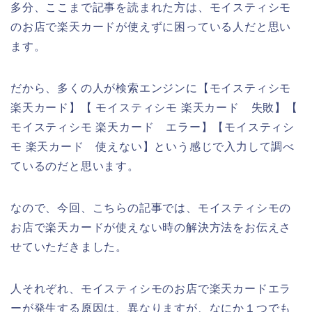
多分、ここまで記事を読まれた方は、モイスティシモ
のお店で楽天カードが使えずに困っている人だと思い
ます。
だから、多くの人が検索エンジンに【モイスティシモ
楽天カード】【 モイスティシモ 楽天カード 失敗】【
モイスティシモ 楽天カード エラー】【モイスティシ
モ 楽天カード 使えない】という感じで入力して調べ
ているのだと思います。
なので、今回、こちらの記事では、モイスティシモの
お店で楽天カードが使えない時の解決方法をお伝えさ
せていただきました。
人それぞれ、モイスティシモのお店で楽天カードエラ
ーが発生する原因は、異なりますが、なにか１つでも