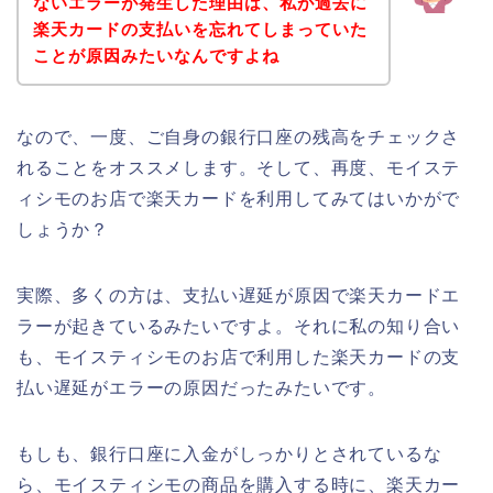
ないエラーが発生した理由は、私が過去に
楽天カードの支払いを忘れてしまっていた
ことが原因みたいなんですよね
なので、一度、ご自身の銀行口座の残高をチェックさ
れることをオススメします。そして、再度、モイステ
ィシモのお店で楽天カードを利用してみてはいかがで
しょうか？
実際、多くの方は、支払い遅延が原因で楽天カードエ
ラーが起きているみたいですよ。それに私の知り合い
も、モイスティシモのお店で利用した楽天カードの支
払い遅延がエラーの原因だったみたいです。
もしも、銀行口座に入金がしっかりとされているな
ら、モイスティシモの商品を購入する時に、楽天カー