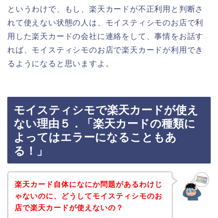
というわけで、もし、楽天カードが不正利用と判断さ
れて使えない状態の人は、モイスティシモのお店で利
用した楽天カードの会社に連絡をして、事情をお話す
れば、モイスティシモのお店で楽天カードが利用でき
るようになると思いますよ。
モイスティシモで楽天カードが使え
ない理由５．「楽天カードの種類に
よってはエラーになることもあ
る！」
楽天カード自体になにか問題があるわけじ
ゃないのに、どうしてモイスティシモのお
店で楽天カードが使えないの？