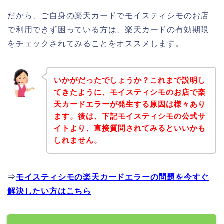
だから、ご自身の楽天カードでモイスティシモのお店
で利用できず困っている方は、楽天カードの有効期限
をチェックされてみることをオススメします。
いかがだったでしょうか？これまで説明し
てきたように、モイスティシモのお店で楽
天カードエラーが発生する原因は様々あり
ます。後は、下記モイスティシモの公式サ
イトより、直接質問されてみるといいかも
しれません。
⇒
モイスティシモの楽天カードエラーの問題を今すぐ
解決したい方はこちら