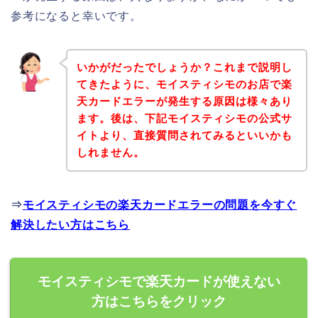
参考になると幸いです。
いかがだったでしょうか？これまで説明し
てきたように、モイスティシモのお店で楽
天カードエラーが発生する原因は様々あり
ます。後は、下記モイスティシモの公式サ
イトより、直接質問されてみるといいかも
しれません。
⇒
モイスティシモの楽天カードエラーの問題を今すぐ
解決したい方はこちら
モイスティシモで楽天カードが使えない
方はこちらをクリック