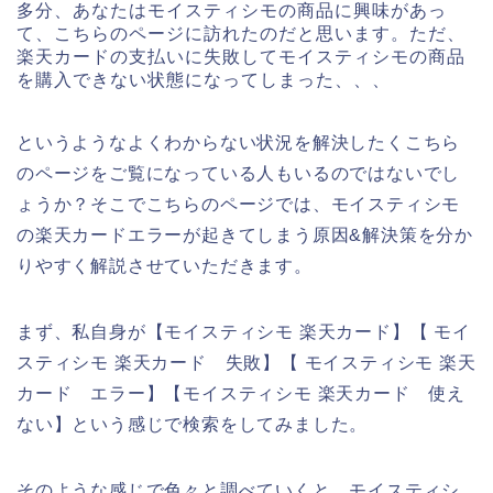
多分、あなたはモイスティシモの商品に興味があっ
て、こちらのページに訪れたのだと思います。ただ、
楽天カードの支払いに失敗してモイスティシモの商品
を購入できない状態になってしまった、、、
というようなよくわからない状況を解決したくこちら
のページをご覧になっている人もいるのではないでし
ょうか？そこでこちらのページでは、モイスティシモ
の楽天カードエラーが起きてしまう原因&解決策を分か
りやすく解説させていただきます。
まず、私自身が【モイスティシモ 楽天カード】【 モイ
スティシモ 楽天カード 失敗】【 モイスティシモ 楽天
カード エラー】【モイスティシモ 楽天カード 使え
ない】という感じで検索をしてみました。
そのような感じで色々と調べていくと、モイスティシ