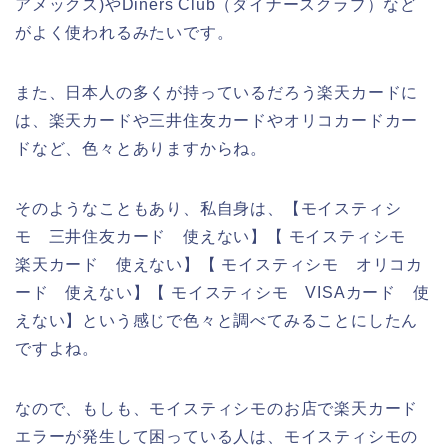
アメックス)やDiners Club（ダイナースクラブ）など
がよく使われるみたいです。
また、日本人の多くが持っているだろう楽天カードに
は、楽天カードや三井住友カードやオリコカードカー
ドなど、色々とありますからね。
そのようなこともあり、私自身は、【モイスティシ
モ 三井住友カード 使えない】【 モイスティシモ
楽天カード 使えない】【 モイスティシモ オリコカ
ード 使えない】【 モイスティシモ VISAカード 使
えない】という感じで色々と調べてみることにしたん
ですよね。
なので、もしも、モイスティシモのお店で楽天カード
エラーが発生して困っている人は、モイスティシモの