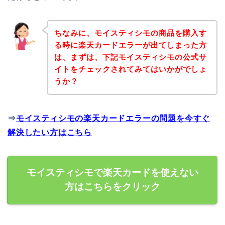
ちなみに、モイスティシモの商品を購入す
る時に楽天カードエラーが出てしまった方
は、まずは、下記モイスティシモの公式サ
イトをチェックされてみてはいかがでしょ
うか？
⇒
モイスティシモの楽天カードエラーの問題を今すぐ
解決したい方はこちら
モイスティシモで楽天カードを使えない
方はこちらをクリック