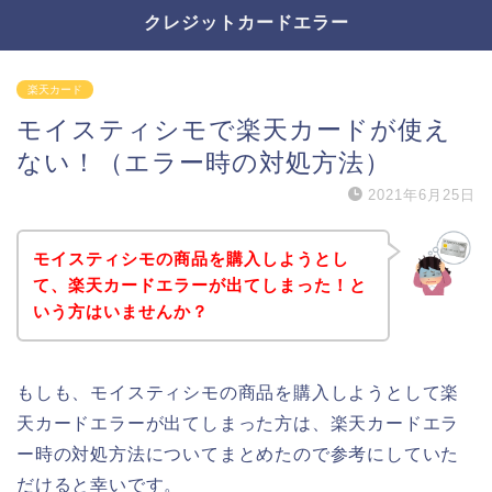
クレジットカードエラー
楽天カード
モイスティシモで楽天カードが使え
ない！（エラー時の対処方法）
2021年6月25日
モイスティシモの商品を購入しようとし
て、楽天カードエラーが出てしまった！と
いう方はいませんか？
もしも、モイスティシモの商品を購入しようとして楽
天カードエラーが出てしまった方は、楽天カードエラ
ー時の対処方法についてまとめたので参考にしていた
だけると幸いです。