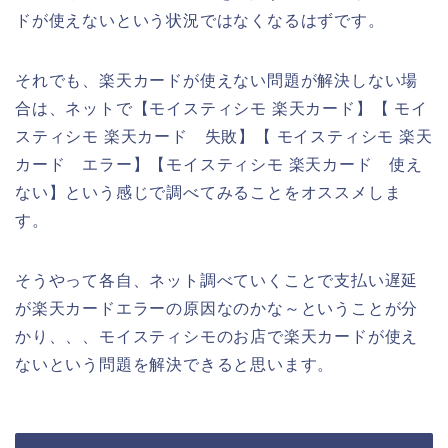
ドが使えないという状況ではなくなるはずです。
それでも、楽天カードが使えない問題が解決しない場
合は、ネットで【モイスティシモ 楽天カード】【 モイ
スティシモ 楽天カード 失敗】【 モイスティシモ 楽天
カード エラー】【モイスティシモ 楽天カード 使え
ない】という感じで調べてみることをオススメしま
す。
そうやって各自、ネット調べていくことで支払い遅延
が楽天カードエラーの原因なのかな～ということが分
かり、、、モイスティシモのお店で楽天カードが使え
ないという問題を解決できると思います。