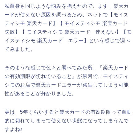
私自身も同じような悩みを抱えたので、まず、楽天カ
ードが使えない原因を調べるため、ネットで【モイス
ティシモ 楽天カード】【 モイスティシモ 楽天カード
失敗】【 モイスティシモ 楽天カード 使えない】【モ
イスティシモ 楽天カード エラー】という感じで調べ
てみました。
そのような感じで色々と調べてみた所、「楽天カード
の有効期限が切れていること」が原因で、モイスティ
シモのお店で楽天カードエラーが発生してしまう可能
性があることが分かりました。
実は、5年ぐらいすると楽天カードの有効期限って自動
的に切れてしまって使えない状態になってしまうんで
すよね♪