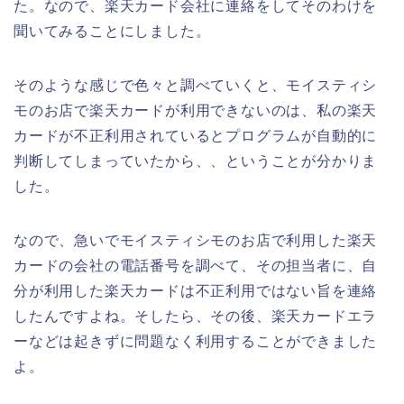
た。なので、楽天カード会社に連絡をしてそのわけを
聞いてみることにしました。
そのような感じで色々と調べていくと、モイスティシ
モのお店で楽天カードが利用できないのは、私の楽天
カードが不正利用されているとプログラムが自動的に
判断してしまっていたから、、ということが分かりま
した。
なので、急いでモイスティシモのお店で利用した楽天
カードの会社の電話番号を調べて、その担当者に、自
分が利用した楽天カードは不正利用ではない旨を連絡
したんですよね。そしたら、その後、楽天カードエラ
ーなどは起きずに問題なく利用することができました
よ。