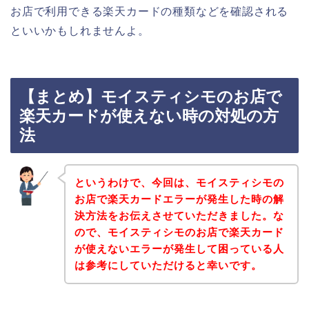
お店で利用できる楽天カードの種類などを確認される
といいかもしれませんよ。
【まとめ】モイスティシモのお店で
楽天カードが使えない時の対処の方
法
というわけで、今回は、モイスティシモの
お店で楽天カードエラーが発生した時の解
決方法をお伝えさせていただきました。な
ので、モイスティシモのお店で楽天カード
が使えないエラーが発生して困っている人
は参考にしていただけると幸いです。