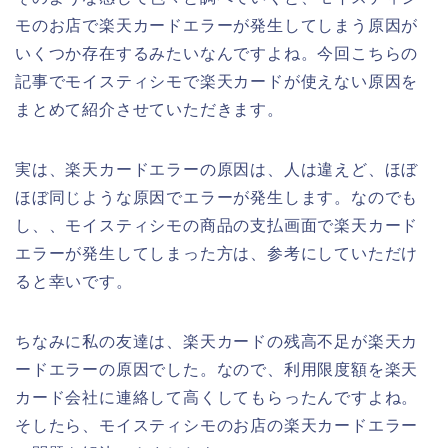
モのお店で楽天カードエラーが発生してしまう原因が
いくつか存在するみたいなんですよね。今回こちらの
記事でモイスティシモで楽天カードが使えない原因を
まとめて紹介させていただきます。
実は、楽天カードエラーの原因は、人は違えど、ほぼ
ほぼ同じような原因でエラーが発生します。なのでも
し、、モイスティシモの商品の支払画面で楽天カード
エラーが発生してしまった方は、参考にしていただけ
ると幸いです。
ちなみに私の友達は、楽天カードの残高不足が楽天カ
ードエラーの原因でした。なので、利用限度額を楽天
カード会社に連絡して高くしてもらったんですよね。
そしたら、モイスティシモのお店の楽天カードエラー