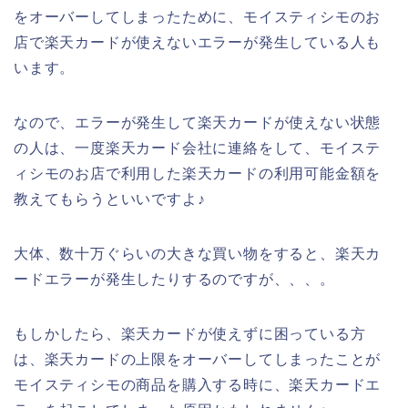
をオーバーしてしまったために、モイスティシモのお
店で楽天カードが使えないエラーが発生している人も
います。
なので、エラーが発生して楽天カードが使えない状態
の人は、一度楽天カード会社に連絡をして、モイステ
ィシモのお店で利用した楽天カードの利用可能金額を
教えてもらうといいですよ♪
大体、数十万ぐらいの大きな買い物をすると、楽天カ
ードエラーが発生したりするのですが、、、。
もしかしたら、楽天カードが使えずに困っている方
は、楽天カードの上限をオーバーしてしまったことが
モイスティシモの商品を購入する時に、楽天カードエ