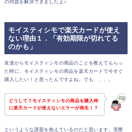
の問題を解決できましたよ♪
モイスティシモで楽天カードが使え
ない理由１．「有効期限が切れてる
のかも」
友達からモイスティシモの商品のことを教えてもらっ
た時に、モイスティシモの商品を楽天カードで今すぐ
購入したい！と思ったんですよね。でも、、、。
どうして？モイスティシモの商品を購入時
に楽天カードが使えないエラーが発生！？
というような課題を抱えているのだと思います。実際