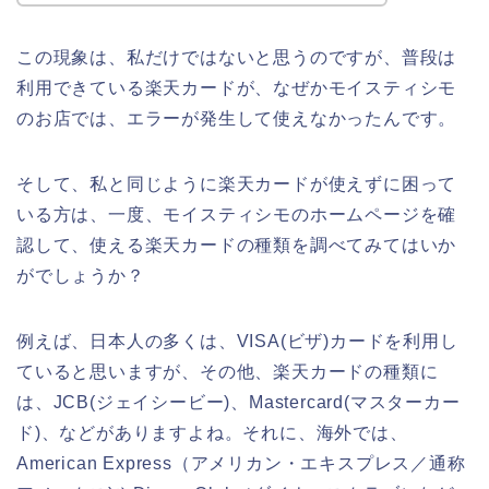
この現象は、私だけではないと思うのですが、普段は
利用できている楽天カードが、なぜかモイスティシモ
のお店では、エラーが発生して使えなかったんです。
そして、私と同じように楽天カードが使えずに困って
いる方は、一度、モイスティシモのホームページを確
認して、使える楽天カードの種類を調べてみてはいか
がでしょうか？
例えば、日本人の多くは、VISA(ビザ)カードを利用し
ていると思いますが、その他、楽天カードの種類に
は、JCB(ジェイシービー)、Mastercard(マスターカー
ド)、などがありますよね。それに、海外では、
American Express（アメリカン・エキスプレス／通称