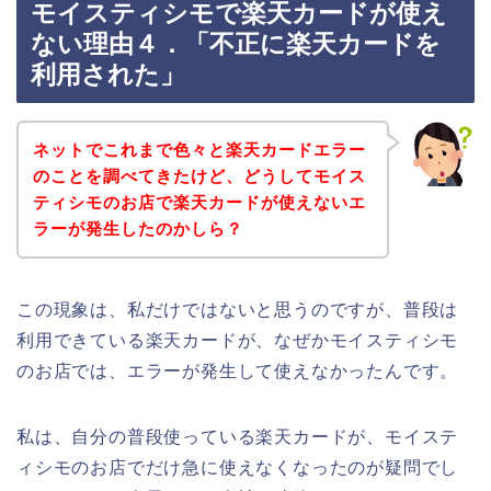
モイスティシモで楽天カードが使え
ない理由４．「不正に楽天カードを
利用された」
ネットでこれまで色々と楽天カードエラー
のことを調べてきたけど、どうしてモイス
ティシモのお店で楽天カードが使えないエ
ラーが発生したのかしら？
この現象は、私だけではないと思うのですが、普段は
利用できている楽天カードが、なぜかモイスティシモ
のお店では、エラーが発生して使えなかったんです。
私は、自分の普段使っている楽天カードが、モイステ
ィシモのお店でだけ急に使えなくなったのが疑問でし