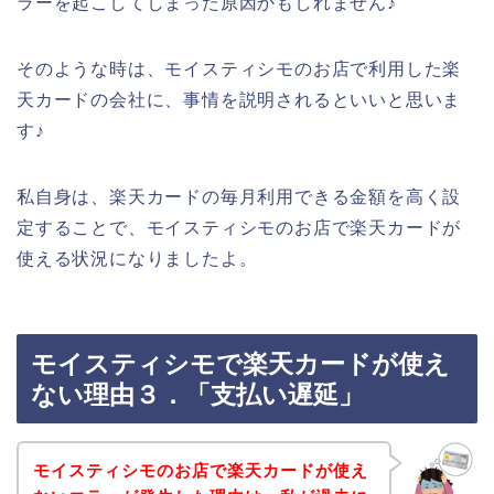
ラーを起こしてしまった原因かもしれません♪
そのような時は、モイスティシモのお店で利用した楽
天カードの会社に、事情を説明されるといいと思いま
す♪
私自身は、楽天カードの毎月利用できる金額を高く設
定することで、モイスティシモのお店で楽天カードが
使える状況になりましたよ。
モイスティシモで楽天カードが使え
ない理由３．「支払い遅延」
モイスティシモのお店で楽天カードが使え