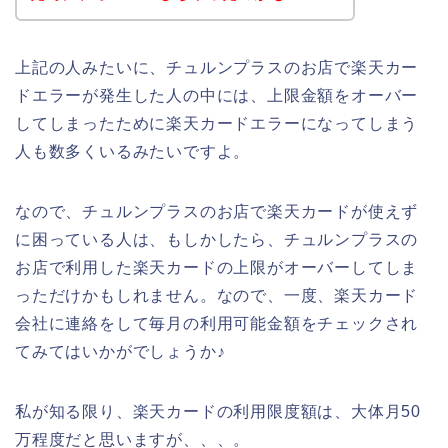
上記の人みたいに、チュルンプラスのお店で楽天カー
ドエラーが発生した人の中には、上限金額をオーバー
してしまったために楽天カードエラーになってしまう
人も数多くいるみたいですよ。
なので、チュルンプラスのお店で楽天カードが使えず
に困っている人は、もしかしたら、チュルンプラスの
お店で利用した楽天カードの上限がオーバーしてしま
っただけかもしれません。なので、一度、楽天カード
会社に連絡をして毎月の利用可能金額をチェックされ
てみてはいかがでしょうか♪
私が知る限り、楽天カードの利用限度額は、大体月50
万程度だと思いますが、、、。