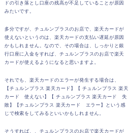
ドの引き落とし口座の残高が不足していることが原因
みたいです。
多分ですが、チュルンプラスのお店で、楽天カードが
使えないというのは、楽天カードの支払い遅延が原因
かもしれません。なので、その場合は、しっかりと銀
行口座に入金をすれば、チュルンプラスのお店で楽天
カードが使えるようになると思いますよ。
それでも、楽天カードのエラーが発生する場合は、
【チュルンプラス 楽天カード】【 チュルンプラス 楽天
カード 使えない】【 チュルンプラス 楽天カード 失
敗】【チュルンプラス 楽天カード エラー】という感
じで検索をしてみるといいかもしれません。
そうすれば、、チュルンプラスのお店で楽天カードが