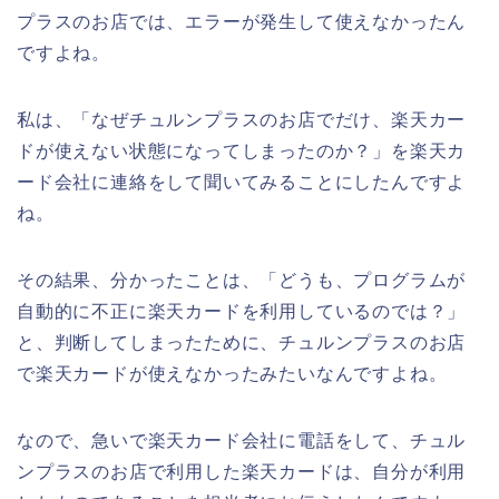
プラスのお店では、エラーが発生して使えなかったん
ですよね。
私は、「なぜチュルンプラスのお店でだけ、楽天カー
ドが使えない状態になってしまったのか？」を楽天カ
ード会社に連絡をして聞いてみることにしたんですよ
ね。
その結果、分かったことは、「どうも、プログラムが
自動的に不正に楽天カードを利用しているのでは？」
と、判断してしまったために、チュルンプラスのお店
で楽天カードが使えなかったみたいなんですよね。
なので、急いで楽天カード会社に電話をして、チュル
ンプラスのお店で利用した楽天カードは、自分が利用