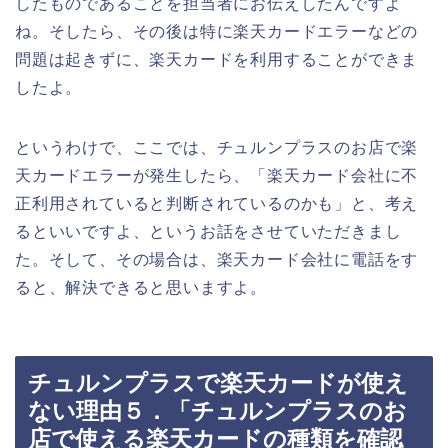
したものであることを担当者にお伝えしたんですよ
ね。そしたら、その後は特に楽天カードエラーなどの
問題は起きずに、楽天カードを利用することができま
したよ。
というわけで、ここでは、チュルンプラスのお店で楽
天カードエラーが発生したら、「楽天カード会社に不
正利用されていると判断されているのかも」と、考え
るといいですよ、というお話をさせていただきまし
た。そして、その場合は、楽天カード会社に電話をす
ると、解決できると思いますよ。
チュルンプラスで楽天カードが使え
ない理由５．「チュルンプラスのお
店で使える楽天カードの種類を確認