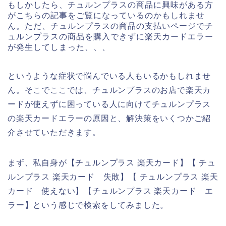
もしかしたら、チュルンプラスの商品に興味がある方
がこちらの記事をご覧になっているのかもしれませ
ん。ただ、チュルンプラスの商品の支払いページでチ
ュルンプラスの商品を購入できずに楽天カードエラー
が発生してしまった、、、
というような症状で悩んでいる人もいるかもしれませ
ん。そこでここでは、チュルンプラスのお店で楽天カ
ードが使えずに困っている人に向けてチュルンプラス
の楽天カードエラーの原因と、解決策をいくつかご紹
介させていただきます。
まず、私自身が【チュルンプラス 楽天カード】【 チュ
ルンプラス 楽天カード 失敗】【 チュルンプラス 楽天
カード 使えない】【チュルンプラス 楽天カード エ
ラー】という感じで検索をしてみました。