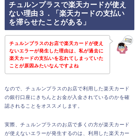
チュルンプラスで楽天カードが使え
ない理由３．「楽天カードの支払い
を滞らせたことがある」
チュルンプラスのお店で楽天カードが使え
ないエラーが発生した理由は、私が過去に
楽天カードの支払いを忘れてしまっていた
ことが原因みたいなんですよね
なので、チュルンプラスのお店で利用した楽天カード
の銀行口座にきちんとお金が入金されているのかを確
認されることをオススメします。
実際、チュルンプラスのお店で多くの方が楽天カード
が使えないエラーが発生するのは、利用した楽天カー