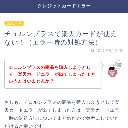
クレジットカードエラー
楽天カード
チュルンプラスで楽天カードが使え
ない！（エラー時の対処方法）
2021年6月24日
チュルンプラスの商品を購入しようとし
て、楽天カードエラーが出てしまった！と
いう方はいませんか？
もしも、チュルンプラスの商品を購入しようとして楽
天カードエラーが出てしまった方は、楽天カードエラ
ー時の対処方法についてまとめたので参考にしていた
だけると幸いです。