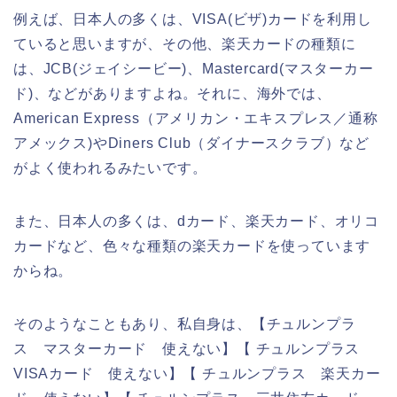
例えば、日本人の多くは、VISA(ビザ)カードを利用し
ていると思いますが、その他、楽天カードの種類に
は、JCB(ジェイシービー)、Mastercard(マスターカー
ド)、などがありますよね。それに、海外では、
American Express（アメリカン・エキスプレス／通称
アメックス)やDiners Club（ダイナースクラブ）など
がよく使われるみたいです。
また、日本人の多くは、dカード、楽天カード、オリコ
カードなど、色々な種類の楽天カードを使っています
からね。
そのようなこともあり、私自身は、【チュルンプラ
ス マスターカード 使えない】【 チュルンプラス
VISAカード 使えない】【 チュルンプラス 楽天カー