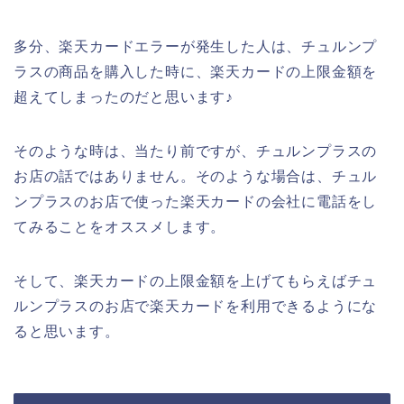
多分、楽天カードエラーが発生した人は、チュルンプ
ラスの商品を購入した時に、楽天カードの上限金額を
超えてしまったのだと思います♪
そのような時は、当たり前ですが、チュルンプラスの
お店の話ではありません。そのような場合は、チュル
ンプラスのお店で使った楽天カードの会社に電話をし
てみることをオススメします。
そして、楽天カードの上限金額を上げてもらえばチュ
ルンプラスのお店で楽天カードを利用できるようにな
ると思います。