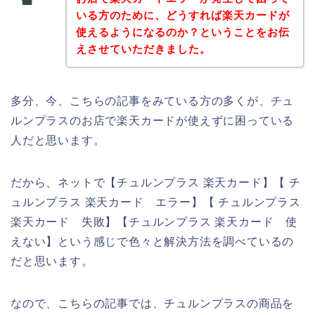
いる方のために、どうすれば楽天カードが
使えるようになるのか？ということをお伝
えさせていただきました。
多分、今、こちらの記事をみている方の多くが、チュ
ルンプラスのお店で楽天カードが使えずに困っている
人だと思います。
だから、ネットで【チュルンプラス 楽天カード】【 チ
ュルンプラス 楽天カード エラー】【 チュルンプラス
楽天カード 失敗】【チュルンプラス 楽天カード 使
えない】という感じで色々と解決方法を調べているの
だと思います。
なので、こちらの記事では、チュルンプラスの商品を