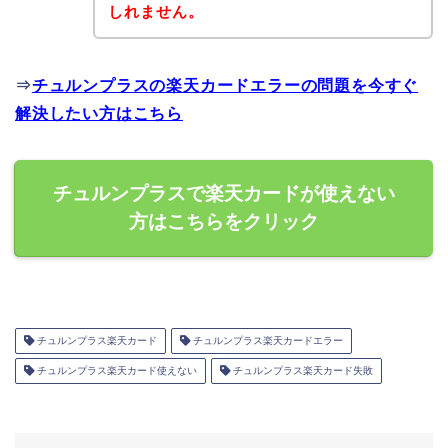
しれません。
⇒
チュルンプラスの楽天カードエラーの問題を今すぐ
解決したい方はこちら
チュルンプラスで楽天カードが使えない
方はこちらをクリック
チュルンプラス楽天カード
チュルンプラス楽天カードエラー
チュルンプラス楽天カード使えない
チュルンプラス楽天カード失敗