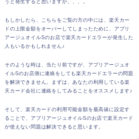
うと発生すると思いますが、、、。
もしかしたら、こちらをご覧の方の中には、楽天カー
ドの上限金額をオーバーしてしまったために、アプリ
アージュオイルSのお店で楽天カードエラーが発生した
人もいるかもしれません♪
そのような時は、当たり前ですが、アプリアージュオ
イルSのお店側に連絡をしても楽天カードエラーの問題
を解決できません。まずは、あなたの利用している楽
天カード会社に連絡をしてみることをオススメします♪
そして、楽天カードの利用可能金額を最高値に設定す
ることで、アプリアージュオイルSのお店で楽天カード
が使えない問題は解決できると思います。