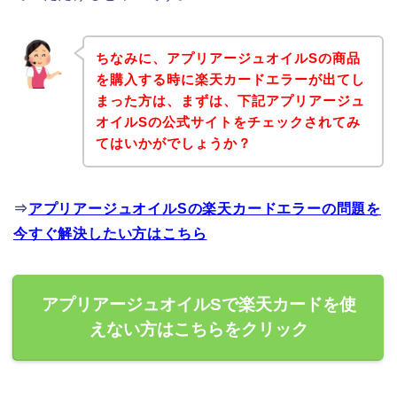
ちなみに、アプリアージュオイルSの商品
を購入する時に楽天カードエラーが出てし
まった方は、まずは、下記アプリアージュ
オイルSの公式サイトをチェックされてみ
てはいかがでしょうか？
⇒
アプリアージュオイルSの楽天カードエラーの問題を
今すぐ解決したい方はこちら
アプリアージュオイルSで楽天カードを使
えない方はこちらをクリック