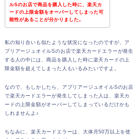
ルSのお店で商品を購入した時に、楽天カ
ードの上限金額をオーバーしてしまった可
能性があることが分かりました。
私の知り合いも似たような状況になったのですが、ア
プリアージュオイルSのお店で楽天カードエラーが発生
する人の中には、商品を購入した時に楽天カードの上
限金額を超えてしまった人もいるみたいですよ。
なので、もしかしたら、アプリアージュオイルSのお店
で楽天カードエラーが発生してしまった人は、楽天カ
ードの上限金額がオーバーしてしまっているだけかも
しれませんよ♪
ちなみに、楽天カードエラーは、大体月50万以上を使