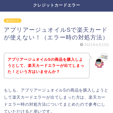
クレジットカードエラー
楽天カード
アプリアージュオイルSで楽天カード
が使えない！（エラー時の対処方法）
2021年6月23日
アプリアージュオイルSの商品を購入しよ
うとして、楽天カードエラーが出てしまっ
た！という方はいませんか？
もしも、アプリアージュオイルSの商品を購入しようと
して楽天カードエラーが出てしまった方は、楽天カー
ドエラー時の対処方法についてまとめたので参考にし
ていただけると幸いです。