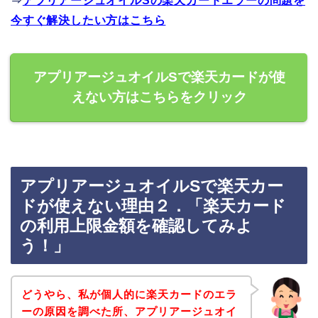
⇒
アプリアージュオイルSの楽天カードエラーの問題を
今すぐ解決したい方はこちら
アプリアージュオイルSで楽天カードが使
えない方はこちらをクリック
アプリアージュオイルSで楽天カー
ドが使えない理由２．「楽天カード
の利用上限金額を確認してみよ
う！」
どうやら、私が個人的に楽天カードのエラ
ーの原因を調べた所、アプリアージュオイ