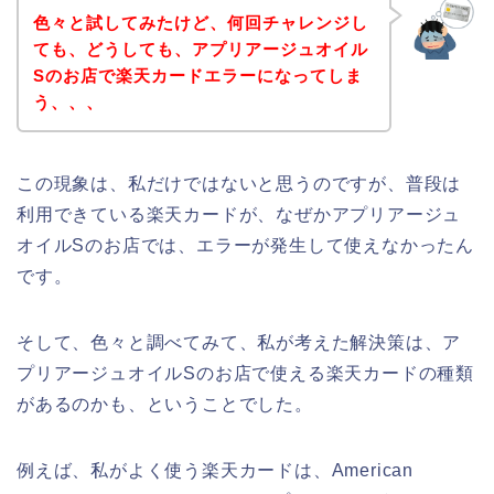
色々と試してみたけど、何回チャレンジし
ても、どうしても、アプリアージュオイル
Sのお店で楽天カードエラーになってしま
う、、、
この現象は、私だけではないと思うのですが、普段は
利用できている楽天カードが、なぜかアプリアージュ
オイルSのお店では、エラーが発生して使えなかったん
です。
そして、色々と調べてみて、私が考えた解決策は、ア
プリアージュオイルSのお店で使える楽天カードの種類
があるのかも、ということでした。
例えば、私がよく使う楽天カードは、American