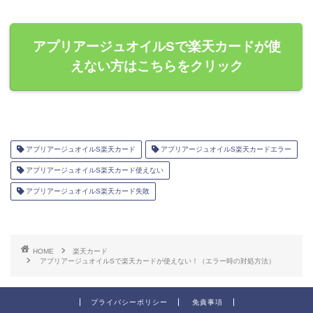
アプリアージュオイルSで楽天カードが使
えない方はこちらをクリック
アプリアージュオイルS楽天カード
アプリアージュオイルS楽天カードエラー
アプリアージュオイルS楽天カード使えない
アプリアージュオイルS楽天カード失敗
HOME
楽天カード
アプリアージュオイルSで楽天カードが使えない！（エラー時の対処方法）
プライバシーポリシー
免責事項