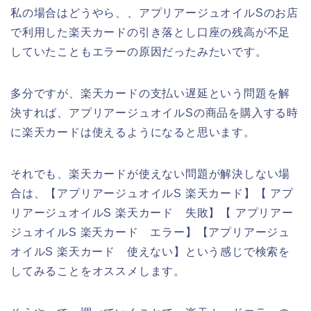
私の場合はどうやら、、アプリアージュオイルSのお店
で利用した楽天カードの引き落とし口座の残高が不足
していたこともエラーの原因だったみたいです。
多分ですが、楽天カードの支払い遅延という問題を解
決すれば、アプリアージュオイルSの商品を購入する時
に楽天カードは使えるようになると思います。
それでも、楽天カードが使えない問題が解決しない場
合は、【アプリアージュオイルS 楽天カード】【 アプ
リアージュオイルS 楽天カード 失敗】【 アプリアー
ジュオイルS 楽天カード エラー】【アプリアージュ
オイルS 楽天カード 使えない】という感じで検索を
してみることをオススメします。