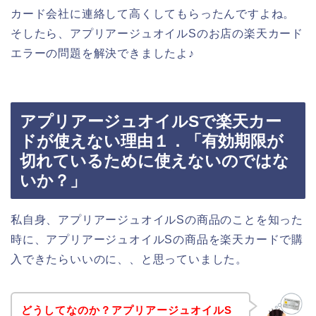
カード会社に連絡して高くしてもらったんですよね。
そしたら、アプリアージュオイルSのお店の楽天カード
エラーの問題を解決できましたよ♪
アプリアージュオイルSで楽天カー
ドが使えない理由１．「有効期限が
切れているために使えないのではな
いか？」
私自身、アプリアージュオイルSの商品のことを知った
時に、アプリアージュオイルSの商品を楽天カードで購
入できたらいいのに、、と思っていました。
どうしてなのか？アプリアージュオイルS