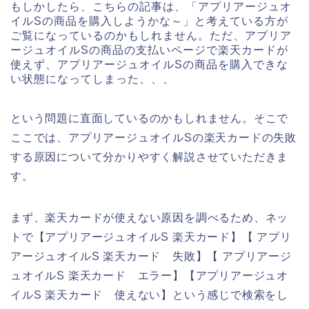
もしかしたら、こちらの記事は、「アプリアージュオ
イルSの商品を購入しようかな～」と考えている方が
ご覧になっているのかもしれません。ただ、アプリア
ージュオイルSの商品の支払いページで楽天カードが
使えず、アプリアージュオイルSの商品を購入できな
い状態になってしまった、、、
という問題に直面しているのかもしれません。そこで
ここでは、アプリアージュオイルSの楽天カードの失敗
する原因について分かりやすく解説させていただきま
す。
まず、楽天カードが使えない原因を調べるため、ネッ
トで【アプリアージュオイルS 楽天カード】【 アプリ
アージュオイルS 楽天カード 失敗】【 アプリアージ
ュオイルS 楽天カード エラー】【アプリアージュオ
イルS 楽天カード 使えない】という感じで検索をし