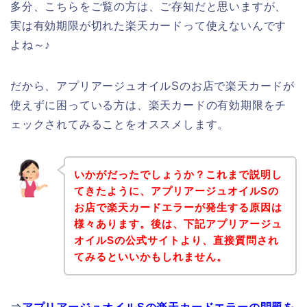
多分、こちらをご覧の方は、ご存知だと思いますが、
実は有効期限が切れた楽天カードって使えないんです
よね～♪
だから、アプリアージュオイルSのお店で楽天カードが
使えずに困っている方は、楽天カードの有効期限をチ
ェックされてみることをオススメします。
いかがだったでしょうか？これまで説明し
てきたように、アプリアージュオイルSの
お店で楽天カードエラーが発生する原因は
様々あります。後は、下記アプリアージュ
オイルSの公式サイトより、直接質問され
てみるといいかもしれません。