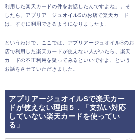
利用した楽天カードの件をお話したんですよね」。そ
したら、アプリアージュオイルSのお店で楽天カード
は、すぐに利用できるようになりましたよ。
というわけで、ここでは、アプリアージュオイルSのお
店で利用した楽天カードが使えない人がいたら、楽天
カードの不正利用を疑ってみるといいですよ、という
お話をさせていただきました。
アプリアージュオイルSで楽天カー
ドが使えない理由５．「支払い対応
していない楽天カードを使ってい
る」