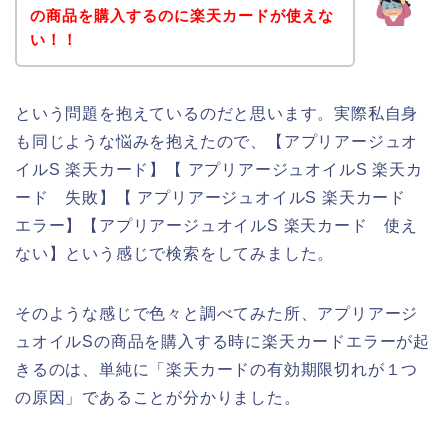
の商品を購入するのに楽天カードが使えな
い！！
という問題を抱えているのだと思います。実際私自身
も同じような悩みを抱えたので、【アプリアージュオ
イルS 楽天カード】【 アプリアージュオイルS 楽天カ
ード 失敗】【 アプリアージュオイルS 楽天カード
エラー】【アプリアージュオイルS 楽天カード 使え
ない】という感じで検索をしてみました。
そのような感じで色々と調べてみた所、アプリアージ
ュオイルSの商品を購入する時に楽天カードエラーが起
きるのは、単純に「楽天カードの有効期限切れが１つ
の原因」であることが分かりました。