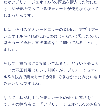
ぜかアプリアージュオイルSの商品を購入した時にだ
け、私が普段使っている楽天カードが使えなくなって
しまったんです。
私は、今回の楽天カードエラーの原因は、アプリアー
ジュオイルSのお店にあるわけじゃないと思ったので、
楽天カード会社に直接連絡をして聞いてみることにし
ました。
そして、担当者に直接聞いてみると、どうやら楽天カ
ードの不正利用（という判断）がアプリアージュオイ
ルSのお店で楽天カードが利用できなかったみたい理由
みたいなんですよね。
なので、私が利用した楽天カードの会社に連絡をし
て、その担当者に、「アプリアージュオイルSのお店で