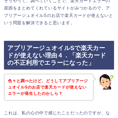
そうやって、調べていくことで、楽天カードエラーの
原因をまとめてくれているサイトがみつかるので、ア
プリアージュオイルSのお店で楽天カードが使えないと
いう問題を解決できると思います。
アプリアージュオイルSで楽天カー
ドが使えない理由４．「楽天カード
の不正利用でエラーになった」
色々と調べたけど、どうしてアプリアージ
ュオイルSのお店で楽天カードが使えない
エラーが発生したのかしら？
これは、私の心の中で感じたことだったのですが、な