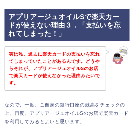
アプリアージュオイルSで楽天カー
ドが使えない理由３．「支払いを忘
れてしまった！」
実は私、過去に楽天カードの支払いを忘れ
てしまっていたことがあるんです。どうや
らそれが、アプリアージュオイルSのお店
で楽天カードが使えなかった理由みたいで
す。
なので、一度、ご自身の銀行口座の残高をチェックの
上、再度、アプリアージュオイルSのお店で楽天カード
を利用してみるとよいと思います。