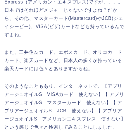
Express（アメリカン・エキスプレス)ですが、、、。
日本ではそれほどメジャーじゃないですよね？だか
ら、その他、マスターカード(Mastercard)やJCB(ジェ
イシービー)、VISA(ビザ)カードなども持っているんで
すよね。
また、三井住友カード、エポスカード、オリコカード
カード、楽天カードなど、日本人の多くが持っている
楽天カードには色々とありますからね。
そのようなこともあり、インターネットで、【アプリ
アージュオイルS VISAカード 使えない】【 アプリ
アージュオイルS マスターカード 使えない】【 ア
プリアージュオイルS JCB 使えない】【 アプリア
ージュオイルS アメリカンエキスプレス 使えない】
という感じで色々と検索してみることにしました。