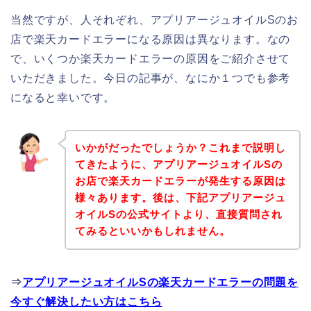
当然ですが、人それぞれ、アプリアージュオイルSのお
店で楽天カードエラーになる原因は異なります。なの
で、いくつか楽天カードエラーの原因をご紹介させて
いただきました。今日の記事が、なにか１つでも参考
になると幸いです。
いかがだったでしょうか？これまで説明し
てきたように、アプリアージュオイルSの
お店で楽天カードエラーが発生する原因は
様々あります。後は、下記アプリアージュ
オイルSの公式サイトより、直接質問され
てみるといいかもしれません。
⇒
アプリアージュオイルSの楽天カードエラーの問題を
今すぐ解決したい方はこちら