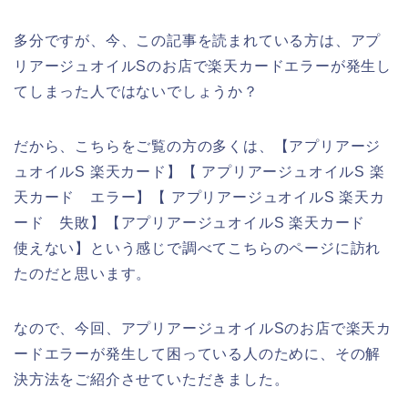
多分ですが、今、この記事を読まれている方は、アプ
リアージュオイルSのお店で楽天カードエラーが発生し
てしまった人ではないでしょうか？
だから、こちらをご覧の方の多くは、【アプリアージ
ュオイルS 楽天カード】【 アプリアージュオイルS 楽
天カード エラー】【 アプリアージュオイルS 楽天カ
ード 失敗】【アプリアージュオイルS 楽天カード
使えない】という感じで調べてこちらのページに訪れ
たのだと思います。
なので、今回、アプリアージュオイルSのお店で楽天カ
ードエラーが発生して困っている人のために、その解
決方法をご紹介させていただきました。