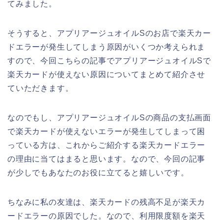
てみました。
そうすると、アプリアージュオイルSのお店で楽天カー
ドエラーが発生してしまう原因がいくつか考えられま
すので、今回こちらの記事でアプリアージュオイルSで
楽天カードが使えない原因についてまとめて紹介させ
ていただきます。
なのでもし、アプリアージュオイルSの商品の支払画面
で楽天カードが使えないエラーが発生してしまって困
っている方は、これからご紹介する楽天カードエラー
の理由に当てはまると思います。なので、今回の記事
が少しでもあなたのお役に立てると嬉しいです。
ちなみに私の友達は、楽天カードの残高不足が楽天カ
ードエラーの原因でした。なので、利用限度額を楽天