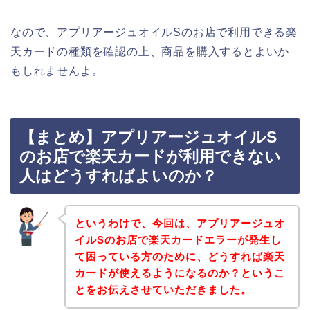
なので、アプリアージュオイルSのお店で利用できる楽
天カードの種類を確認の上、商品を購入するとよいか
もしれませんよ。
【まとめ】アプリアージュオイルS
のお店で楽天カードが利用できない
人はどうすればよいのか？
というわけで、今回は、アプリアージュオ
イルSのお店で楽天カードエラーが発生し
て困っている方のために、どうすれば楽天
カードが使えるようになるのか？というこ
とをお伝えさせていただきました。