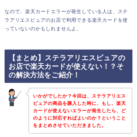
なので、楽天カードエラーが発生している人は、ステ
ラアリエスピュアのお店で利用できる楽天カードを使
っていないのかもしれませんよ。
【まとめ】ステラアリエスピュアの
お店で楽天カードが使えない！？そ
の解決方法をご紹介！
いかがでしたか？今回は、ステラアリエス
ピュアの商品を購入した時に、もし、楽天
カードが使えないエラーが発生したら、ど
のように対応すればよいのか？ということ
をまとめさせていただきました。