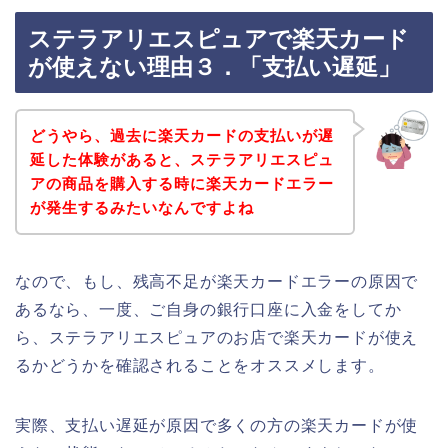
ステラアリエスピュアで楽天カード
が使えない理由３．「支払い遅延」
どうやら、過去に楽天カードの支払いが遅
延した体験があると、ステラアリエスピュ
アの商品を購入する時に楽天カードエラー
が発生するみたいなんですよね
なので、もし、残高不足が楽天カードエラーの原因で
あるなら、一度、ご自身の銀行口座に入金をしてか
ら、ステラアリエスピュアのお店で楽天カードが使え
るかどうかを確認されることをオススメします。
実際、支払い遅延が原因で多くの方の楽天カードが使