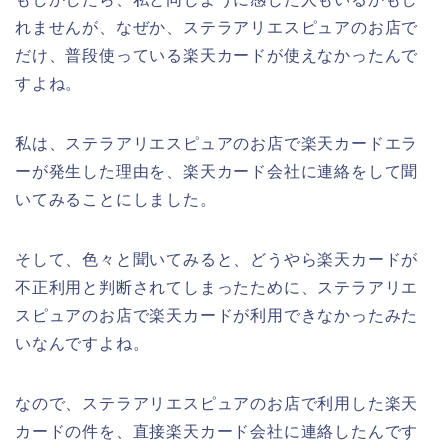
れませんが、なぜか、ステラアリエスピュアのお店で
だけ、普段使っている楽天カードが使えなかったんで
すよね。
私は、ステラアリエスピュアのお店で楽天カードエラ
ーが発生した理由を、楽天カード会社に連絡をして聞
いてみることにしました。
そして、色々と聞いてみると、どうやら楽天カードが
不正利用と判断されてしまったために、ステラアリエ
スピュアのお店で楽天カードが利用できなかったみた
いなんですよね。
なので、ステラアリエスピュアのお店で利用した楽天
カードの件を、直接楽天カード会社に連絡したんです