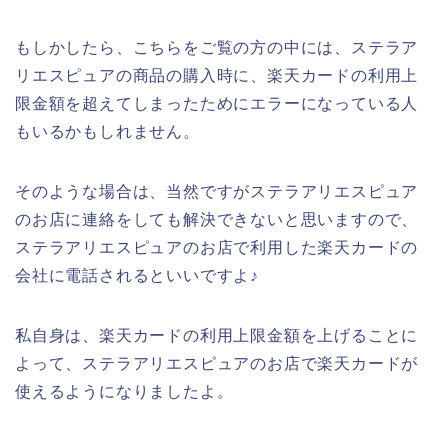
もしかしたら、こちらをご覧の方の中には、ステラア
リエスピュアの商品の購入時に、楽天カードの利用上
限金額を超えてしまったためにエラーになっている人
もいるかもしれません。
そのような場合は、当然ですがステラアリエスピュア
のお店に連絡をしても解決できないと思いますので、
ステラアリエスピュアのお店で利用した楽天カードの
会社に電話されるといいですよ♪
私自身は、楽天カードの利用上限金額を上げることに
よって、ステラアリエスピュアのお店で楽天カードが
使えるようになりましたよ。