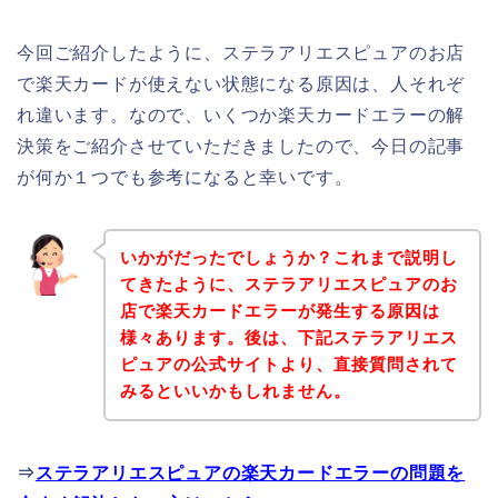
今回ご紹介したように、ステラアリエスピュアのお店
で楽天カードが使えない状態になる原因は、人それぞ
れ違います。なので、いくつか楽天カードエラーの解
決策をご紹介させていただきましたので、今日の記事
が何か１つでも参考になると幸いです。
いかがだったでしょうか？これまで説明し
てきたように、ステラアリエスピュアのお
店で楽天カードエラーが発生する原因は
様々あります。後は、下記ステラアリエス
ピュアの公式サイトより、直接質問されて
みるといいかもしれません。
⇒
ステラアリエスピュアの楽天カードエラーの問題を