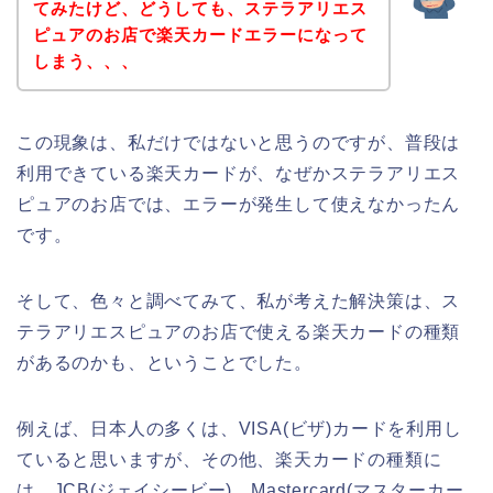
てみたけど、どうしても、ステラアリエス
ピュアのお店で楽天カードエラーになって
しまう、、、
この現象は、私だけではないと思うのですが、普段は
利用できている楽天カードが、なぜかステラアリエス
ピュアのお店では、エラーが発生して使えなかったん
です。
そして、色々と調べてみて、私が考えた解決策は、ス
テラアリエスピュアのお店で使える楽天カードの種類
があるのかも、ということでした。
例えば、日本人の多くは、VISA(ビザ)カードを利用し
ていると思いますが、その他、楽天カードの種類に
は、JCB(ジェイシービー)、Mastercard(マスターカー