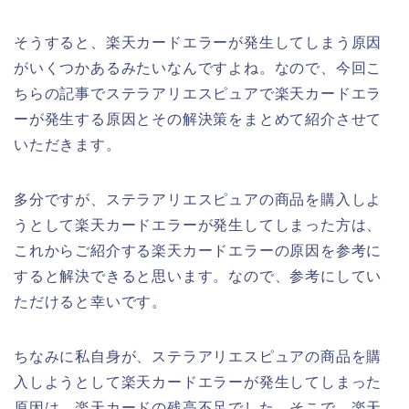
そうすると、楽天カードエラーが発生してしまう原因
がいくつかあるみたいなんですよね。なので、今回こ
ちらの記事でステラアリエスピュアで楽天カードエラ
ーが発生する原因とその解決策をまとめて紹介させて
いただきます。
多分ですが、ステラアリエスピュアの商品を購入しよ
うとして楽天カードエラーが発生してしまった方は、
これからご紹介する楽天カードエラーの原因を参考に
すると解決できると思います。なので、参考にしてい
ただけると幸いです。
ちなみに私自身が、ステラアリエスピュアの商品を購
入しようとして楽天カードエラーが発生してしまった
原因は、楽天カードの残高不足でした。そこで、楽天