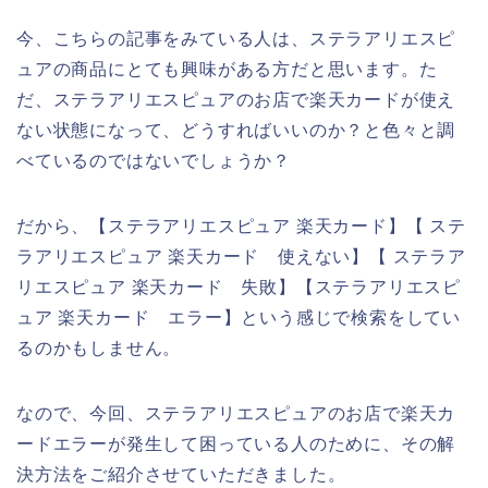
今、こちらの記事をみている人は、ステラアリエスピ
ュアの商品にとても興味がある方だと思います。た
だ、ステラアリエスピュアのお店で楽天カードが使え
ない状態になって、どうすればいいのか？と色々と調
べているのではないでしょうか？
だから、【ステラアリエスピュア 楽天カード】【 ステ
ラアリエスピュア 楽天カード 使えない】【 ステラア
リエスピュア 楽天カード 失敗】【ステラアリエスピ
ュア 楽天カード エラー】という感じで検索をしてい
るのかもしません。
なので、今回、ステラアリエスピュアのお店で楽天カ
ードエラーが発生して困っている人のために、その解
決方法をご紹介させていただきました。