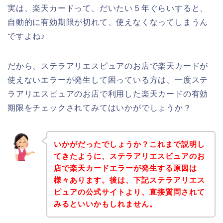
実は、楽天カードって、だいたい５年ぐらいすると、
自動的に有効期限が切れて、使えなくなってしまうん
ですよね♪
だから、ステラアリエスピュアのお店で楽天カードが
使えないエラーが発生して困っている方は、一度ステ
ラアリエスピュアのお店で利用した楽天カードの有効
期限をチェックされてみてはいかがでしょうか？
いかがだったでしょうか？これまで説明し
てきたように、ステラアリエスピュアのお
店で楽天カードエラーが発生する原因は
様々あります。後は、下記ステラアリエス
ピュアの公式サイトより、直接質問されて
みるといいかもしれません。