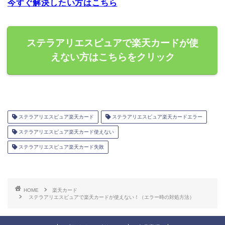
今すぐ解決したい方はこちら
ステラアリエスピュアで楽天カードが使
えない方はこちらをクリック
ステラアリエスピュア楽天カード
ステラアリエスピュア楽天カードエラー
ステラアリエスピュア楽天カード使えない
ステラアリエスピュア楽天カード失敗
HOME
楽天カード
ステラアリエスピュアで楽天カードが使えない！（エラー時の対処方法）