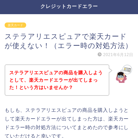
クレジットカードエラー
楽天カード
ステラアリエスピュアで楽天カード
が使えない！（エラー時の対処方法）
2021年6月12日
ステラアリエスピュアの商品を購入しよう
として、楽天カードエラーが出てしまっ
た！という方はいませんか？
もしも、ステラアリエスピュアの商品を購入しようと
して楽天カードエラーが出てしまった方は、楽天カー
ドエラー時の対処方法についてまとめたので参考にし
ていただけると幸いです。