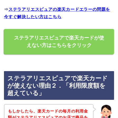
⇒
ステラアリエスピュアの楽天カードエラーの問題を
今すぐ解決したい方はこちら
ステラアリエスピュアで楽天カードが使
えない方はこちらをクリック
ステラアリエスピュアで楽天カード
が使えない理由２．「利用限度額を
超えている」
もしかしたら、楽天カードの毎月の利用金
額がステラアリエスピュアのお店で商品を