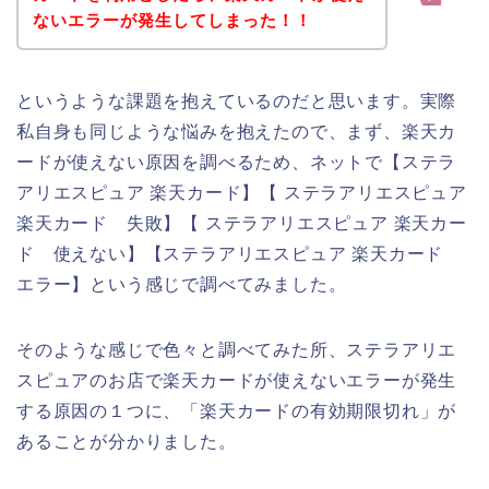
ないエラーが発生してしまった！！
というような課題を抱えているのだと思います。実際
私自身も同じような悩みを抱えたので、まず、楽天カ
ードが使えない原因を調べるため、ネットで【ステラ
アリエスピュア 楽天カード】【 ステラアリエスピュア
楽天カード 失敗】【 ステラアリエスピュア 楽天カー
ド 使えない】【ステラアリエスピュア 楽天カード
エラー】という感じで調べてみました。
そのような感じで色々と調べてみた所、ステラアリエ
スピュアのお店で楽天カードが使えないエラーが発生
する原因の１つに、「楽天カードの有効期限切れ」が
あることが分かりました。