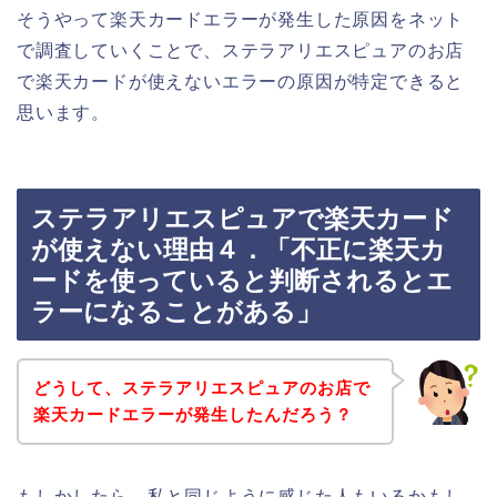
そうやって楽天カードエラーが発生した原因をネット
で調査していくことで、ステラアリエスピュアのお店
で楽天カードが使えないエラーの原因が特定できると
思います。
ステラアリエスピュアで楽天カード
が使えない理由４．「不正に楽天カ
ードを使っていると判断されるとエ
ラーになることがある」
どうして、ステラアリエスピュアのお店で
楽天カードエラーが発生したんだろう？
もしかしたら、私と同じように感じた人もいるかもし