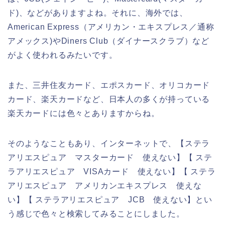
ド)、などがありますよね。それに、海外では、
American Express（アメリカン・エキスプレス／通称
アメックス)やDiners Club（ダイナースクラブ）など
がよく使われるみたいです。
また、三井住友カード、エポスカード、オリコカード
カード、楽天カードなど、日本人の多くが持っている
楽天カードには色々とありますからね。
そのようなこともあり、インターネットで、【ステラ
アリエスピュア マスターカード 使えない】【 ステ
ラアリエスピュア VISAカード 使えない】【 ステラ
アリエスピュア アメリカンエキスプレス 使えな
い】【 ステラアリエスピュア JCB 使えない】とい
う感じで色々と検索してみることにしました。