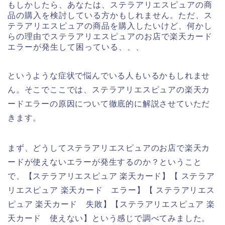
もしかしたら、あなたは、ステラアリエスピュアの商
品の購入を検討している方かもしれません。ただ、ス
テラアリエスピュアの商品を購入したいけど、何かし
らの理由でステラアリエスピュアのお店で楽天カード
エラーが発生して困っている、、、
というような症状で悩んでいる人もいるかもしれませ
ん。そこでここでは、ステラアリエスピュアの楽天カ
ードエラーの原因について徹底的に解説させていただ
きます。
まず、どうしてステラアリエスピュアのお店で楽天カ
ードが使えないエラーが発生するのか？ということ
で、【ステラアリエスピュア 楽天カード】【 ステラア
リエスピュア 楽天カード エラー】【 ステラアリエス
ピュア 楽天カード 失敗】【ステラアリエスピュア 楽
天カード 使えない】という感じで調べてみました。