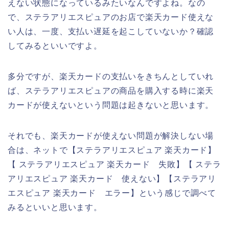
えない状態になっているみたいなんですよね。なの
で、ステラアリエスピュアのお店で楽天カード使えな
い人は、一度、支払い遅延を起こしていないか？確認
してみるといいですよ。
多分ですが、楽天カードの支払いをきちんとしていれ
ば、ステラアリエスピュアの商品を購入する時に楽天
カードが使えないという問題は起きないと思います。
それでも、楽天カードが使えない問題が解決しない場
合は、ネットで【ステラアリエスピュア 楽天カード】
【 ステラアリエスピュア 楽天カード 失敗】【 ステラ
アリエスピュア 楽天カード 使えない】【ステラアリ
エスピュア 楽天カード エラー】という感じで調べて
みるといいと思います。