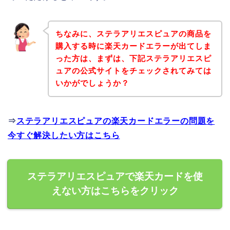
ちなみに、ステラアリエスピュアの商品を
購入する時に楽天カードエラーが出てしま
った方は、まずは、下記ステラアリエスピ
ュアの公式サイトをチェックされてみては
いかがでしょうか？
⇒
ステラアリエスピュアの楽天カードエラーの問題を
今すぐ解決したい方はこちら
ステラアリエスピュアで楽天カードを使
えない方はこちらをクリック