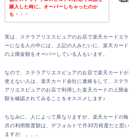
購入した時に、オーバーしちゃったのか
も・・・
実は、ステラアリエスピュアのお店で楽天カードエラ
ーになる人の中には、上記の人みたいに、楽天カード
の上限金額をオーバーしている人もいます。
なので、ステラアリエスピュアのお店で楽天カードが
使えない人は、楽天カード会社に連絡をして、ステラ
アリエスピュアのお店で利用した楽天カードの上限金
額を確認されてみることをオススメします♪
ちなみに、人によって異なりますが、楽天カードの毎
月の利用限度額は、デフォルトで月30万程度だと思い
ますが、、、。