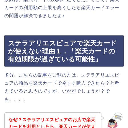
カードの利用額の上限を高くしたら楽天カードエラー
の問題が解決できましたよ♪
ステラアリエスピュアで楽天カード
が使えない理由１．「楽天カードの
有効期限が過ぎている可能性」
多分、こちらの記事をご覧の方は、ステラアリエスピ
ュアの商品を楽天カードで今すぐ購入できたら？と考
えていると思うのですが、いかがでしょうか？で
も、、、。
なぜ？ステラアリエスピュアのお店で楽天
カードを利用としたら、楽天カードが使え