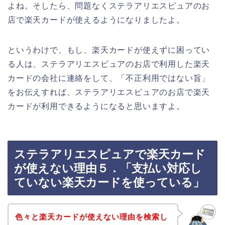
よね。そしたら、問題なくステラアリエスピュアのお
店で楽天カードが使えるようになりましたよ。
というわけで、もし、楽天カードが使えずに困ってい
る人は、ステラアリエスピュアのお店で利用した楽天
カードの会社に連絡をして、「不正利用ではない旨」
をお伝えすれば、ステラアリエスピュアのお店で楽天
カードが利用できるようになると思いますよ。
ステラアリエスピュアで楽天カード
が使えない理由５．「支払い対応し
ていない楽天カードを使っている」
色々と楽天カードが使えない理由を検索し