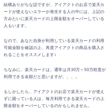
結構ありがちな話ですが、アイアクトのお店で楽天カ
ードが使えないエラーが発生する人の中には、上記の
方みたいに楽天カードの上限金額をオーバーしている
人もいます。
なので、あなた自身が利用している楽天カードの利用
可能金額を確認の上、再度アイアクトの商品を購入さ
れることをオススメします♪
ちなみに、楽天カードは、通常は月30万～50万程度が
利用できる金額だと思いますが、、、。
もしかしたら、アイアクトのお店で楽天カードが使え
ずに困っている人は、毎月利用できる楽天カードの上
限金額をオーバーしているのかもしれません。