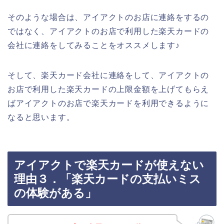
そのような場合は、アイアクトのお店に連絡をするの
ではなく、アイアクトのお店で利用した楽天カードの
会社に連絡をしてみることをオススメします♪
そして、楽天カード会社に連絡をして、アイアクトの
お店で利用した楽天カードの上限金額を上げてもらえ
ばアイアクトのお店で楽天カードを利用できるように
なると思います。
アイアクトで楽天カードが使えない
理由３．「楽天カードの支払いミス
の体験がある」