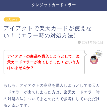
クレジットカードエラー
楽天カード
アイアクトで楽天カードが使えな
い！（エラー時の対処方法）
2021年6月1日
アイアクトの商品を購入しようとして、楽
天カードエラーが出てしまった！という方
はいませんか？
もしも、アイアクトの商品を購入しようとして楽天カ
ードエラーが出てしまった方は、楽天カードエラー時
の対処方法についてまとめたので参考にしていただけ
ると幸いです。