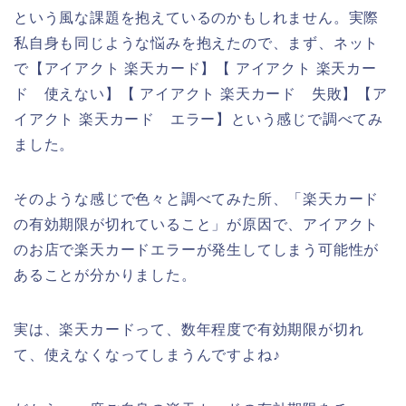
という風な課題を抱えているのかもしれません。実際
私自身も同じような悩みを抱えたので、まず、ネット
で【アイアクト 楽天カード】【 アイアクト 楽天カー
ド 使えない】【 アイアクト 楽天カード 失敗】【ア
イアクト 楽天カード エラー】という感じで調べてみ
ました。
そのような感じで色々と調べてみた所、「楽天カード
の有効期限が切れていること」が原因で、アイアクト
のお店で楽天カードエラーが発生してしまう可能性が
あることが分かりました。
実は、楽天カードって、数年程度で有効期限が切れ
て、使えなくなってしまうんですよね♪