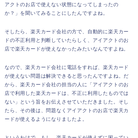
アクトのお店で使えない状態になってしまったの
か？」を聞いてみることにしたんですよね。
そしたら、楽天カード会社の方で、自動的に楽天カー
ドの不正利用と判断していたらしく、アイアクトのお
店で楽天カードが使えなかったみたいなんですよね。
なので、楽天カード会社に電話をすれば、楽天カード
が使えない問題は解決できると思ったんですよね。だ
から、楽天カード会社の担当の人に「アイアクトのお
店で利用した楽天カードは、不正に利用したものでは
ない」という旨をお伝えさせていただきました。そし
たら、その後は、問題なくアイアクトのお店で楽天カ
ードが使えるようになりましたよ。
というわけで、もし、楽天カードが使えずに困ってい