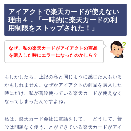
アイアクトで楽天カードが使えない
理由４．「一時的に楽天カードの利
用制限をストップされた！」
なぜ、私の楽天カードがアイアクトの商品
を購入した時にエラーになったのかしら？
もしかしたら、上記の私と同じように感じた人もいる
かもしれません。なぜかアイアクトの商品を購入した
時にだけ、私が普段使っている楽天カードが使えなく
なってしまったんですよね。
私は、楽天カード会社に電話をして、「どうして、普
段は問題なく使うことができている楽天カードがアイ