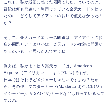
これも、私が最初に感じた疑問でした。というのは、
普段は何も問題なく利用できている楽天カードを使っ
たのに、どうしてアイアクトのお店で使えなかったの
か？
そして、楽天カードエラーの問題は、アイアクトのお
店の問題というよりかは、楽天カードの種類に問題が
あるのかも、と思ったんですよね。
例えば、私がよく使う楽天カードは、American
Express（アメリカン・エキスプレス)ですが、、、。
日本ではそれほどメジャーじゃないですよね？だか
ら、その他、マスターカード(Mastercard)やJCB(ジェ
イシービー)、VISA(ビザ)カードなども持っているんで
すよね。