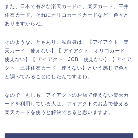
また、日本で有名な楽天カードに、楽天カード、三井
住友カード、それにオリコカードカードなど、色々と
ありますからね。
そのようなこともあり、私自身は、【アイアクト 楽
天カード 使えない】【 アイアクト オリコカード
使えない】【 アイアクト JCB 使えない】【 アイア
クト 三井住友カード 使えない】という感じで色々
と調べてみることにしたんですよね。
なので、もしも、アイアクトのお店で使えない楽天カ
ードを利用している人は、アイアクトのお店で使える
楽天カードを使うと解決できると思いますよ。