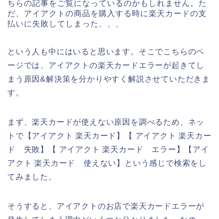
ちらの記事をご覧になっているのかもしれません。た
だ、アイアクトの商品を購入する時に楽天カードの支
払いに失敗してしまった、、、
という人も中にはいると思います。そこでこちらのペ
ージでは、アイアクトの楽天カードエラーが起きてし
まう原因&解決策を分かりやすく解説させていただきま
す。
まず、楽天カードが使えない原因を調べるため、ネッ
トで【アイアクト 楽天カード】【 アイアクト 楽天カー
ド 失敗】【 アイアクト 楽天カード エラー】【アイ
アクト 楽天カード 使えない】という感じで検索をし
てみました。
そうすると、アイアクトのお店で楽天カードエラーが