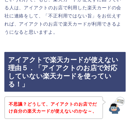
る人は、アイアクトのお店で利用した楽天カードの会
社に連絡をして、「不正利用ではない旨」をお伝えす
れば、アイアクトのお店で楽天カードが利用できるよ
うになると思いますよ。
アイアクトで楽天カードが使えない
理由５．「アイアクトのお店で対応
していない楽天カードを使ってい
る！」
不思議？どうして、アイアクトのお店でだ
け自分の楽天カードが使えないのかな～、