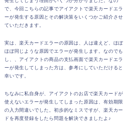
発生してしまう理由がいくつか分かりました。なの
で、今回こちらの記事でアイアクトで楽天カードエラ
ーが発生する原因とその解決策をいくつかご紹介させ
ていただきます。
実は、楽天カードエラーの原因は、人は違えど、ほぼ
ほぼ同じような原因でエラーが発生します。なのでも
し、、アイアクトの商品の支払画面で楽天カードエラ
ーが発生してしまった方は、参考にしていただけると
幸いです。
ちなみに私自身が、アイアクトのお店で楽天カードが
使えないエラーが発生してしまった原因は、有効期限
の入力間違いでした。初歩的なミスですが、楽天カー
ドを再度登録をしたら問題を解決できましたよ♪