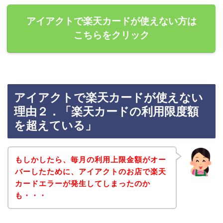
アイアクトで楽天カードが使えない方は
こちらをクリック
アイアクトで楽天カードが使えない
理由２．「楽天カードの利用限度額
を超えている」
もしかしたら、毎月の利用上限金額がオー
バーしたために、アイアクトのお店で楽天
カードエラーが発生してしまったのか
も・・・