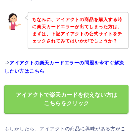
ちなみに、アイアクトの商品を購入する時
に楽天カードエラーが出てしまった方は、
まずは、下記アイアクトの公式サイトをチ
ェックされてみてはいかがでしょうか？
⇒
アイアクトの楽天カードエラーの問題を今すぐ解決
したい方はこちら
アイアクトで楽天カードを使えない方は
こちらをクリック
もしかしたら、アイアクトの商品に興味がある方がこ