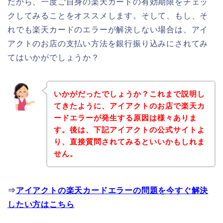
だから、一度ご自身の楽天カードの有効期限をチェッ
クしてみることをオススメします。そして、もし、そ
れでも楽天カードのエラーが解決しない場合は、アイ
アクトのお店の支払い方法を銀行振り込みにされてみ
てはいかがでしょうか？
いかがだったでしょうか？これまで説明し
てきたように、アイアクトのお店で楽天カ
ードエラーが発生する原因は様々ありま
す。後は、下記アイアクトの公式サイトよ
り、直接質問されてみるといいかもしれま
せん。
⇒
アイアクトの楽天カードエラーの問題を今すぐ解決
したい方はこちら