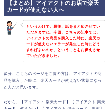
【まとめ】アイアクトのお店で楽天
カードが使えない人へ
というわけで、最後、話をまとめさせてい
ただきますね。今回、こちらの記事では、
アイアクトの商品を購入した時に、楽天カ
ードが使えないエラーが発生した時にどう
すればよいのか、ということをお伝えさせ
ていただきました。
多分、こちらのページをご覧の方は、アイアクトの商
品を購入した時に、楽天カードが使えない状態になっ
た人だと思います。
だから、【アイアクト 楽天カード】【 アイアクト 楽天
カード 使えない】【 アイアクト 楽天カード 失敗】