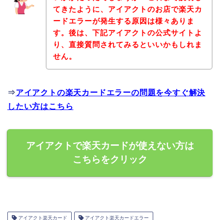
てきたように、アイアクトのお店で楽天カ
ードエラーが発生する原因は様々ありま
す。後は、下記アイアクトの公式サイトよ
り、直接質問されてみるといいかもしれま
せん。
⇒
アイアクトの楽天カードエラーの問題を今すぐ解決
したい方はこちら
アイアクトで楽天カードが使えない方は
こちらをクリック
アイアクト楽天カード
アイアクト楽天カードエラー