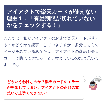
アイアクトで楽天カードが使えない
理由１．「有効期限が切れていない
かをチェックする！」
ここでは、私がアイアクトのお店で楽天カードが使え
るのかどうかを記事にしていきますが、多分こちらの
ページをみているあなたは、アイアクトの商品を楽天
カードで購入できたら！と、考えているのだと思いま
す。でも、、、。
どういうわけなのか？楽天カードのエラー
が発生してしまい、アイアクトの商品の支
払いが上手くできない！