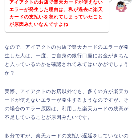
アイアクトのお店で楽天カードが使えない
エラーが発生した理由は、私が過去に楽天
カードの支払いを忘れてしまっていたこと
が原因みたいなんですよね
なので、アイアクトのお店で楽天カードのエラーが発
生した人は、一度、ご自身の銀行口座にお金がきちん
と入っているのかを確認されてみてはいかがでしょう
か？
実際、アイアクトのお店以外でも、多くの方が楽天カ
ードが使えないエラーが発生するようなのですが、そ
の場合のエラー原因は、利用した楽天カードの残高が
不足していることが原因みたいです。
多分ですが、楽天カードの支払い遅延をしていないの