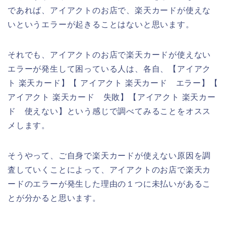
であれば、アイアクトのお店で、楽天カードが使えな
いというエラーが起きることはないと思います。
それでも、アイアクトのお店で楽天カードが使えない
エラーが発生して困っている人は、各自、【アイアク
ト 楽天カード】【 アイアクト 楽天カード エラー】【
アイアクト 楽天カード 失敗】【アイアクト 楽天カー
ド 使えない】という感じで調べてみることをオスス
メします。
そうやって、ご自身で楽天カードが使えない原因を調
査していくことによって、アイアクトのお店で楽天カ
ードのエラーが発生した理由の１つに未払いがあるこ
とが分かると思います。