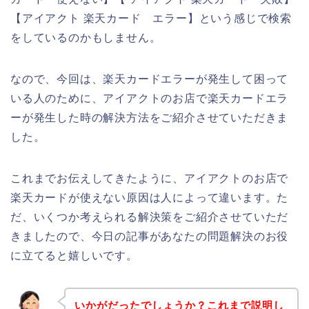
【アイアクト 楽天カード エラー】という感じで検索
をしているのかもしません。
なので、今回は、楽天カードエラーが発生して困って
いる人のために、アイアクトのお店で楽天カードエラ
ーが発生した時の解決方法をご紹介させていただきま
した。
これまでお伝えしてきたように、アイアクトのお店で
楽天カードが使えない原因は人によって違います。た
だ、いくつか考えられる解決策をご紹介させていただ
きましたので、今日の記事があなたの問題解決のお役
に立てると嬉しいです。
いかがだったでしょうか？これまで説明し