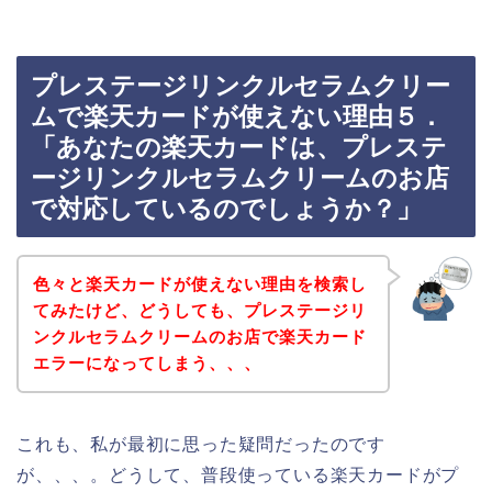
プレステージリンクルセラムクリー
ムで楽天カードが使えない理由５．
「あなたの楽天カードは、プレステ
ージリンクルセラムクリームのお店
で対応しているのでしょうか？」
色々と楽天カードが使えない理由を検索し
てみたけど、どうしても、プレステージリ
ンクルセラムクリームのお店で楽天カード
エラーになってしまう、、、
これも、私が最初に思った疑問だったのです
が、、、。どうして、普段使っている楽天カードがプ