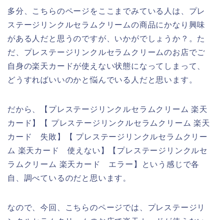
多分、こちらのページをここまでみている人は、プレ
ステージリンクルセラムクリームの商品にかなり興味
がある人だと思うのですが、いかがでしょうか？。た
だ、プレステージリンクルセラムクリームのお店でご
自身の楽天カードが使えない状態になってしまって、
どうすればいいのかと悩んでいる人だと思います。
だから、【プレステージリンクルセラムクリーム 楽天
カード】【 プレステージリンクルセラムクリーム 楽天
カード 失敗】【 プレステージリンクルセラムクリー
ム 楽天カード 使えない】【プレステージリンクルセ
ラムクリーム 楽天カード エラー】という感じで各
自、調べているのだと思います。
なので、今回、こちらのページでは、プレステージリ