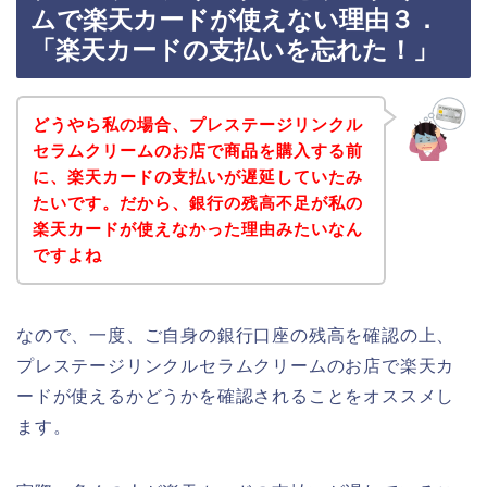
ムで楽天カードが使えない理由３．
「楽天カードの支払いを忘れた！」
どうやら私の場合、プレステージリンクル
セラムクリームのお店で商品を購入する前
に、楽天カードの支払いが遅延していたみ
たいです。だから、銀行の残高不足が私の
楽天カードが使えなかった理由みたいなん
ですよね
なので、一度、ご自身の銀行口座の残高を確認の上、
プレステージリンクルセラムクリームのお店で楽天カ
ードが使えるかどうかを確認されることをオススメし
ます。