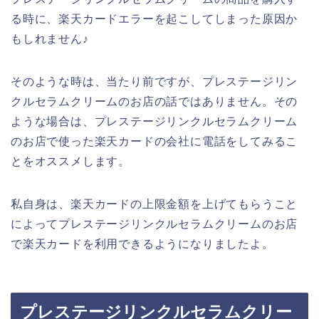
る時に、楽天カードエラーを起こしてしまった原因か
もしれません♪
そのような時は、当たり前ですが、プレステージリン
クルセラムクリームのお店の話ではありません。その
ような場合は、プレステージリンクルセラムクリーム
のお店で使った楽天カードの会社に電話をしてみるこ
とをオススメします。
私自身は、楽天カードの上限金額を上げてもらうこと
によってプレステージリンクルセラムクリームのお店
で楽天カードを利用できるようになりましたよ。
プレステージリンクルセラムクリー