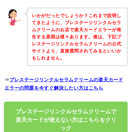
いかがだったでしょうか？これまで説明し
てきたように、プレステージリンクルセラ
ムクリームのお店で楽天カードエラーが発
生する原因は様々あります。後は、下記プ
レステージリンクルセラムクリームの公式
サイトより、直接質問されてみるといいか
もしれません。
⇒
プレステージリンクルセラムクリームの楽天カード
エラーの問題を今すぐ解決したい方はこちら
プレステージリンクルセラムクリームで
楽天カードが使えない方はこちらをクリ
ック