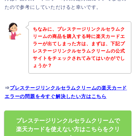
たので参考にしていただけると幸いです。
ちなみに、プレステージリンクルセラムク
リームの商品を購入する時に楽天カードエ
ラーが出てしまった方は、まずは、下記プ
レステージリンクルセラムクリームの公式
サイトをチェックされてみてはいかがでし
ょうか？
⇒
プレステージリンクルセラムクリームの楽天カード
エラーの問題を今すぐ解決したい方はこちら
プレステージリンクルセラムクリームで
楽天カードを使えない方はこちらをクリ