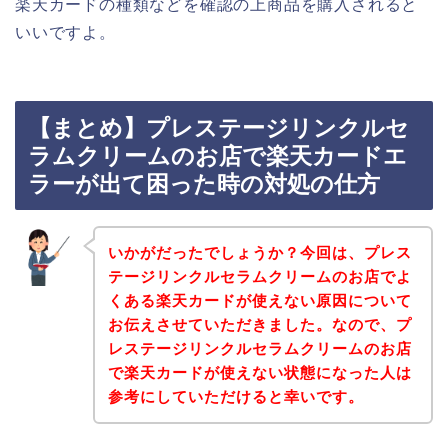
楽天カードの種類などを確認の上商品を購入されると
いいですよ。
【まとめ】プレステージリンクルセ
ラムクリームのお店で楽天カードエ
ラーが出て困った時の対処の仕方
いかがだったでしょうか？今回は、プレス
テージリンクルセラムクリームのお店でよ
くある楽天カードが使えない原因について
お伝えさせていただきました。なので、プ
レステージリンクルセラムクリームのお店
で楽天カードが使えない状態になった人は
参考にしていただけると幸いです。