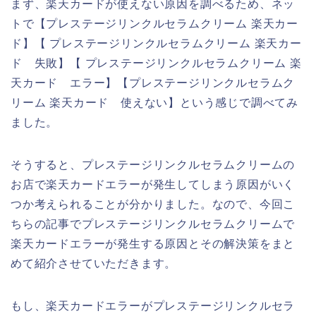
まず、楽天カードが使えない原因を調べるため、ネッ
トで【プレステージリンクルセラムクリーム 楽天カー
ド】【 プレステージリンクルセラムクリーム 楽天カー
ド 失敗】【 プレステージリンクルセラムクリーム 楽
天カード エラー】【プレステージリンクルセラムク
リーム 楽天カード 使えない】という感じで調べてみ
ました。
そうすると、プレステージリンクルセラムクリームの
お店で楽天カードエラーが発生してしまう原因がいく
つか考えられることが分かりました。なので、今回こ
ちらの記事でプレステージリンクルセラムクリームで
楽天カードエラーが発生する原因とその解決策をまと
めて紹介させていただきます。
もし、楽天カードエラーがプレステージリンクルセラ