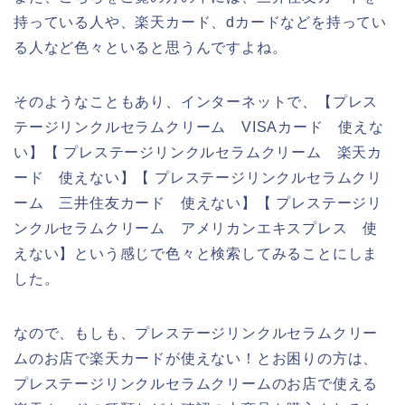
持っている人や、楽天カード、dカードなどを持ってい
る人など色々といると思うんですよね。
そのようなこともあり、インターネットで、【プレス
テージリンクルセラムクリーム VISAカード 使えな
い】【 プレステージリンクルセラムクリーム 楽天カ
ード 使えない】【 プレステージリンクルセラムクリ
ーム 三井住友カード 使えない】【 プレステージリ
ンクルセラムクリーム アメリカンエキスプレス 使
えない】という感じで色々と検索してみることにしま
した。
なので、もしも、プレステージリンクルセラムクリー
ムのお店で楽天カードが使えない！とお困りの方は、
プレステージリンクルセラムクリームのお店で使える