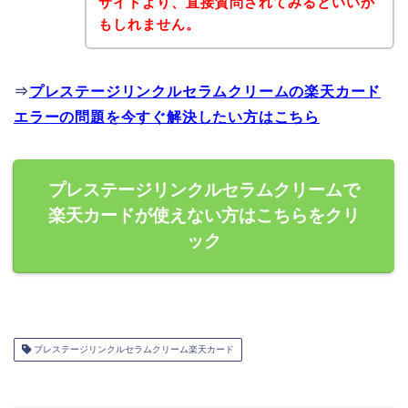
サイトより、直接質問されてみるといいか
もしれません。
⇒
プレステージリンクルセラムクリームの楽天カード
エラーの問題を今すぐ解決したい方はこちら
プレステージリンクルセラムクリームで
楽天カードが使えない方はこちらをクリ
ック
プレステージリンクルセラムクリーム楽天カード