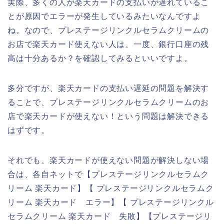
実際、多くの人が楽天カードの支払いが遅れているこ
とが原因でエラーが発生しているみたいなんですよ
ね。なので、プレステージリンクルセラムクリームの
お店で楽天カード使えない人は、一度、銀行口座の残
高は十分あるか？を確認してみるといいですよ。
多分ですが、楽天カードの支払い遅延の問題を解決す
ることで、プレステージリンクルセラムクリームのお
店で楽天カードが使えない！という問題は解決できる
はずです。
それでも、楽天カードが使えない問題が解決しない場
合は、各自ネットで【プレステージリンクルセラムク
リーム 楽天カード】【 プレステージリンクルセラムク
リーム 楽天カード エラー】【 プレステージリンクル
セラムクリーム 楽天カード 失敗】【プレステージリ