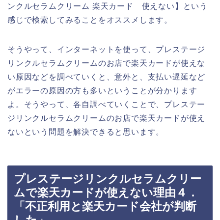
ンクルセラムクリーム 楽天カード 使えない】という
感じで検索してみることをオススメします。
そうやって、インターネットを使って、プレステージ
リンクルセラムクリームのお店で楽天カードが使えな
い原因などを調べていくと、意外と、支払い遅延など
がエラーの原因の方も多いということが分かります
よ。そうやって、各自調べていくことで、プレステー
ジリンクルセラムクリームのお店で楽天カードが使え
ないという問題を解決できると思います。
プレステージリンクルセラムクリー
ムで楽天カードが使えない理由４．
「不正利用と楽天カード会社が判断