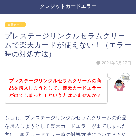
クレジットカードエラー
楽天カード
プレステージリンクルセラムクリー
ムで楽天カードが使えない！（エラー
時の対処方法）
2021年5月27日
プレステージリンクルセラムクリームの商
品を購入しようとして、楽天カードエラー
が出てしまった！という方はいませんか？
もしも、プレステージリンクルセラムクリームの商品
を購入しようとして楽天カードエラーが出てしまった
方は、楽天カードエラー時の対処方法についてまとめ