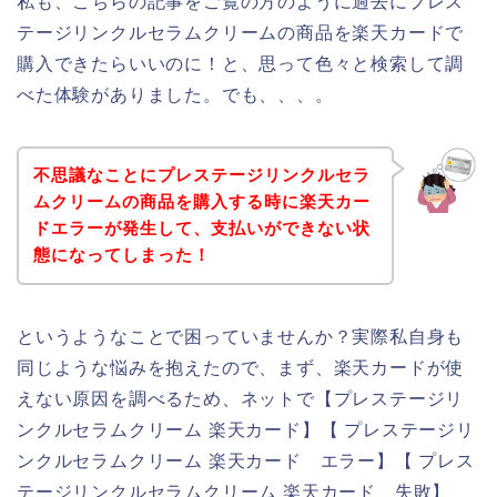
私も、こちらの記事をご覧の方のように過去にプレス
テージリンクルセラムクリームの商品を楽天カードで
購入できたらいいのに！と、思って色々と検索して調
べた体験がありました。でも、、、。
不思議なことにプレステージリンクルセラ
ムクリームの商品を購入する時に楽天カー
ドエラーが発生して、支払いができない状
態になってしまった！
というようなことで困っていませんか？実際私自身も
同じような悩みを抱えたので、まず、楽天カードが使
えない原因を調べるため、ネットで【プレステージリ
ンクルセラムクリーム 楽天カード】【 プレステージリ
ンクルセラムクリーム 楽天カード エラー】【 プレス
テージリンクルセラムクリーム 楽天カード 失敗】