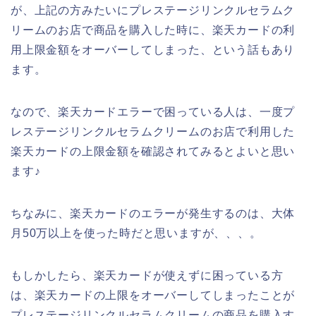
が、上記の方みたいにプレステージリンクルセラムク
リームのお店で商品を購入した時に、楽天カードの利
用上限金額をオーバーしてしまった、という話もあり
ます。
なので、楽天カードエラーで困っている人は、一度プ
レステージリンクルセラムクリームのお店で利用した
楽天カードの上限金額を確認されてみるとよいと思い
ます♪
ちなみに、楽天カードのエラーが発生するのは、大体
月50万以上を使った時だと思いますが、、、。
もしかしたら、楽天カードが使えずに困っている方
は、楽天カードの上限をオーバーしてしまったことが
プレステージリンクルセラムクリームの商品を購入す