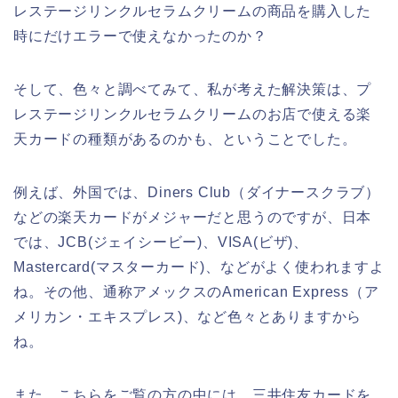
レステージリンクルセラムクリームの商品を購入した
時にだけエラーで使えなかったのか？
そして、色々と調べてみて、私が考えた解決策は、プ
レステージリンクルセラムクリームのお店で使える楽
天カードの種類があるのかも、ということでした。
例えば、外国では、Diners Club（ダイナースクラブ）
などの楽天カードがメジャーだと思うのですが、日本
では、JCB(ジェイシービー)、VISA(ビザ)、
Mastercard(マスターカード)、などがよく使われますよ
ね。その他、通称アメックスのAmerican Express（ア
メリカン・エキスプレス)、など色々とありますから
ね。
また、こちらをご覧の方の中には、三井住友カードを