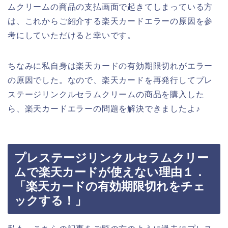
ムクリームの商品の支払画面で起きてしまっている方
は、これからご紹介する楽天カードエラーの原因を参
考にしていただけると幸いです。
ちなみに私自身は楽天カードの有効期限切れがエラー
の原因でした。なので、楽天カードを再発行してプレ
ステージリンクルセラムクリームの商品を購入した
ら、楽天カードエラーの問題を解決できましたよ♪
プレステージリンクルセラムクリー
ムで楽天カードが使えない理由１．
「楽天カードの有効期限切れをチェ
ックする！」