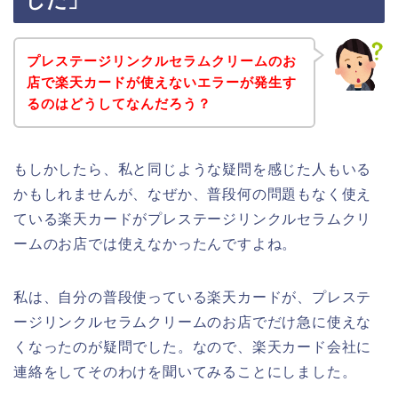
した」
プレステージリンクルセラムクリームのお
店で楽天カードが使えないエラーが発生す
るのはどうしてなんだろう？
もしかしたら、私と同じような疑問を感じた人もいる
かもしれませんが、なぜか、普段何の問題もなく使え
ている楽天カードがプレステージリンクルセラムクリ
ームのお店では使えなかったんですよね。
私は、自分の普段使っている楽天カードが、プレステ
ージリンクルセラムクリームのお店でだけ急に使えな
くなったのが疑問でした。なので、楽天カード会社に
連絡をしてそのわけを聞いてみることにしました。