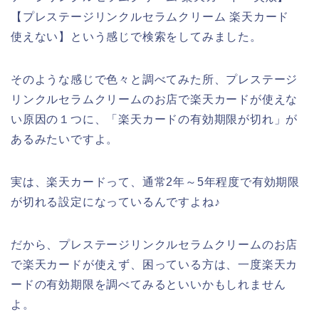
【プレステージリンクルセラムクリーム 楽天カード
使えない】という感じで検索をしてみました。
そのような感じで色々と調べてみた所、プレステージ
リンクルセラムクリームのお店で楽天カードが使えな
い原因の１つに、「楽天カードの有効期限が切れ」が
あるみたいですよ。
実は、楽天カードって、通常2年～5年程度で有効期限
が切れる設定になっているんですよね♪
だから、プレステージリンクルセラムクリームのお店
で楽天カードが使えず、困っている方は、一度楽天カ
ードの有効期限を調べてみるといいかもしれません
よ。