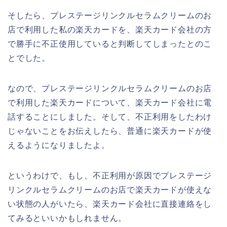
そしたら、プレステージリンクルセラムクリームのお
店で利用した私の楽天カードを、楽天カード会社の方
で勝手に不正使用していると判断してしまったとのこ
とでした。
なので、プレステージリンクルセラムクリームのお店
で利用した楽天カードについて、楽天カード会社に電
話することにしました。そして、不正利用をしたわけ
じゃないことをお伝えしたら、普通に楽天カードが使
えるようになりましたよ。
というわけで、もし、不正利用が原因でプレステージ
リンクルセラムクリームのお店で楽天カードが使えな
い状態の人がいたら、楽天カード会社に直接連絡をし
てみるといいかもしれません。