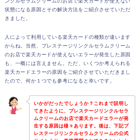
ンクルセラムクリームのお店で楽天カードが使えない
状態になる原因とその解決方法をご紹介させていただ
きました。
人によって利用している楽天カードの種類が違います
からね。当然、プレステージリンクルセラムクリーム
のお店で楽天カードが使えないエラーが発生した原因
も、一概には言えません。ただ、いくつか考えられる
楽天カードエラーの原因をご紹介させていただきまし
たので、何か１つでも参考になると幸いです。
いかがだったでしょうか？これまで説明し
てきたように、プレステージリンクルセラ
ムクリームのお店で楽天カードエラーが発
生する原因は様々あります。後は、下記プ
レステージリンクルセラムクリームの公式