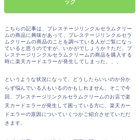
ック
こちらの記事は、プレステージリンクルセラムクリー
ムの商品に興味があって、プレステージリンクルセラ
ムクリームの商品のことを調べている人がご覧になっ
ていると思うのですが、いかがでしょうか？ただ、プ
レステージリンクルセラムクリームの商品を購入する
時に楽天カードエラーが発生してしまった、、、
というような状況になって、どうしたらいいのか分か
らず悩んでいる人もいるのかもしれません。そこで今
回、プレステージリンクルセラムクリームのお店で楽
天カードエラーが発生して困っている方に、楽天カー
ドエラーの原因についていくつかご紹介させていただ
きます。