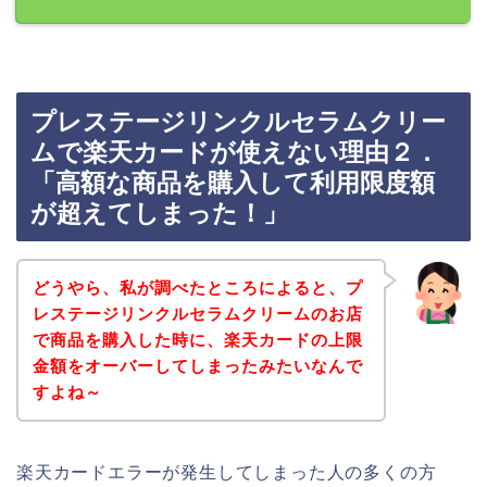
プレステージリンクルセラムクリー
ムで楽天カードが使えない理由２．
「高額な商品を購入して利用限度額
が超えてしまった！」
どうやら、私が調べたところによると、プ
レステージリンクルセラムクリームのお店
で商品を購入した時に、楽天カードの上限
金額をオーバーしてしまったみたいなんで
すよね～
楽天カードエラーが発生してしまった人の多くの方