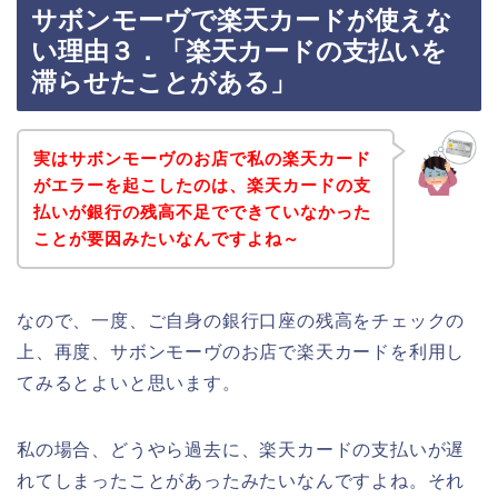
サボンモーヴで楽天カードが使えな
い理由３．「楽天カードの支払いを
滞らせたことがある」
実はサボンモーヴのお店で私の楽天カード
がエラーを起こしたのは、楽天カードの支
払いが銀行の残高不足でできていなかった
ことが要因みたいなんですよね～
なので、一度、ご自身の銀行口座の残高をチェックの
上、再度、サボンモーヴのお店で楽天カードを利用し
てみるとよいと思います。
私の場合、どうやら過去に、楽天カードの支払いが遅
れてしまったことがあったみたいなんですよね。それ