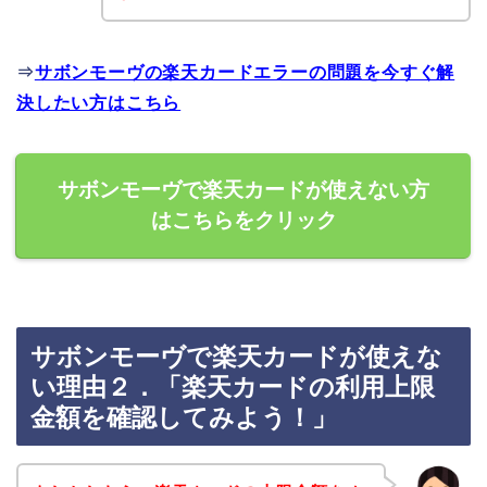
⇒
サボンモーヴの楽天カードエラーの問題を今すぐ解
決したい方はこちら
サボンモーヴで楽天カードが使えない方
はこちらをクリック
サボンモーヴで楽天カードが使えな
い理由２．「楽天カードの利用上限
金額を確認してみよう！」