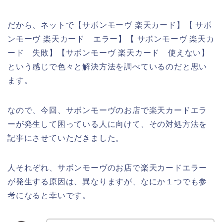
だから、ネットで【サボンモーヴ 楽天カード】【 サボ
ンモーヴ 楽天カード エラー】【 サボンモーヴ 楽天カ
ード 失敗】【サボンモーヴ 楽天カード 使えない】
という感じで色々と解決方法を調べているのだと思い
ます。
なので、今回、サボンモーヴのお店で楽天カードエラ
ーが発生して困っている人に向けて、その対処方法を
記事にさせていただきました。
人それぞれ、サボンモーヴのお店で楽天カードエラー
が発生する原因は、異なりますが、なにか１つでも参
考になると幸いです。