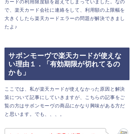
カードの利用限度額を超えてしまっていました。なの
で、楽天カード会社に連絡をして、利用額の上限幅を
大きくしたら楽天カードエラーの問題が解決できまし
たよ♪
サボンモーヴで楽天カードが使えな
い理由１．「有効期限が切れてるの
かも」
ここでは、私が楽天カードが使えなかった原因と解決
策について記事にしていきますが、こちらの記事をご
覧の方はサボンモーヴの商品にかなり興味がある方だ
と思います。でも、、、。