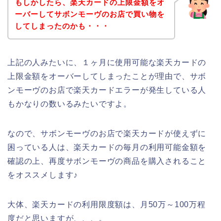
もしかしたら、楽天カードの上限金額をオ
ーバーしてサボンモーヴのお店で買い物を
してしまったのかも・・・
上記の人みたいに、１ヶ月に使用可能な楽天カードの
上限金額をオーバーしてしまったことが理由で、サボ
ンモーヴのお店で楽天カードエラーが発生している人
もかなりの数いるみたいですよ。
なので、サボンモーヴのお店で楽天カードが使えずに
困っている人は、楽天カードの毎月の利用可能金額を
確認の上、再度サボンモーヴの商品を購入されること
をオススメします♪
大体、楽天カードの利用限度額は、月50万～100万程
度だと思いますが、、、。