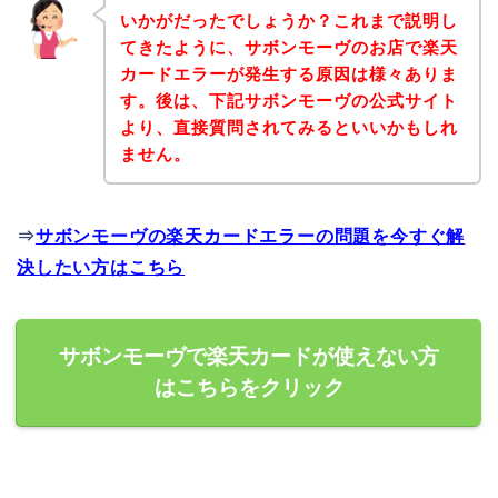
いかがだったでしょうか？これまで説明し
てきたように、サボンモーヴのお店で楽天
カードエラーが発生する原因は様々ありま
す。後は、下記サボンモーヴの公式サイト
より、直接質問されてみるといいかもしれ
ません。
⇒
サボンモーヴの楽天カードエラーの問題を今すぐ解
決したい方はこちら
サボンモーヴで楽天カードが使えない方
はこちらをクリック