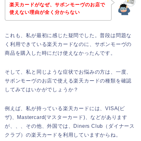
楽天カードがなぜ、サボンモーヴのお店で
使えない理由が全く分からない
これも、私が最初に感じた疑問でした。普段は問題な
く利用できている楽天カードなのに、サボンモーヴの
商品を購入した時にだけ使えなかったんです。
そして、私と同じような症状でお悩みの方は、一度、
サボンモーヴのお店で使える楽天カードの種類を確認
してみてはいかがでしょうか？
例えば、私が持っている楽天カードには、VISA(ビ
ザ)、Mastercard(マスターカード)、などがあります
が、、、その他、外国では、Diners Club（ダイナース
クラブ）の楽天カードを利用していますからね。