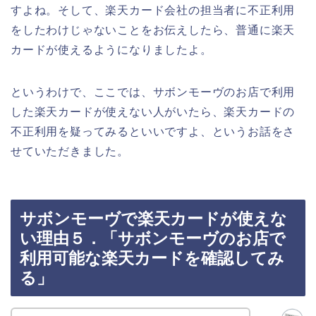
すよね。そして、楽天カード会社の担当者に不正利用
をしたわけじゃないことをお伝えしたら、普通に楽天
カードが使えるようになりましたよ。
というわけで、ここでは、サボンモーヴのお店で利用
した楽天カードが使えない人がいたら、楽天カードの
不正利用を疑ってみるといいですよ、というお話をさ
せていただきました。
サボンモーヴで楽天カードが使えな
い理由５．「サボンモーヴのお店で
利用可能な楽天カードを確認してみ
る」