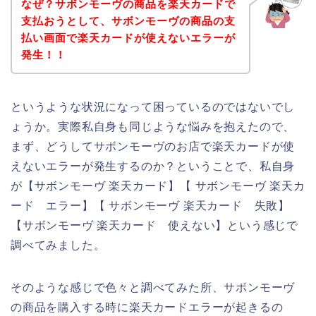
なぜ？サボンモーヴの商品を楽天カードで
支払おうとして、サボンモーヴの商品の支
払い画面で楽天カードが使えないエラーが
発生！！
というような状況になって困っているのではないでし
ょうか。実際私自身も同じような悩みを抱えたので、
まず、どうしてサボンモーヴのお店で楽天カードが使
えないエラーが発生するのか？ということで、私自身
が【サボンモーヴ 楽天カード】【 サボンモーヴ 楽天カ
ード エラー】【 サボンモーヴ 楽天カード 失敗】
【サボンモーヴ 楽天カード 使えない】という感じで
調べてみました。
そのような感じで色々と調べてみた所、サボンモーヴ
の商品を購入する時に楽天カードエラーが起きるの