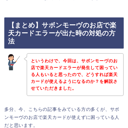
【まとめ】サボンモーヴのお店で楽
天カードエラーが出た時の対処の方
法
というわけで、今回は、サボンモーヴのお
店で楽天カードエラーが発生して困ってい
る人もいると思ったので、どうすれば楽天
カードが使えるようになるのか？を解説さ
せていただきました。
多分、今、こちらの記事をみている方の多くが、サボ
ンモーヴのお店で楽天カードが使えずに困っている人
だと思います。