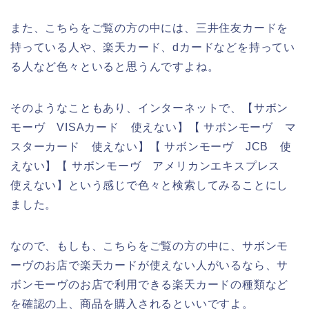
また、こちらをご覧の方の中には、三井住友カードを
持っている人や、楽天カード、dカードなどを持ってい
る人など色々といると思うんですよね。
そのようなこともあり、インターネットで、【サボン
モーヴ VISAカード 使えない】【 サボンモーヴ マ
スターカード 使えない】【 サボンモーヴ JCB 使
えない】【 サボンモーヴ アメリカンエキスプレス
使えない】という感じで色々と検索してみることにし
ました。
なので、もしも、こちらをご覧の方の中に、サボンモ
ーヴのお店で楽天カードが使えない人がいるなら、サ
ボンモーヴのお店で利用できる楽天カードの種類など
を確認の上、商品を購入されるといいですよ。