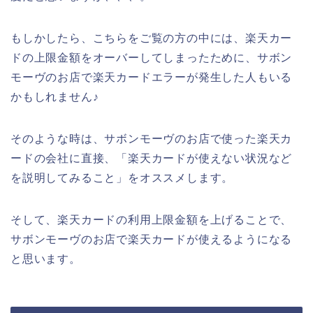
もしかしたら、こちらをご覧の方の中には、楽天カー
ドの上限金額をオーバーしてしまったために、サボン
モーヴのお店で楽天カードエラーが発生した人もいる
かもしれません♪
そのような時は、サボンモーヴのお店で使った楽天カ
ードの会社に直接、「楽天カードが使えない状況など
を説明してみること」をオススメします。
そして、楽天カードの利用上限金額を上げることで、
サボンモーヴのお店で楽天カードが使えるようになる
と思います。