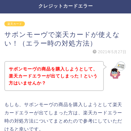
クレジットカードエラー
楽天カード
サボンモーヴで楽天カードが使えな
い！（エラー時の対処方法）
2021年5月27日
サボンモーヴの商品を購入しようとして、
楽天カードエラーが出てしまった！という
方はいませんか？
もしも、サボンモーヴの商品を購入しようとして楽天
カードエラーが出てしまった方は、楽天カードエラー
時の対処方法についてまとめたので参考にしていただ
けると幸いです。