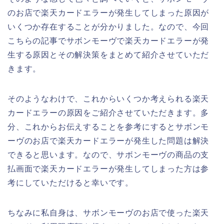
のお店で楽天カードエラーが発生してしまった原因が
いくつか存在することが分かりました。なので、今回
こちらの記事でサボンモーヴで楽天カードエラーが発
生する原因とその解決策をまとめて紹介させていただ
きます。
そのようなわけで、これからいくつか考えられる楽天
カードエラーの原因をご紹介させていただきます。多
分、これからお伝えすることを参考にするとサボンモ
ーヴのお店で楽天カードエラーが発生した問題は解決
できると思います。なので、サボンモーヴの商品の支
払画面で楽天カードエラーが発生してしまった方は参
考にしていただけると幸いです。
ちなみに私自身は、サボンモーヴのお店で使った楽天