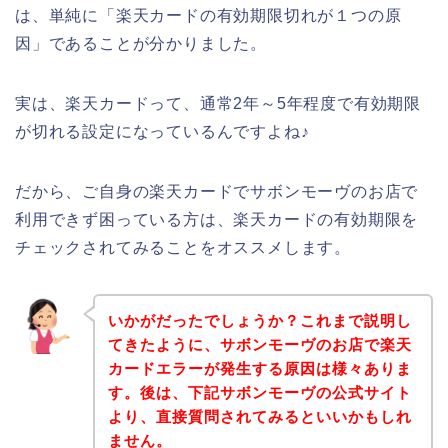
は、単純に「楽天カードの有効期限切れが１つの原
因」であることが分かりました。
実は、楽天カードって、通常2年～5年程度で有効期限
が切れる設定になっているんですよね♪
だから、ご自身の楽天カードでサボンモーヴのお店で
利用できず困っている方は、楽天カードの有効期限を
チェックされてみることをオススメします。
いかがだったでしょうか？これまで説明し
てきたように、サボンモーヴのお店で楽天
カードエラーが発生する原因は様々ありま
す。後は、下記サボンモーヴの公式サイト
より、直接質問されてみるといいかもしれ
ません。