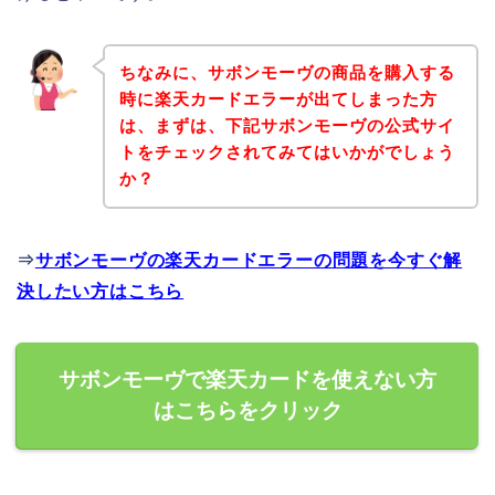
ちなみに、サボンモーヴの商品を購入する
時に楽天カードエラーが出てしまった方
は、まずは、下記サボンモーヴの公式サイ
トをチェックされてみてはいかがでしょう
か？
⇒
サボンモーヴの楽天カードエラーの問題を今すぐ解
決したい方はこちら
サボンモーヴで楽天カードを使えない方
はこちらをクリック