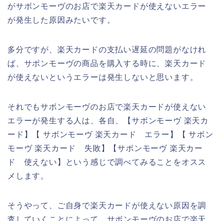
がサボンモーヴのお店で楽天カードが使えないエラー
が発生した原因みたいです。
多分ですが、楽天カードの支払い遅延の問題がなけれ
ば、サボンモーヴの商品を購入する時に、楽天カード
が使えないというエラーは発生しないと思います。
それでもサボンモーヴのお店で楽天カードが使えない
エラーが発生する人は、各自、【サボンモーヴ 楽天カ
ード】【 サボンモーヴ 楽天カード エラー】【 サボン
モーヴ 楽天カード 失敗】【サボンモーヴ 楽天カー
ド 使えない】という感じで調べてみることをオスス
メします。
そうやって、ご自身で楽天カードが使えない原因を調
査していくことによって、サボンモーヴのお店で楽天