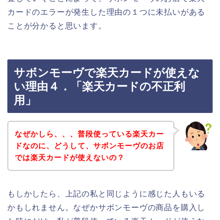
カードのエラーが発生した理由の１つに未払いがある
ことが分かると思います。
サボンモーヴで楽天カードが使えな
い理由４．「楽天カードの不正利
用」
なぜかしら、、、普段使っている楽天カー
ドなのに、どうして、サボンモーヴのお店
では楽天カードが使えないの？
もしかしたら、上記の私と同じように感じた人もいる
かもしれません。なぜかサボンモーヴの商品を購入し