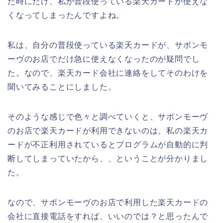
た時にだけ、私が普段使っている楽天カードが使えな
くなってしまったんですよね。
私は、自分の普段使っている楽天カードが、サボンモ
ーヴのお店でだけ急に使えなくなったのが疑問でし
た。なので、楽天カード会社に連絡をしてそのわけを
聞いてみることにしました。
そのような感じで色々と調べていくと、サボンモーヴ
のお店で楽天カードが利用できないのは、私の楽天カ
ードが不正利用されているとプログラムが自動的に判
断してしまっていたから、、ということが分かりまし
た。
なので、サボンモーヴのお店で利用した楽天カードの
会社に直接電話をすれば、いいのでは？と思ったんで