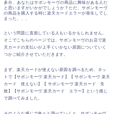
多分、あなたはサボンモーヴの商品に興味がある人だ
と思いますがいかがでしょうか？ただ、サボンモーヴ
の商品を購入する時に楽天カードエラーが発生してし
まった、、、
という問題に直面している人もいるかもしれません。
そこでこちらのページでは、サボンモーヴのお店で楽
天カードの支払いが上手くいかない原因についていく
つかご紹介させていただきます。
まず、楽天カードが使えない原因を調べるため、ネッ
トで【サボンモーヴ 楽天カード】【 サボンモーヴ 楽天
カード 使えない】【 サボンモーヴ 楽天カード 失
敗】【サボンモーヴ 楽天カード エラー】という感じ
で調べてみました。
そのような感じで色々と調べていくと、サボンモーヴ