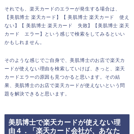
それでも、楽天カードのエラーが発生する場合は、
【美肌博士 楽天カード】【 美肌博士 楽天カード 使え
ない】【 美肌博士 楽天カード 失敗】【美肌博士 楽天
カード エラー】という感じで検索をしてみるといい
かもしれません。
そのような感じでご自身で、美肌博士のお店で楽天カ
ードが使えない理由を検索していけば、きっと、楽天
カードエラーの原因も見つかると思います。その結
果、美肌博士のお店で楽天カードが使えないという問
題を解決できると思います。
美肌博士で楽天カードが使えない理
由４．「楽天カード会社が、あなた