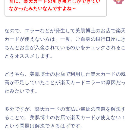
前に、楽天カードの引き落としができてい
なかったみたいなんですよね～
なので、エラーなどが発生して美肌博士のお店で楽天
カードが使えない方は、一度、ご自身の銀行口座にき
ちんとお金が入金されているのかをチェックされるこ
とをオススメします。
どうやら、美肌博士のお店で利用した楽天カードの残
高が不足していたことが楽天カードエラーの原因だっ
たみたいです。
多分ですが、楽天カードの支払い遅延の問題を解決す
ることで、美肌博士のお店で楽天カードが使えない！
という問題は解決できるはずです。