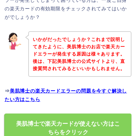
ラーが発生してしまって困っている方は、一度ご自身
の楽天カードの有効期限をチェックされてみてはいか
がでしょうか？
いかがだったでしょうか？これまで説明し
てきたように、美肌博士のお店で楽天カー
ドエラーが発生する原因は様々あります。
後は、下記美肌博士の公式サイトより、直
接質問されてみるといいかもしれません。
⇒
美肌博士の楽天カードエラーの問題を今すぐ解決し
たい方はこちら
美肌博士で楽天カードが使えない方はこ
ちらをクリック