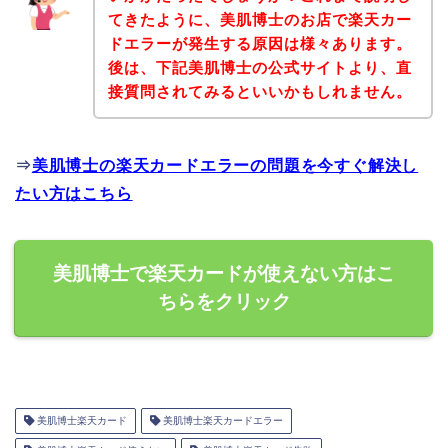
てきたように、美肌博士のお店で楽天カー
ドエラーが発生する原因は様々あります。
後は、下記美肌博士の公式サイトより、直
接質問されてみるといいかもしれません。
⇒
美肌博士の楽天カードエラーの問題を今すぐ解決し
たい方はこちら
美肌博士で楽天カードが使えない方はこ
ちらをクリック
美肌博士楽天カード
美肌博士楽天カードエラー