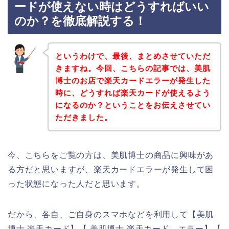
ードが使えない時はどうすればいい
のか？を徹底解説する！
というわけで、最後、まとめさせていただ
きますね。今回、こちらの記事では、美肌
博士のお店で楽天カードエラーが発生した
時に、どうすれば楽天カードが使えるよう
になるのか？ということをお伝えさせてい
ただきました。
今、こちらをご覧の方は、美肌博士の商品に興味があ
る方だと思いますが、楽天カードエラーが発生して困
った状態になった人だと思います。
だから、各自、ご自身のスマホなどを利用して【美肌
博士 楽天カード】【 美肌博士 楽天カード エラー】【