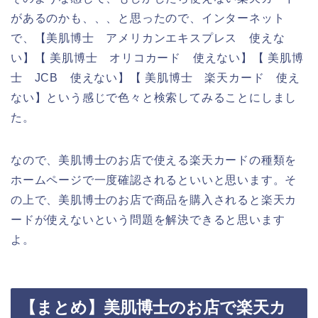
があるのかも、、、と思ったので、インターネット
で、【美肌博士 アメリカンエキスプレス 使えな
い】【 美肌博士 オリコカード 使えない】【 美肌博
士 JCB 使えない】【 美肌博士 楽天カード 使え
ない】という感じで色々と検索してみることにしまし
た。
なので、美肌博士のお店で使える楽天カードの種類を
ホームページで一度確認されるといいと思います。そ
の上で、美肌博士のお店で商品を購入されると楽天カ
ードが使えないという問題を解決できると思います
よ。
【まとめ】美肌博士のお店で楽天カ