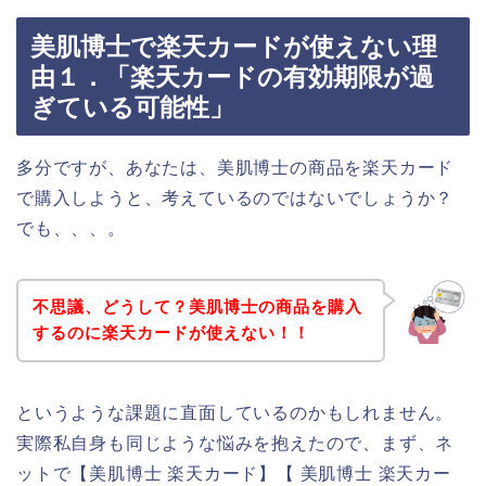
美肌博士で楽天カードが使えない理
由１．「楽天カードの有効期限が過
ぎている可能性」
多分ですが、あなたは、美肌博士の商品を楽天カード
で購入しようと、考えているのではないでしょうか？
でも、、、。
不思議、どうして？美肌博士の商品を購入
するのに楽天カードが使えない！！
というような課題に直面しているのかもしれません。
実際私自身も同じような悩みを抱えたので、まず、ネ
ットで【美肌博士 楽天カード】【 美肌博士 楽天カー