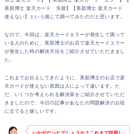
美肌博士 楽天カード 失敗】【美肌博士 楽天カード
使えない】という感じで調べてみたのだと思います。
なので、今回は、楽天カードエラーが発生して困って
いる人のために、美肌博士のお店で楽天カードエラー
が発生した時の解決方法をご紹介させていただきまし
た。
これまでお伝えしてきたように、美肌博士のお店で楽
天カードが使えない原因は人によって違います。た
だ、いくつか考えられる解決策をご紹介させていただ
きましたので、今日の記事があなたの問題解決のお役
に立てると嬉しいです。
いかがだったでしょうか？これまで説明し