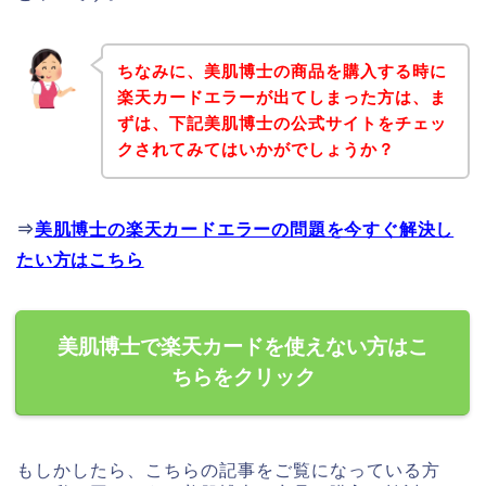
ちなみに、美肌博士の商品を購入する時に
楽天カードエラーが出てしまった方は、ま
ずは、下記美肌博士の公式サイトをチェッ
クされてみてはいかがでしょうか？
⇒
美肌博士の楽天カードエラーの問題を今すぐ解決し
たい方はこちら
美肌博士で楽天カードを使えない方はこ
ちらをクリック
もしかしたら、こちらの記事をご覧になっている方