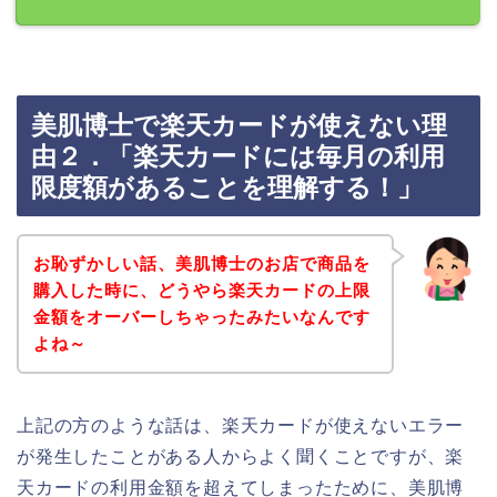
美肌博士で楽天カードが使えない理
由２．「楽天カードには毎月の利用
限度額があることを理解する！」
お恥ずかしい話、美肌博士のお店で商品を
購入した時に、どうやら楽天カードの上限
金額をオーバーしちゃったみたいなんです
よね～
上記の方のような話は、楽天カードが使えないエラー
が発生したことがある人からよく聞くことですが、楽
天カードの利用金額を超えてしまったために、美肌博