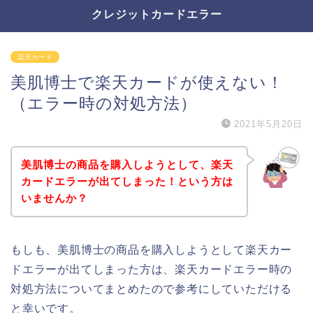
クレジットカードエラー
楽天カード
美肌博士で楽天カードが使えない！
（エラー時の対処方法）
2021年5月20日
美肌博士の商品を購入しようとして、楽天
カードエラーが出てしまった！という方は
いませんか？
もしも、美肌博士の商品を購入しようとして楽天カー
ドエラーが出てしまった方は、楽天カードエラー時の
対処方法についてまとめたので参考にしていただける
と幸いです。