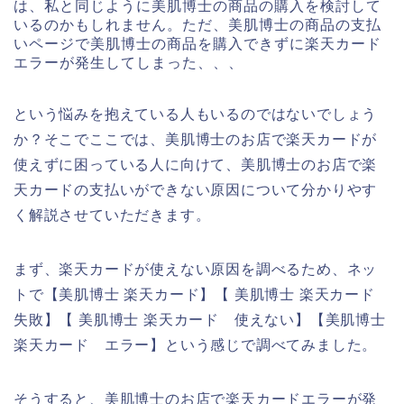
は、私と同じように美肌博士の商品の購入を検討して
いるのかもしれません。ただ、美肌博士の商品の支払
いページで美肌博士の商品を購入できずに楽天カード
エラーが発生してしまった、、、
という悩みを抱えている人もいるのではないでしょう
か？そこでここでは、美肌博士のお店で楽天カードが
使えずに困っている人に向けて、美肌博士のお店で楽
天カードの支払いができない原因について分かりやす
く解説させていただきます。
まず、楽天カードが使えない原因を調べるため、ネッ
トで【美肌博士 楽天カード】【 美肌博士 楽天カード
失敗】【 美肌博士 楽天カード 使えない】【美肌博士
楽天カード エラー】という感じで調べてみました。
そうすると、美肌博士のお店で楽天カードエラーが発