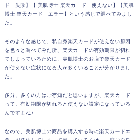
ド 失敗】【 美肌博士 楽天カード 使えない】【美肌
博士 楽天カード エラー】という感じで調べてみまし
た。
そのような感じで、私自身楽天カードが使えない原因
を色々と調べてみた所、楽天カードの有効期限が切れ
てしまっているために、美肌博士のお店で楽天カード
が使えない症状になる人が多くいることが分かりまし
た。
多分、多くの方はご存知だと思いますが、楽天カード
って、有効期限が切れると使えない設定になっている
んですよね♪
なので、美肌博士の商品を購入する時に楽天カードエ