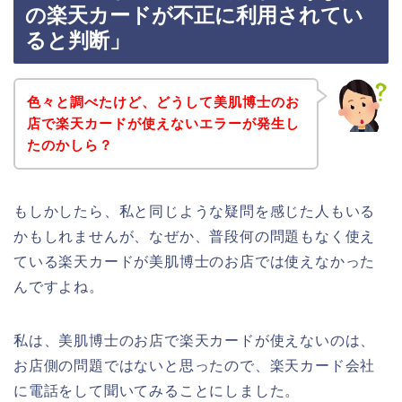
の楽天カードが不正に利用されてい
ると判断」
色々と調べたけど、どうして美肌博士のお
店で楽天カードが使えないエラーが発生し
たのかしら？
もしかしたら、私と同じような疑問を感じた人もいる
かもしれませんが、なぜか、普段何の問題もなく使え
ている楽天カードが美肌博士のお店では使えなかった
んですよね。
私は、美肌博士のお店で楽天カードが使えないのは、
お店側の問題ではないと思ったので、楽天カード会社
に電話をして聞いてみることにしました。