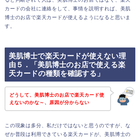
カードの会社に連絡をして、事情を説明すれば、美肌
博士のお店で楽天カードが使えるようになると思いま
す。
美肌博士で楽天カードが使えない理
由５．「美肌博士のお店で使える楽
天カードの種類を確認する」
どうして、美肌博士のお店で楽天カード使
えないのかな～、原因が分からない
この現象は多分、私だけではないと思うのですが、な
ぜか普段は利用できている楽天カードが、美肌博士の