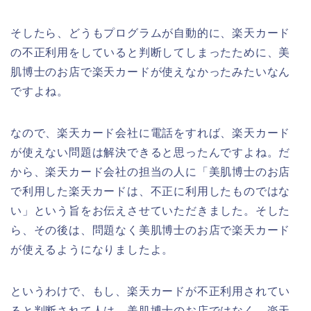
そしたら、どうもプログラムが自動的に、楽天カード
の不正利用をしていると判断してしまったために、美
肌博士のお店で楽天カードが使えなかったみたいなん
ですよね。
なので、楽天カード会社に電話をすれば、楽天カード
が使えない問題は解決できると思ったんですよね。だ
から、楽天カード会社の担当の人に「美肌博士のお店
で利用した楽天カードは、不正に利用したものではな
い」という旨をお伝えさせていただきました。そした
ら、その後は、問題なく美肌博士のお店で楽天カード
が使えるようになりましたよ。
というわけで、もし、楽天カードが不正利用されてい
ると判断されて人は、美肌博士のお店ではなく、楽天