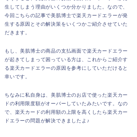
生してしまう理由がいくつか分かりました。なので、
今回こちらの記事で美肌博士で楽天カードエラーが発
生する原因とその解決策をいくつかご紹介させていた
だきます。
もし、美肌博士の商品の支払画面で楽天カードエラー
が起きてしまって困っている方は、これからご紹介す
る楽天カードエラーの原因を参考にしていただけると
幸いです。
ちなみに私自身は、美肌博士のお店で使った楽天カー
ドの利用限度額がオーバーしていたみたいです。なの
で、楽天カードの利用額の上限を高くしたら楽天カー
ドエラーの問題が解決できましたよ♪