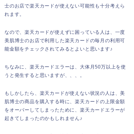
士のお店で楽天カードが使えない可能性も十分考えら
れます。
なので、楽天カードが使えずに困っている人は、一度
美肌博士のお店で利用した楽天カードの毎月の利用可
能金額をチェックされてみるとよいと思います♪
ちなみに、楽天カードエラーは、大体月50万以上を使
うと発生すると思いますが、、、。
もしかしたら、楽天カードが使えない状況の人は、美
肌博士の商品を購入する時に、楽天カードの上限金額
をオーバーしてしまったために、楽天カードエラーが
起きてしまったのかもしれません♪