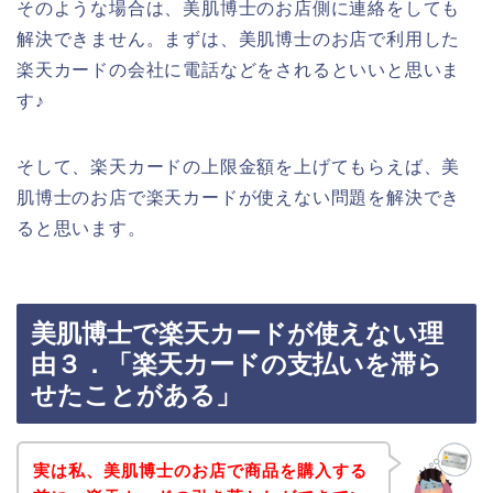
そのような場合は、美肌博士のお店側に連絡をしても
解決できません。まずは、美肌博士のお店で利用した
楽天カードの会社に電話などをされるといいと思いま
す♪
そして、楽天カードの上限金額を上げてもらえば、美
肌博士のお店で楽天カードが使えない問題を解決でき
ると思います。
美肌博士で楽天カードが使えない理
由３．「楽天カードの支払いを滞ら
せたことがある」
実は私、美肌博士のお店で商品を購入する