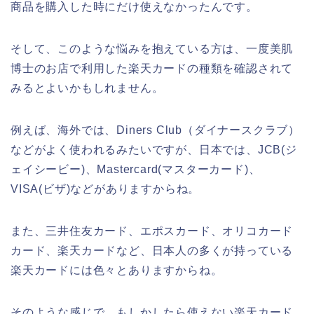
商品を購入した時にだけ使えなかったんです。
そして、このような悩みを抱えている方は、一度美肌
博士のお店で利用した楽天カードの種類を確認されて
みるとよいかもしれません。
例えば、海外では、Diners Club（ダイナースクラブ）
などがよく使われるみたいですが、日本では、JCB(ジ
ェイシービー)、Mastercard(マスターカード)、
VISA(ビザ)などがありますからね。
また、三井住友カード、エポスカード、オリコカード
カード、楽天カードなど、日本人の多くが持っている
楽天カードには色々とありますからね。
そのような感じで、もしかしたら使えない楽天カード