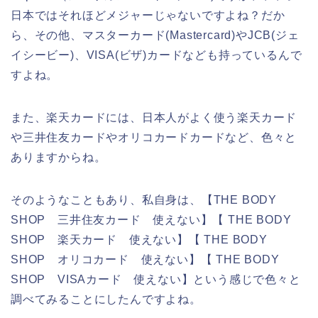
日本ではそれほどメジャーじゃないですよね？だか
ら、その他、マスターカード(Mastercard)やJCB(ジェ
イシービー)、VISA(ビザ)カードなども持っているんで
すよね。
また、楽天カードには、日本人がよく使う楽天カード
や三井住友カードやオリコカードカードなど、色々と
ありますからね。
そのようなこともあり、私自身は、【THE BODY
SHOP 三井住友カード 使えない】【 THE BODY
SHOP 楽天カード 使えない】【 THE BODY
SHOP オリコカード 使えない】【 THE BODY
SHOP VISAカード 使えない】という感じで色々と
調べてみることにしたんですよね。