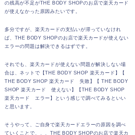
の残高が不足がTHE BODY SHOPのお店で楽天カード
が使えなかった原因みたいです。
多分ですが、楽天カードの支払いが滞っていなけれ
ば、THE BODY SHOPのお店で楽天カードが使えない
エラーの問題は解決できるはずです。
それでも、楽天カードが使えない問題が解決しない場
合は、ネットで【THE BODY SHOP 楽天カード】【
THE BODY SHOP 楽天カード 失敗】【 THE BODY
SHOP 楽天カード 使えない】【THE BODY SHOP
楽天カード エラー】という感じで調べてみるといい
と思います。
そうやって、ご自身で楽天カードエラーの原因を調べ
ていくことで、、、THE BODY SHOPのお店で楽天カ