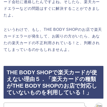
ード会社に連絡したんですよね。そしたら、楽天カー
ドエラーなどの問題はすぐに解決することができまし
たよ。
というわけで、もし、THE BODY SHOPのお店で楽天
カードエラーが発生して、お困りの方がいたら、あな
たの楽天カードの不正利用されている！と、判断され
てしまっているのかもしれませんよ。
THE BODY SHOPで楽天カードが使
えない理由５．「楽天カードの種類
がTHE BODY SHOPのお店で対応し
ていないものを利用している！」