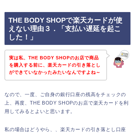
THE BODY SHOPで楽天カードが使
えない理由３．「支払い遅延を起こ
した！」
実は私、THE BODY SHOPのお店で商品
を購入する前に、楽天カードの引き落とし
ができていなかったみたいなんですよね～
なので、一度、ご自身の銀行口座の残高をチェックの
上、再度、THE BODY SHOPのお店で楽天カードを利
用してみるとよいと思います。
私の場合はどうやら、、楽天カードの引き落とし口座