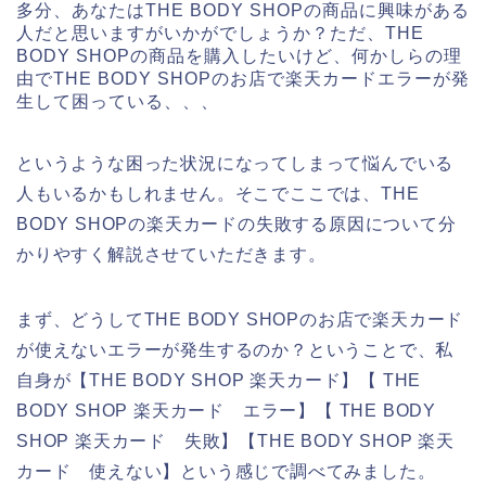
多分、あなたはTHE BODY SHOPの商品に興味がある
人だと思いますがいかがでしょうか？ただ、THE
BODY SHOPの商品を購入したいけど、何かしらの理
由でTHE BODY SHOPのお店で楽天カードエラーが発
生して困っている、、、
というような困った状況になってしまって悩んでいる
人もいるかもしれません。そこでここでは、THE
BODY SHOPの楽天カードの失敗する原因について分
かりやすく解説させていただきます。
まず、どうしてTHE BODY SHOPのお店で楽天カード
が使えないエラーが発生するのか？ということで、私
自身が【THE BODY SHOP 楽天カード】【 THE
BODY SHOP 楽天カード エラー】【 THE BODY
SHOP 楽天カード 失敗】【THE BODY SHOP 楽天
カード 使えない】という感じで調べてみました。