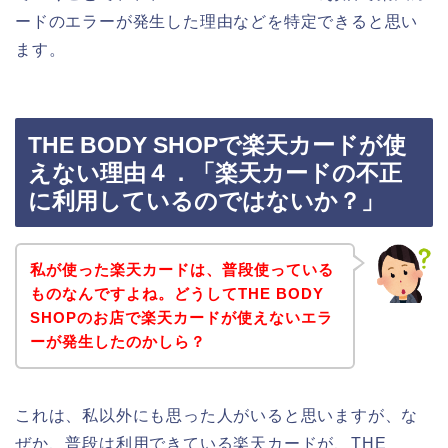
ードのエラーが発生した理由などを特定できると思い
ます。
THE BODY SHOPで楽天カードが使
えない理由４．「楽天カードの不正
に利用しているのではないか？」
私が使った楽天カードは、普段使っている
ものなんですよね。どうしてTHE BODY
SHOPのお店で楽天カードが使えないエラ
ーが発生したのかしら？
これは、私以外にも思った人がいると思いますが、な
ぜか、普段は利用できている楽天カードが、THE