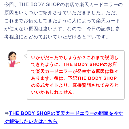
今回、THE BODY SHOPのお店で楽天カードエラーの
原因をいくつかご紹介させていただきました。ただ、
これまでお伝えしてきたように人によって楽天カード
が使えない原因は違います。なので、今日の記事は参
考程度にとどめておいていただけると幸いです。
いかがだったでしょうか？これまで説明し
てきたように、THE BODY SHOPのお店
で楽天カードエラーが発生する原因は様々
あります。後は、下記THE BODY SHOP
の公式サイトより、直接質問されてみると
いいかもしれません。
⇒
THE BODY SHOPの楽天カードエラーの問題を今す
ぐ解決したい方はこちら