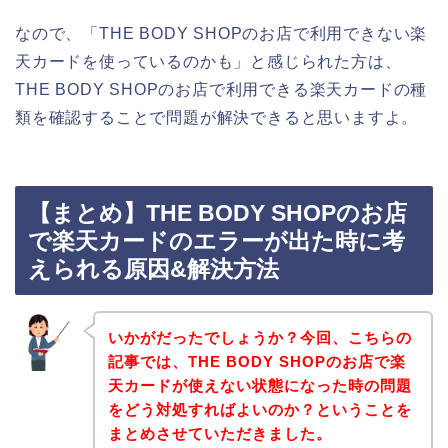
なので、「THE BODY SHOPのお店で利用できない楽
天カードを使っているのかも」と感じられた方は、
THE BODY SHOPのお店で利用できる楽天カードの種
類を確認することで問題が解決できると思いますよ。
【まとめ】THE BODY SHOPのお店
で楽天カードのエラーが出た時に考
えられる原因&解決方法
いかがだったでしょうか？今回、こちらの
記事では、THE BODY SHOPのお店で楽
天カードが使えない状態になった時の問題
をどう対処すればよいのか？ということを
まとめさせていただきました。