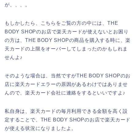
が、、、。
もしかしたら、こちらをご覧の方の中には、THE
BODY SHOPのお店で楽天カードが使えないとお困り
の方は、THE BODY SHOPの商品を購入する時に、楽
天カードの上限をオーバーしてしまったのかもしれま
せんよ♪
そのような場合は、当然ですがTHE BODY SHOPのお
店に楽天カードエラーの原因があるわけではありませ
んので、楽天カード会社に連絡をするといいですよ♪
私自身は、楽天カードの毎月利用できる金額を高く設
定することで、THE BODY SHOPのお店で楽天カード
が使える状況になりましたよ。