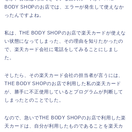
BODY SHOPのお店では、エラーが発生して使えなか
ったんですよね。
私は、THE BODY SHOPのお店で楽天カードが使えな
い状態になってしまった、その理由を知りたかったの
で、楽天カード会社に電話をしてみることにしまし
た。
そしたら、その楽天カード会社の担当者が言うには、
THE BODY SHOPのお店で利用した私の楽天カード
が、勝手に不正使用しているとプログラムが判断して
しまったとのことでした。
なので、急いでTHE BODY SHOPのお店で利用した楽
天カードは、自分が利用したものであることを楽天カ