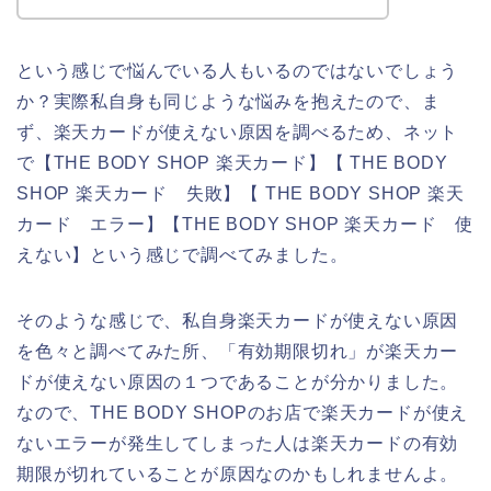
という感じで悩んでいる人もいるのではないでしょう
か？実際私自身も同じような悩みを抱えたので、ま
ず、楽天カードが使えない原因を調べるため、ネット
で【THE BODY SHOP 楽天カード】【 THE BODY
SHOP 楽天カード 失敗】【 THE BODY SHOP 楽天
カード エラー】【THE BODY SHOP 楽天カード 使
えない】という感じで調べてみました。
そのような感じで、私自身楽天カードが使えない原因
を色々と調べてみた所、「有効期限切れ」が楽天カー
ドが使えない原因の１つであることが分かりました。
なので、THE BODY SHOPのお店で楽天カードが使え
ないエラーが発生してしまった人は楽天カードの有効
期限が切れていることが原因なのかもしれませんよ。