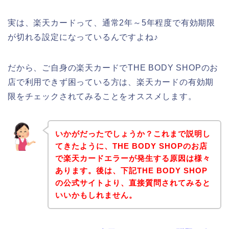
実は、楽天カードって、通常2年～5年程度で有効期限
が切れる設定になっているんですよね♪
だから、ご自身の楽天カードでTHE BODY SHOPのお
店で利用できず困っている方は、楽天カードの有効期
限をチェックされてみることをオススメします。
いかがだったでしょうか？これまで説明し
てきたように、THE BODY SHOPのお店
で楽天カードエラーが発生する原因は様々
あります。後は、下記THE BODY SHOP
の公式サイトより、直接質問されてみると
いいかもしれません。