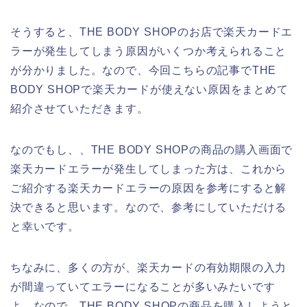
そうすると、THE BODY SHOPのお店で楽天カードエ
ラーが発生してしまう原因がいくつか考えられること
が分かりました。なので、今回こちらの記事でTHE
BODY SHOPで楽天カードが使えない原因をまとめて
紹介させていただきます。
なのでもし、、THE BODY SHOPの商品の購入画面で
楽天カードエラーが発生してしまった方は、これから
ご紹介する楽天カードエラーの原因を参考にすると解
決できると思います。なので、参考にしていただける
と幸いです。
ちなみに、多くの方が、楽天カードの有効期限の入力
が間違っていてエラーになることが多いみたいです
よ。なので、THE BODY SHOPの商品を購入しようと