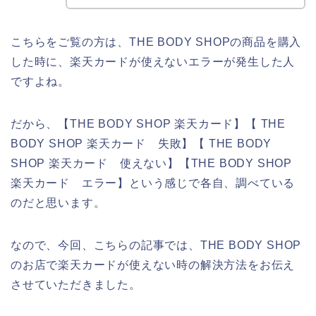
こちらをご覧の方は、THE BODY SHOPの商品を購入
した時に、楽天カードが使えないエラーが発生した人
ですよね。
だから、【THE BODY SHOP 楽天カード】【 THE
BODY SHOP 楽天カード 失敗】【 THE BODY
SHOP 楽天カード 使えない】【THE BODY SHOP
楽天カード エラー】という感じで各自、調べている
のだと思います。
なので、今回、こちらの記事では、THE BODY SHOP
のお店で楽天カードが使えない時の解決方法をお伝え
させていただきました。