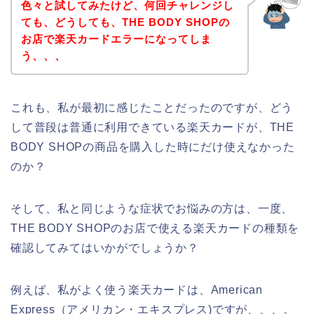
色々と試してみたけど、何回チャレンジし
ても、どうしても、THE BODY SHOPの
お店で楽天カードエラーになってしま
う、、、
これも、私が最初に感じたことだったのですが、どう
して普段は普通に利用できている楽天カードが、THE
BODY SHOPの商品を購入した時にだけ使えなかった
のか？
そして、私と同じような症状でお悩みの方は、一度、
THE BODY SHOPのお店で使える楽天カードの種類を
確認してみてはいかがでしょうか？
例えば、私がよく使う楽天カードは、American
Express（アメリカン・エキスプレス)ですが、、、。