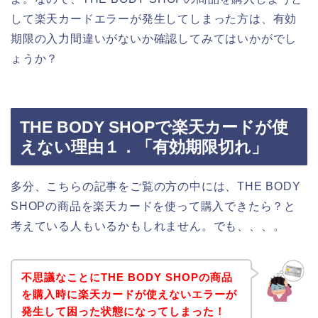
して楽天カードエラーが発生してしまった方は、有効
期限の入力間違いがないか確認してみてはいかがでし
ょうか？
THE BODY SHOPで楽天カードが使
えない理由１．「有効期限切れ」
多分、こちらの記事をご覧の方の中には、THE BODY
SHOPの商品を楽天カードを使って購入できたら？と
考えている人もいるかもしれません。でも、、、。
不思議なことにTHE BODY SHOPの商品
を購入時に楽天カードが使えないエラーが
発生して困った状態になってしまった！