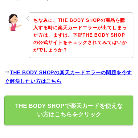
ちなみに、THE BODY SHOPの商品を購
入する時に楽天カードエラーが出てしまっ
た方は、まずは、下記THE BODY SHOP
の公式サイトをチェックされてみてはいか
がでしょうか？
⇒
THE BODY SHOPの楽天カードエラーの問題を今す
ぐ解決したい方はこちら
THE BODY SHOPで楽天カードを使えな
い方はこちらをクリック