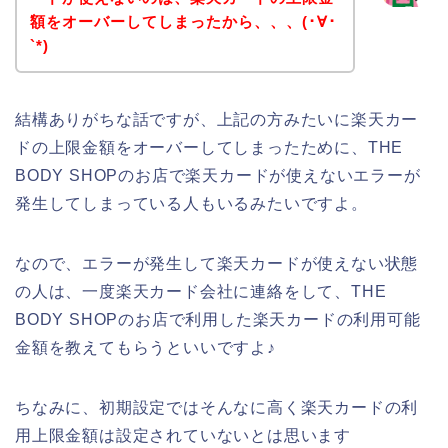
額をオーバーしてしまったから、、、(･∀･
`*)
結構ありがちな話ですが、上記の方みたいに楽天カー
ドの上限金額をオーバーしてしまったために、THE
BODY SHOPのお店で楽天カードが使えないエラーが
発生してしまっている人もいるみたいですよ。
なので、エラーが発生して楽天カードが使えない状態
の人は、一度楽天カード会社に連絡をして、THE
BODY SHOPのお店で利用した楽天カードの利用可能
金額を教えてもらうといいですよ♪
ちなみに、初期設定ではそんなに高く楽天カードの利
用上限金額は設定されていないとは思います