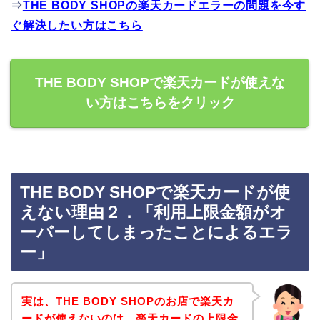
⇒
THE BODY SHOPの楽天カードエラーの問題を今す
ぐ解決したい方はこちら
THE BODY SHOPで楽天カードが使えな
い方はこちらをクリック
THE BODY SHOPで楽天カードが使
えない理由２．「利用上限金額がオ
ーバーしてしまったことによるエラ
ー」
実は、THE BODY SHOPのお店で楽天カ
ードが使えないのは、楽天カードの上限金