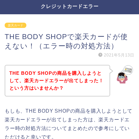
クレジットカードエラー
楽天カード
THE BODY SHOPで楽天カードが使
えない！（エラー時の対処方法）
2021年5月13日
THE BODY SHOPの商品を購入しようと
して、楽天カードエラーが出てしまった！
という方はいませんか？
もしも、THE BODY SHOPの商品を購入しようとして
楽天カードエラーが出てしまった方は、楽天カードエ
ラー時の対処方法についてまとめたので参考にしてい
ただけると幸いです。