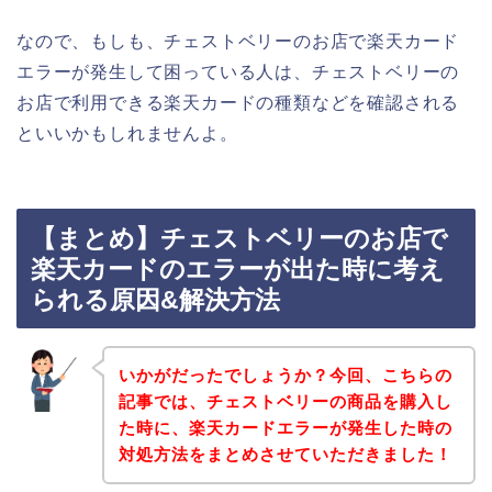
なので、もしも、チェストベリーのお店で楽天カード
エラーが発生して困っている人は、チェストベリーの
お店で利用できる楽天カードの種類などを確認される
といいかもしれませんよ。
【まとめ】チェストベリーのお店で
楽天カードのエラーが出た時に考え
られる原因&解決方法
いかがだったでしょうか？今回、こちらの
記事では、チェストベリーの商品を購入し
た時に、楽天カードエラーが発生した時の
対処方法をまとめさせていただきました！