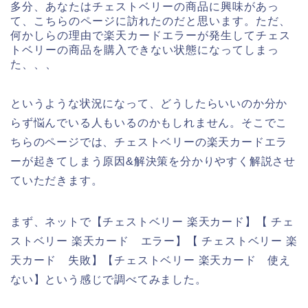
多分、あなたはチェストベリーの商品に興味があっ
て、こちらのページに訪れたのだと思います。ただ、
何かしらの理由で楽天カードエラーが発生してチェス
トベリーの商品を購入できない状態になってしまっ
た、、、
というような状況になって、どうしたらいいのか分か
らず悩んでいる人もいるのかもしれません。そこでこ
ちらのページでは、チェストベリーの楽天カードエラ
ーが起きてしまう原因&解決策を分かりやすく解説させ
ていただきます。
まず、ネットで【チェストベリー 楽天カード】【 チェ
ストベリー 楽天カード エラー】【 チェストベリー 楽
天カード 失敗】【チェストベリー 楽天カード 使え
ない】という感じで調べてみました。