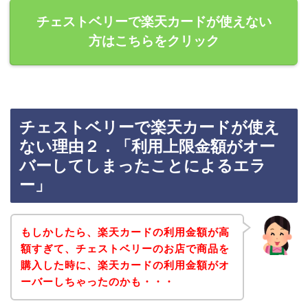
チェストベリーで楽天カードが使えない
方はこちらをクリック
チェストベリーで楽天カードが使え
ない理由２．「利用上限金額がオー
バーしてしまったことによるエラ
ー」
もしかしたら、楽天カードの利用金額が高
額すぎて、チェストベリーのお店で商品を
購入した時に、楽天カードの利用金額がオ
ーバーしちゃったのかも・・・