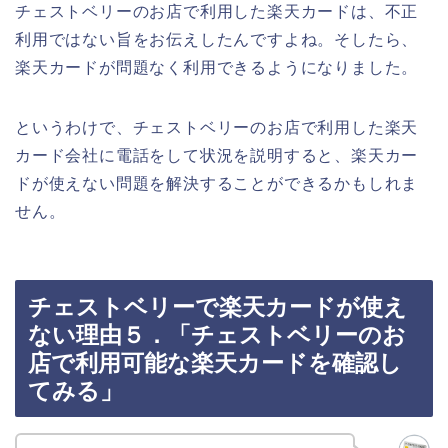
チェストベリーのお店で利用した楽天カードは、不正
利用ではない旨をお伝えしたんですよね。そしたら、
楽天カードが問題なく利用できるようになりました。
というわけで、チェストベリーのお店で利用した楽天
カード会社に電話をして状況を説明すると、楽天カー
ドが使えない問題を解決することができるかもしれま
せん。
チェストベリーで楽天カードが使え
ない理由５．「チェストベリーのお
店で利用可能な楽天カードを確認し
てみる」