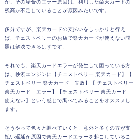
が、その場合のエラー原因は、利用した楽天カードの
残高が不足していることが原因みたいです。
多分ですが、楽天カードの支払いをしっかりと行え
ば、チェストベリーのお店で楽天カードが使えない問
題は解決できるはずです。
それでも、楽天カードエラーが発生して困っている方
は、検索エンジンに【チェストベリー 楽天カード】【
チェストベリー 楽天カード 失敗】【 チェストベリー
楽天カード エラー】【チェストベリー 楽天カード
使えない】という感じで調べてみることをオススメし
ます。
そうやって色々と調べていくと、意外と多くの方が支
払い遅延が原因で楽天カードエラーを起こしているこ