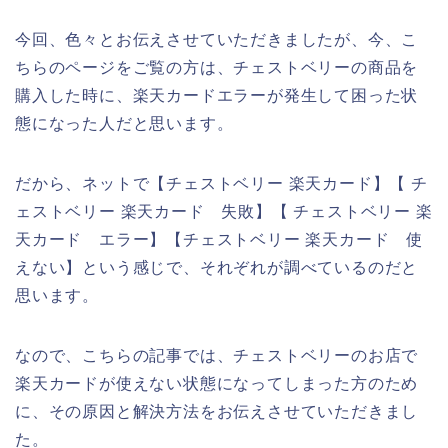
今回、色々とお伝えさせていただきましたが、今、こ
ちらのページをご覧の方は、チェストベリーの商品を
購入した時に、楽天カードエラーが発生して困った状
態になった人だと思います。
だから、ネットで【チェストベリー 楽天カード】【 チ
ェストベリー 楽天カード 失敗】【 チェストベリー 楽
天カード エラー】【チェストベリー 楽天カード 使
えない】という感じで、それぞれが調べているのだと
思います。
なので、こちらの記事では、チェストベリーのお店で
楽天カードが使えない状態になってしまった方のため
に、その原因と解決方法をお伝えさせていただきまし
た。