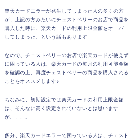
楽天カードエラーが発生してしまった人の多くの方
が、上記の方みたいにチェストベリーのお店で商品を
購入した時に、楽天カードの利用上限金額をオーバー
してしまった、という話もあります。
なので、チェストベリーのお店で楽天カードが使えず
に困っている人は、楽天カードの毎月の利用可能金額
を確認の上、再度チェストベリーの商品を購入される
ことをオススメします♪
ちなみに、初期設定では楽天カードの利用上限金額
は、そんなに高く設定されていないとは思います
が、、、。
多分、楽天カードエラーで困っている人は、チェスト