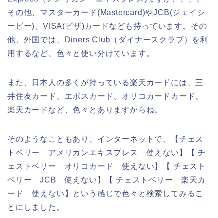
その他、マスターカード(Mastercard)やJCB(ジェイシ
ービー)、VISA(ビザ)カードなども持っています。その
他、外国では、Diners Club（ダイナースクラブ）を利
用するなど、色々と使い分けています。
また、日本人の多くが持っている楽天カードには、三
井住友カード、エポスカード、オリコカードカード、
楽天カードなど、色々とありますからね。
そのようなこともあり、インターネットで、【チェス
トベリー アメリカンエキスプレス 使えない】【 チ
ェストベリー オリコカード 使えない】【 チェスト
ベリー JCB 使えない】【 チェストベリー 楽天カ
ード 使えない】という感じで色々と検索してみるこ
とにしました。