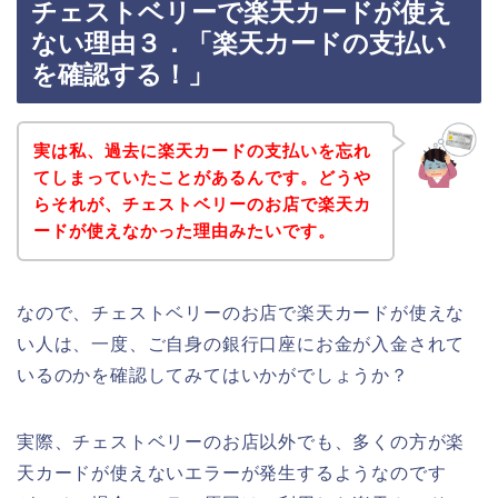
チェストベリーで楽天カードが使え
ない理由３．「楽天カードの支払い
を確認する！」
実は私、過去に楽天カードの支払いを忘れ
てしまっていたことがあるんです。どうや
らそれが、チェストベリーのお店で楽天カ
ードが使えなかった理由みたいです。
なので、チェストベリーのお店で楽天カードが使えな
い人は、一度、ご自身の銀行口座にお金が入金されて
いるのかを確認してみてはいかがでしょうか？
実際、チェストベリーのお店以外でも、多くの方が楽
天カードが使えないエラーが発生するようなのです