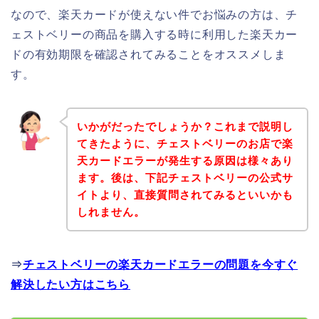
なので、楽天カードが使えない件でお悩みの方は、チ
ェストベリーの商品を購入する時に利用した楽天カー
ドの有効期限を確認されてみることをオススメしま
す。
いかがだったでしょうか？これまで説明し
てきたように、チェストベリーのお店で楽
天カードエラーが発生する原因は様々あり
ます。後は、下記チェストベリーの公式サ
イトより、直接質問されてみるといいかも
しれません。
⇒
チェストベリーの楽天カードエラーの問題を今すぐ
解決したい方はこちら