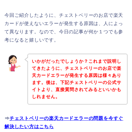
今回ご紹介したように、チェストベリーのお店で楽天
カードが使えないエラーが発生する原因は、人によっ
て異なります。なので、今日の記事が何か１つでも参
考になると嬉しいです。
いかがだったでしょうか？これまで説明し
てきたように、チェストベリーのお店で楽
天カードエラーが発生する原因は様々あり
ます。後は、下記チェストベリーの公式サ
イトより、直接質問されてみるといいかも
しれません。
⇒
チェストベリーの楽天カードエラーの問題を今すぐ
解決したい方はこちら