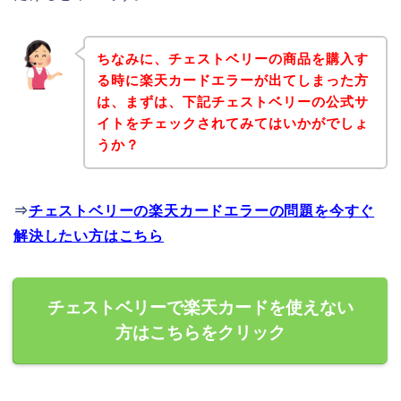
ちなみに、チェストベリーの商品を購入す
る時に楽天カードエラーが出てしまった方
は、まずは、下記チェストベリーの公式サ
イトをチェックされてみてはいかがでしょ
うか？
⇒
チェストベリーの楽天カードエラーの問題を今すぐ
解決したい方はこちら
チェストベリーで楽天カードを使えない
方はこちらをクリック