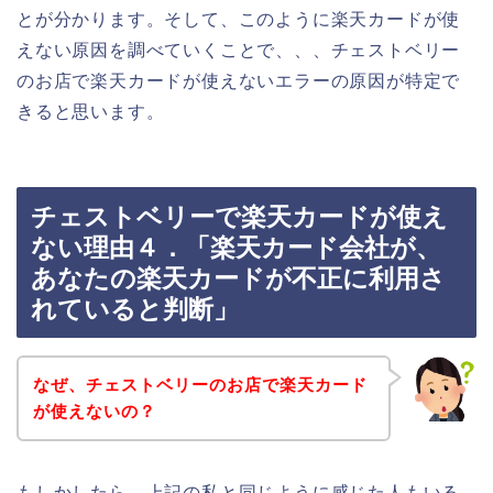
とが分かります。そして、このように楽天カードが使
えない原因を調べていくことで、、、チェストベリー
のお店で楽天カードが使えないエラーの原因が特定で
きると思います。
チェストベリーで楽天カードが使え
ない理由４．「楽天カード会社が、
あなたの楽天カードが不正に利用さ
れていると判断」
なぜ、チェストベリーのお店で楽天カード
が使えないの？
もしかしたら、上記の私と同じように感じた人もいる