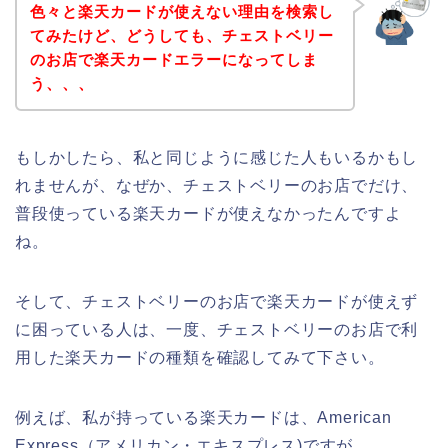
色々と楽天カードが使えない理由を検索し
てみたけど、どうしても、チェストベリー
のお店で楽天カードエラーになってしま
う、、、
もしかしたら、私と同じように感じた人もいるかもし
れませんが、なぜか、チェストベリーのお店でだけ、
普段使っている楽天カードが使えなかったんですよ
ね。
そして、チェストベリーのお店で楽天カードが使えず
に困っている人は、一度、チェストベリーのお店で利
用した楽天カードの種類を確認してみて下さい。
例えば、私が持っている楽天カードは、American
Express（アメリカン・エキスプレス)ですが、、、。