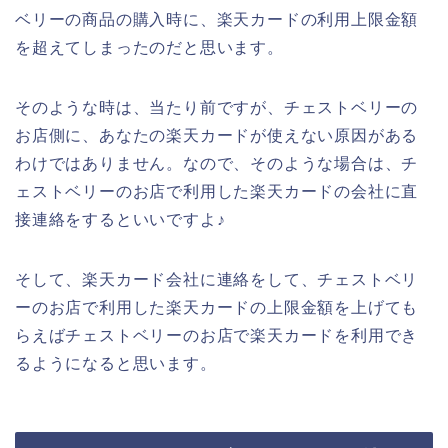
ベリーの商品の購入時に、楽天カードの利用上限金額
を超えてしまったのだと思います。
そのような時は、当たり前ですが、チェストベリーの
お店側に、あなたの楽天カードが使えない原因がある
わけではありません。なので、そのような場合は、チ
ェストベリーのお店で利用した楽天カードの会社に直
接連絡をするといいですよ♪
そして、楽天カード会社に連絡をして、チェストベリ
ーのお店で利用した楽天カードの上限金額を上げても
らえばチェストベリーのお店で楽天カードを利用でき
るようになると思います。