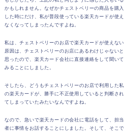
かもしれません。なぜかチェストベリーの商品を購入
した時にだけ、私が普段使っている楽天カードが使え
なくなってしまったんですよね。
私は、チェストベリーのお店で楽天カードが使えない
原因は、チェストベリーのお店にあるわけじゃないと
思ったので、楽天カード会社に直接連絡をして聞いて
みることにしました。
そしたら、どうもチェストベリーのお店で利用した私
の楽天カードが、勝手に不正使用していると判断され
てしまっていたみたいなんですよね。
なので、急いで楽天カードの会社に電話をして、担当
者に事情をお話することにしました。そして、そこで