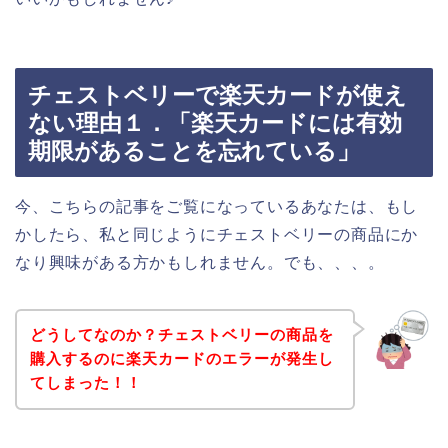
チェストベリーで楽天カードが使え
ない理由１．「楽天カードには有効
期限があることを忘れている」
今、こちらの記事をご覧になっているあなたは、もし
かしたら、私と同じようにチェストベリーの商品にか
なり興味がある方かもしれません。でも、、、。
どうしてなのか？チェストベリーの商品を
購入するのに楽天カードのエラーが発生し
てしまった！！