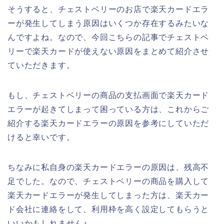
そうすると、チェストベリーのお店で楽天カードエラ
ーが発生してしまう原因はいくつか存在するみたいな
んですよね。なので、今回こちらの記事でチェストベ
リーで楽天カードが使えない原因をまとめて紹介させ
ていただきます。
もし、チェストベリーの商品の支払画面で楽天カード
エラーが起きてしまって困っている方は、これからご
紹介する楽天カードエラーの原因を参考にしていただ
けると幸いです。
ちなみに私自身の楽天カードエラーの原因は、残高不
足でした。なので、チェストベリーの商品を購入して
楽天カードエラーが発生してしまった方は、楽天カー
ド会社に連絡をして、利用枠を高く設定してもらうと
いいかもしれません♪