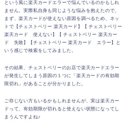
という風に楽天カードエラーで悩んでいるのかもしれ
ません。実際私自身も同じような悩みを抱えたので、
まず、楽天カードが使えない原因を調べるため、ネッ
トで【チェストベリー 楽天カード】【 チェストベリー
楽天カード 使えない】【 チェストベリー 楽天カー
ド 失敗】【チェストベリー 楽天カード エラー】と
いう感じで検索をしてみました。
その結果、チェストベリーのお店で楽天カードエラー
が発生してしまう原因の１つに「楽天カードの有効期
限切れ」があることが分かりました。
ご存じない方もいるかもしれませんが、実は楽天カー
ドって、有効期限が切れると使えない状態になってし
まうんですよね♪