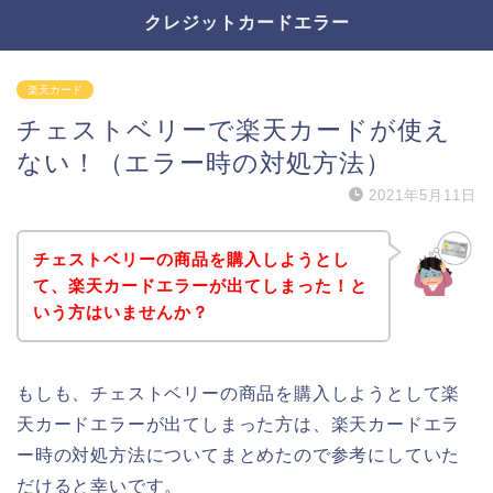
クレジットカードエラー
楽天カード
チェストベリーで楽天カードが使え
ない！（エラー時の対処方法）
2021年5月11日
チェストベリーの商品を購入しようとし
て、楽天カードエラーが出てしまった！と
いう方はいませんか？
もしも、チェストベリーの商品を購入しようとして楽
天カードエラーが出てしまった方は、楽天カードエラ
ー時の対処方法についてまとめたので参考にしていた
だけると幸いです。