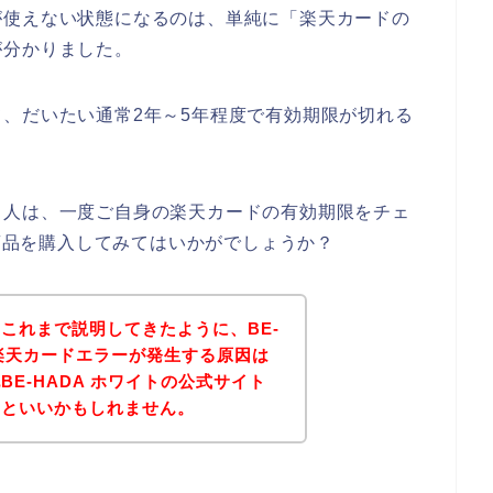
が使えない状態になるのは、単純に「楽天カードの
が分かりました。
、だいたい通常2年～5年程度で有効期限が切れる
る人は、一度ご自身の楽天カードの有効期限をチェ
の商品を購入してみてはいかがでしょうか？
これまで説明してきたように、BE-
で楽天カードエラーが発生する原因は
E-HADA ホワイトの公式サイト
るといいかもしれません。