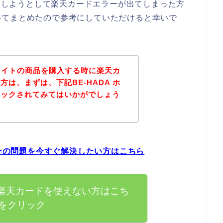
購入しようとして楽天カードエラーが出てしまった方
いてまとめたので参考にしていただけると幸いで
ホワイトの商品を購入する時に楽天カ
は、まずは、下記BE-HADA ホ
ェックされてみてはいかがでしょう
ラーの問題を今すぐ解決したい方はこちら
トで楽天カードを使えない方はこち
をクリック