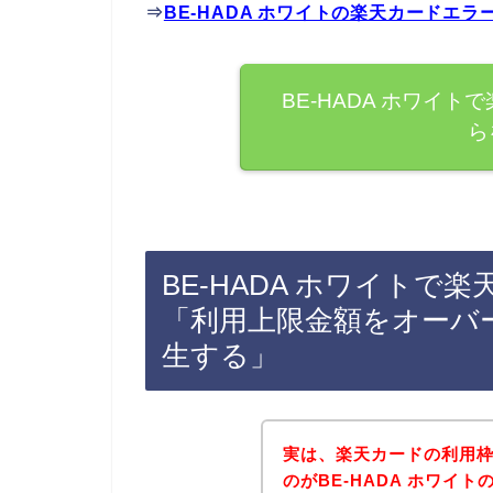
⇒
BE-HADA ホワイトの楽天カードエ
BE-HADA ホワイ
ら
BE-HADA ホワイト
「利用上限金額をオーバ
生する」
実は、楽天カードの利用
のがBE-HADA ホワイ