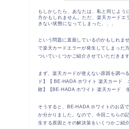
もしかしたら、あなたは、私と同じように
方かもしれません。ただ、楽天カードエラ
きない状態になってしまった、、、
という問題に直面しているのかもしれません
で楽天カードエラーが発生してしまった
ついていくつかご紹介させていただきま
まず、楽天カードが使えない原因を調べるた
ド】【 BE-HADA ホワイト 楽天カード 
敗】【BE-HADA ホワイト 楽天カー
そうすると、BE-HADA ホワイトのお
か分かりました。なので、今回こちらの記事
生する原因とその解決策をいくつかご紹