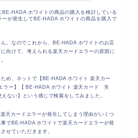
BE-HADA ホワイトの商品の購入を検討している
ーが発生してBE-HADA ホワイトの商品を購入で
。なのでこれから、BE-HADA ホワイトのお店
方に向けて、考えられる楽天カードエラーの原因に
す。
め、ネットで【BE-HADA ホワイト 楽天カー
エラー】【 BE-HADA ホワイト 楽天カード 失
ド 使えない】という感じで検索をしてみました。
店で楽天カードエラーが発生してしまう理由がいくつ
でBE-HADA ホワイトで楽天カードエラーが発
介させていただきます。