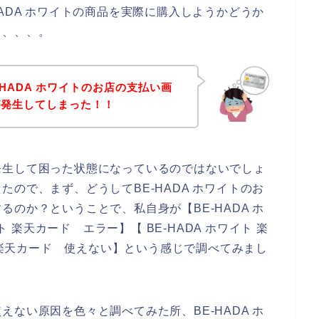
ADA ホワイトの商品を実際に購入しようかどうか
も、、、。
HADA ホワイトのお店の支払い画
が発生してしまった！！
発生して困った状態になっているのではないでしょ
ので、まず、どうしてBE-HADA ホワイトのお
のか？ということで、私自身が【BE-HADA ホ
ト 楽天カード エラー】【 BE-HADA ホワイト 楽
ト 楽天カード 使えない】という感じで調べてみまし
ない原因を色々と調べてみた所、BE-HADA ホ