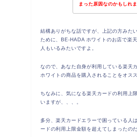
まった原因なのかもしれません
結構ありがちな話ですが、上記の方みた
ために、BE-HADA ホワイトのお店で
人もいるみたいですよ。
なので、あなた自身が利用している楽天カ
ホワイトの商品を購入されることをオスス
ちなみに、気になる楽天カードの利用上限
いますが、、、。
多分、楽天カードエラーで困っている人は、
ードの利用上限金額を超えてしまったの