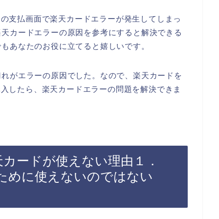
商品の支払画面で楽天カードエラーが発生してしまっ
楽天カードエラーの原因を参考にすると解決できる
でもあなたのお役に立てると嬉しいです。
切れがエラーの原因でした。なので、楽天カードを
を購入したら、楽天カードエラーの問題を解決できま
で楽天カードが使えない理由１．
ために使えないのではない