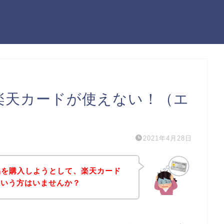
トで楽天カードが使えない！（エ
2021年4月28日
商品を購入しようとして、楽天カード
という方はいませんか？