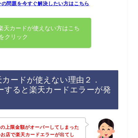
ラーの問題を今すぐ解決したい方はこちら
トで楽天カードが使えない方はこち
をクリック
で楽天カードが使えない理由２．
ーすると楽天カードエラーが発
枠の上限金額がオーバーしてしまった
トのお店で楽天カードエラーが出てし