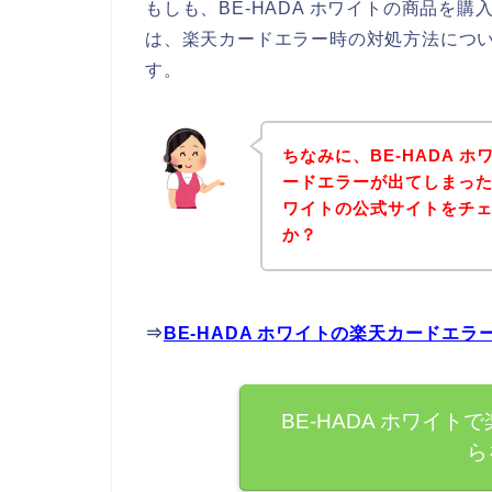
もしも、BE-HADA ホワイトの商品を
は、楽天カードエラー時の対処方法につ
す。
ちなみに、BE-HADA 
ードエラーが出てしまった方
ワイトの公式サイトをチ
か？
⇒
BE-HADA ホワイトの楽天カードエ
BE-HADA ホワイ
ら