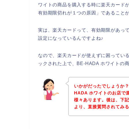
ワイトの商品を購入する時に楽天カード
有効期限切れが１つの原因」であること
実は、楽天カードって、有効期限があって
設定になっているんですよね♪
なので、楽天カードが使えずに困ってい
ックされた上で、BE-HADA ホワイト
いかがだったでしょうか？
HADA ホワイトのお店
様々あります。後は、下記B
より、直接質問されてみ