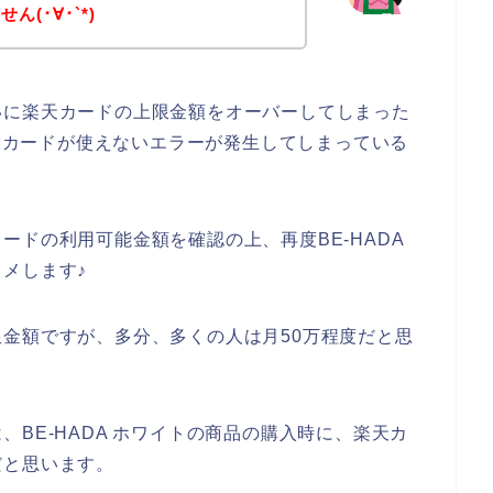
(･∀･`*)
いに楽天カードの上限金額をオーバーしてしまった
楽天カードが使えないエラーが発生してしまっている
ードの利用可能金額を確認の上、再度BE-HADA
メします♪
金額ですが、多分、多くの人は月50万程度だと思
BE-HADA ホワイトの商品の購入時に、楽天カ
だと思います。