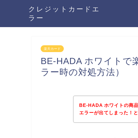
クレジットカードエ
ラー
楽天カード
BE-HADA ホワイ
ラー時の対処方法）
BE-HADA ホワイトの
エラーが出てしまった！