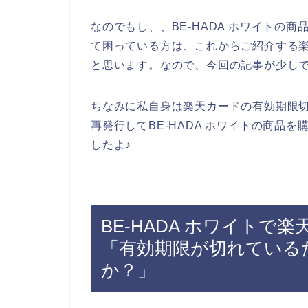
なのでもし、、BE-HADA ホワイトの
て困っている方は、これからご紹介する
と思います。なので、今回の記事が少し
ちなみに私自身は楽天カードの有効期限
再発行してBE-HADA ホワイトの商品
したよ♪
BE-HADA ホワイト
「有効期限が切れている
か？」