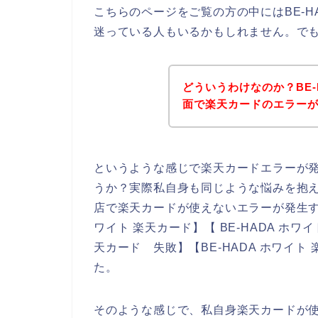
こちらのページをご覧の方の中にはBE-H
迷っている人もいるかもしれません。で
どういうわけなのか？BE-
面で楽天カードのエラー
というような感じで楽天カードエラーが
うか？実際私自身も同じような悩みを抱えた
店で楽天カードが使えないエラーが発生する
ワイト 楽天カード】【 BE-HADA ホワイ
天カード 失敗】【BE-HADA ホワイ
た。
そのような感じで、私自身楽天カードが使え