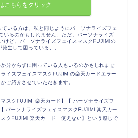
はこちらをクリック
っている方は、私と同じようにパーソナライズフェ
討しているのかもしれません。ただ、パーソナライズ
いけど、パーソナライズフェイスマスクFUJIMIの
が発生して困っている、、、
のか分からずに困っている人もいるのかもしれませ
イズフェイスマスクFUJIMIの楽天カードエラー
つかご紹介させていただきます。
スクFUJIMI 楽天カード】【 パーソナライズフ
【 パーソナライズフェイスマスクFUJIMI 楽天カー
クFUJIMI 楽天カード 使えない】という感じで