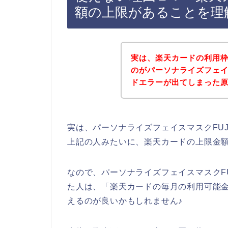
額の上限があることを理
実は、楽天カードの利用
のがパーソナライズフェイス
ドエラーが出てしまった原因
実は、パーソナライズフェイスマスクFUJ
上記の人みたいに、楽天カードの上限金
なので、パーソナライズフェイスマスクFU
た人は、「楽天カードの毎月の利用可能
えるのが良いかもしれません♪