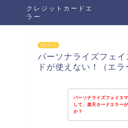
クレジットカードエ
ラー
楽天カード
パーソナライズフェイス
ドが使えない！（エラ
パーソナライズフェイスマス
して、楽天カードエラー
か？