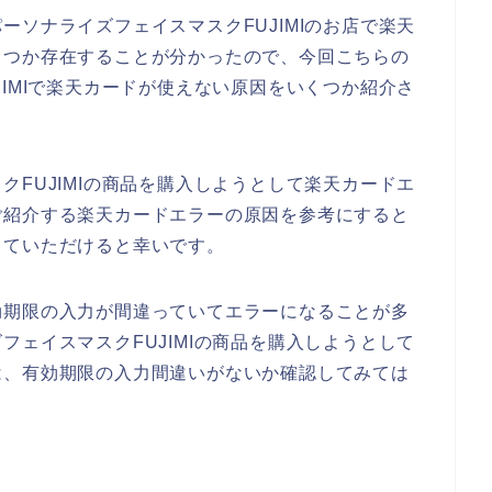
ソナライズフェイスマスクFUJIMIのお店で楽天
くつか存在することが分かったので、今回こちらの
IMIで楽天カードが使えない原因をいくつか紹介さ
FUJIMIの商品を購入しようとして楽天カードエ
ご紹介する楽天カードエラーの原因を参考にすると
していただけると幸いです。
効期限の入力が間違っていてエラーになることが多
ェイスマスクFUJIMIの商品を購入しようとして
は、有効期限の入力間違いがないか確認してみては