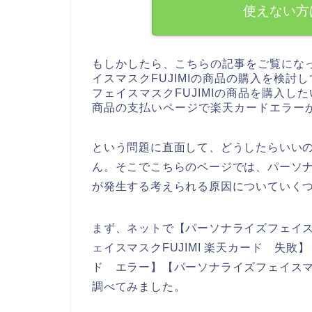
使えない方
もしかしたら、こちらの記事をご覧にな
イスマスクFUJIMIの商品の購入を検
フェイスマスクFUJIMIの商品を購入した
商品の支払いページで楽天カードエラー
という問題に直面して、どうしたらいい
ん。そこでこちらのページでは、パーソナラ
が発生する考えられる原因についていく
まず、ネットで【パーソナライズフェイスマ
ェイスマスクFUJIMI 楽天カード 失敗】
ド エラー】【パーソナライズフェイスマス
調べてみました。