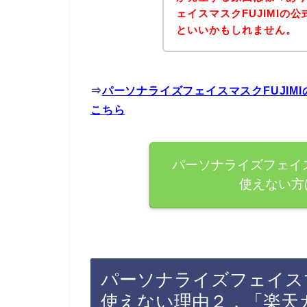
ェイスマスクFUJIMIの
といいかもしれません。
⇒
パーソナライズフェイスマスクFUJI
こちら
パーソナライズフェイス
使えない方
パーソナライズフェイスマ
使えない理由２．「楽天