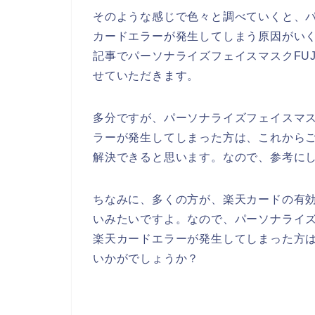
そのような感じで色々と調べていくと、パー
カードエラーが発生してしまう原因がい
記事でパーソナライズフェイスマスクFUJ
せていただきます。
多分ですが、パーソナライズフェイスマスク
ラーが発生してしまった方は、これから
解決できると思います。なので、参考に
ちなみに、多くの方が、楽天カードの有
いみたいですよ。なので、パーソナライズフ
楽天カードエラーが発生してしまった方
いかがでしょうか？