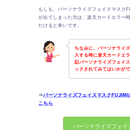
もしも、パーソナライズフェイスマスクFU
が出てしまった方は、楽天カードエラー
だけると幸いです。
ちなみに、パーソナライズフ
入する時に楽天カードエ
記パーソナライズフェイスマ
ックされてみてはいかが
⇒
パーソナライズフェイスマスクFUJI
こちら
パーソナライズフェイス