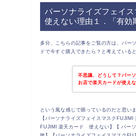
パーソナライズフェイスマ
使えない理由１．「有効
多分、こちらの記事をご覧の方は、パーソナ
ドで今すぐ購入できたら？と考えている
不思議、どうして？パーソナ
お店で楽天カードが使え
という風な感じで困っているのだと思い
【パーソナライズフェイスマスクFUJIM
FUJIMI 楽天カード 使えない】【 パー
敗】【パーソナライズフェイスマスクFUJ