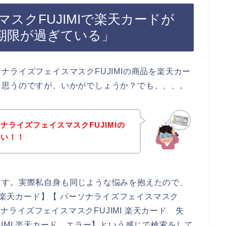
スクFUJIMIで楽天カードが
期限が過ぎている」
ライズフェイスマスクFUJIMIの商品を楽天カー
と思うのですが、いかがでしょうか？でも、、、。
ライズフェイスマスクFUJIMIの
ない！！
ます。実際私自身も同じような悩みを抱えたので、
I 楽天カード】【 パーソナライズフェイスマスク
ソナライズフェイスマスクFUJIMI 楽天カード 失
IMI 楽天カード エラー】という感じで検索をして