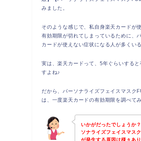
みました。
そのような感じで、私自身楽天カードが
有効期限が切れてしまっているために、パー
カードが使えない症状になる人が多くい
実は、楽天カードって、5年ぐらいする
すよね♪
だから、パーソナライズフェイスマスクFU
は、一度楽天カードの有効期限を調べて
いかがだったでしょうか
ソナライズフェイスマスクF
が発生する原因は様々あ