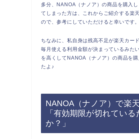
多分、NANOA（ナノア）の商品を購入
てしまった方は、これからご紹介する楽
ので、参考にしていただけると幸いです
ちなみに、私自身は残高不足が楽天カー
毎月使える利用金額が決まっているみた
を高くしてNANOA（ナノア）の商品を
たよ♪
NANOA（ナノア）で楽
「有効期限が切れている
か？」