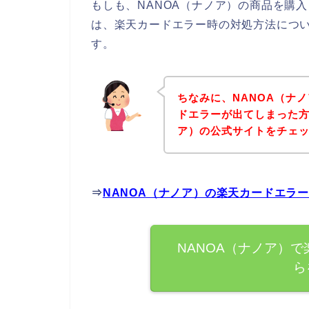
もしも、NANOA（ナノア）の商品を購
は、楽天カードエラー時の対処方法につ
す。
ちなみに、NANOA（ナ
ドエラーが出てしまった方
ア）の公式サイトをチェ
⇒
NANOA（ナノア）の楽天カードエラ
NANOA（ナノア）
ら