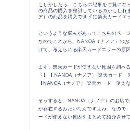
もしかしたら、こちらの記事をご覧になっ
の商品の購入を検討しているのかもしれま
ア）の商品を購入できずに楽天カードエ
というような悩みがあってこちらのペー
なのでこれから、NANOA（ナノア）の
けて、考えられる楽天カードエラーの原
まず、楽天カードが使えない原因を調べる
ド】【 NANOA（ナノア） 楽天カード 
【NANOA（ナノア） 楽天カード 使
そうすると、NANOA（ナノア）のお店
か存在するみたいなんですよね。なので、
ードが使えない原因をまとめて紹介させ