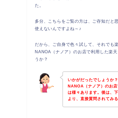
た。
多分、こちらをご覧の方は、ご存知だと
使えないんですよね～♪
だから、ご自身で色々試して、それでも
NANOA（ナノア）のお店で利用した楽
うか？
いかがだったでしょうか
NANOA（ナノア）のお
は様々あります。後は、下
より、直接質問されてみ