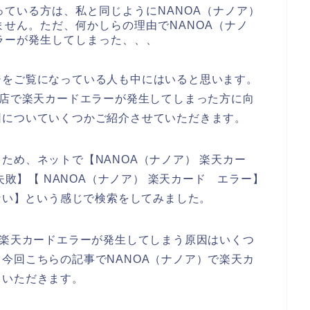
ている方は、私と同じようにNANOA（ナノア）
せん。ただ、何かしらの理由でNANOA（ナノ
ラーが発生してしまった、、、
ジをご覧になっている人も中にはいると思います。
お店で楽天カードエラーが発生してしまった方に向
因についていくつかご紹介させていただきます。
ため、ネットで【NANOA（ナノア） 楽天カー
失敗】【 NANOA（ナノア） 楽天カード エラー】
えない】という感じで検索をしてみました。
で楽天カードエラーが発生してしまう原因はいくつ
今回こちらの記事でNANOA（ナノア）で楽天カ
ていただきます。