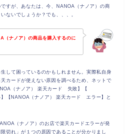
ですが、あなたは、今、NANOA（ナノア）の商
ていないでしょうか？でも、、、。
OA（ナノア）の商品を購入するのに
！
発生して困っているのかもしれません。実際私自身
楽天カードが使えない原因を調べるため、ネットで
ANOA（ナノア） 楽天カード 失敗】【
い】【NANOA（ナノア） 楽天カード エラー】と
ANOA（ナノア）のお店で楽天カードエラーが発
期限切れ」が１つの原因であることが分かりまし