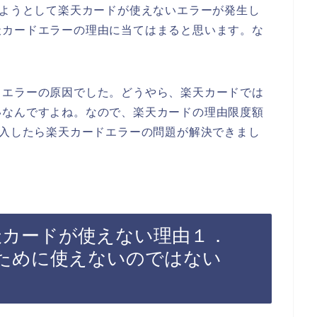
しようとして楽天カードが使えないエラーが発生し
天カードエラーの理由に当てはまると思います。な
。
ドエラーの原因でした。どうやら、楽天カードでは
いなんですよね。なので、楽天カードの理由限度額
購入したら楽天カードエラーの問題が解決できまし
天カードが使えない理由１．
ために使えないのではない