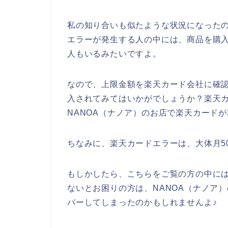
私の知り合いも似たような状況になったの
エラーが発生する人の中には、商品を購
人もいるみたいですよ。
なので、上限金額を楽天カード会社に確認
入されてみてはいかがでしょうか？楽天
NANOA（ナノア）のお店で楽天カード
ちなみに、楽天カードエラーは、大体月5
もしかしたら、こちらをご覧の方の中には
ないとお困りの方は、NANOA（ナノア
バーしてしまったのかもしれませんよ♪