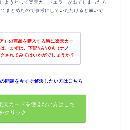
入しようとして楽天カードエラーが出てしまった方
いてまとめたので参考にしていただけると幸いで
ノア）の商品を購入する時に楽天カー
は、まずは、下記NANOA（ナノ
ックされてみてはいかがでしょうか？
ーの問題を今すぐ解決したい方はこちら
で楽天カードを使えない方はこち
をクリック