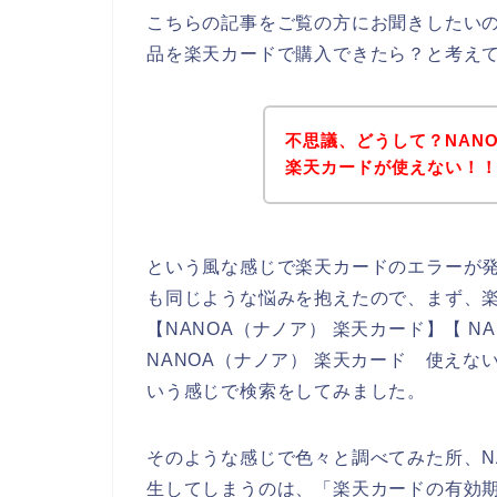
こちらの記事をご覧の方にお聞きしたいの
品を楽天カードで購入できたら？と考え
不思議、どうして？NAN
楽天カードが使えない！
という風な感じで楽天カードのエラーが
も同じような悩みを抱えたので、まず、
【NANOA（ナノア） 楽天カード】【 N
NANOA（ナノア） 楽天カード 使えな
いう感じで検索をしてみました。
そのような感じで色々と調べてみた所、N
生してしまうのは、「楽天カードの有効