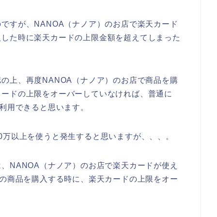
ですが、NANOA（ナノア）のお店で楽天カード
入した時に楽天カードの上限金額を超えてしまった
の上、再度NANOA（ナノア）のお店で商品を購
カードの上限をオーバーしていなければ、普通に
が利用できると思います。
0万以上を使うと発生すると思いますが、、、。
、NANOA（ナノア）のお店で楽天カードが使え
）の商品を購入する時に、楽天カードの上限をオー