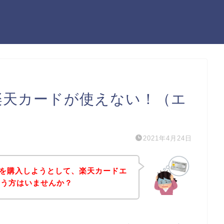
楽天カードが使えない！（エ
2021年4月24日
品を購入しようとして、楽天カードエ
いう方はいませんか？