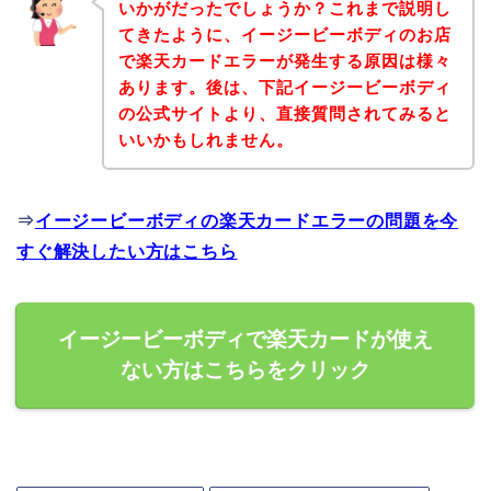
いかがだったでしょうか？これまで説明し
てきたように、イージービーボディのお店
で楽天カードエラーが発生する原因は様々
あります。後は、下記イージービーボディ
の公式サイトより、直接質問されてみると
いいかもしれません。
⇒
イージービーボディの楽天カードエラーの問題を今
すぐ解決したい方はこちら
イージービーボディで楽天カードが使え
ない方はこちらをクリック