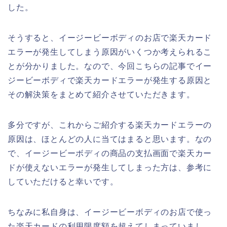
した。
そうすると、イージービーボディのお店で楽天カード
エラーが発生してしまう原因がいくつか考えられるこ
とが分かりました。なので、今回こちらの記事でイー
ジービーボディで楽天カードエラーが発生する原因と
その解決策をまとめて紹介させていただきます。
多分ですが、これからご紹介する楽天カードエラーの
原因は、ほとんどの人に当てはまると思います。なの
で、イージービーボディの商品の支払画面で楽天カー
ドが使えないエラーが発生してしまった方は、参考に
していただけると幸いです。
ちなみに私自身は、イージービーボディのお店で使っ
た楽天カードの利用限度額を超えてしまっていまし