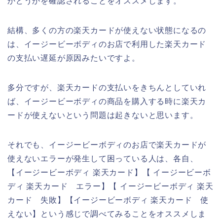
かどうかを確認されることをオススメします。
結構、多くの方の楽天カードが使えない状態になるの
は、イージービーボディのお店で利用した楽天カード
の支払い遅延が原因みたいですよ。
多分ですが、楽天カードの支払いをきちんとしていれ
ば、イージービーボディの商品を購入する時に楽天カ
ードが使えないという問題は起きないと思います。
それでも、イージービーボディのお店で楽天カードが
使えないエラーが発生して困っている人は、各自、
【イージービーボディ 楽天カード】【 イージービーボ
ディ 楽天カード エラー】【 イージービーボディ 楽天
カード 失敗】【イージービーボディ 楽天カード 使
えない】という感じで調べてみることをオススメしま