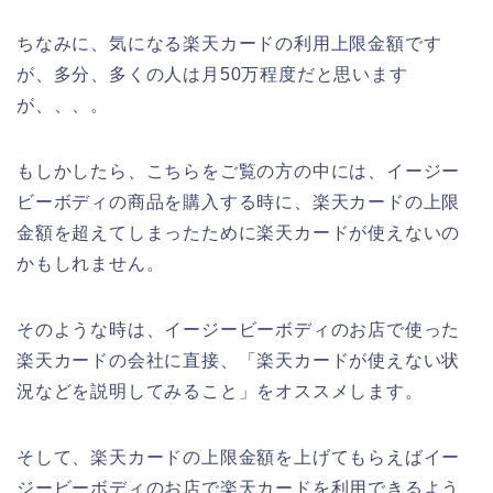
ちなみに、気になる楽天カードの利用上限金額です
が、多分、多くの人は月50万程度だと思います
が、、、。
もしかしたら、こちらをご覧の方の中には、イージー
ビーボディの商品を購入する時に、楽天カードの上限
金額を超えてしまったために楽天カードが使えないの
かもしれません。
そのような時は、イージービーボディのお店で使った
楽天カードの会社に直接、「楽天カードが使えない状
況などを説明してみること」をオススメします。
そして、楽天カードの上限金額を上げてもらえばイー
ジービーボディのお店で楽天カードを利用できるよう