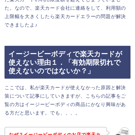
た。なので、楽天カード会社に連絡をして、利用額の
上限幅を大きくしたら楽天カードエラーの問題が解決
できましたよ♪
イージービーボディで楽天カードが
使えない理由１．「有効期限切れで
使えないのではないか？」
ここでは、私が楽天カードが使えなかった原因と解決
策について記事にしていきますが、こちらの記事をご
覧の方はイージービーボディの商品にかなり興味があ
る方だと思います。でも、、、。
なぜ？イージービーボディのお店で楽天カ