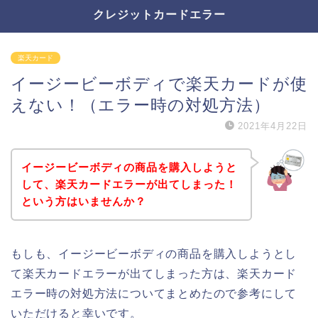
クレジットカードエラー
楽天カード
イージービーボディで楽天カードが使
えない！（エラー時の対処方法）
2021年4月22日
イージービーボディの商品を購入しようと
して、楽天カードエラーが出てしまった！
という方はいませんか？
もしも、イージービーボディの商品を購入しようとし
て楽天カードエラーが出てしまった方は、楽天カード
エラー時の対処方法についてまとめたので参考にして
いただけると幸いです。