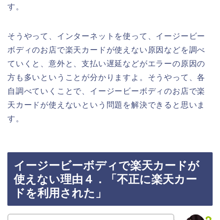
す。
そうやって、インターネットを使って、イージービー
ボディのお店で楽天カードが使えない原因などを調べ
ていくと、意外と、支払い遅延などがエラーの原因の
方も多いということが分かりますよ。そうやって、各
自調べていくことで、イージービーボディのお店で楽
天カードが使えないという問題を解決できると思いま
す。
イージービーボディで楽天カードが
使えない理由４．「不正に楽天カー
ドを利用された」