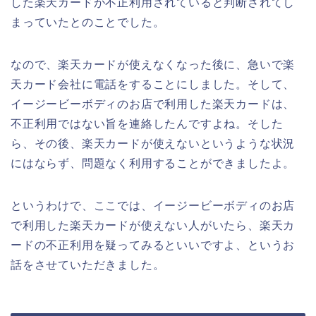
した楽天カードが不正利用されていると判断されてし
まっていたとのことでした。
なので、楽天カードが使えなくなった後に、急いで楽
天カード会社に電話をすることにしました。そして、
イージービーボディのお店で利用した楽天カードは、
不正利用ではない旨を連絡したんですよね。そした
ら、その後、楽天カードが使えないというような状況
にはならず、問題なく利用することができましたよ。
というわけで、ここでは、イージービーボディのお店
で利用した楽天カードが使えない人がいたら、楽天カ
ードの不正利用を疑ってみるといいですよ、というお
話をさせていただきました。