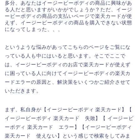
多分、あなたはイージービーボディの商品に興味があ
る人だと思いますがいかがでしょうか？ただ、イージ
ービーボディの商品の支払いページで楽天カードが使
えず、イージービーボディの商品を購入できない状態
になってしまった、、、
というような悩みがあってこちらのページをご覧にな
っている人も中にはいると思います。そこでここで
は、イージービーボディのお店で楽天カードが使えず
に困っている人に向けてイージービーボディの楽天カ
ードエラーの原因と、解決策をいくつかご紹介させて
いただきます。
まず、私自身が【イージービーボディ 楽天カード】【
イージービーボディ 楽天カード 失敗】【 イージービ
ーボディ 楽天カード エラー】【イージービーボディ
楽天カード 使えない】という感じで検索をしてみま