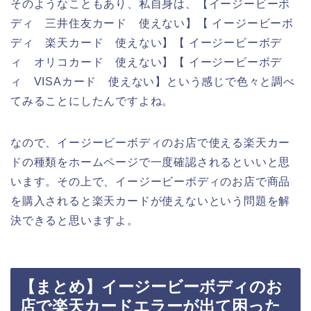
そのようなこともあり、私自身は、【イージービーボ
ディ 三井住友カード 使えない】【 イージービーボ
ディ 楽天カード 使えない】【 イージービーボデ
ィ オリコカード 使えない】【 イージービーボデ
ィ VISAカード 使えない】という感じで色々と調べ
てみることにしたんですよね。
なので、イージービーボディのお店で使える楽天カー
ドの種類をホームページで一度確認されるといいと思
います。その上で、イージービーボディのお店で商品
を購入されると楽天カードが使えないという問題を解
決できると思いますよ。
【まとめ】イージービーボディのお
店で楽天カードエラーが出て困った