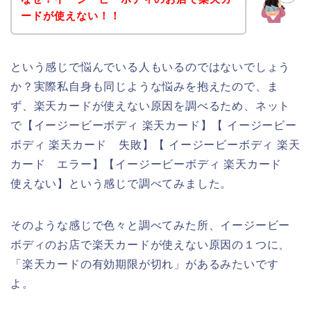
ードが使えない！！
という感じで悩んでいる人もいるのではないでしょう
か？実際私自身も同じような悩みを抱えたので、ま
ず、楽天カードが使えない原因を調べるため、ネット
で【イージービーボディ 楽天カード】【 イージービー
ボディ 楽天カード 失敗】【 イージービーボディ 楽天
カード エラー】【イージービーボディ 楽天カード
使えない】という感じで調べてみました。
そのような感じで色々と調べてみた所、イージービー
ボディのお店で楽天カードが使えない原因の１つに、
「楽天カードの有効期限が切れ」があるみたいです
よ。