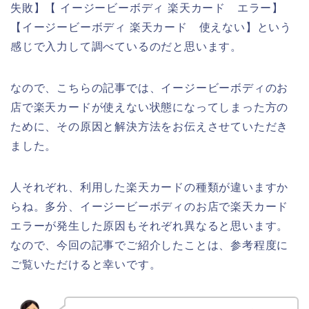
失敗】【 イージービーボディ 楽天カード エラー】
【イージービーボディ 楽天カード 使えない】という
感じで入力して調べているのだと思います。
なので、こちらの記事では、イージービーボディのお
店で楽天カードが使えない状態になってしまった方の
ために、その原因と解決方法をお伝えさせていただき
ました。
人それぞれ、利用した楽天カードの種類が違いますか
らね。多分、イージービーボディのお店で楽天カード
エラーが発生した原因もそれぞれ異なると思います。
なので、今回の記事でご紹介したことは、参考程度に
ご覧いただけると幸いです。