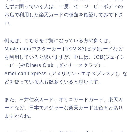
えずに困っている人は、一度、イージービーボディの
お店で利用した楽天カードの種類を確認してみて下さ
い。
例えば、こちらをご覧になっている方の多くは、
Mastercard(マスターカード)やVISA(ビザ)カードなど
を利用していると思いますが、中には、JCB(ジェイシ
ービー)やDiners Club（ダイナースクラブ）、
American Express（アメリカン・エキスプレス／)、な
どを使っている人も数多くいると思います。
また、三井住友カード、オリコカードカード、楽天カ
ードなど、日本でメジャーな楽天カードは色々とあり
ますからね。