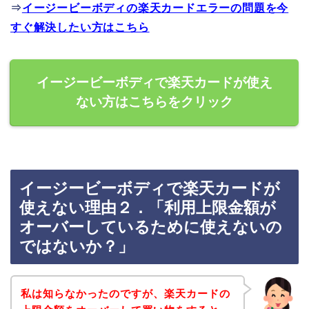
⇒
イージービーボディの楽天カードエラーの問題を今
すぐ解決したい方はこちら
イージービーボディで楽天カードが使え
ない方はこちらをクリック
イージービーボディで楽天カードが
使えない理由２．「利用上限金額が
オーバーしているために使えないの
ではないか？」
私は知らなかったのですが、楽天カードの