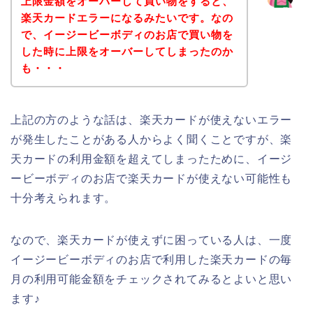
上限金額をオーバーして買い物をすると、
楽天カードエラーになるみたいです。なの
で、イージービーボディのお店で買い物を
した時に上限をオーバーしてしまったのか
も・・・
上記の方のような話は、楽天カードが使えないエラー
が発生したことがある人からよく聞くことですが、楽
天カードの利用金額を超えてしまったために、イージ
ービーボディのお店で楽天カードが使えない可能性も
十分考えられます。
なので、楽天カードが使えずに困っている人は、一度
イージービーボディのお店で利用した楽天カードの毎
月の利用可能金額をチェックされてみるとよいと思い
ます♪