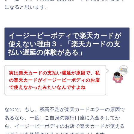
になると思います。
イージービーボディで楽天カードが
使えない理由３．「楽天カードの支
払い遅延の体験がある」
実は楽天カードの支払い遅延が原因で、私
の楽天カードがイージービーボディのお店
で使えなかったみたいなんですよね
なので、もし、残高不足が楽天カードエラーの原因で
あるなら、一度、ご自身の銀行口座に入金をしてか
ら、イージービーボディのお店で楽天カードが使える