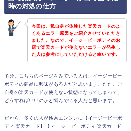
時の対処の仕方
今回は、私自身が体験した楽天カードのよ
くあるエラー原因をご紹介させていただき
ました。なので、イージービーボディのお
店で楽天カードが使えないエラーが発生し
た人は参考にしていただけると幸いです。
多分、こちらのページをみている人は、イージービー
ボディの商品に興味がある人だと思います。ただ、ご
自身の楽天カードが使えない状態になってしまって、
どうすればいいのかと悩んでいる人だと思います。
だから、多くの人が検索エンジンに【イージービーボ
ディ 楽天カード】【 イージービーボディ 楽天カード