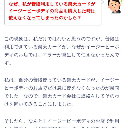
なぜ、私が普段利用している楽天カードが
イージービーボディの商品を購入した時は
使えなくなってしまったのかしら？
この現象は、私だけではないと思うのですが、普段は
利用できている楽天カードが、なぜかイージービーボ
ディのお店では、エラーが発生して使えなかったんで
す。
私は、自分の普段使っている楽天カードが、イージー
ビーボディのお店でだけ急に使えなくなったのが疑問
でした。なので、楽天カード会社に連絡をしてそのわ
けを聞いてみることにしました。
そしたら、なんと！イージービーボディのお店で利用