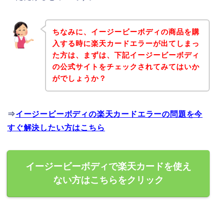
ちなみに、イージービーボディの商品を購
入する時に楽天カードエラーが出てしまっ
た方は、まずは、下記イージービーボディ
の公式サイトをチェックされてみてはいか
がでしょうか？
⇒
イージービーボディの楽天カードエラーの問題を今
すぐ解決したい方はこちら
イージービーボディで楽天カードを使え
ない方はこちらをクリック