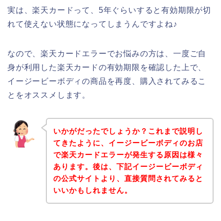
実は、楽天カードって、5年ぐらいすると有効期限が切
れて使えない状態になってしまうんですよね♪
なので、楽天カードエラーでお悩みの方は、一度ご自
身が利用した楽天カードの有効期限を確認した上で、
イージービーボディの商品を再度、購入されてみるこ
とをオススメします。
いかがだったでしょうか？これまで説明し
てきたように、イージービーボディのお店
で楽天カードエラーが発生する原因は様々
あります。後は、下記イージービーボディ
の公式サイトより、直接質問されてみると
いいかもしれません。