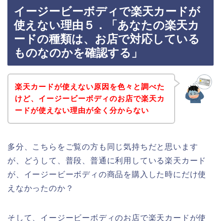
イージービーボディで楽天カードが
使えない理由５．「あなたの楽天カ
ードの種類は、お店で対応している
ものなのかを確認する」
楽天カードが使えない原因を色々と調べた
けど、イージービーボディのお店で楽天カ
ードが使えない理由が全く分からない
多分、こちらをご覧の方も同じ気持ちだと思います
が、どうして、普段、普通に利用している楽天カード
が、イージービーボディの商品を購入した時にだけ使
えなかったのか？
そして、イージービーボディのお店で楽天カードが使