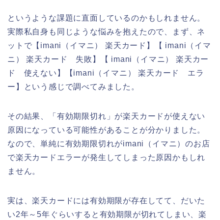
というような課題に直面しているのかもしれません。
実際私自身も同じような悩みを抱えたので、まず、ネ
ットで【imani（イマニ） 楽天カード】【 imani（イマ
ニ） 楽天カード 失敗】【 imani（イマニ） 楽天カー
ド 使えない】【imani（イマニ） 楽天カード エラ
ー】という感じで調べてみました。
その結果、「有効期限切れ」が楽天カードが使えない
原因になっている可能性があることが分かりました。
なので、単純に有効期限切れがimani（イマニ）のお店
で楽天カードエラーが発生してしまった原因かもしれ
ません。
実は、楽天カードには有効期限が存在してて、だいた
い2年～5年ぐらいすると有効期限が切れてしまい、楽