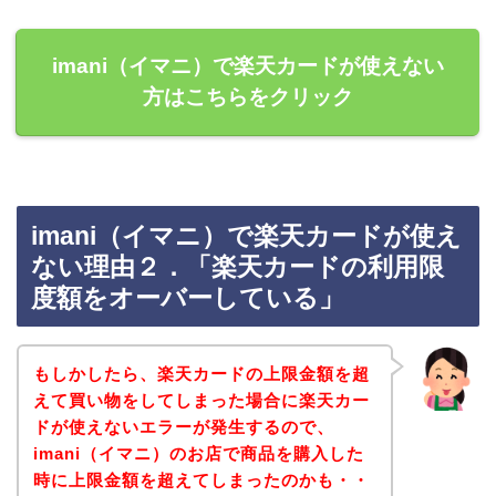
imani（イマニ）で楽天カードが使えない
方はこちらをクリック
imani（イマニ）で楽天カードが使え
ない理由２．「楽天カードの利用限
度額をオーバーしている」
もしかしたら、楽天カードの上限金額を超
えて買い物をしてしまった場合に楽天カー
ドが使えないエラーが発生するので、
imani（イマニ）のお店で商品を購入した
時に上限金額を超えてしまったのかも・・