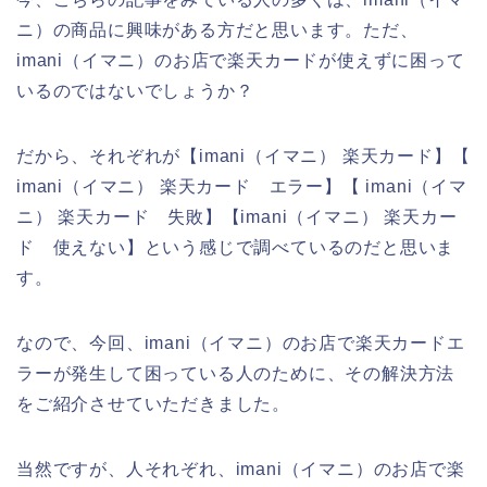
ニ）の商品に興味がある方だと思います。ただ、
imani（イマニ）のお店で楽天カードが使えずに困って
いるのではないでしょうか？
だから、それぞれが【imani（イマニ） 楽天カード】【
imani（イマニ） 楽天カード エラー】【 imani（イマ
ニ） 楽天カード 失敗】【imani（イマニ） 楽天カー
ド 使えない】という感じで調べているのだと思いま
す。
なので、今回、imani（イマニ）のお店で楽天カードエ
ラーが発生して困っている人のために、その解決方法
をご紹介させていただきました。
当然ですが、人それぞれ、imani（イマニ）のお店で楽