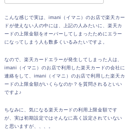
こんな感じで実は、imani（イマニ）のお店で楽天カー
ドが使えない人の中には、上記の人みたいに、楽天カ
ードの上限金額をオーバーしてしまったためにエラー
になってしまう人も数多くいるみたいですよ。
なので、楽天カードエラーが発生してしまった人は、
imani（イマニ）のお店で利用した楽天カードの会社に
連絡をして、imani（イマニ）のお店で利用した楽天カ
ードの上限金額がいくらなのか？を質問されるといい
ですよ♪
ちなみに、気になる楽天カードの利用上限金額です
が、実は初期設定ではそんなに高く設定されていない
と思いますが、、、。