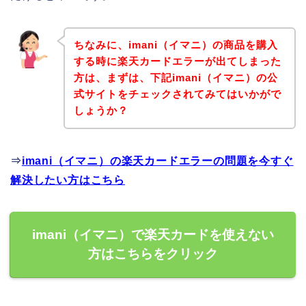
ちなみに、imani（イマニ）の商品を購入
する時に楽天カードエラーが出てしまった
方は、まずは、下記imani（イマニ）の公
式サイトをチェックされてみてはいかがで
しょうか？
⇒
imani（イマニ）の楽天カードエラーの問題を今すぐ
解決したい方はこちら
imani（イマニ）で楽天カードを使えない
方はこちらをクリック