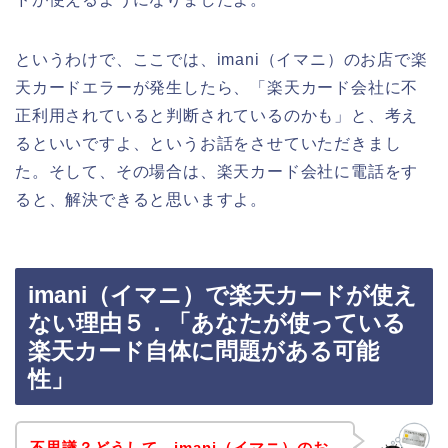
というわけで、ここでは、imani（イマニ）のお店で楽
天カードエラーが発生したら、「楽天カード会社に不
正利用されていると判断されているのかも」と、考え
るといいですよ、というお話をさせていただきまし
た。そして、その場合は、楽天カード会社に電話をす
ると、解決できると思いますよ。
imani（イマニ）で楽天カードが使え
ない理由５．「あなたが使っている
楽天カード自体に問題がある可能
性」
不思議？どうして、imani（イマニ）のお