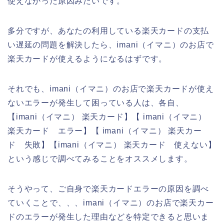
使えなかった原因みたいです。
多分ですが、あなたの利用している楽天カードの支払
い遅延の問題を解決したら、imani（イマニ）のお店で
楽天カードが使えるようになるはずです。
それでも、imani（イマニ）のお店で楽天カードが使え
ないエラーが発生して困っている人は、各自、
【imani（イマニ） 楽天カード】【 imani（イマニ）
楽天カード エラー】【 imani（イマニ） 楽天カー
ド 失敗】【imani（イマニ） 楽天カード 使えない】
という感じで調べてみることをオススメします。
そうやって、ご自身で楽天カードエラーの原因を調べ
ていくことで、、、imani（イマニ）のお店で楽天カー
ドのエラーが発生した理由などを特定できると思いま