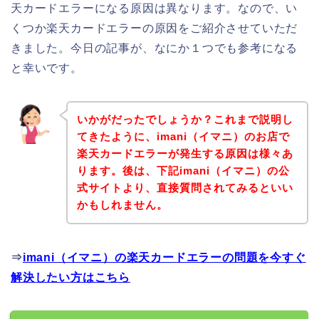
天カードエラーになる原因は異なります。なので、い
くつか楽天カードエラーの原因をご紹介させていただ
きました。今日の記事が、なにか１つでも参考になる
と幸いです。
いかがだったでしょうか？これまで説明し
てきたように、imani（イマニ）のお店で
楽天カードエラーが発生する原因は様々あ
ります。後は、下記imani（イマニ）の公
式サイトより、直接質問されてみるといい
かもしれません。
⇒
imani（イマニ）の楽天カードエラーの問題を今すぐ
解決したい方はこちら