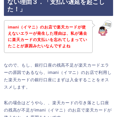
ない理由３．「支払い遅延を起こし
た！」
imani（イマニ）のお店で楽天カードが使
えないエラーが発生した理由は、私が過去
に楽天カードの支払いを忘れてしまってい
たことが原因みたいなんですよね
なので、もし、銀行口座の残高不足が楽天カードエラ
ーの原因であるなら、imani（イマニ）のお店で利用し
た楽天カードの銀行口座にまずは入金することをオス
スメします。
私の場合はどうやら、、楽天カードの引き落とし口座
の残高が不足がimani（イマニ）のお店で楽天カードが