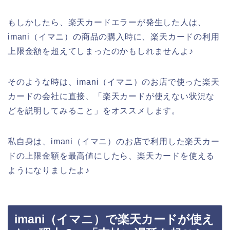
もしかしたら、楽天カードエラーが発生した人は、
imani（イマニ）の商品の購入時に、楽天カードの利用
上限金額を超えてしまったのかもしれませんよ♪
そのような時は、imani（イマニ）のお店で使った楽天
カードの会社に直接、「楽天カードが使えない状況な
どを説明してみること」をオススメします。
私自身は、imani（イマニ）のお店で利用した楽天カー
ドの上限金額を最高値にしたら、楽天カードを使える
ようになりましたよ♪
imani（イマニ）で楽天カードが使え