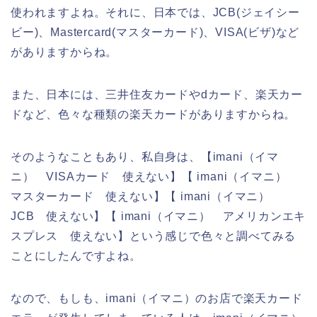
使われますよね。それに、日本では、JCB(ジェイシー
ビー)、Mastercard(マスターカード)、VISA(ビザ)など
がありますからね。
また、日本には、三井住友カードやdカード、楽天カー
ドなど、色々な種類の楽天カードがありますからね。
そのようなこともあり、私自身は、【imani（イマ
ニ） VISAカード 使えない】【 imani（イマニ）
マスターカード 使えない】【 imani（イマニ）
JCB 使えない】【 imani（イマニ） アメリカンエキ
スプレス 使えない】という感じで色々と調べてみる
ことにしたんですよね。
なので、もしも、imani（イマニ）のお店で楽天カード