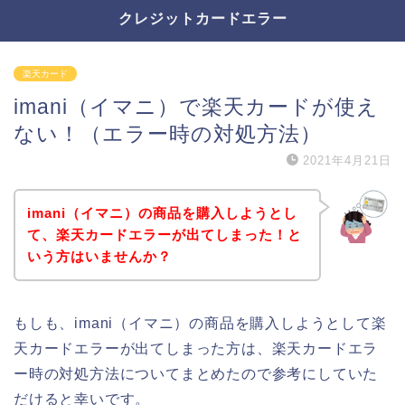
クレジットカードエラー
楽天カード
imani（イマニ）で楽天カードが使え
ない！（エラー時の対処方法）
2021年4月21日
imani（イマニ）の商品を購入しようとし
て、楽天カードエラーが出てしまった！と
いう方はいませんか？
もしも、imani（イマニ）の商品を購入しようとして楽
天カードエラーが出てしまった方は、楽天カードエラ
ー時の対処方法についてまとめたので参考にしていた
だけると幸いです。