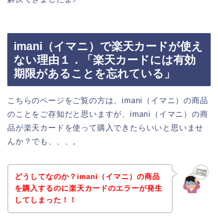
imani（イマニ）で楽天カードが使え
ない理由１．「楽天カードには有効
期限があることを忘れている」
こちらのページをご覧の方は、imani（イマニ）の商品
のことをご存知だと思いますが、imani（イマニ）の商
品が楽天カードを使って購入できたらいいと思いませ
んか？でも、、、。
どうしてなのか？imani（イマニ）の商品
を購入するのに楽天カードのエラーが発生
してしまった！！