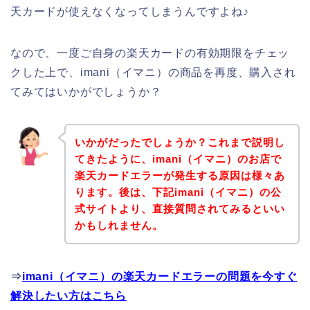
天カードが使えなくなってしまうんですよね♪
なので、一度ご自身の楽天カードの有効期限をチェッ
クした上で、imani（イマニ）の商品を再度、購入され
てみてはいかがでしょうか？
いかがだったでしょうか？これまで説明し
てきたように、imani（イマニ）のお店で
楽天カードエラーが発生する原因は様々あ
ります。後は、下記imani（イマニ）の公
式サイトより、直接質問されてみるといい
かもしれません。
⇒
imani（イマニ）の楽天カードエラーの問題を今すぐ
解決したい方はこちら