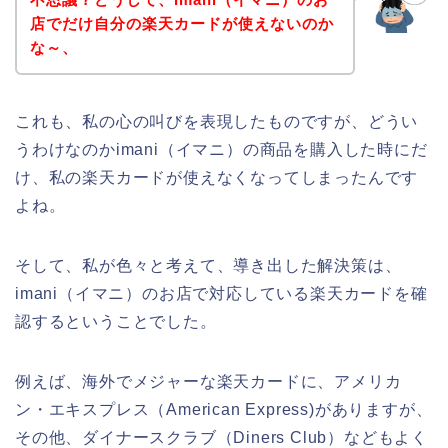
店でだけ自分の楽天カードが使えないのか
な～、
これも、私の心の叫びを表現したものですが、どうい
うわけなのかimani（イマニ）の商品を購入した時にだ
け、私の楽天カードが使えなくなってしまったんです
よね。
そして、私が色々と考えて、導き出した解決策は、
imani（イマニ）のお店で対応している楽天カードを確
認するということでした。
例えば、海外でメジャーな楽天カードに、アメリカ
ン・エキスプレス（American Express)がありますが、
その他、ダイナースクラブ（Diners Club）などもよく