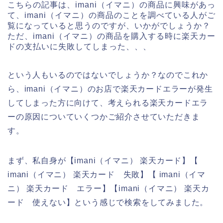
こちらの記事は、imani（イマニ）の商品に興味があっ
て、imani（イマニ）の商品のことを調べている人がご
覧になっていると思うのですが、いかがでしょうか？
ただ、imani（イマニ）の商品を購入する時に楽天カー
ドの支払いに失敗してしまった、、、
という人もいるのではないでしょうか？なのでこれか
ら、imani（イマニ）のお店で楽天カードエラーが発生
してしまった方に向けて、考えられる楽天カードエラ
ーの原因についていくつかご紹介させていただきま
す。
まず、私自身が【imani（イマニ） 楽天カード】【
imani（イマニ） 楽天カード 失敗】【 imani（イマ
ニ） 楽天カード エラー】【imani（イマニ） 楽天カ
ード 使えない】という感じで検索をしてみました。