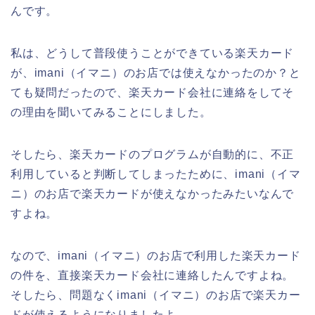
んです。
私は、どうして普段使うことができている楽天カード
が、imani（イマニ）のお店では使えなかったのか？と
ても疑問だったので、楽天カード会社に連絡をしてそ
の理由を聞いてみることにしました。
そしたら、楽天カードのプログラムが自動的に、不正
利用していると判断してしまったために、imani（イマ
ニ）のお店で楽天カードが使えなかったみたいなんで
すよね。
なので、imani（イマニ）のお店で利用した楽天カード
の件を、直接楽天カード会社に連絡したんですよね。
そしたら、問題なくimani（イマニ）のお店で楽天カー
ドが使えるようになりましたよ。