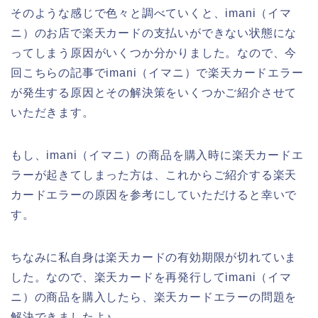
そのような感じで色々と調べていくと、imani（イマ
ニ）のお店で楽天カードの支払いができない状態にな
ってしまう原因がいくつか分かりました。なので、今
回こちらの記事でimani（イマニ）で楽天カードエラー
が発生する原因とその解決策をいくつかご紹介させて
いただきます。
もし、imani（イマニ）の商品を購入時に楽天カードエ
ラーが起きてしまった方は、これからご紹介する楽天
カードエラーの原因を参考にしていただけると幸いで
す。
ちなみに私自身は楽天カードの有効期限が切れていま
した。なので、楽天カードを再発行してimani（イマ
ニ）の商品を購入したら、楽天カードエラーの問題を
解決できましたよ♪