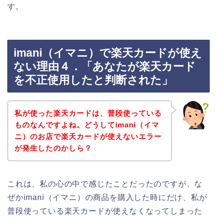
す。
imani（イマニ）で楽天カードが使え
ない理由４．「あなたが楽天カード
を不正使用したと判断された」
私が使った楽天カードは、普段使っている
ものなんですよね。どうしてimani（イマ
ニ）のお店で楽天カードが使えないエラー
が発生したのかしら？
これは、私の心の中で感じたことだったのですが、な
ぜかimani（イマニ）の商品を購入した時にだけ、私が
普段使っている楽天カードが使えなくなってしまった