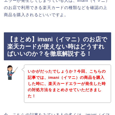
エラーが発生してしまっている人は、imani（イマニ）
のお店で利用できる楽天カードの種類などを確認の上
商品を購入されるといいですよ。
【まとめ】imani（イマニ）のお店で
楽天カードが使えない時はどうすれ
ばいいのか？を徹底解説する！
いかがだったでしょうか？今回、こちらの
記事では、imani（イマニ）の商品を購入
した時に、楽天カードエラーが発生した時
の対処方法をまとめさせていただきまし
た！
今、こちらの記事をみている人の多くは、imani（イマ