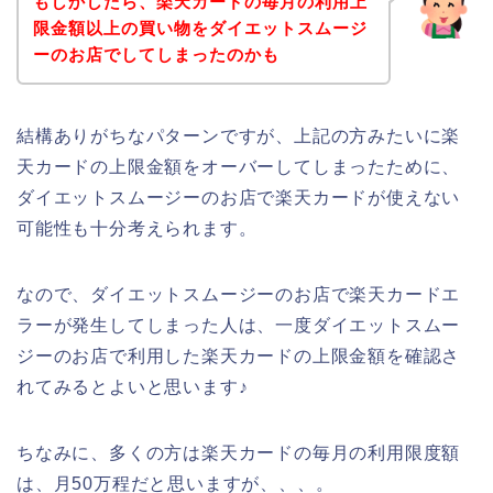
もしかしたら、楽天カードの毎月の利用上
限金額以上の買い物をダイエットスムージ
ーのお店でしてしまったのかも
結構ありがちなパターンですが、上記の方みたいに楽
天カードの上限金額をオーバーしてしまったために、
ダイエットスムージーのお店で楽天カードが使えない
可能性も十分考えられます。
なので、ダイエットスムージーのお店で楽天カードエ
ラーが発生してしまった人は、一度ダイエットスムー
ジーのお店で利用した楽天カードの上限金額を確認さ
れてみるとよいと思います♪
ちなみに、多くの方は楽天カードの毎月の利用限度額
は、月50万程だと思いますが、、、。