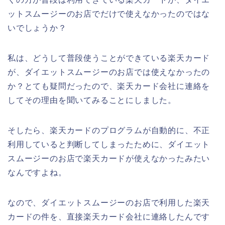
ットスムージーのお店でだけで使えなかったのではな
いでしょうか？
私は、どうして普段使うことができている楽天カード
が、ダイエットスムージーのお店では使えなかったの
か？とても疑問だったので、楽天カード会社に連絡を
してその理由を聞いてみることにしました。
そしたら、楽天カードのプログラムが自動的に、不正
利用していると判断してしまったために、ダイエット
スムージーのお店で楽天カードが使えなかったみたい
なんですよね。
なので、ダイエットスムージーのお店で利用した楽天
カードの件を、直接楽天カード会社に連絡したんです