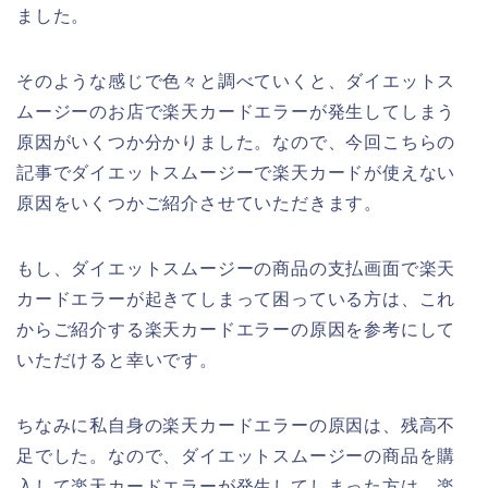
ました。
そのような感じで色々と調べていくと、ダイエットス
ムージーのお店で楽天カードエラーが発生してしまう
原因がいくつか分かりました。なので、今回こちらの
記事でダイエットスムージーで楽天カードが使えない
原因をいくつかご紹介させていただきます。
もし、ダイエットスムージーの商品の支払画面で楽天
カードエラーが起きてしまって困っている方は、これ
からご紹介する楽天カードエラーの原因を参考にして
いただけると幸いです。
ちなみに私自身の楽天カードエラーの原因は、残高不
足でした。なので、ダイエットスムージーの商品を購
入して楽天カードエラーが発生してしまった方は、楽