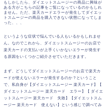
もしかしたら、ダイエットスムージーの商品に興味が
ある方がこちらの記事をご覧になっているのかもしれ
ません。ただ、楽天カードエラーが発生してダイエッ
トスムージーの商品を購入できない状態になってしま
った、、、
というような症状で悩んでいる人もいるかもしれませ
ん。なのでこれから、ダイエットスムージーのお店で
楽天カードの支払いが上手くいかないエラーが発生す
る原因をいくつかご紹介させていただきます。
まず、どうしてダイエットスムージーのお店で楽天カ
ードが使えないエラーが発生するのか？ということ
で、私自身が【ダイエットスムージー 楽天カード】【
ダイエットスムージー 楽天カード エラー】【 ダイエ
ットスムージー 楽天カード 失敗】【ダイエットスム
ージー 楽天カード 使えない】という感じで調べてみ