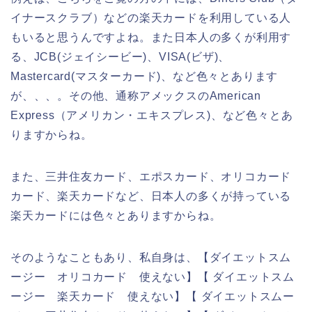
イナースクラブ）などの楽天カードを利用している人
もいると思うんですよね。また日本人の多くが利用す
る、JCB(ジェイシービー)、VISA(ビザ)、
Mastercard(マスターカード)、など色々とあります
が、、、。その他、通称アメックスのAmerican
Express（アメリカン・エキスプレス)、など色々とあ
りますからね。
また、三井住友カード、エポスカード、オリコカード
カード、楽天カードなど、日本人の多くが持っている
楽天カードには色々とありますからね。
そのようなこともあり、私自身は、【ダイエットスム
ージー オリコカード 使えない】【 ダイエットスム
ージー 楽天カード 使えない】【 ダイエットスムー