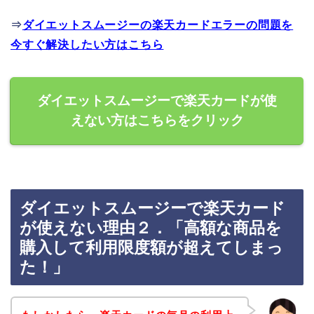
⇒
ダイエットスムージーの楽天カードエラーの問題を
今すぐ解決したい方はこちら
ダイエットスムージーで楽天カードが使
えない方はこちらをクリック
ダイエットスムージーで楽天カード
が使えない理由２．「高額な商品を
購入して利用限度額が超えてしまっ
た！」