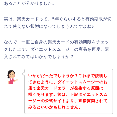
あることが分かりました。
実は、楽天カードって、5年ぐらいすると有効期限が切
れて使えない状態になってしまうんですよね♪
なので、一度ご自身の楽天カードの有効期限をチェッ
クした上で、ダイエットスムージーの商品を再度、購
入されてみてはいかがでしょうか？
いかがだったでしょうか？これまで説明し
てきたように、ダイエットスムージーのお
店で楽天カードエラーが発生する原因は
様々あります。後は、下記ダイエットスム
ージーの公式サイトより、直接質問されて
みるといいかもしれません。