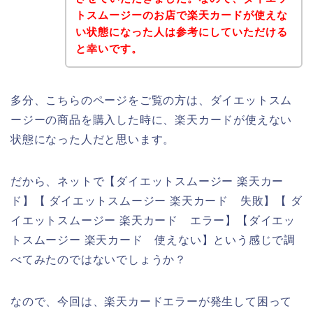
トスムージーのお店で楽天カードが使えな
い状態になった人は参考にしていただける
と幸いです。
多分、こちらのページをご覧の方は、ダイエットスム
ージーの商品を購入した時に、楽天カードが使えない
状態になった人だと思います。
だから、ネットで【ダイエットスムージー 楽天カー
ド】【 ダイエットスムージー 楽天カード 失敗】【 ダ
イエットスムージー 楽天カード エラー】【ダイエッ
トスムージー 楽天カード 使えない】という感じで調
べてみたのではないでしょうか？
なので、今回は、楽天カードエラーが発生して困って