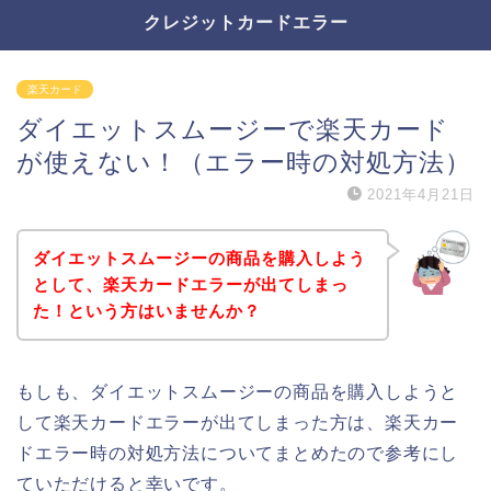
クレジットカードエラー
楽天カード
ダイエットスムージーで楽天カード
が使えない！（エラー時の対処方法）
2021年4月21日
ダイエットスムージーの商品を購入しよう
として、楽天カードエラーが出てしまっ
た！という方はいませんか？
もしも、ダイエットスムージーの商品を購入しようと
して楽天カードエラーが出てしまった方は、楽天カー
ドエラー時の対処方法についてまとめたので参考にし
ていただけると幸いです。