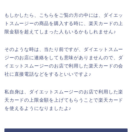
もしかしたら、こちらをご覧の方の中には、ダイエッ
トスムージーの商品を購入する時に、楽天カードの上
限金額を超えてしまった人もいるかもしれません♪
そのような時は、当たり前ですが、ダイエットスムー
ジーのお店に連絡をしても意味がありませんので、ダ
イエットスムージーのお店で利用した楽天カードの会
社に直接電話などをするといいですよ♪
私自身は、ダイエットスムージーのお店で利用した楽
天カードの上限金額を上げてもらうことで楽天カード
を使えるようになりましたよ♪