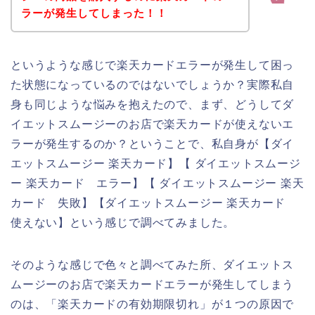
ラーが発生してしまった！！
というような感じで楽天カードエラーが発生して困っ
た状態になっているのではないでしょうか？実際私自
身も同じような悩みを抱えたので、まず、どうしてダ
イエットスムージーのお店で楽天カードが使えないエ
ラーが発生するのか？ということで、私自身が【ダイ
エットスムージー 楽天カード】【 ダイエットスムージ
ー 楽天カード エラー】【 ダイエットスムージー 楽天
カード 失敗】【ダイエットスムージー 楽天カード
使えない】という感じで調べてみました。
そのような感じで色々と調べてみた所、ダイエットス
ムージーのお店で楽天カードエラーが発生してしまう
のは、「楽天カードの有効期限切れ」が１つの原因で