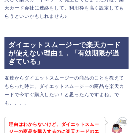
天カード会社に連絡をして、利用枠を高く設定しても
らうといいかもしれません♪
ダイエットスムージーで楽天カード
が使えない理由１．「有効期限が過
ぎている」
友達からダイエットスムージーの商品のことを教えて
もらった時に、ダイエットスムージーの商品を楽天カ
ードで今すぐ購入したい！と思ったんですよね。で
も、、、。
理由はわからないけど、ダイエットスムー
ジーの商品を購入するのに楽天カードのエ