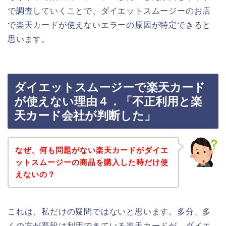
で調査していくことで、ダイエットスムージーのお店
で楽天カードが使えないエラーの原因が特定できると
思います。
ダイエットスムージーで楽天カード
が使えない理由４．「不正利用と楽
天カード会社が判断した」
なぜ、何も問題がない楽天カードがダイエ
ットスムージーの商品を購入した時だけ使
えないの？
これは、私だけの疑問ではないと思います。多分、多
くの方が普段は利用できている楽天カードが、ダイエ