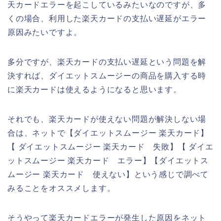
天カードエラーを起こしているみたいなのですが、多
くの場合、利用した楽天カードの支払い遅延がエラー
原因みたいですよ。
多分ですが、楽天カードの支払い遅延という問題を解
決すれば、ダイエットスムージーの商品を購入する時
に楽天カードは使えるようになると思います。
それでも、楽天カードが使えない問題が解決しない場
合は、ネットで【ダイエットスムージー 楽天カード】
【 ダイエットスムージー 楽天カード 失敗】【 ダイエ
ットスムージー 楽天カード エラー】【ダイエットス
ムージー 楽天カード 使えない】という感じで調べて
みることをオススメします。
そうやって楽天カードエラーが発生した原因をネット