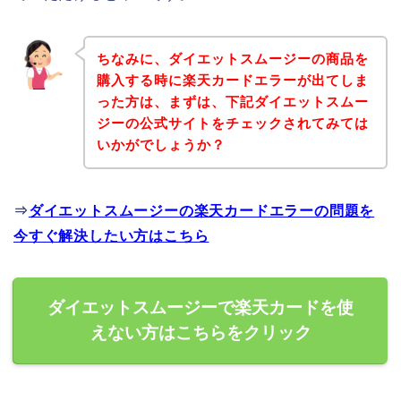
ちなみに、ダイエットスムージーの商品を
購入する時に楽天カードエラーが出てしま
った方は、まずは、下記ダイエットスムー
ジーの公式サイトをチェックされてみては
いかがでしょうか？
⇒
ダイエットスムージーの楽天カードエラーの問題を
今すぐ解決したい方はこちら
ダイエットスムージーで楽天カードを使
えない方はこちらをクリック