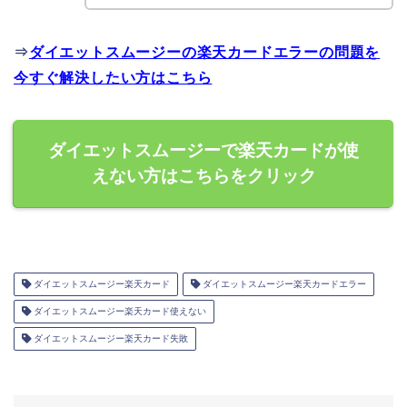
⇒
ダイエットスムージーの楽天カードエラーの問題を
今すぐ解決したい方はこちら
ダイエットスムージーで楽天カードが使
えない方はこちらをクリック
ダイエットスムージー楽天カード
ダイエットスムージー楽天カードエラー
ダイエットスムージー楽天カード使えない
ダイエットスムージー楽天カード失敗