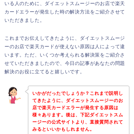
いる人のために、ダイエットスムージーのお店で楽天
カードエラーが発生した時の解決方法をご紹介させて
いただきました。
これまでお伝えしてきたように、ダイエットスムージ
ーのお店で楽天カードが使えない原因は人によって違
います。ただ、いくつか考えられる解決策をご紹介さ
せていただきましたので、今日の記事があなたの問題
解決のお役に立てると嬉しいです。
いかがだったでしょうか？これまで説明し
てきたように、ダイエットスムージーのお
店で楽天カードエラーが発生する原因は
様々あります。後は、下記ダイエットスム
ージーの公式サイトより、直接質問されて
みるといいかもしれません。