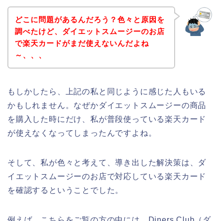
どこに問題があるんだろう？色々と原因を
調べたけど、ダイエットスムージーのお店
で楽天カードがまだ使えないんだよね
～、、、
もしかしたら、上記の私と同じように感じた人もいる
かもしれません。なぜかダイエットスムージーの商品
を購入した時にだけ、私が普段使っている楽天カード
が使えなくなってしまったんですよね。
そして、私が色々と考えて、導き出した解決策は、ダ
イエットスムージーのお店で対応している楽天カード
を確認するということでした。
例えば、こちらをご覧の方の中には、Diners Club（ダ