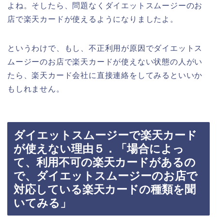
よね。そしたら、問題なくダイエットスムージーのお
店で楽天カードが使えるようになりましたよ。
というわけで、もし、不正利用が原因でダイエットス
ムージーのお店で楽天カードが使えない状態の人がい
たら、楽天カード会社に直接連絡をしてみるといいか
もしれません。
ダイエットスムージーで楽天カード
が使えない理由５．「場合によっ
て、利用不可の楽天カードがあるの
で、ダイエットスムージーのお店で
対応している楽天カードの種類を聞
いてみる」