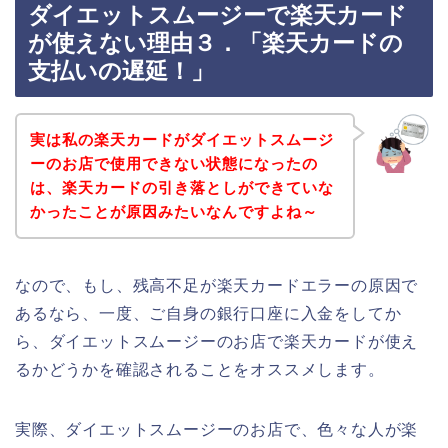
ダイエットスムージーで楽天カード
が使えない理由３．「楽天カードの
支払いの遅延！」
実は私の楽天カードがダイエットスムージ
ーのお店で使用できない状態になったの
は、楽天カードの引き落としができていな
かったことが原因みたいなんですよね～
なので、もし、残高不足が楽天カードエラーの原因で
あるなら、一度、ご自身の銀行口座に入金をしてか
ら、ダイエットスムージーのお店で楽天カードが使え
るかどうかを確認されることをオススメします。
実際、ダイエットスムージーのお店で、色々な人が楽