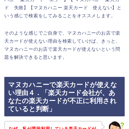
ド 失敗】【マヌカハニー 楽天カード 使えない】と
いう感じで検索をしてみることをオススメします。
そのような感じでご自身で、マヌカハニーのお店で楽
天カードが使えない理由を検索していけば、きっと、
マヌカハニーのお店で楽天カードが使えないという問
題を解決できると思います。
マヌカハニーで楽天カードが使えな
い理由４．「楽天カード会社が、あ
なたの楽天カードが不正に利用され
ていると判断」
なぜ、私が普段利用している楽天カードが