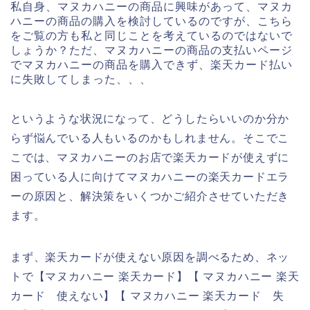
私自身、マヌカハニーの商品に興味があって、マヌカ
ハニーの商品の購入を検討しているのですが、こちら
をご覧の方も私と同じことを考えているのではないで
しょうか？ただ、マヌカハニーの商品の支払いページ
でマヌカハニーの商品を購入できず、楽天カード払い
に失敗してしまった、、、
というような状況になって、どうしたらいいのか分か
らず悩んでいる人もいるのかもしれません。そこでこ
こでは、マヌカハニーのお店で楽天カードが使えずに
困っている人に向けてマヌカハニーの楽天カードエラ
ーの原因と、解決策をいくつかご紹介させていただき
ます。
まず、楽天カードが使えない原因を調べるため、ネッ
トで【マヌカハニー 楽天カード】【 マヌカハニー 楽天
カード 使えない】【 マヌカハニー 楽天カード 失