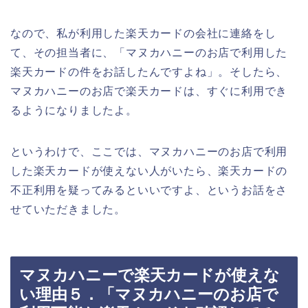
なので、私が利用した楽天カードの会社に連絡をし
て、その担当者に、「マヌカハニーのお店で利用した
楽天カードの件をお話したんですよね」。そしたら、
マヌカハニーのお店で楽天カードは、すぐに利用でき
るようになりましたよ。
というわけで、ここでは、マヌカハニーのお店で利用
した楽天カードが使えない人がいたら、楽天カードの
不正利用を疑ってみるといいですよ、というお話をさ
せていただきました。
マヌカハニーで楽天カードが使えな
い理由５．「マヌカハニーのお店で