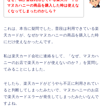
マヌカハニーの商品を購入した時は使えな
くなってしまったのかしら？
これは、本当に疑問でした。普段は利用できている楽
天カードが、なぜかマヌカハニーの商品を購入した時
にだけ使えなかったんです。
私は楽天カード会社に連絡をして、「なぜ、マヌカハ
ニーのお店で楽天カードが使えないのか？」を質問し
てみることにしました。
そしたら、楽天カードがどうやら不正に利用されてい
ると判断してしまったみたいで、マヌカハニーのお店
で楽天カードエラーが発生してしまったみたいなんで
すよね。