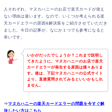
人それぞれ、マヌカハニーのお店で楽天カードが使え
ない理由は違います。なので、いくつか考えられる楽
天カードエラーの原因&解決策をご紹介させていただき
ました。今日の記事が、なにか１つでも参考になると
幸いです。
いかがだったでしょうか？これまで説明し
てきたように、マヌカハニーのお店で楽天
カードエラーが発生する原因は様々ありま
す。後は、下記マヌカハニーの公式サイト
より、直接質問されてみるといいかもしれ
ません。
⇒
マヌカハニーの楽天カードエラーの問題を今すぐ解
決したい方はこちら