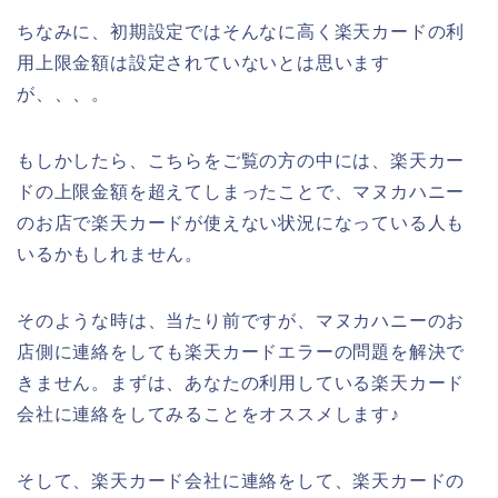
ちなみに、初期設定ではそんなに高く楽天カードの利
用上限金額は設定されていないとは思います
が、、、。
もしかしたら、こちらをご覧の方の中には、楽天カー
ドの上限金額を超えてしまったことで、マヌカハニー
のお店で楽天カードが使えない状況になっている人も
いるかもしれません。
そのような時は、当たり前ですが、マヌカハニーのお
店側に連絡をしても楽天カードエラーの問題を解決で
きません。まずは、あなたの利用している楽天カード
会社に連絡をしてみることをオススメします♪
そして、楽天カード会社に連絡をして、楽天カードの