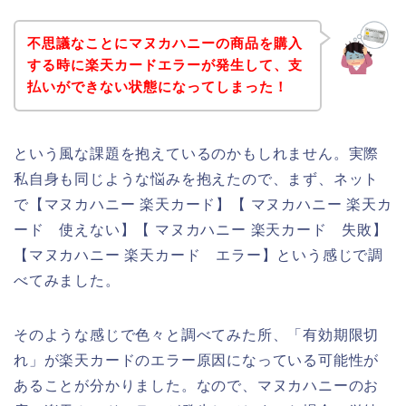
不思議なことにマヌカハニーの商品を購入
する時に楽天カードエラーが発生して、支
払いができない状態になってしまった！
という風な課題を抱えているのかもしれません。実際
私自身も同じような悩みを抱えたので、まず、ネット
で【マヌカハニー 楽天カード】【 マヌカハニー 楽天カ
ード 使えない】【 マヌカハニー 楽天カード 失敗】
【マヌカハニー 楽天カード エラー】という感じで調
べてみました。
そのような感じで色々と調べてみた所、「有効期限切
れ」が楽天カードのエラー原因になっている可能性が
あることが分かりました。なので、マヌカハニーのお