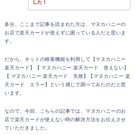
した！
多分、ここまで記事を読まれた方は、マヌカハニーの
お店で楽天カードが使えずに困っている人だと思いま
す。
だから、ネットの検索機能を利用して【マヌカハニー
楽天カード】【 マヌカハニー 楽天カード 使えない】
【 マヌカハニー 楽天カード 失敗】【マヌカハニー 楽
天カード エラー】という感じで調べてみたのだと思
います。
なので、今回、こちらの記事では、マヌカハニーのお
店で楽天カードが使えない時の解決方法をお伝えさせ
ていただきました。