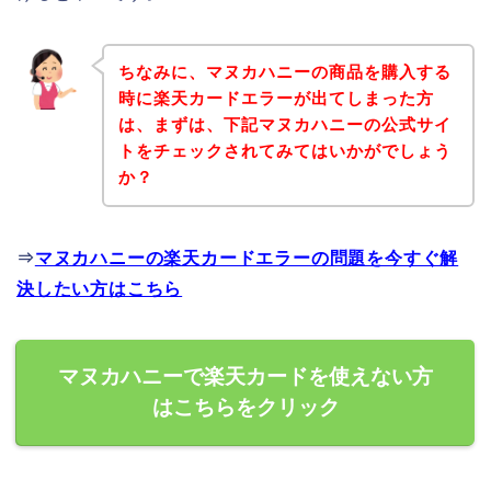
ちなみに、マヌカハニーの商品を購入する
時に楽天カードエラーが出てしまった方
は、まずは、下記マヌカハニーの公式サイ
トをチェックされてみてはいかがでしょう
か？
⇒
マヌカハニーの楽天カードエラーの問題を今すぐ解
決したい方はこちら
マヌカハニーで楽天カードを使えない方
はこちらをクリック