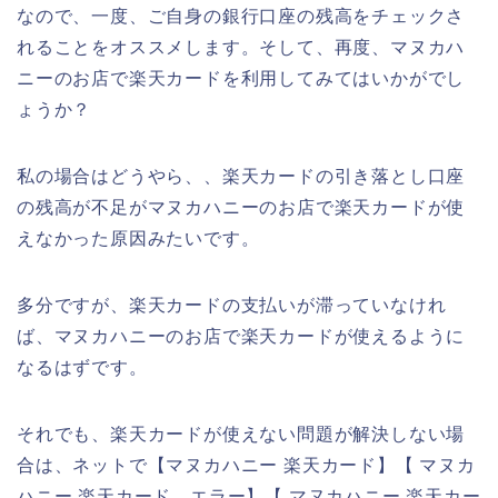
なので、一度、ご自身の銀行口座の残高をチェックさ
れることをオススメします。そして、再度、マヌカハ
ニーのお店で楽天カードを利用してみてはいかがでし
ょうか？
私の場合はどうやら、、楽天カードの引き落とし口座
の残高が不足がマヌカハニーのお店で楽天カードが使
えなかった原因みたいです。
多分ですが、楽天カードの支払いが滞っていなけれ
ば、マヌカハニーのお店で楽天カードが使えるように
なるはずです。
それでも、楽天カードが使えない問題が解決しない場
合は、ネットで【マヌカハニー 楽天カード】【 マヌカ
ハニー 楽天カード エラー】【 マヌカハニー 楽天カー