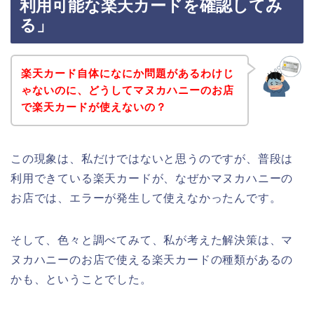
利用可能な楽天カードを確認してみ
る」
楽天カード自体になにか問題があるわけじ
ゃないのに、どうしてマヌカハニーのお店
で楽天カードが使えないの？
この現象は、私だけではないと思うのですが、普段は
利用できている楽天カードが、なぜかマヌカハニーの
お店では、エラーが発生して使えなかったんです。
そして、色々と調べてみて、私が考えた解決策は、マ
ヌカハニーのお店で使える楽天カードの種類があるの
かも、ということでした。