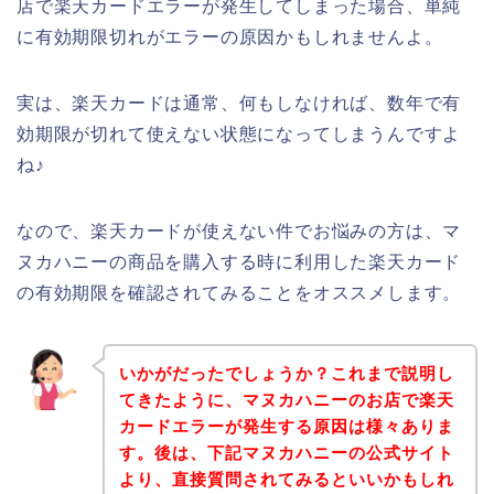
店で楽天カードエラーが発生してしまった場合、単純
に有効期限切れがエラーの原因かもしれませんよ。
実は、楽天カードは通常、何もしなければ、数年で有
効期限が切れて使えない状態になってしまうんですよ
ね♪
なので、楽天カードが使えない件でお悩みの方は、マ
ヌカハニーの商品を購入する時に利用した楽天カード
の有効期限を確認されてみることをオススメします。
いかがだったでしょうか？これまで説明し
てきたように、マヌカハニーのお店で楽天
カードエラーが発生する原因は様々ありま
す。後は、下記マヌカハニーの公式サイト
より、直接質問されてみるといいかもしれ