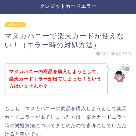
クレジットカードエラー
楽天カード
マヌカハニーで楽天カードが使えな
い！（エラー時の対処方法）
2021年4月16日
マヌカハニーの商品を購入しようとして、
楽天カードエラーが出てしまった！という
方はいませんか？
もしも、マヌカハニーの商品を購入しようとして楽天
カードエラーが出てしまった方は、楽天カードエラー
時の対処方法についてまとめたので参考にしていただ
けると幸いです。