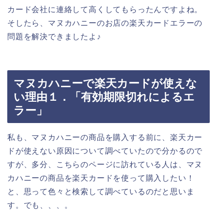
カード会社に連絡して高くしてもらったんですよね。
そしたら、マヌカハニーのお店の楽天カードエラーの
問題を解決できましたよ♪
マヌカハニーで楽天カードが使えな
い理由１．「有効期限切れによるエ
ラー」
私も、マヌカハニーの商品を購入する前に、楽天カー
ドが使えない原因について調べていたので分かるので
すが、多分、こちらのページに訪れている人は、マヌ
カハニーの商品を楽天カードを使って購入したい！
と、思って色々と検索して調べているのだと思いま
す。でも、、、。