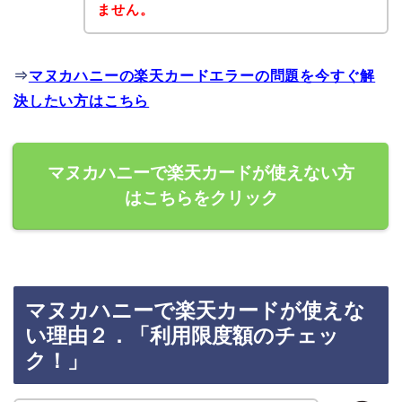
ません。
⇒
マヌカハニーの楽天カードエラーの問題を今すぐ解
決したい方はこちら
マヌカハニーで楽天カードが使えない方
はこちらをクリック
マヌカハニーで楽天カードが使えな
い理由２．「利用限度額のチェッ
ク！」