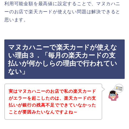
利用可能金額を最高値に設定することで、マヌカハニ
ーのお店で楽天カードが使えない問題は解決できると
思います。
マヌカハニーで楽天カードが使えな
い理由３．「毎月の楽天カードの支
払いが何かしらの理由で行われてい
ない」
実はマヌカハニーのお店で私の楽天カード
がエラーを起こしたのは、楽天カードの支
払いが銀行の残高不足でできていなかった
ことが要因みたいなんですよね～