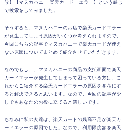
敗】【マヌカハニー 楽天カード エラー】という感じ
で検索をしてみました。
そうすると、マヌカハニーのお店で楽天カードエラー
が発生してしまう原因がいくつか考えられますので、
今回こちらの記事でマヌカハニーで楽天カードが使え
ない原因についてまとめて紹介させていただきます。
なのでもし、、マヌカハニーの商品の支払画面で楽天
カードエラーが発生してしまって困っている方は、こ
れからご紹介する楽天カードエラーの原因を参考にす
ると解決できると思います。なので、今回の記事が少
しでもあなたのお役に立てると嬉しいです。
ちなみに私の友達は、楽天カードの残高不足が楽天カ
ードエラーの原因でした。なので、利用限度額を楽天