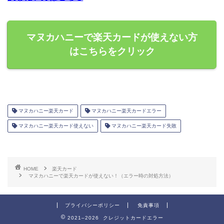
マヌカハニーで楽天カードが使えない方
はこちらをクリック
マヌカハニー楽天カード
マヌカハニー楽天カードエラー
マヌカハニー楽天カード使えない
マヌカハニー楽天カード失敗
HOME
楽天カード
マヌカハニーで楽天カードが使えない！（エラー時の対処方法）
プライバシーポリシー
免責事項
2021–2026 クレジットカードエラー