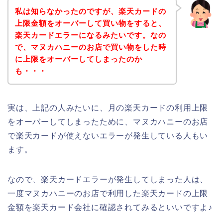
私は知らなかったのですが、楽天カードの
上限金額をオーバーして買い物をすると、
楽天カードエラーになるみたいです。なの
で、マヌカハニーのお店で買い物をした時
に上限をオーバーしてしまったのか
も・・・
実は、上記の人みたいに、月の楽天カードの利用上限
をオーバーしてしまったために、マヌカハニーのお店
で楽天カードが使えないエラーが発生している人もい
ます。
なので、楽天カードエラーが発生してしまった人は、
一度マヌカハニーのお店で利用した楽天カードの上限
金額を楽天カード会社に確認されてみるといいですよ♪