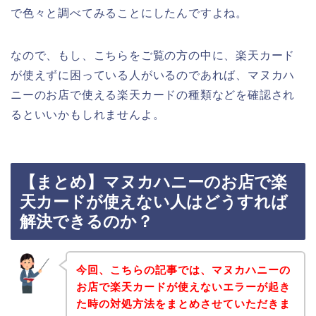
で色々と調べてみることにしたんですよね。
なので、もし、こちらをご覧の方の中に、楽天カード
が使えずに困っている人がいるのであれば、マヌカハ
ニーのお店で使える楽天カードの種類などを確認され
るといいかもしれませんよ。
【まとめ】マヌカハニーのお店で楽
天カードが使えない人はどうすれば
解決できるのか？
今回、こちらの記事では、マヌカハニーの
お店で楽天カードが使えないエラーが起き
た時の対処方法をまとめさせていただきま