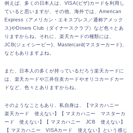
例えば、多くの日本人は、VISA(ビザ)カードを利用し
ていると思いますが、その他、海外では、American
Express（アメリカン・エキスプレス／通称アメック
ス)やDiners Club（ダイナースクラブ）など色々とあ
りますからね。それに、楽天カードの種類には、
JCB(ジェイシービー)、Mastercard(マスターカード)、
などもありますよね。
また、日本人の多くが持っているだろう楽天カードに
は、楽天カードや三井住友カードやオリコカードカー
ドなど、色々とありますからね。
そのようなこともあり、私自身は、【マヌカハニー
楽天カード 使えない】【 マヌカハニー マスターカ
ード 使えない】【 マヌカハニー JCB 使えない】
【 マヌカハニー VISAカード 使えない】という感じ