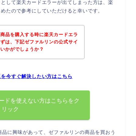
うとして楽天カードエラーが出てしまった方は、楽
とめたので参考にしていただけると幸いです。
の商品を購入する時に楽天カードエラ
まずは、下記ゼファルリンの公式サイ
はいかがでしょうか？
題を今すぐ解決したい方はこちら
ードを使えない方はこちらをク
リック
商品に興味があって、ゼファルリンの商品を買おう