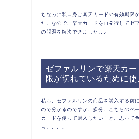
ちなみに私自身は楽天カードの有効期限
た。なので、楽天カードを再発行してゼ
の問題を解決できましたよ♪
ゼファルリンで楽天カー
限が切れているために使
私も、ゼファルリンの商品を購入する前
ので分かるのですが、多分、こちらのペ
カードを使って購入したい！と、思って
も、、、。