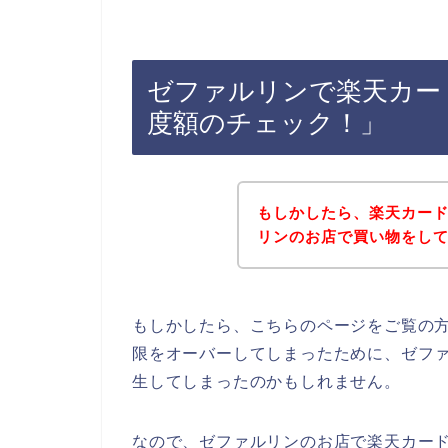
ゼファルリンで楽天カー
度額のチェック！」
もしかしたら、楽天カー
リンのお店で買い物をし
もしかしたら、こちらのページをご覧の
限をオーバーしてしまったために、ゼフ
生してしまったのかもしれません。
なので、ゼファルリンのお店で楽天カー