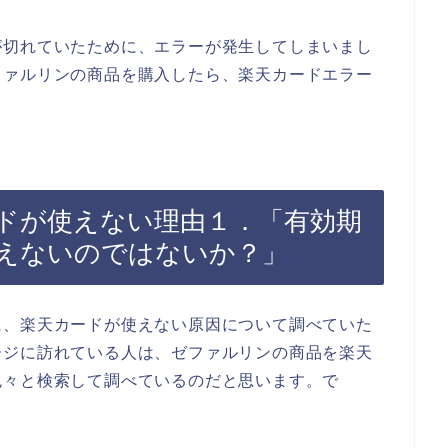
が切れていたために、エラーが発生してしまいまし
ファルリンの商品を購入したら、楽天カードエラー
ドが使えない理由１．「有効期
えないのではないか？」
に、楽天カードが使えない原因について調べていた
ージに訪れている人は、ゼファルリンの商品を楽天
色々と検索して調べているのだと思います。で