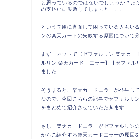
と思っているのではないでしょうか？た
の支払いに失敗してしまった、、、
という問題に直面して困っている人もい
ンの楽天カードの失敗する原因について
まず、ネットで【ゼファルリン 楽天カード
ルリン 楽天カード エラー】【ゼファル
ました。
そうすると、楽天カードエラーが発生し
なので、今回こちらの記事でゼファルリ
をまとめて紹介させていただきます。
もし、楽天カードエラーがゼファルリン
からご紹介する楽天カードエラーの原因