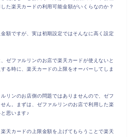
用した楽天カードの利用可能金額がいくらなのか？
限金額ですが、実は初期設定ではそんなに高く設定
は、ゼファルリンのお店で楽天カードが使えないと
入する時に、楽天カードの上限をオーバーしてしま
ァルリンのお店側の問題ではありませんので、ゼフ
ません。まずは、ゼファルリンのお店で利用した楽
と思います♪
た楽天カードの上限金額を上げてもらうことで楽天