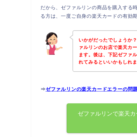
だから、ゼファルリンの商品を購入する
る方は、一度ご自身の楽天カードの有効
いかがだったでしょうか
ァルリンのお店で楽天カ
ます。後は、下記ゼファ
れてみるといいかもしれ
⇒
ゼファルリンの楽天カードエラーの問
ゼファルリンで楽天カ