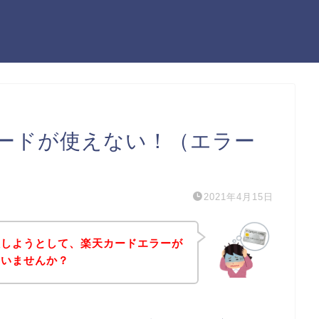
ードが使えない！（エラー
2021年4月15日
入しようとして、楽天カードエラーが
はいませんか？