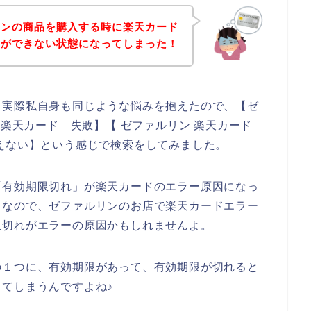
リンの商品を購入する時に楽天カード
いができない状態になってしまった！
。実際私自身も同じような悩みを抱えたので、【ゼ
ン 楽天カード 失敗】【 ゼファルリン 楽天カード
えない】という感じで検索をしてみました。
「有効期限切れ」が楽天カードのエラー原因になっ
。なので、ゼファルリンのお店で楽天カードエラー
限切れがエラーの原因かもしれませんよ。
の１つに、有効期限があって、有効期限が切れると
てしまうんですよね♪