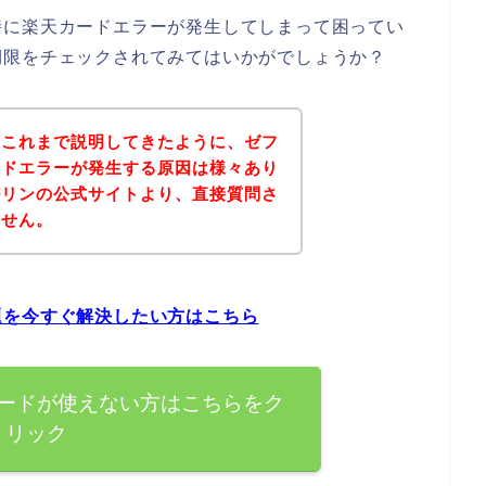
時に楽天カードエラーが発生してしまって困ってい
期限をチェックされてみてはいかがでしょうか？
？これまで説明してきたように、ゼフ
ードエラーが発生する原因は様々あり
ルリンの公式サイトより、直接質問さ
ません。
題を今すぐ解決したい方はこちら
ードが使えない方はこちらをク
リック