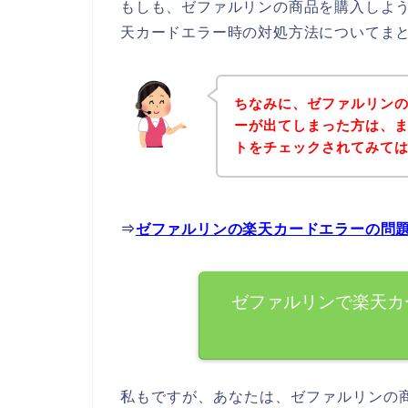
もしも、ゼファルリンの商品を購入しよ
天カードエラー時の対処方法についてま
ちなみに、ゼファルリン
ーが出てしまった方は、
トをチェックされてみて
⇒
ゼファルリンの楽天カードエラーの問
ゼファルリンで楽天カ
私もですが、あなたは、ゼファルリンの