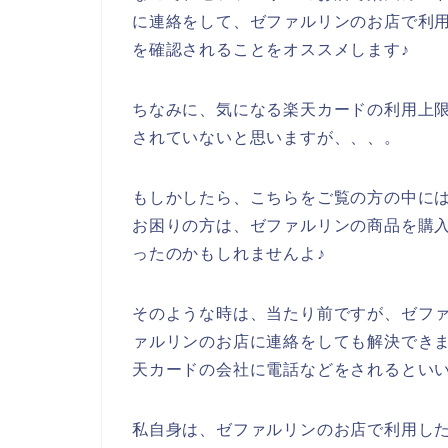
に連絡をして、ゼファルリンのお店で利
を確認されることをオススメします♪
ちなみに、気になる楽天カードの利用上
されていないと思いますが、、、。
もしかしたら、こちらをご覧の方の中に
お困りの方は、ゼファルリンの商品を購
ったのかもしれませんよ♪
そのような時は、当たり前ですが、ゼフ
ァルリンのお店に連絡をしても解決でき
天カードの会社に電話などをされるといい
私自身は、ゼファルリンのお店で利用し