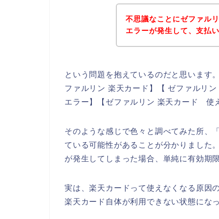
不思議なことにゼファル
エラーが発生して、支払
という問題を抱えているのだと思います
ファルリン 楽天カード】【 ゼファルリ
エラー】【ゼファルリン 楽天カード 使
そのような感じで色々と調べてみた所、
ている可能性があることが分かりました
が発生してしまった場合、単純に有効期
実は、楽天カードって使えなくなる原因
楽天カード自体が利用できない状態になっ