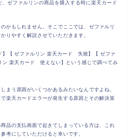
だ、ゼファルリンの商品を購入する時に楽天カード
るのかもしれません。そこでここでは、ゼファルリ
分かりやすく解説させていただきます。
】【 ゼファルリン 楽天カード 失敗】【 ゼファ
リン 楽天カード 使えない】という感じで調べてみ
てしまう原因がいくつかあるみたいなんですよね。
ンで楽天カードエラーが発生する原因とその解決策
の商品の支払画面で起きてしまっている方は、これ
を参考にしていただけると幸いです。