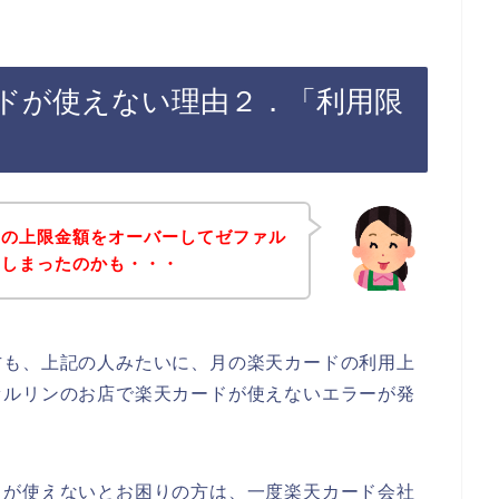
ドが使えない理由２．「利用限
ドの上限金額をオーバーしてゼファル
てしまったのかも・・・
方も、上記の人みたいに、月の楽天カードの利用上
ァルリンのお店で楽天カードが使えないエラーが発
ドが使えないとお困りの方は、一度楽天カード会社