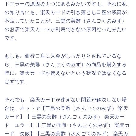
ドエラーの原因の１つにあるみたいですよ。それに私
の知り合いも、楽天カードの引き落とし口座の残高が
不足していたことが、三黒の美酢（さんごくのみず）
のお店で楽天カードが利用できない原因だったみたい
です。
もしも、銀行口座に入金がしっかりとされているな
ら、三黒の美酢（さんごくのみず）の商品を購入する
時に、楽天カードが使えないという状況ではなくなる
はずです。
それでも、楽天カードが使えない問題が解決しない場
合は、ネットで【三黒の美酢（さんごくのみず） 楽天
カード】【 三黒の美酢（さんごくのみず） 楽天カー
ド エラー】【 三黒の美酢（さんごくのみず） 楽天カ
ード 失敗】【三黒の美酢（さんごくのみず） 楽天カ