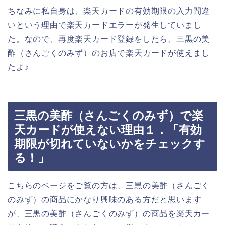
ちなみに私自身は、楽天カードの有効期限の入力間違
いという理由で楽天カードエラーが発生していまし
た。なので、再度楽天カード登録をしたら、三黒の美
酢（さんごくのみず）のお店で楽天カードが使えまし
たよ♪
三黒の美酢（さんごくのみず）で楽
天カードが使えない理由１．「有効
期限が切れていないかをチェックす
る！」
こちらのページをご覧の方は、三黒の美酢（さんごく
のみず）の商品にかなり興味のある方だと思います
が、三黒の美酢（さんごくのみず）の商品を楽天カー