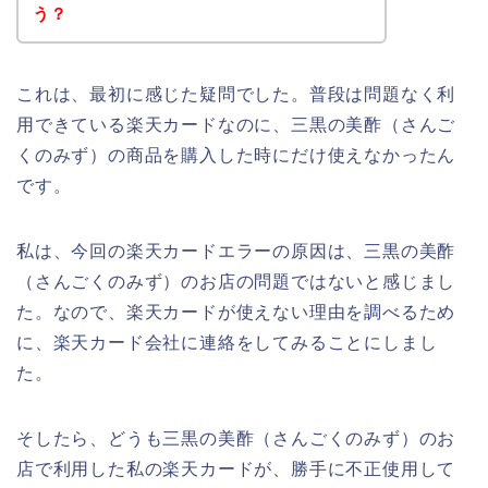
う？
これは、最初に感じた疑問でした。普段は問題なく利
用できている楽天カードなのに、三黒の美酢（さんご
くのみず）の商品を購入した時にだけ使えなかったん
です。
私は、今回の楽天カードエラーの原因は、三黒の美酢
（さんごくのみず）のお店の問題ではないと感じまし
た。なので、楽天カードが使えない理由を調べるため
に、楽天カード会社に連絡をしてみることにしまし
た。
そしたら、どうも三黒の美酢（さんごくのみず）のお
店で利用した私の楽天カードが、勝手に不正使用して