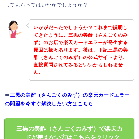
してもらってはいかがでしょうか？
いかがだったでしょうか？これまで説明し
てきたように、三黒の美酢（さんごくのみ
ず）のお店で楽天カードエラーが発生する
原因は様々あります。後は、下記三黒の美
酢（さんごくのみず）の公式サイトより、
直接質問されてみるといいかもしれませ
ん。
⇒
三黒の美酢（さんごくのみず）の楽天カードエラー
の問題を今すぐ解決したい方はこちら
三黒の美酢（さんごくのみず）で楽天カ
ードが使えない方はこちらをクリック