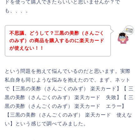
ドを使って購入できたらいいと思いませんか？で
も、、、。
不思議、どうして？三黒の美酢（さんごく
のみず）の商品を購入するのに楽天カード
が使えない！！
という問題を抱えて悩んでいるのだと思います。実際
私自身も同じような悩みを抱えたので、まず、ネット
で【三黒の美酢（さんごくのみず） 楽天カード】【 三
黒の美酢（さんごくのみず） 楽天カード 失敗】【 三
黒の美酢（さんごくのみず） 楽天カード エラー】
【三黒の美酢（さんごくのみず） 楽天カード 使えな
い】という感じで調べてみました。