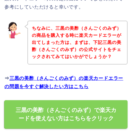
参考にしていただけると幸いです。
ちなみに、三黒の美酢（さんごくのみず）
の商品を購入する時に楽天カードエラーが
出てしまった方は、まずは、下記三黒の美
酢（さんごくのみず）の公式サイトをチェ
ックされてみてはいかがでしょうか？
⇒
三黒の美酢（さんごくのみず）の楽天カードエラー
の問題を今すぐ解決したい方はこちら
三黒の美酢（さんごくのみず）で楽天カ
ードを使えない方はこちらをクリック