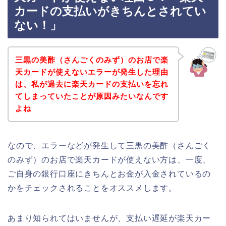
カードの支払いがきちんとされてい
ない！」
三黒の美酢（さんごくのみず）のお店で楽
天カードが使えないエラーが発生した理由
は、私が過去に楽天カードの支払いを忘れ
てしまっていたことが原因みたいなんです
よね
なので、エラーなどが発生して三黒の美酢（さんごく
のみず）のお店で楽天カードが使えない方は、一度、
ご自身の銀行口座にきちんとお金が入金されているの
かをチェックされることをオススメします。
あまり知られてはいませんが、支払い遅延が楽天カー