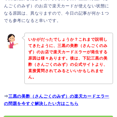
んごくのみず）のお店で楽天カードが使えない状態に
なる原因は、異なりますので、今日の記事が何か１つ
でも参考になると幸いです。
いかがだったでしょうか？これまで説明し
てきたように、三黒の美酢（さんごくのみ
ず）のお店で楽天カードエラーが発生する
原因は様々あります。後は、下記三黒の美
酢（さんごくのみず）の公式サイトより、
直接質問されてみるといいかもしれませ
ん。
⇒
三黒の美酢（さんごくのみず）の楽天カードエラー
の問題を今すぐ解決したい方はこちら