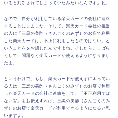
いると判断されてしまっていたみたいなんですよね。
なので、自分が利用している楽天カードの会社に連絡
することにしました。そして、楽天カード会社の担当
の人に「三黒の美酢（さんごくのみず）のお店で利用
した楽天カードは、不正に利用したものではない」と
いうことををお話したんですよね。そしたら、しばら
くして、問題なく楽天カードが使えるようになりまし
たよ。
というわけで、もし、楽天カードが使えずに困ってい
る人は、三黒の美酢（さんごくのみず）のお店で利用
した楽天カードの会社に連絡をして、「不正利用では
ない旨」をお伝えすれば、三黒の美酢（さんごくのみ
ず）のお店で楽天カードが利用できるようになると思
いますよ。