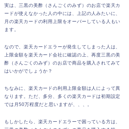
実は、三黒の美酢（さんごくのみず）のお店で楽天カ
ードが使えなかった人の中には、上記の人みたいに、
月の楽天カードの利用上限をオーバーしている人もい
ます。
なので、楽天カードエラーが発生してしまった人は、
上限金額を楽天カード会社に確認の上、再度三黒の美
酢（さんごくのみず）のお店で商品を購入されてみて
はいかがでしょうか？
ちなみに、楽天カードの利用上限金額は人によって異
なります。ただ、多分、多くの楽天カードは初期設定
では月50万程度だと思いますが、、、。
もしかしたら、楽天カードエラーで困っている方は、