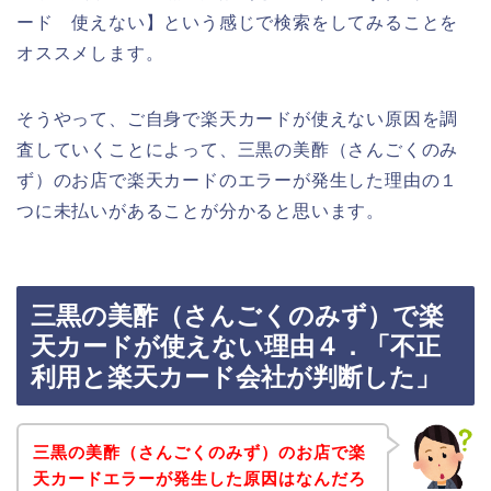
ード 使えない】という感じで検索をしてみることを
オススメします。
そうやって、ご自身で楽天カードが使えない原因を調
査していくことによって、三黒の美酢（さんごくのみ
ず）のお店で楽天カードのエラーが発生した理由の１
つに未払いがあることが分かると思います。
三黒の美酢（さんごくのみず）で楽
天カードが使えない理由４．「不正
利用と楽天カード会社が判断した」
三黒の美酢（さんごくのみず）のお店で楽
天カードエラーが発生した原因はなんだろ