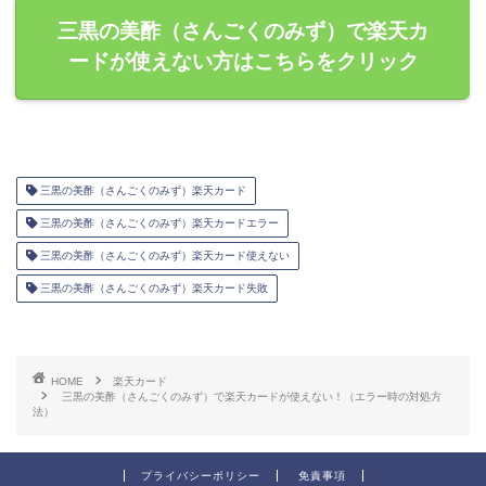
三黒の美酢（さんごくのみず）で楽天カ
ードが使えない方はこちらをクリック
三黒の美酢（さんごくのみず）楽天カード
三黒の美酢（さんごくのみず）楽天カードエラー
三黒の美酢（さんごくのみず）楽天カード使えない
三黒の美酢（さんごくのみず）楽天カード失敗
HOME
楽天カード
三黒の美酢（さんごくのみず）で楽天カードが使えない！（エラー時の対処方
法）
プライバシーポリシー
免責事項