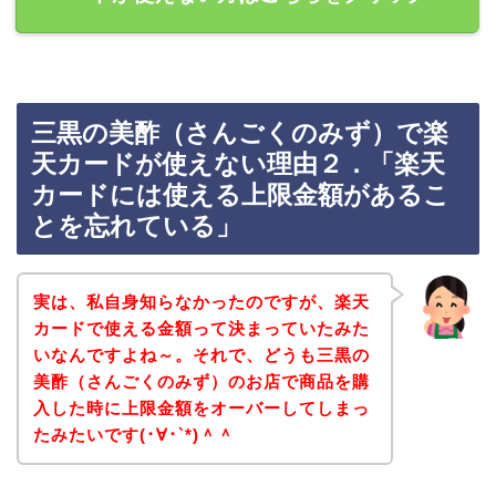
三黒の美酢（さんごくのみず）で楽
天カードが使えない理由２．「楽天
カードには使える上限金額があるこ
とを忘れている」
実は、私自身知らなかったのですが、楽天
カードで使える金額って決まっていたみた
いなんですよね～。それで、どうも三黒の
美酢（さんごくのみず）のお店で商品を購
入した時に上限金額をオーバーしてしまっ
たみたいです(･∀･`*)＾＾