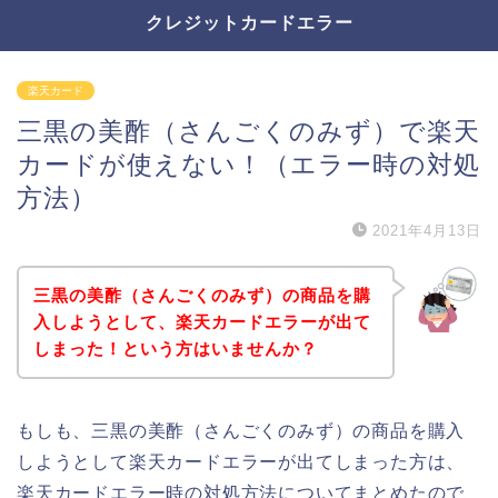
クレジットカードエラー
楽天カード
三黒の美酢（さんごくのみず）で楽天
カードが使えない！（エラー時の対処
方法）
2021年4月13日
三黒の美酢（さんごくのみず）の商品を購
入しようとして、楽天カードエラーが出て
しまった！という方はいませんか？
もしも、三黒の美酢（さんごくのみず）の商品を購入
しようとして楽天カードエラーが出てしまった方は、
楽天カードエラー時の対処方法についてまとめたので