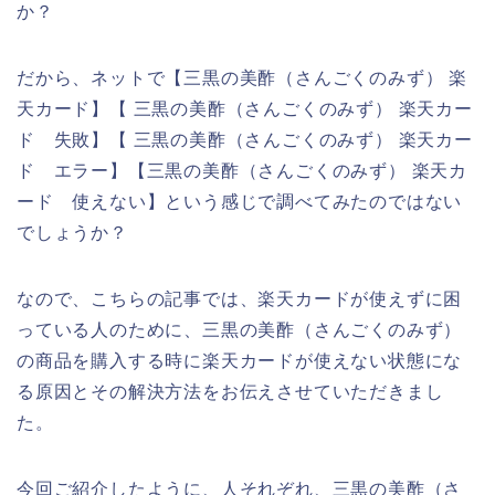
か？
だから、ネットで【三黒の美酢（さんごくのみず） 楽
天カード】【 三黒の美酢（さんごくのみず） 楽天カー
ド 失敗】【 三黒の美酢（さんごくのみず） 楽天カー
ド エラー】【三黒の美酢（さんごくのみず） 楽天カ
ード 使えない】という感じで調べてみたのではない
でしょうか？
なので、こちらの記事では、楽天カードが使えずに困
っている人のために、三黒の美酢（さんごくのみず）
の商品を購入する時に楽天カードが使えない状態にな
る原因とその解決方法をお伝えさせていただきまし
た。
今回ご紹介したように、人それぞれ、三黒の美酢（さ