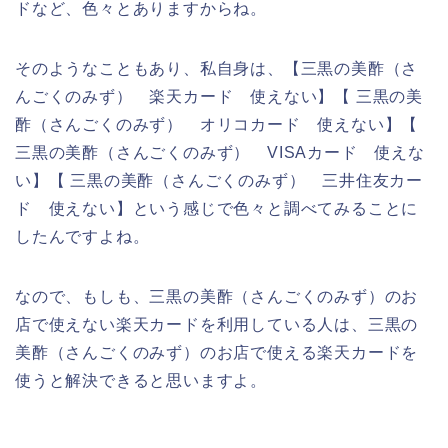
ドなど、色々とありますからね。
そのようなこともあり、私自身は、【三黒の美酢（さ
んごくのみず） 楽天カード 使えない】【 三黒の美
酢（さんごくのみず） オリコカード 使えない】【
三黒の美酢（さんごくのみず） VISAカード 使えな
い】【 三黒の美酢（さんごくのみず） 三井住友カー
ド 使えない】という感じで色々と調べてみることに
したんですよね。
なので、もしも、三黒の美酢（さんごくのみず）のお
店で使えない楽天カードを利用している人は、三黒の
美酢（さんごくのみず）のお店で使える楽天カードを
使うと解決できると思いますよ。