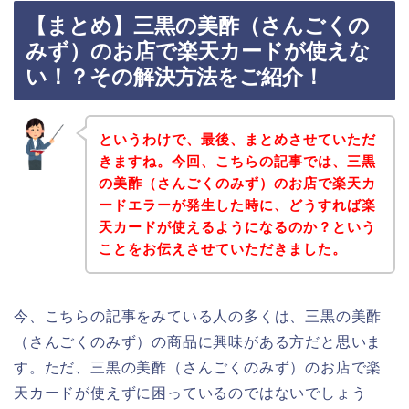
【まとめ】三黒の美酢（さんごくの
みず）のお店で楽天カードが使えな
い！？その解決方法をご紹介！
というわけで、最後、まとめさせていただ
きますね。今回、こちらの記事では、三黒
の美酢（さんごくのみず）のお店で楽天カ
ードエラーが発生した時に、どうすれば楽
天カードが使えるようになるのか？という
ことをお伝えさせていただきました。
今、こちらの記事をみている人の多くは、三黒の美酢
（さんごくのみず）の商品に興味がある方だと思いま
す。ただ、三黒の美酢（さんごくのみず）のお店で楽
天カードが使えずに困っているのではないでしょう