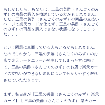
もしかしたら、あなたは、三黒の美酢（さんごくのみ
ず）の商品の購入を検討している方かもしれません。
ただ、三黒の美酢（さんごくのみず）の商品の支払い
ページで楽天カードが使えず、三黒の美酢（さんごく
のみず）の商品を購入できない状態になってしまっ
た、、、
という問題に直面している人もいるかもしれません。
なのでこれから、三黒の美酢（さんごくのみず）のお
店で楽天カードエラーが発生してしまった方に向け
て、三黒の美酢（さんごくのみず）のお店で楽天カー
ドの支払いができない原因について分かりやすく解説
させていただきます。
まず、私自身が【三黒の美酢（さんごくのみず） 楽天
カード】【 三黒の美酢（さんごくのみず） 楽天カー