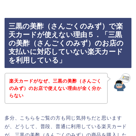
三黒の美酢（さんごくのみず）で楽
天カードが使えない理由５．「三黒
の美酢（さんごくのみず）のお店の
支払いに対応していない楽天カード
を利用している」
楽天カードがなぜ、三黒の美酢（さんごく
のみず）のお店で使えない理由が全く分か
らない
多分、こちらをご覧の方も同じ気持ちだと思います
が、どうして、普段、普通に利用している楽天カード
が、三黒の美酢（さんごくのみず）の商品を購入した