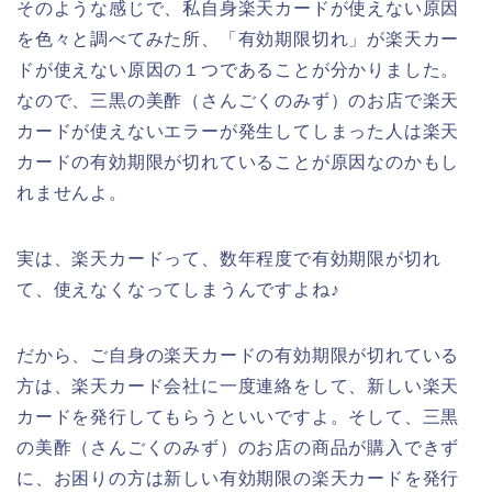
そのような感じで、私自身楽天カードが使えない原因
を色々と調べてみた所、「有効期限切れ」が楽天カー
ドが使えない原因の１つであることが分かりました。
なので、三黒の美酢（さんごくのみず）のお店で楽天
カードが使えないエラーが発生してしまった人は楽天
カードの有効期限が切れていることが原因なのかもし
れませんよ。
実は、楽天カードって、数年程度で有効期限が切れ
て、使えなくなってしまうんですよね♪
だから、ご自身の楽天カードの有効期限が切れている
方は、楽天カード会社に一度連絡をして、新しい楽天
カードを発行してもらうといいですよ。そして、三黒
の美酢（さんごくのみず）のお店の商品が購入できず
に、お困りの方は新しい有効期限の楽天カードを発行