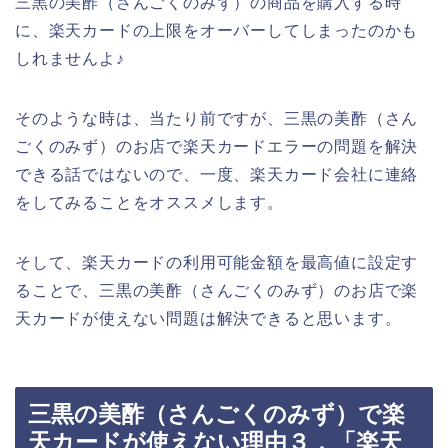
三黒の美酢（さんごくのみず）の商品を購入する時
に、楽天カードの上限をオーバーしてしまったのかも
しれませんよ♪
そのような時は、当たり前ですが、三黒の美酢（さん
ごくのみず）のお店で楽天カードエラーの問題を解決
できる話ではないので、一度、楽天カード会社に連絡
をしてみることをオススメします。
そして、楽天カードの利用可能金額を最高値に設定す
ることで、三黒の美酢（さんごくのみず）のお店で楽
天カードが使えない問題は解決できると思います。
三黒の美酢（さんごくのみず）で楽
天カードが使えない理由３．「楽天