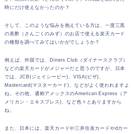
時にだけ使えなかったのか？
そして、このような悩みを抱えている方は、一度三黒
の美酢（さんごくのみず）のお店で使える楽天カード
の種類を調べてみてはいかがでしょうか？
例えば、外国では、Diners Club（ダイナースクラブ）
などの楽天カードがメジャーだと思うのですが、日本
では、JCB(ジェイシービー)、VISA(ビザ)、
Mastercard(マスターカード)、などがよく使われますよ
ね。その他、通称アメックスのAmerican Express（ア
メリカン・エキスプレス)、など色々とありますから
ね。
また、日本には、楽天カードや三井住友カードやdカー