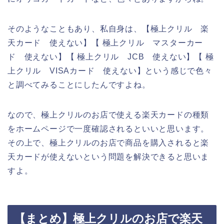
そのようなこともあり、私自身は、【極上クリル 楽
天カード 使えない】【 極上クリル マスターカー
ド 使えない】【 極上クリル JCB 使えない】【 極
上クリル VISAカード 使えない】という感じで色々
と調べてみることにしたんですよね。
なので、極上クリルのお店で使える楽天カードの種類
をホームページで一度確認されるといいと思います。
その上で、極上クリルのお店で商品を購入されると楽
天カードが使えないという問題を解決できると思いま
すよ。
【まとめ】極上クリルのお店で楽天