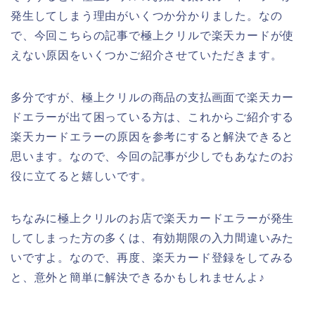
発生してしまう理由がいくつか分かりました。なの
で、今回こちらの記事で極上クリルで楽天カードが使
えない原因をいくつかご紹介させていただきます。
多分ですが、極上クリルの商品の支払画面で楽天カー
ドエラーが出て困っている方は、これからご紹介する
楽天カードエラーの原因を参考にすると解決できると
思います。なので、今回の記事が少しでもあなたのお
役に立てると嬉しいです。
ちなみに極上クリルのお店で楽天カードエラーが発生
してしまった方の多くは、有効期限の入力間違いみた
いですよ。なので、再度、楽天カード登録をしてみる
と、意外と簡単に解決できるかもしれませんよ♪