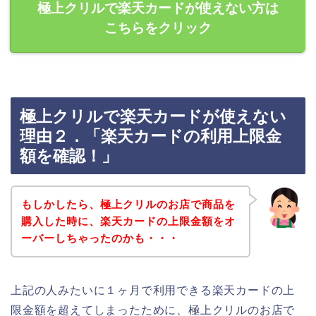
極上クリルで楽天カードが使えない方は
こちらをクリック
極上クリルで楽天カードが使えない
理由２．「楽天カードの利用上限金
額を確認！」
もしかしたら、極上クリルのお店で商品を
購入した時に、楽天カードの上限金額をオ
ーバーしちゃったのかも・・・
上記の人みたいに１ヶ月で利用できる楽天カードの上
限金額を超えてしまったために、極上クリルのお店で