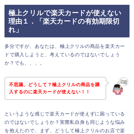
極上クリルで楽天カードが使えない
理由１．「楽天カードの有効期限切
れ」
多分ですが、あなたは、極上クリルの商品を楽天カー
ドで購入しようと、考えているのではないでしょう
か？でも、、、。
不思議、どうして？極上クリルの商品を購
入するのに楽天カードが使えない！！
というような感じで楽天カードが使えずに困っている
のではないでしょうか？実際私自身も同じような悩み
を抱えたので、まず、どうして極上クリルのお店で楽