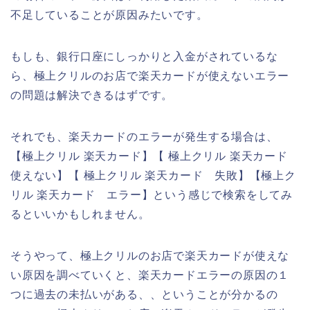
不足していることが原因みたいです。
もしも、銀行口座にしっかりと入金がされているな
ら、極上クリルのお店で楽天カードが使えないエラー
の問題は解決できるはずです。
それでも、楽天カードのエラーが発生する場合は、
【極上クリル 楽天カード】【 極上クリル 楽天カード
使えない】【 極上クリル 楽天カード 失敗】【極上ク
リル 楽天カード エラー】という感じで検索をしてみ
るといいかもしれません。
そうやって、極上クリルのお店で楽天カードが使えな
い原因を調べていくと、楽天カードエラーの原因の１
つに過去の未払いがある、、ということが分かるの