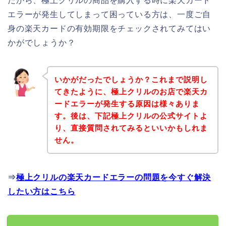
だから、極上クリルの商品を購入する時に楽天カード
エラーが発生してしまって困っている方は、一度ご自
身の楽天カードの有効期限をチェックされてみてはい
かがでしょうか？
いかがだったでしょうか？これまで説明し
てきたように、極上クリルのお店で楽天カ
ードエラーが発生する原因は様々ありま
す。後は、下記極上クリルの公式サイトよ
り、直接質問されてみるといいかもしれま
せん。
⇒
極上クリルの楽天カードエラーの問題を今すぐ解決
したい方はこちら