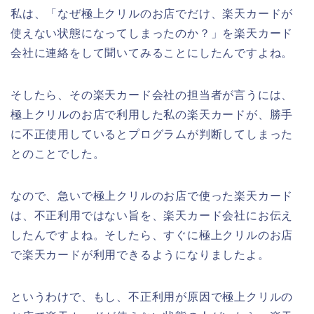
私は、「なぜ極上クリルのお店でだけ、楽天カードが
使えない状態になってしまったのか？」を楽天カード
会社に連絡をして聞いてみることにしたんですよね。
そしたら、その楽天カード会社の担当者が言うには、
極上クリルのお店で利用した私の楽天カードが、勝手
に不正使用しているとプログラムが判断してしまった
とのことでした。
なので、急いで極上クリルのお店で使った楽天カード
は、不正利用ではない旨を、楽天カード会社にお伝え
したんですよね。そしたら、すぐに極上クリルのお店
で楽天カードが利用できるようになりましたよ。
というわけで、もし、不正利用が原因で極上クリルの