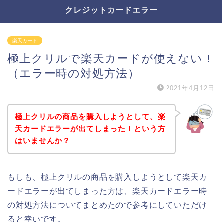
クレジットカードエラー
楽天カード
極上クリルで楽天カードが使えない！
（エラー時の対処方法）
2021年4月12日
極上クリルの商品を購入しようとして、楽
天カードエラーが出てしまった！という方
はいませんか？
もしも、極上クリルの商品を購入しようとして楽天カ
ードエラーが出てしまった方は、楽天カードエラー時
の対処方法についてまとめたので参考にしていただけ
ると幸いです。