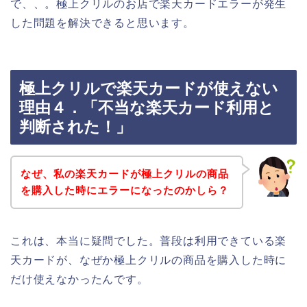
で、、。極上クリルのお店で楽天カードエラーが発生
した問題を解決できると思います。
極上クリルで楽天カードが使えない
理由４．「不当な楽天カード利用と
判断された！」
なぜ、私の楽天カードが極上クリルの商品
を購入した時にエラーになったのかしら？
これは、本当に疑問でした。普段は利用できている楽
天カードが、なぜか極上クリルの商品を購入した時に
だけ使えなかったんです。