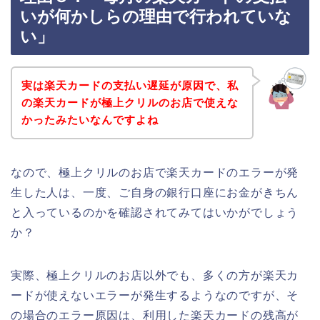
いが何かしらの理由で行われていな
い」
実は楽天カードの支払い遅延が原因で、私
の楽天カードが極上クリルのお店で使えな
かったみたいなんですよね
なので、極上クリルのお店で楽天カードのエラーが発
生した人は、一度、ご自身の銀行口座にお金がきちん
と入っているのかを確認されてみてはいかがでしょう
か？
実際、極上クリルのお店以外でも、多くの方が楽天カ
ードが使えないエラーが発生するようなのですが、そ
の場合のエラー原因は、利用した楽天カードの残高が