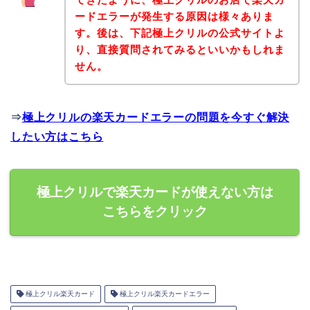
ードエラーが発生する原因は様々ありま
す。後は、下記極上クリルの公式サイトよ
り、直接質問されてみるといいかもしれま
せん。
⇒
極上クリルの楽天カードエラーの問題を今すぐ解決
したい方はこちら
極上クリルで楽天カードが使えない方は
こちらをクリック
極上クリル楽天カード
極上クリル楽天カードエラー