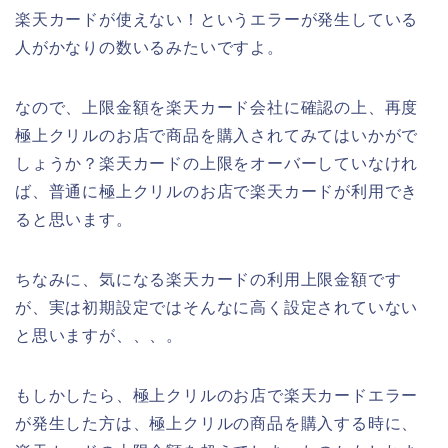
楽天カードが使えない！というエラーが発生している
人がかなりの数いるみたいですよ。
なので、上限金額を楽天カード会社に確認の上、再度
極上クリルのお店で商品を購入されてみてはいかがで
しょうか？楽天カードの上限をオーバーしていなけれ
ば、普通に極上クリルのお店で楽天カードが利用でき
ると思います。
ちなみに、気になる楽天カードの利用上限金額です
が、実は初期設定ではそんなに高く設定されていない
と思いますが、、、。
もしかしたら、極上クリルのお店で楽天カードエラー
が発生した方は、極上クリルの商品を購入する時に、