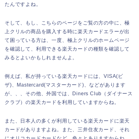
たんですよね。
そして、もし、こちらのページをご覧の方の中に、極
上クリルの商品を購入する時に楽天カードエラーが出
て困っている方は、一度、極上クリルのホームページ
を確認して、利用できる楽天カードの種類を確認して
みるとよいかもしれませんよ。
例えば、私が持っている楽天カードには、VISA(ビ
ザ)、Mastercard(マスターカード)、などがあります
が、、、その他、外国では、Diners Club（ダイナース
クラブ）の楽天カードを利用していますからね。
また、日本人の多くが利用している楽天カードに楽天
カードがありますよね。また、三井住友カード、それ
にオリコカードカードなど、色々とありますからね。