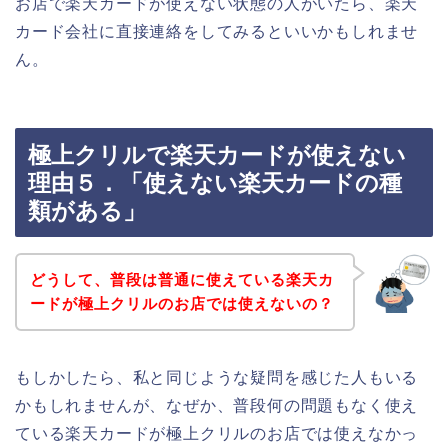
お店で楽天カードが使えない状態の人がいたら、楽天
カード会社に直接連絡をしてみるといいかもしれませ
ん。
極上クリルで楽天カードが使えない
理由５．「使えない楽天カードの種
類がある」
どうして、普段は普通に使えている楽天カ
ードが極上クリルのお店では使えないの？
もしかしたら、私と同じような疑問を感じた人もいる
かもしれませんが、なぜか、普段何の問題もなく使え
ている楽天カードが極上クリルのお店では使えなかっ