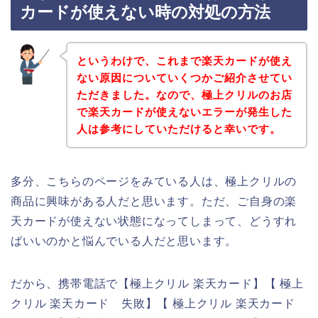
カードが使えない時の対処の方法
というわけで、これまで楽天カードが使え
ない原因についていくつかご紹介させてい
ただきました。なので、極上クリルのお店
で楽天カードが使えないエラーが発生した
人は参考にしていただけると幸いです。
多分、こちらのページをみている人は、極上クリルの
商品に興味がある人だと思います。ただ、ご自身の楽
天カードが使えない状態になってしまって、どうすれ
ばいいのかと悩んでいる人だと思います。
だから、携帯電話で【極上クリル 楽天カード】【 極上
クリル 楽天カード 失敗】【 極上クリル 楽天カード