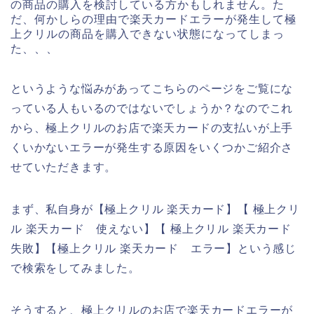
の商品の購入を検討している方かもしれません。た
だ、何かしらの理由で楽天カードエラーが発生して極
上クリルの商品を購入できない状態になってしまっ
た、、、
というような悩みがあってこちらのページをご覧にな
っている人もいるのではないでしょうか？なのでこれ
から、極上クリルのお店で楽天カードの支払いが上手
くいかないエラーが発生する原因をいくつかご紹介さ
せていただきます。
まず、私自身が【極上クリル 楽天カード】【 極上クリ
ル 楽天カード 使えない】【 極上クリル 楽天カード
失敗】【極上クリル 楽天カード エラー】という感じ
で検索をしてみました。
そうすると、極上クリルのお店で楽天カードエラーが