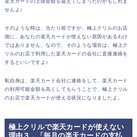
楽天カードの上限金額を超えてしまったのかもしれま
せんよ♪
そのような時は、当たり前ですが、極上クリルのお店
側に、あなたの楽天カードが使えない原因があるわけ
ではありません。なので、そのような場合は、極上ク
リルのお店で利用した楽天カードの会社に直接連絡を
するといいですよ♪
私自身は、楽天カード会社に連絡をして、楽天カード
の利用可能金額を高くしてもらうことで、極上クリル
のお店で楽天カードが使える状況になりましたよ。
極上クリルで楽天カードが使えない
理由３．「毎月の楽天カードの支払