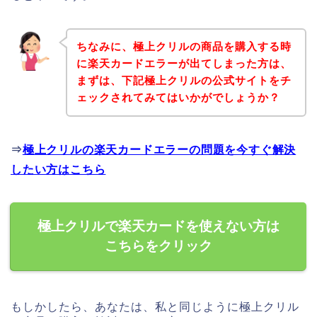
ちなみに、極上クリルの商品を購入する時
に楽天カードエラーが出てしまった方は、
まずは、下記極上クリルの公式サイトをチ
ェックされてみてはいかがでしょうか？
⇒
極上クリルの楽天カードエラーの問題を今すぐ解決
したい方はこちら
極上クリルで楽天カードを使えない方は
こちらをクリック
もしかしたら、あなたは、私と同じように極上クリル