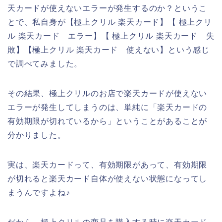
天カードが使えないエラーが発生するのか？というこ
とで、私自身が【極上クリル 楽天カード】【 極上クリ
ル 楽天カード エラー】【 極上クリル 楽天カード 失
敗】【極上クリル 楽天カード 使えない】という感じ
で調べてみました。
その結果、極上クリルのお店で楽天カードが使えない
エラーが発生してしまうのは、単純に「楽天カードの
有効期限が切れているから」ということがあることが
分かりました。
実は、楽天カードって、有効期限があって、有効期限
が切れると楽天カード自体が使えない状態になってし
まうんですよね♪