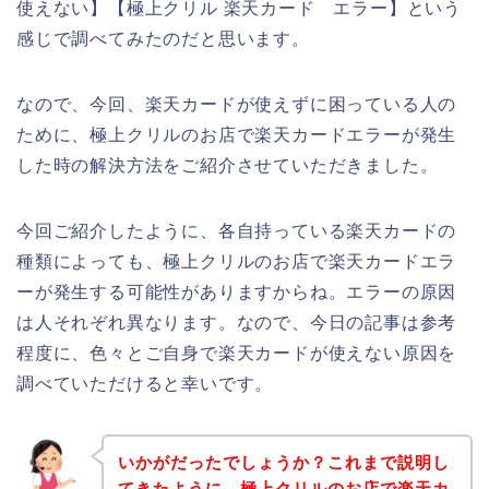
使えない】【極上クリル 楽天カード エラー】という
感じで調べてみたのだと思います。
なので、今回、楽天カードが使えずに困っている人の
ために、極上クリルのお店で楽天カードエラーが発生
した時の解決方法をご紹介させていただきました。
今回ご紹介したように、各自持っている楽天カードの
種類によっても、極上クリルのお店で楽天カードエラ
ーが発生する可能性がありますからね。エラーの原因
は人それぞれ異なります。なので、今日の記事は参考
程度に、色々とご自身で楽天カードが使えない原因を
調べていただけると幸いです。
いかがだったでしょうか？これまで説明し
てきたように、極上クリルのお店で楽天カ