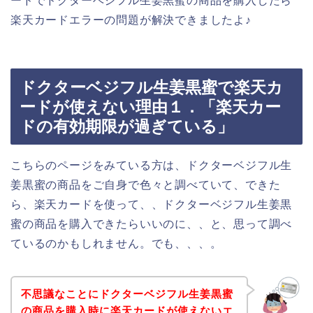
ードでドクターベジフル生姜黒蜜の商品を購入したら
楽天カードエラーの問題が解決できましたよ♪
ドクターベジフル生姜黒蜜で楽天カ
ードが使えない理由１．「楽天カー
ドの有効期限が過ぎている」
こちらのページをみている方は、ドクターベジフル生
姜黒蜜の商品をご自身で色々と調べていて、できた
ら、楽天カードを使って、、ドクターベジフル生姜黒
蜜の商品を購入できたらいいのに、、と、思って調べ
ているのかもしれません。でも、、、。
不思議なことにドクターベジフル生姜黒蜜
の商品を購入時に楽天カードが使えないエ