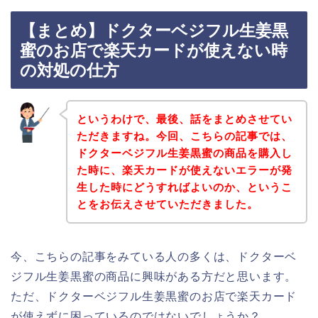
【まとめ】ドクターベジフル生姜黒
蜜のお店で楽天カードが使えない時
の対処の仕方
というわけで、最後、話をまとめさせてい
ただきますね。今回、こちらの記事では、
ドクターベジフル生姜黒蜜の商品を購入し
た時に、楽天カードが使えないエラーが発
生した時にどうすればよいのか、というこ
とをお伝えさせていただきました。
今、こちらの記事をみている人の多くは、ドクターベ
ジフル生姜黒蜜の商品に興味がある方だと思います。
ただ、ドクターベジフル生姜黒蜜のお店で楽天カード
が使えずに困っているのではないでしょうか？