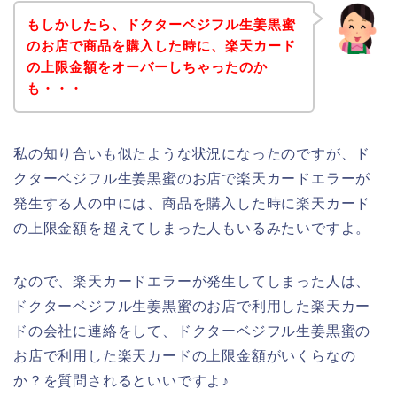
もしかしたら、ドクターベジフル生姜黒蜜
のお店で商品を購入した時に、楽天カード
の上限金額をオーバーしちゃったのか
も・・・
私の知り合いも似たような状況になったのですが、ド
クターベジフル生姜黒蜜のお店で楽天カードエラーが
発生する人の中には、商品を購入した時に楽天カード
の上限金額を超えてしまった人もいるみたいですよ。
なので、楽天カードエラーが発生してしまった人は、
ドクターベジフル生姜黒蜜のお店で利用した楽天カー
ドの会社に連絡をして、ドクターベジフル生姜黒蜜の
お店で利用した楽天カードの上限金額がいくらなの
か？を質問されるといいですよ♪