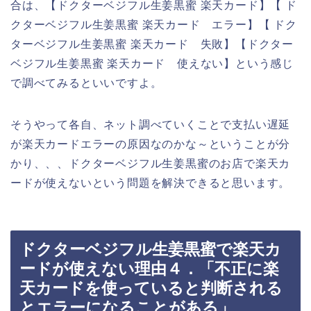
合は、【ドクターベジフル生姜黒蜜 楽天カード】【 ド
クターベジフル生姜黒蜜 楽天カード エラー】【 ドク
ターベジフル生姜黒蜜 楽天カード 失敗】【ドクター
ベジフル生姜黒蜜 楽天カード 使えない】という感じ
で調べてみるといいですよ。
そうやって各自、ネット調べていくことで支払い遅延
が楽天カードエラーの原因なのかな～ということが分
かり、、、ドクターベジフル生姜黒蜜のお店で楽天カ
ードが使えないという問題を解決できると思います。
ドクターベジフル生姜黒蜜で楽天カ
ードが使えない理由４．「不正に楽
天カードを使っていると判断される
とエラーになることがある」