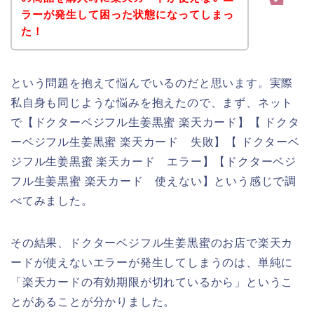
ラーが発生して困った状態になってしまっ
た！
という問題を抱えて悩んでいるのだと思います。実際
私自身も同じような悩みを抱えたので、まず、ネット
で【ドクターベジフル生姜黒蜜 楽天カード】【 ドクタ
ーベジフル生姜黒蜜 楽天カード 失敗】【 ドクターベ
ジフル生姜黒蜜 楽天カード エラー】【ドクターベジ
フル生姜黒蜜 楽天カード 使えない】という感じで調
べてみました。
その結果、ドクターベジフル生姜黒蜜のお店で楽天カ
ードが使えないエラーが発生してしまうのは、単純に
「楽天カードの有効期限が切れているから」というこ
とがあることが分かりました。