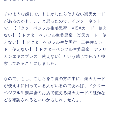
そのような感じで、もしかしたら使えない楽天カード
があるのかも、、、と思ったので、インターネット
で、【ドクターベジフル生姜黒蜜 VISAカード 使え
ない】【 ドクターベジフル生姜黒蜜 楽天カード 使
えない】【 ドクターベジフル生姜黒蜜 三井住友カー
ド 使えない】【 ドクターベジフル生姜黒蜜 アメリ
カンエキスプレス 使えない】という感じで色々と検
索してみることにしました。
なので、もし、こちらをご覧の方の中に、楽天カード
が使えずに困っている人がいるのであれば、ドクター
ベジフル生姜黒蜜のお店で使える楽天カードの種類な
どを確認されるといいかもしれませんよ。