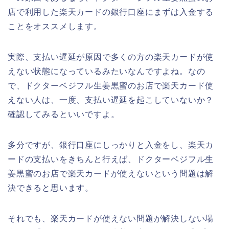
店で利用した楽天カードの銀行口座にまずは入金する
ことをオススメします。
実際、支払い遅延が原因で多くの方の楽天カードが使
えない状態になっているみたいなんですよね。なの
で、ドクターベジフル生姜黒蜜のお店で楽天カード使
えない人は、一度、支払い遅延を起こしていないか？
確認してみるといいですよ。
多分ですが、銀行口座にしっかりと入金をし、楽天カ
ードの支払いをきちんと行えば、ドクターベジフル生
姜黒蜜のお店で楽天カードが使えないという問題は解
決できると思います。
それでも、楽天カードが使えない問題が解決しない場