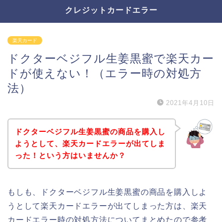
クレジットカードエラー
楽天カード
ドクターベジフル生姜黒蜜で楽天カー
ドが使えない！（エラー時の対処方
法）
2021年4月10日
ドクターベジフル生姜黒蜜の商品を購入し
ようとして、楽天カードエラーが出てしま
った！という方はいませんか？
もしも、ドクターベジフル生姜黒蜜の商品を購入しよ
うとして楽天カードエラーが出てしまった方は、楽天
カードエラー時の対処方法についてまとめたので参考