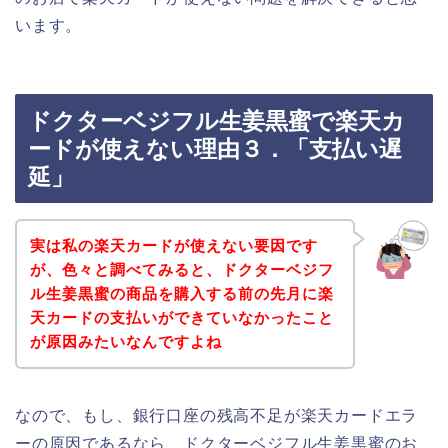
います。
ドクターベジフル生姜黒蜜で楽天カ
ードが使えない理由３．「支払い遅
延」
実は私の楽天カードが使えない要因です
が、色々と調べてみると、ドクターベジフ
ル生姜黒蜜の商品を購入する前の先月に楽
天カードの支払いができていなかったこと
が原因みたいなんですよね
なので、もし、銀行口座の残高不足が楽天カードエラ
ーの原因であるなら、ドクターベジフル生姜黒蜜のお