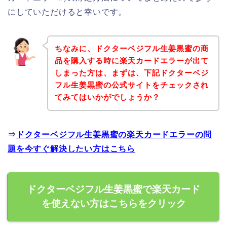
にしていただけると幸いです。
ちなみに、ドクターベジフル生姜黒蜜の商
品を購入する時に楽天カードエラーが出て
しまった方は、まずは、下記ドクターベジ
フル生姜黒蜜の公式サイトをチェックされ
てみてはいかがでしょうか？
⇒
ドクターベジフル生姜黒蜜の楽天カードエラーの問
題を今すぐ解決したい方はこちら
ドクターベジフル生姜黒蜜で楽天カード
を使えない方はこちらをクリック