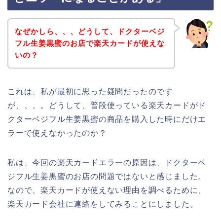
なぜかしら、、、どうして、ドクターベジ
フル生姜黒蜜のお店で楽天カードが使えな
いの？
これは、私が最初に思った疑問だったのです
が、、、。どうして、普段使っている楽天カードがド
クターベジフル生姜黒蜜の商品を購入した時にだけエ
ラーで使えなかったのか？
私は、今回の楽天カードエラーの原因は、ドクターベ
ジフル生姜黒蜜のお店の問題ではないと感じました。
なので、楽天カードが使えない理由を調べるために、
楽天カード会社に連絡をしてみることにしました。