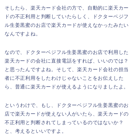
そしたら、楽天カード会社の方で、自動的に楽天カー
ドの不正利用と判断していたらしく、ドクターベジフ
ル生姜黒蜜のお店で楽天カードが使えなかったみたい
なんですよね。
なので、ドクターベジフル生姜黒蜜のお店で利用した
楽天カードの会社に直接電話をすれば、いいのでは？
と思ったんですよね。そして、楽天カード会社の担当
者に不正利用をしたわけじゃないことをお伝えした
ら、普通に楽天カードが使えるようになりましたよ。
というわけで、もし、ドクターベジフル生姜黒蜜のお
店で楽天カードが使えない人がいたら、楽天カードの
不正利用と判断されてしまっているのではないか？
と、考えるといいですよ。