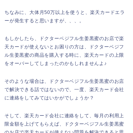
ちなみに、大体月50万以上を使うと、楽天カードエラ
ーが発生すると思いますが、、、。
もしかしたら、ドクターベジフル生姜黒蜜のお店で楽
天カードが使えないとお困りの方は、ドクターベジフ
ル生姜黒蜜の商品を購入する時に、楽天カードの上限
をオーバーしてしまったのかもしれませんよ♪
そのような場合は、ドクターベジフル生姜黒蜜のお店
で解決できる話ではないので、一度、楽天カード会社
に連絡をしてみてはいかがでしょうか？
そして、楽天カード会社に連絡をして、毎月の利用上
限金額を上げてもらえば、ドクターベジフル生姜黒蜜
のお店で楽天カードが使えない問題を解決できると思