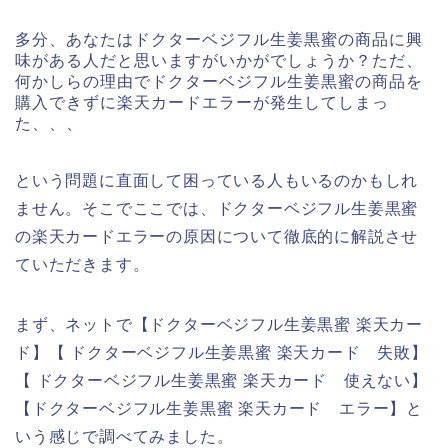
多分、あなたはドクターベジフル生姜黒蜜の商品に興
味がある人だと思いますがいかがでしょうか？ただ、
何かしらの理由でドクターベジフル生姜黒蜜の商品を
購入できずに楽天カードエラーが発生してしまっ
た、、、
という問題に直面して困っている人もいるのかもしれ
ません。そこでここでは、ドクターベジフル生姜黒蜜
の楽天カードエラーの原因について徹底的に解説させ
ていただきます。
まず、ネットで【ドクターベジフル生姜黒蜜 楽天カー
ド】【 ドクターベジフル生姜黒蜜 楽天カード 失敗】
【 ドクターベジフル生姜黒蜜 楽天カード 使えない】
【ドクターベジフル生姜黒蜜 楽天カード エラー】と
いう感じで調べてみました。