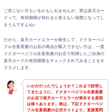
ご存じない方もいるかもしれませんが、実は楽天カー
ドって、有効期限が切れると使えない状態になってし
まうんですよね♪
だから、楽天カードエラーが発生して、ドクターベジ
フル生姜黒蜜のお店の商品が購入できない方は、一度
ドクターベジフル生姜黒蜜のお店で利用したご自身の
楽天カードの有効期限をチェックされてみることをオ
ススメします。
いかがだったでしょうか？これまで説明し
てきたように、ドクターベジフル生姜黒蜜
のお店で楽天カードエラーが発生する原因
は様々あります。後は、下記ドクターベジ
フル生姜黒蜜の公式サイトより、直接質問