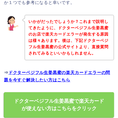
か１つでも参考になると幸いです。
いかがだったでしょうか？これまで説明し
てきたように、ドクターベジフル生姜黒蜜
のお店で楽天カードエラーが発生する原因
は様々あります。後は、下記ドクターベジ
フル生姜黒蜜の公式サイトより、直接質問
されてみるといいかもしれません。
⇒
ドクターベジフル生姜黒蜜の楽天カードエラーの問
題を今すぐ解決したい方はこちら
ドクターベジフル生姜黒蜜で楽天カード
が使えない方はこちらをクリック