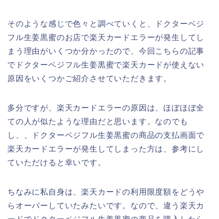
そのような感じで色々と調べていくと、ドクターベジ
フル生姜黒蜜のお店で楽天カードエラーが発生してし
まう理由がいくつか分かったので、今回こちらの記事
でドクターベジフル生姜黒蜜で楽天カードが使えない
原因をいくつかご紹介させていただきます。
多分ですが、楽天カードエラーの原因は、ほぼほぼ全
ての人が似たような理由だと思います。なのでも
し、、ドクターベジフル生姜黒蜜の商品の支払画面で
楽天カードエラーが発生してしまった方は、参考にし
ていただけると幸いです。
ちなみに私自身は、楽天カードの利用限度額をどうや
らオーバーしていたみたいです。なので、違う楽天カ