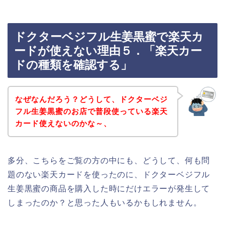
ドクターベジフル生姜黒蜜で楽天カ
ードが使えない理由５．「楽天カー
ドの種類を確認する」
なぜなんだろう？どうして、ドクターベジ
フル生姜黒蜜のお店で普段使っている楽天
カード使えないのかな～、
多分、こちらをご覧の方の中にも、どうして、何も問
題のない楽天カードを使ったのに、ドクターベジフル
生姜黒蜜の商品を購入した時にだけエラーが発生して
しまったのか？と思った人もいるかもしれません。