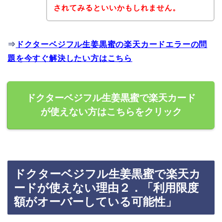
されてみるといいかもしれません。
⇒
ドクターベジフル生姜黒蜜の楽天カードエラーの問
題を今すぐ解決したい方はこちら
ドクターベジフル生姜黒蜜で楽天カード
が使えない方はこちらをクリック
ドクターベジフル生姜黒蜜で楽天カ
ードが使えない理由２．「利用限度
額がオーバーしている可能性」