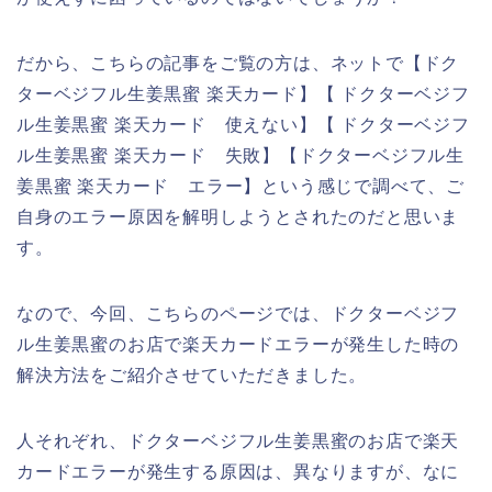
だから、こちらの記事をご覧の方は、ネットで【ドク
ターベジフル生姜黒蜜 楽天カード】【 ドクターベジフ
ル生姜黒蜜 楽天カード 使えない】【 ドクターベジフ
ル生姜黒蜜 楽天カード 失敗】【ドクターベジフル生
姜黒蜜 楽天カード エラー】という感じで調べて、ご
自身のエラー原因を解明しようとされたのだと思いま
す。
なので、今回、こちらのページでは、ドクターベジフ
ル生姜黒蜜のお店で楽天カードエラーが発生した時の
解決方法をご紹介させていただきました。
人それぞれ、ドクターベジフル生姜黒蜜のお店で楽天
カードエラーが発生する原因は、異なりますが、なに