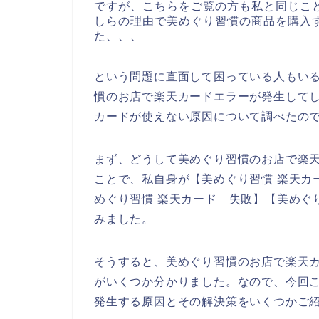
ですが、こちらをご覧の方も私と同じこ
しらの理由で美めぐり習慣の商品を購入
た、、、
という問題に直面して困っている人もい
慣のお店で楽天カードエラーが発生して
カードが使えない原因について調べたの
まず、どうして美めぐり習慣のお店で楽
ことで、私自身が【美めぐり習慣 楽天カー
めぐり習慣 楽天カード 失敗】【美めぐ
みました。
そうすると、美めぐり習慣のお店で楽天
がいくつか分かりました。なので、今回
発生する原因とその解決策をいくつかご