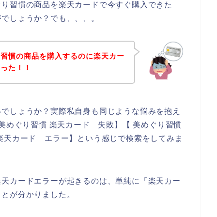
ぐり習慣の商品を楽天カードで今すぐ購入できた
がでしょうか？でも、、、。
り習慣の商品を購入するのに楽天カー
まった！！
いでしょうか？実際私自身も同じような悩みを抱え
美めぐり習慣 楽天カード 失敗】【 美めぐり習慣
楽天カード エラー】という感じで検索をしてみま
楽天カードエラーが起きるのは、単純に「楽天カー
ことが分かりました。