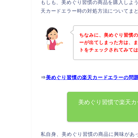
もしも、美めぐり習慣の商品を購入しよ
天カードエラー時の対処方法についてま
ちなみに、美めぐり習慣
ーが出てしまった方は、
トをチェックされてみて
⇒
美めぐり習慣の楽天カードエラーの問
美めぐり習慣で楽天カ
私自身、美めぐり習慣の商品に興味があ