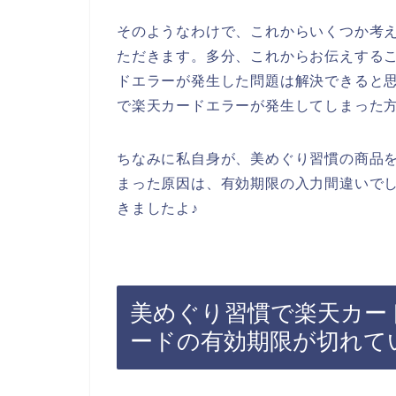
そのようなわけで、これからいくつか考
ただきます。多分、これからお伝えする
ドエラーが発生した問題は解決できると
で楽天カードエラーが発生してしまった
ちなみに私自身が、美めぐり習慣の商品
まった原因は、有効期限の入力間違いで
きましたよ♪
美めぐり習慣で楽天カー
ードの有効期限が切れて