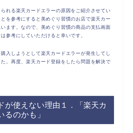
えられる楽天カードエラーの原因をご紹介させてい
ことを参考にすると美めぐり習慣のお店で楽天カー
思います。なので、美めぐり習慣の商品の支払画面
方は参考にしていただけると幸いです。
を購入しようとして楽天カードエラーが発生してし
した。再度、楽天カード登録をしたら問題を解決で
ドが使えない理由１．「楽天カ
いるのかも」