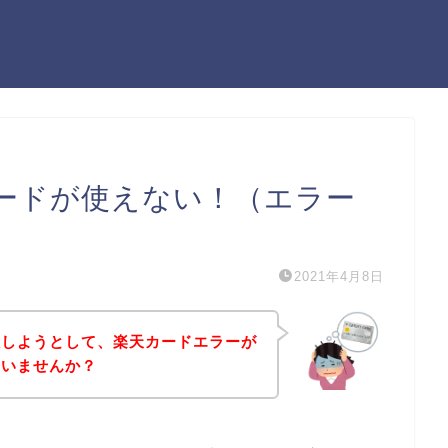
ードが使えない！（エラー
2021年4月8日
入しようとして、楽天カードエラーが
はいませんか？