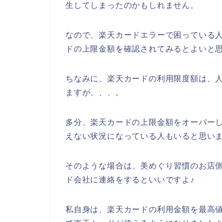
生してしまったのかもしれません。
なので、楽天カードエラーで困っている
ドの上限金額を確認されてみるとよいと思
ちなみに、楽天カードの利用限度額は、人
ますが、、、。
多分、楽天カードの上限金額をオーバー
えない状況になっている人もいると思い
そのような場合は、美めぐり習慣のお店
ド会社に連絡をするといいですよ♪
私自身は、楽天カードの利用金額を最高