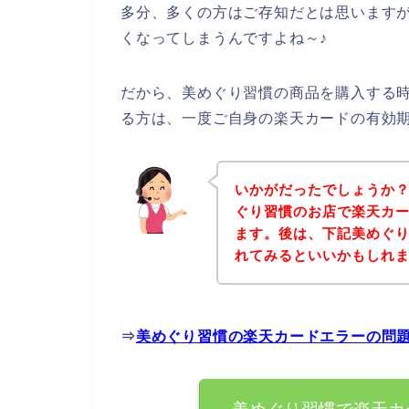
多分、多くの方はご存知だとは思います
くなってしまうんですよね～♪
だから、美めぐり習慣の商品を購入する
る方は、一度ご自身の楽天カードの有効
いかがだったでしょうか
ぐり習慣のお店で楽天カ
ます。後は、下記美めぐ
れてみるといいかもしれ
⇒
美めぐり習慣の楽天カードエラーの問