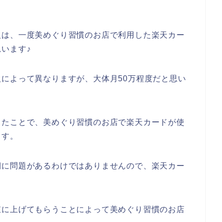
人は、一度美めぐり習慣のお店で利用した楽天カー
います♪
によって異なりますが、大体月50万程度だと思い
したことで、美めぐり習慣のお店で楽天カードが使
ます。
側に問題があるわけではありませんので、楽天カー
値に上げてもらうことによって美めぐり習慣のお店