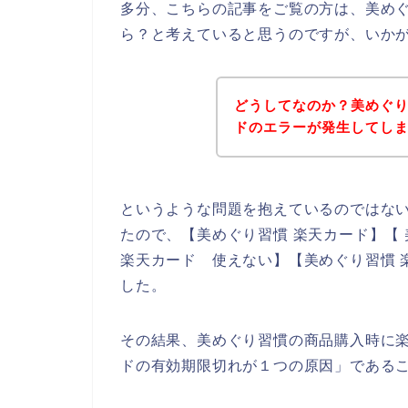
多分、こちらの記事をご覧の方は、美め
ら？と考えていると思うのですが、いか
どうしてなのか？美めぐ
ドのエラーが発生してし
というような問題を抱えているのではな
たので、【美めぐり習慣 楽天カード】【 
楽天カード 使えない】【美めぐり習慣 
した。
その結果、美めぐり習慣の商品購入時に
ドの有効期限切れが１つの原因」である