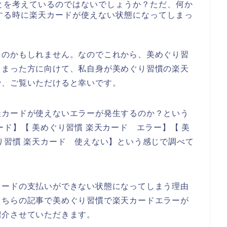
とを考えているのではないでしょうか？ただ、何か
する時に楽天カードが使えない状態になってしまっ
るのかもしれません。なのでこれから、美めぐり習
しまった方に向けて、私自身が美めぐり習慣の楽天
で、ご覧いただけると幸いです。
天カードが使えないエラーが発生するのか？という
ド】【 美めぐり習慣 楽天カード エラー】【 美
り習慣 楽天カード 使えない】という感じで調べて
カードの支払いができない状態になってしまう理由
こちらの記事で美めぐり習慣で楽天カードエラーが
紹介させていただきます。