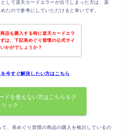
うとして楽天カードエラーが出てしまった方は、楽
とめたので参考にしていただけると幸いです。
の商品を購入する時に楽天カードエラ
まずは、下記美めぐり習慣の公式サイ
はいかがでしょうか？
題を今すぐ解決したい方はこちら
ードを使えない方はこちらをク
リック
って、美めぐり習慣の商品の購入を検討しているの