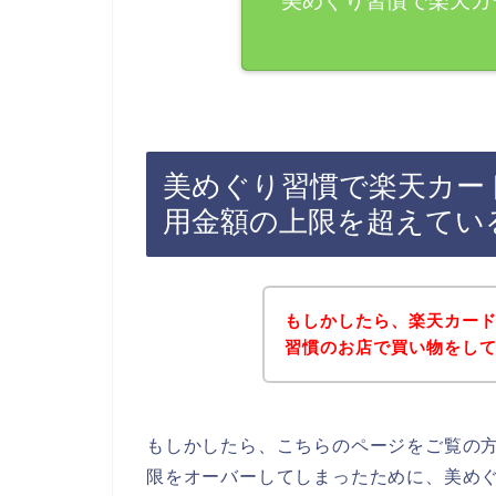
美めぐり習慣で楽天カ
美めぐり習慣で楽天カー
用金額の上限を超えてい
もしかしたら、楽天カー
習慣のお店で買い物をし
もしかしたら、こちらのページをご覧の
限をオーバーしてしまったために、美め