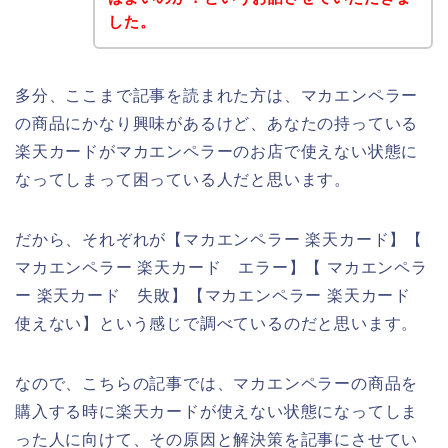
した。
多分、ここまで記事を読まれた方は、マカエンペラー
の商品にかなり興味があるけど、あなたの持っている
楽天カードがマカエンペラーのお店で使えない状態に
なってしまって困っている人だと思います。
だから、それぞれが【マカエンペラー 楽天カード】【
マカエンペラー 楽天カード エラー】【 マカエンペラ
ー 楽天カード 失敗】【マカエンペラー 楽天カード
使えない】という感じで調べているのだと思います。
なので、こちらの記事では、マカエンペラーの商品を
購入する時に楽天カードが使えない状態になってしま
った人に向けて、その原因と解決策を記事にさせてい