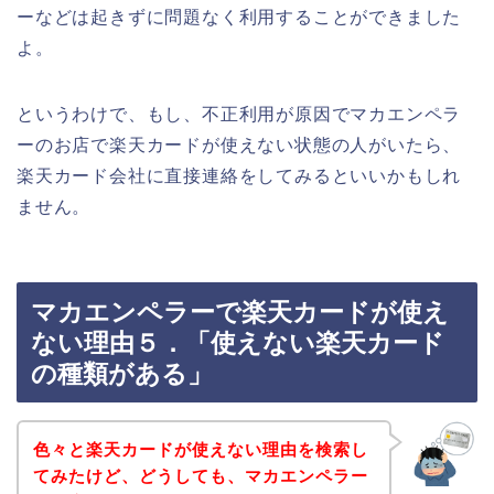
ーなどは起きずに問題なく利用することができました
よ。
というわけで、もし、不正利用が原因でマカエンペラ
ーのお店で楽天カードが使えない状態の人がいたら、
楽天カード会社に直接連絡をしてみるといいかもしれ
ません。
マカエンペラーで楽天カードが使え
ない理由５．「使えない楽天カード
の種類がある」
色々と楽天カードが使えない理由を検索し
てみたけど、どうしても、マカエンペラー