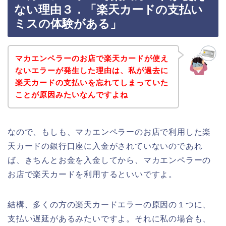
ない理由３．「楽天カードの支払い
ミスの体験がある」
マカエンペラーのお店で楽天カードが使え
ないエラーが発生した理由は、私が過去に
楽天カードの支払いを忘れてしまっていた
ことが原因みたいなんですよね
なので、もしも、マカエンペラーのお店で利用した楽
天カードの銀行口座に入金がされていないのであれ
ば、きちんとお金を入金してから、マカエンペラーの
お店で楽天カードを利用するといいですよ。
結構、多くの方の楽天カードエラーの原因の１つに、
支払い遅延があるみたいですよ。それに私の場合も、