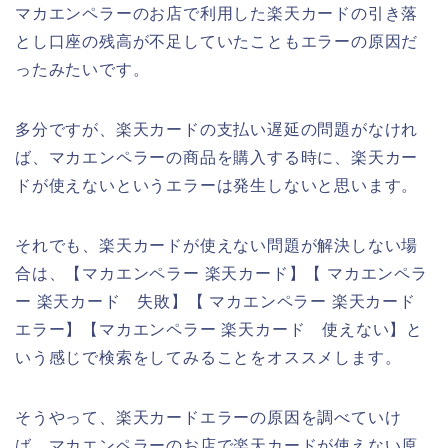
マカエンペラーのお店で利用した楽天カードの引き落
とし口座の残高が不足していたこともエラーの原因だ
ったみたいです。
多分ですが、楽天カードの支払い遅延の問題がなけれ
ば、マカエンペラーの商品を購入する時に、楽天カー
ドが使えないというエラーは発生しないと思います。
それでも、楽天カードが使えない問題が解決しない場
合は、【マカエンペラー 楽天カード】【 マカエンペラ
ー 楽天カード 失敗】【 マカエンペラー 楽天カード
エラー】【マカエンペラー 楽天カード 使えない】と
いう感じで検索をしてみることをオススメします。
そうやって、楽天カードエラーの原因を調べていけ
ば、マカエンペラーのお店で楽天カードが使えない原