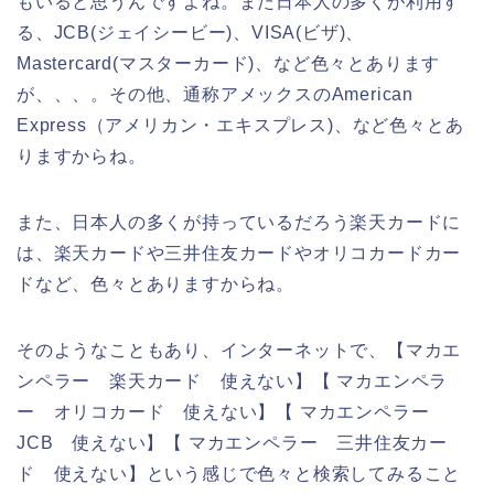
もいると思うんですよね。また日本人の多くが利用す
る、JCB(ジェイシービー)、VISA(ビザ)、
Mastercard(マスターカード)、など色々とあります
が、、、。その他、通称アメックスのAmerican
Express（アメリカン・エキスプレス)、など色々とあ
りますからね。
また、日本人の多くが持っているだろう楽天カードに
は、楽天カードや三井住友カードやオリコカードカー
ドなど、色々とありますからね。
そのようなこともあり、インターネットで、【マカエ
ンペラー 楽天カード 使えない】【 マカエンペラ
ー オリコカード 使えない】【 マカエンペラー
JCB 使えない】【 マカエンペラー 三井住友カー
ド 使えない】という感じで色々と検索してみること