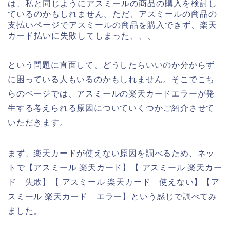
は、私と同じようにアスミールの商品の購入を検討し
ているのかもしれません。ただ、アスミールの商品の
支払いページでアスミールの商品を購入できず、楽天
カード払いに失敗してしまった、、、
という問題に直面して、どうしたらいいのか分からず
に困っている人もいるのかもしれません。そこでこち
らのページでは、アスミールの楽天カードエラーが発
生する考えられる原因についていくつかご紹介させて
いただきます。
まず、楽天カードが使えない原因を調べるため、ネッ
トで【アスミール 楽天カード】【 アスミール 楽天カー
ド 失敗】【 アスミール 楽天カード 使えない】【ア
スミール 楽天カード エラー】という感じで調べてみ
ました。