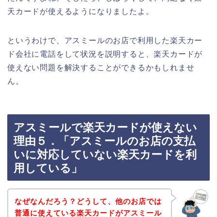
天カードが使えるようになりましたよ。
というわけで、アスミールのお店で利用した楽天カー
ド会社に電話をして状況を説明すると、楽天カードが
使えない問題を解決することができるかもしれませ
ん。
アスミールで楽天カードが使えない
理由５．「アスミールのお店の支払
いに対応していない楽天カードを利
用している」
なぜなんだろう？どうして、他のお店では
普通に使えている楽天カードがアスミール