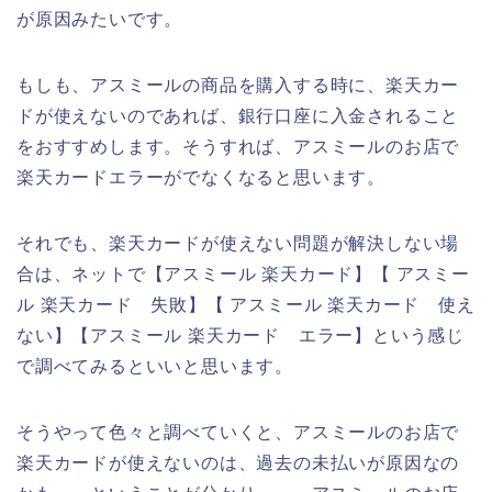
が原因みたいです。
もしも、アスミールの商品を購入する時に、楽天カー
ドが使えないのであれば、銀行口座に入金されること
をおすすめします。そうすれば、アスミールのお店で
楽天カードエラーがでなくなると思います。
それでも、楽天カードが使えない問題が解決しない場
合は、ネットで【アスミール 楽天カード】【 アスミー
ル 楽天カード 失敗】【 アスミール 楽天カード 使え
ない】【アスミール 楽天カード エラー】という感じ
で調べてみるといいと思います。
そうやって色々と調べていくと、アスミールのお店で
楽天カードが使えないのは、過去の未払いが原因なの