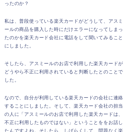
ったのか？
私は、普段使っている楽天カードがどうして、アスミ
ールの商品を購入した時にだけエラーになってしまっ
たのかを楽天カード会社に電話をして聞いてみること
にしました。
そしたら、アスミールのお店で利用した楽天カードが
どうやら不正に利用されていると判断したとのことで
した。
なので、自分が利用している楽天カードの会社に連絡
することにしました。そして、楽天カード会社の担当
の人に「アスミールのお店で利用した楽天カードは、
不正に利用したものではない」ということををお話し
たんですよね。そしたら、しばらくして、問題なく楽