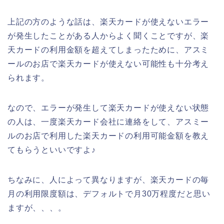
上記の方のような話は、楽天カードが使えないエラー
が発生したことがある人からよく聞くことですが、楽
天カードの利用金額を超えてしまったために、アスミ
ールのお店で楽天カードが使えない可能性も十分考え
られます。
なので、エラーが発生して楽天カードが使えない状態
の人は、一度楽天カード会社に連絡をして、アスミー
ルのお店で利用した楽天カードの利用可能金額を教え
てもらうといいですよ♪
ちなみに、人によって異なりますが、楽天カードの毎
月の利用限度額は、デフォルトで月30万程度だと思い
ますが、、、。