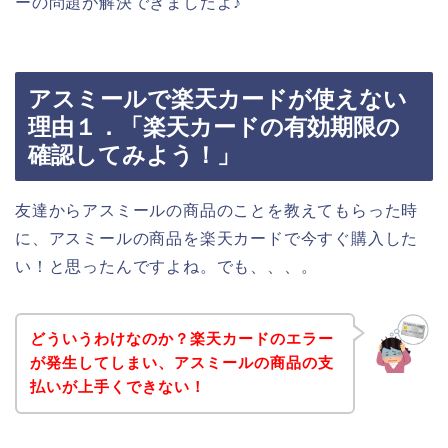
ーの問題が解決できましたよ♪
アスミールで楽天カードが使えない
理由１．「楽天カードの有効期限の
確認してみよう！」
友達からアスミールの商品のことを教えてもらった時
に、アスミールの商品を楽天カードで今すぐ購入した
い！と思ったんですよね。でも、、、。
どういうわけなのか？楽天カードのエラー
が発生してしまい、アスミールの商品の支
払いが上手くできない！