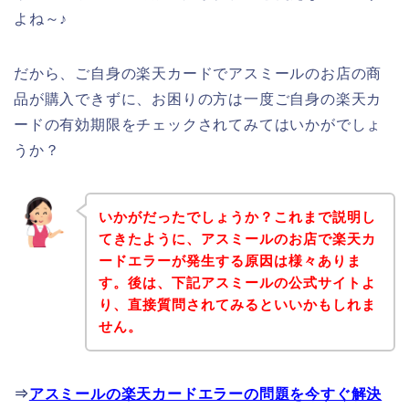
よね～♪
だから、ご自身の楽天カードでアスミールのお店の商
品が購入できずに、お困りの方は一度ご自身の楽天カ
ードの有効期限をチェックされてみてはいかがでしょ
うか？
いかがだったでしょうか？これまで説明し
てきたように、アスミールのお店で楽天カ
ードエラーが発生する原因は様々ありま
す。後は、下記アスミールの公式サイトよ
り、直接質問されてみるといいかもしれま
せん。
⇒
アスミールの楽天カードエラーの問題を今すぐ解決