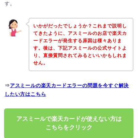
す。
いかがだったでしょうか？これまで説明し
てきたように、アスミールのお店で楽天カ
ードエラーが発生する原因は様々ありま
す。後は、下記アスミールの公式サイトよ
り、直接質問されてみるといいかもしれま
せん。
⇒
アスミールの楽天カードエラーの問題を今すぐ解決
したい方はこちら
アスミールで楽天カードが使えない方は
こちらをクリック