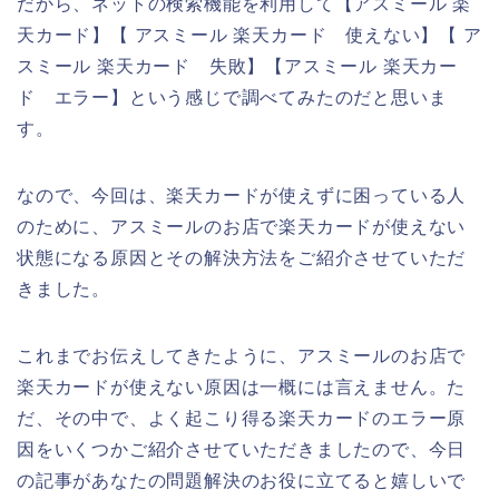
だから、ネットの検索機能を利用して【アスミール 楽
天カード】【 アスミール 楽天カード 使えない】【 ア
スミール 楽天カード 失敗】【アスミール 楽天カー
ド エラー】という感じで調べてみたのだと思いま
す。
なので、今回は、楽天カードが使えずに困っている人
のために、アスミールのお店で楽天カードが使えない
状態になる原因とその解決方法をご紹介させていただ
きました。
これまでお伝えしてきたように、アスミールのお店で
楽天カードが使えない原因は一概には言えません。た
だ、その中で、よく起こり得る楽天カードのエラー原
因をいくつかご紹介させていただきましたので、今日
の記事があなたの問題解決のお役に立てると嬉しいで