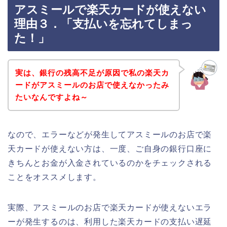
アスミールで楽天カードが使えない
理由３．「支払いを忘れてしまっ
た！」
実は、銀行の残高不足が原因で私の楽天カ
ードがアスミールのお店で使えなかったみ
たいなんですよね～
なので、エラーなどが発生してアスミールのお店で楽
天カードが使えない方は、一度、ご自身の銀行口座に
きちんとお金が入金されているのかをチェックされる
ことをオススメします。
実際、アスミールのお店で楽天カードが使えないエラ
ーが発生するのは、利用した楽天カードの支払い遅延