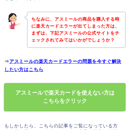
ちなみに、アスミールの商品を購入する時
に楽天カードエラーが出てしまった方は、
まずは、下記アスミールの公式サイトをチ
ェックされてみてはいかがでしょうか？
⇒
アスミールの楽天カードエラーの問題を今すぐ解決
したい方はこちら
アスミールで楽天カードを使えない方は
こちらをクリック
もしかしたら、こちらの記事をご覧になっている方