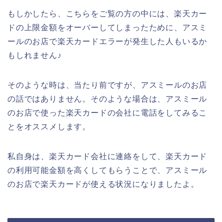
もしかしたら、こちらをご覧の方の中には、楽天カー
ドの上限金額をオーバーしてしまったために、アスミ
ールのお店で楽天カードエラーが発生した人もいるか
もしれません♪
そのような時は、当たり前ですが、アスミールのお店
の話ではありません。そのような場合は、アスミール
のお店で使った楽天カードの会社に電話をしてみるこ
とをオススメします。
私自身は、楽天カード会社に連絡をして、楽天カード
の利用可能金額を高くしてもらうことで、アスミール
のお店で楽天カードが使える状況になりましたよ。