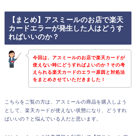
【まとめ】アスミールのお店で楽天
カードエラーが発生した人はどうす
ればいいのか？
今回は、アスミールのお店で楽天カードが
使えない時にどうすればよいのか？その考
えられる楽天カードのエラー原因と対処法
をまとめさせていただきました！
こちらをご覧の方は、アスミールの商品を購入しよう
として、楽天カードが使えない状態になり、どうすれ
ばいいの？と悩んでいる人だと思います。