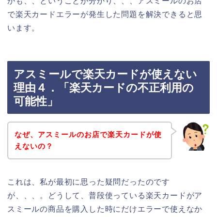
かも、、ということが分かり、、、アスミールのお店
で楽天カードエラーが発生した問題を解決できると思
います。
アスミールで楽天カードが使えない
理由４．「楽天カードの不正利用の
可能性」
なぜ、アスミールのお店で楽天カードが使
えないの？
これは、私が最初に思った疑問だったのです
が、、、。どうして、普段使っている楽天カードがア
スミールの商品を購入した時にだけエラーで使えなか