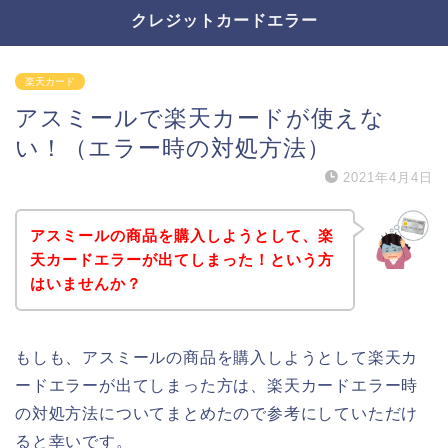
クレジットカードエラー
楽天カード
アスミールで楽天カードが使えな
い！（エラー時の対処方法）
2021年4月4日
アスミールの商品を購入しようとして、楽
天カードエラーが出てしまった！という方
はいませんか？
もしも、アスミールの商品を購入しようとして楽天カ
ードエラーが出てしまった方は、楽天カードエラー時
の対処方法についてまとめたので参考にしていただけ
ると幸いです。