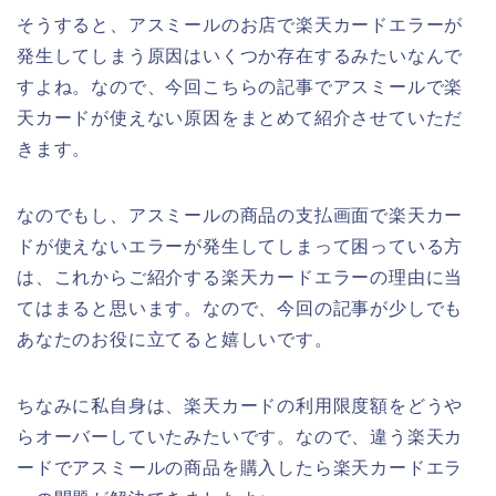
そうすると、アスミールのお店で楽天カードエラーが
発生してしまう原因はいくつか存在するみたいなんで
すよね。なので、今回こちらの記事でアスミールで楽
天カードが使えない原因をまとめて紹介させていただ
きます。
なのでもし、アスミールの商品の支払画面で楽天カー
ドが使えないエラーが発生してしまって困っている方
は、これからご紹介する楽天カードエラーの理由に当
てはまると思います。なので、今回の記事が少しでも
あなたのお役に立てると嬉しいです。
ちなみに私自身は、楽天カードの利用限度額をどうや
らオーバーしていたみたいです。なので、違う楽天カ
ードでアスミールの商品を購入したら楽天カードエラ