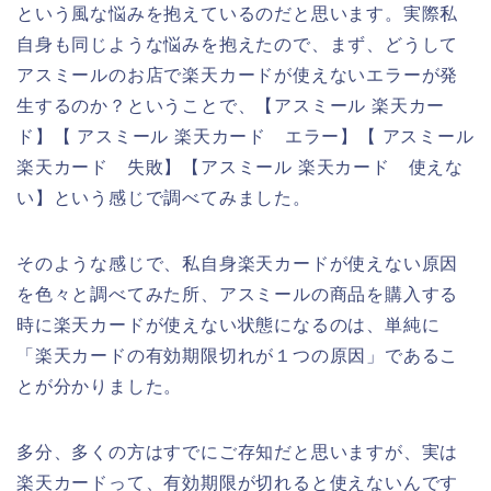
という風な悩みを抱えているのだと思います。実際私
自身も同じような悩みを抱えたので、まず、どうして
アスミールのお店で楽天カードが使えないエラーが発
生するのか？ということで、【アスミール 楽天カー
ド】【 アスミール 楽天カード エラー】【 アスミール
楽天カード 失敗】【アスミール 楽天カード 使えな
い】という感じで調べてみました。
そのような感じで、私自身楽天カードが使えない原因
を色々と調べてみた所、アスミールの商品を購入する
時に楽天カードが使えない状態になるのは、単純に
「楽天カードの有効期限切れが１つの原因」であるこ
とが分かりました。
多分、多くの方はすでにご存知だと思いますが、実は
楽天カードって、有効期限が切れると使えないんです