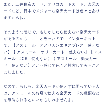
また、三井住友カード、オリコカードカード、楽天カ
ードなど、日本でメジャーな楽天カードは色々とあり
ますからね。
そのような感じで、もしかしたら使えない楽天カード
があるのかも、、、と思ったので、インターネット
で、【アスミール アメリカンエキスプレス 使えな
い】【 アスミール オリコカード 使えない】【 アス
ミール JCB 使えない】【 アスミール 楽天カー
ド 使えない】という感じで色々と検索してみること
にしました。
なので、もしも、楽天カードが使えずに困っている人
は、アスミールのお店で使える楽天カードの種類など
を確認されるといいかもしれませんよ。