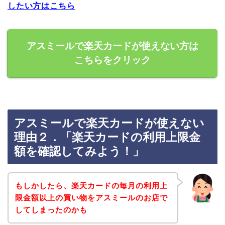
したい方はこちら
アスミールで楽天カードが使えない方は
こちらをクリック
アスミールで楽天カードが使えない
理由２．「楽天カードの利用上限金
額を確認してみよう！」
もしかしたら、楽天カードの毎月の利用上
限金額以上の買い物をアスミールのお店で
してしまったのかも