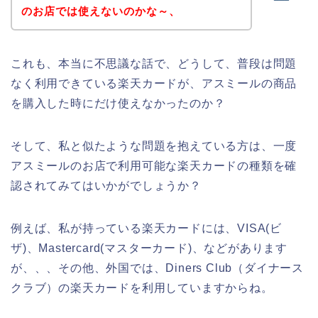
のお店では使えないのかな～、
これも、本当に不思議な話で、どうして、普段は問題
なく利用できている楽天カードが、アスミールの商品
を購入した時にだけ使えなかったのか？
そして、私と似たような問題を抱えている方は、一度
アスミールのお店で利用可能な楽天カードの種類を確
認されてみてはいかがでしょうか？
例えば、私が持っている楽天カードには、VISA(ビ
ザ)、Mastercard(マスターカード)、などがあります
が、、、その他、外国では、Diners Club（ダイナース
クラブ）の楽天カードを利用していますからね。