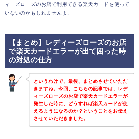
ィーズローズのお店で利用できる楽天カードを使って
いないのかもしれませんよ。
【まとめ】レディーズローズのお店
で楽天カードエラーが出て困った時
の対処の仕方
というわけで、最後、まとめさせていただ
きますね。今回、こちらの記事では、レデ
ィーズローズのお店で楽天カードエラーが
発生した時に、どうすれば楽天カードが使
えるようになるのか？ということをお伝え
させていただきました。