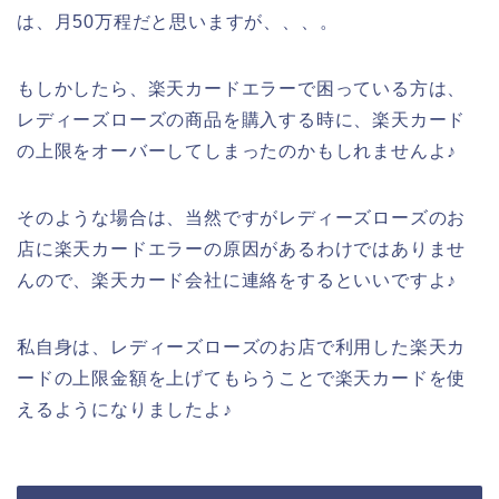
は、月50万程だと思いますが、、、。
もしかしたら、楽天カードエラーで困っている方は、
レディーズローズの商品を購入する時に、楽天カード
の上限をオーバーしてしまったのかもしれませんよ♪
そのような場合は、当然ですがレディーズローズのお
店に楽天カードエラーの原因があるわけではありませ
んので、楽天カード会社に連絡をするといいですよ♪
私自身は、レディーズローズのお店で利用した楽天カ
ードの上限金額を上げてもらうことで楽天カードを使
えるようになりましたよ♪