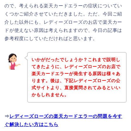
ので、考えられる楽天カードエラーの症状についてい
くつかご紹介させていただきました。ただ、今回ご紹
介した以外にも、レディーズローズのお店で楽天カー
ドが使えない原因は考えられますので、今日の記事は
参考程度にしていただければと思います。
いかがだったでしょうか？これまで説明し
てきたように、レディーズローズのお店で
楽天カードエラーが発生する原因は様々あ
ります。後は、下記レディーズローズの公
式サイトより、直接質問されてみるといい
かもしれません。
⇒
レディーズローズの楽天カードエラーの問題を今す
ぐ解決したい方はこちら