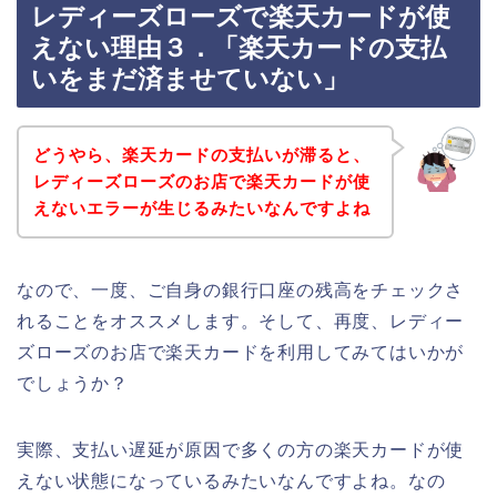
レディーズローズで楽天カードが使
えない理由３．「楽天カードの支払
いをまだ済ませていない」
どうやら、楽天カードの支払いが滞ると、
レディーズローズのお店で楽天カードが使
えないエラーが生じるみたいなんですよね
なので、一度、ご自身の銀行口座の残高をチェックさ
れることをオススメします。そして、再度、レディー
ズローズのお店で楽天カードを利用してみてはいかが
でしょうか？
実際、支払い遅延が原因で多くの方の楽天カードが使
えない状態になっているみたいなんですよね。なの