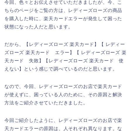
今回、色々とお伝えさせていただきましたが、今、こ
ちらのページをご覧の方は、レディーズローズの商品
を購入した時に、楽天カードエラーが発生して困った
状態になった人だと思います。
だから、【レディーズローズ 楽天カード】【 レディー
ズローズ 楽天カード エラー】【 レディーズローズ 楽
天カード 失敗】【レディーズローズ 楽天カード 使
えない】という感じで調べているのだと思います。
なので、今回、レディーズローズのお店で楽天カード
が使えずに、困っている人のために、その原因と解決
方法をご紹介させていただきました。
今回ご紹介したように、レディーズローズのお店で楽
天カードエラーの原因は、人それぞれ異なります。な