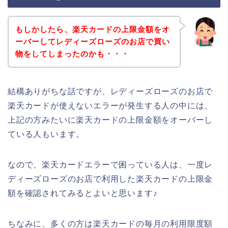
もしかしたら、楽天カードの上限金額をオ
ーバーしてレディーズローズのお店で買い
物をしてしまったのかも・・・
結構ありがちな話ですが、レディーズローズのお店で
楽天カードが使えないエラーが発生する人の中には、
上記の方みたいに楽天カードの上限金額をオーバーし
ている人もいます。
なので、楽天カードエラーで困っている人は、一度レ
ディーズローズのお店で利用した楽天カードの上限金
額を確認されてみるとよいと思います♪
ちなみに、多くの方は楽天カードの毎月の利用限度額