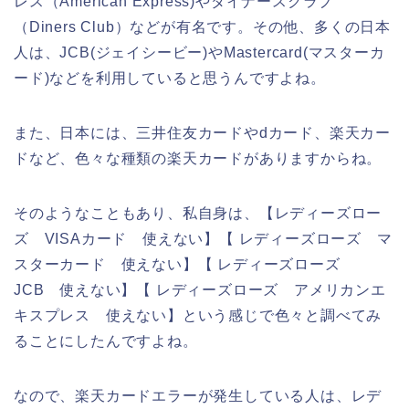
レス（American Express)やダイナースクラブ
（Diners Club）などが有名です。その他、多くの日本
人は、JCB(ジェイシービー)やMastercard(マスターカ
ード)などを利用していると思うんですよね。
また、日本には、三井住友カードやdカード、楽天カー
ドなど、色々な種類の楽天カードがありますからね。
そのようなこともあり、私自身は、【レディーズロー
ズ VISAカード 使えない】【 レディーズローズ マ
スターカード 使えない】【 レディーズローズ
JCB 使えない】【 レディーズローズ アメリカンエ
キスプレス 使えない】という感じで色々と調べてみ
ることにしたんですよね。
なので、楽天カードエラーが発生している人は、レデ