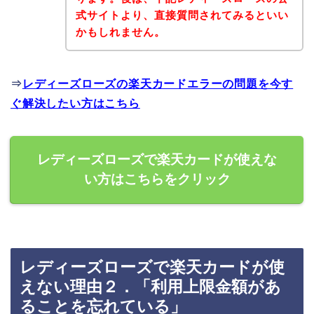
式サイトより、直接質問されてみるといい
かもしれません。
⇒
レディーズローズの楽天カードエラーの問題を今す
ぐ解決したい方はこちら
レディーズローズで楽天カードが使えな
い方はこちらをクリック
レディーズローズで楽天カードが使
えない理由２．「利用上限金額があ
ることを忘れている」