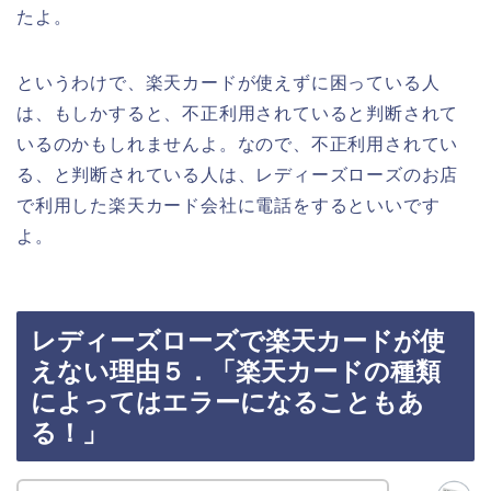
たよ。
というわけで、楽天カードが使えずに困っている人
は、もしかすると、不正利用されていると判断されて
いるのかもしれませんよ。なので、不正利用されてい
る、と判断されている人は、レディーズローズのお店
で利用した楽天カード会社に電話をするといいです
よ。
レディーズローズで楽天カードが使
えない理由５．「楽天カードの種類
によってはエラーになることもあ
る！」