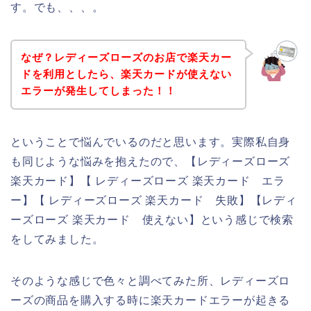
す。でも、、、。
なぜ？レディーズローズのお店で楽天カー
ドを利用としたら、楽天カードが使えない
エラーが発生してしまった！！
ということで悩んでいるのだと思います。実際私自身
も同じような悩みを抱えたので、【レディーズローズ
楽天カード】【 レディーズローズ 楽天カード エラ
ー】【 レディーズローズ 楽天カード 失敗】【レディ
ーズローズ 楽天カード 使えない】という感じで検索
をしてみました。
そのような感じで色々と調べてみた所、レディーズロ
ーズの商品を購入する時に楽天カードエラーが起きる