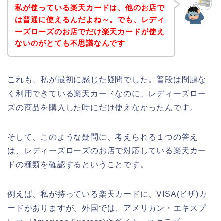
私が使っている楽天カードは、他のお店で
は普通に使えるんだよね～。でも、レディ
ーズローズのお店でだけ楽天カードが使え
ないのがとても不思議なんです
これも、私が最初に感じた疑問でした。普段は問題な
く利用できている楽天カードなのに、レディーズロー
ズの商品を購入した時にだけ使えなかったんです。
そして、このような疑問に、考えられる１つの答え
は、レディーズローズのお店で対応している楽天カー
ドの種類を確認するということです。
例えば、私が持っている楽天カードに、VISA(ビザ)カ
ードがありますが、外国では、アメリカン・エキスプ