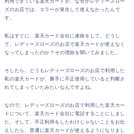
利用できている楽天カードが、なぜかレディーズロー
ズのお店では、エラーが発生して使えなかったんで
す。
私はすぐに、楽天カード会社に連絡をして、どうし
て、レディーズローズのお店で楽天カードが使えなく
なってしまったのか？その理由を聞いてみました。
そしたら、どうもレディーズローズのお店で利用した
私の楽天カードが、勝手に不正使用していると判断さ
れてしまっていたみたいなんですよね。
なので、レディーズローズのお店で利用した楽天カー
ドについて、楽天カード会社に電話することにしまし
た。そして、不正利用をしたわけじゃないことをお伝
えしたら、普通に楽天カードが使えるようになりまし