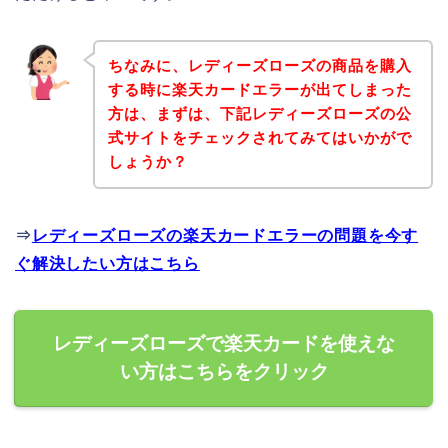
ちなみに、レディーズローズの商品を購入
する時に楽天カードエラーが出てしまった
方は、まずは、下記レディーズローズの公
式サイトをチェックされてみてはいかがで
しょうか？
⇒
レディーズローズの楽天カードエラーの問題を今す
ぐ解決したい方はこちら
レディーズローズで楽天カードを使えな
い方はこちらをクリック