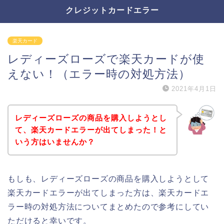
クレジットカードエラー
楽天カード
レディーズローズで楽天カードが使
えない！（エラー時の対処方法）
2021年4月1日
レディーズローズの商品を購入しようとし
て、楽天カードエラーが出てしまった！と
いう方はいませんか？
もしも、レディーズローズの商品を購入しようとして
楽天カードエラーが出てしまった方は、楽天カードエ
ラー時の対処方法についてまとめたので参考にしてい
ただけると幸いです。