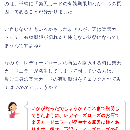
のは、単純に「楽天カードの有効期限切れが１つの原
因」であることが分かりました。
ご存じない方もいるかもしれませんが、実は楽天カー
ドって、有効期限が切れると使えない状態になってし
まうんですよね♪
なので、レディーズローズの商品を購入する時に楽天
カードエラーが発生してしまって困っている方は、一
度ご自身の楽天カードの有効期限をチェックされてみ
てはいかがでしょうか？
いかがだったでしょうか？これまで説明し
てきたように、レディーズローズのお店で
楽天カードエラーが発生する原因は様々あ
ります。後は、下記レディーズローズの公