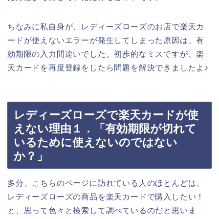
ちなみに私自身が、レディーズローズのお店で楽天カ
ードが使えないエラーが発生してしまった原因は、有
効期限の入力間違いでした。初歩的なミスですが、楽
天カードを再度登録をしたら問題を解決できましたよ♪
レディーズローズで楽天カードが使
えない理由１．「有効期限が切れて
いるために使えないのではない
か？」
多分、こちらのページに訪れている人のほとんどは、
レディーズローズの商品を楽天カードで購入したい！
と、思って色々と検索して調べているのだと思いま