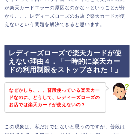
が楽天カードエラーの原因なのかな～ということが分
かり、、、レディーズローズのお店で楽天カードが使
えないという問題を解決できると思います。
レディーズローズで楽天カードが使
えない理由４．「一時的に楽天カー
ドの利用制限をストップされた！」
なぜかしら、、、普段使っている楽天カー
ドなのに、どうして、レディーズローズの
お店では楽天カードが使えないの？
この現象は、私だけではないと思うのですが、普段は