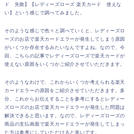
ド 失敗】【レディーズローズ 楽天カード 使えな
い】という感じで調べてみました。
そのような感じで色々と調べていくと、レディーズロ
ーズのお店で楽天カードエラーが発生してしまう原因
がいくつか存在するみたいなんですよね。なので、今
回、こちらの記事でレディーズローズで楽天カードが
使えない原因をいくつかご紹介させていただきます。
そのようなわけで、これからいくつか考えられる楽天
カードエラーの原因をご紹介させていただきます。多
分、これからお伝えすることを参考にするとレディー
ズローズのお店で楽天カードエラーが発生した問題は
解決できると思います。なので、レディーズローズの
商品の支払画面で楽天カードエラーが発生してしまっ
た方は参考にしていただけると幸いです。