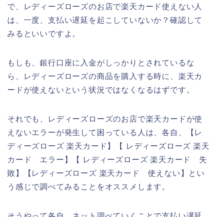
で、レディーズローズのお店で楽天カード使えない人
は、一度、支払い遅延を起こしていないか？確認して
みるといいですよ。
もしも、銀行口座に入金がしっかりとされているな
ら、レディーズローズの商品を購入する時に、楽天カ
ードが使えないという状況ではなくなるはずです。
それでも、レディーズローズのお店で楽天カードが使
えないエラーが発生して困っている人は、各自、【レ
ディーズローズ 楽天カード】【 レディーズローズ 楽天
カード エラー】【 レディーズローズ 楽天カード 失
敗】【レディーズローズ 楽天カード 使えない】とい
う感じで調べてみることをオススメします。
そうやって各自、ネット調べていくことで支払い遅延