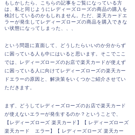
もしかしたら、こちらの記事をご覧になっている方
は、私と同じようにレディーズローズの商品の購入を
検討しているのかもしれません。ただ、楽天カードエ
ラーが発生してレディーズローズの商品を購入できな
い状態になってしまった、、、
という問題に直面して、どうしたらいいのか分からず
に困っている人も中にはいると思います。そこでここ
では、レディーズローズのお店で楽天カードが使えず
に困っている人に向けてレディーズローズの楽天カー
ドエラーの原因と、解決策をいくつかご紹介させてい
ただきます。
まず、どうしてレディーズローズのお店で楽天カード
が使えないエラーが発生するのか？ということで、
【レディーズローズ 楽天カード】【 レディーズローズ
楽天カード エラー】【 レディーズローズ 楽天カー