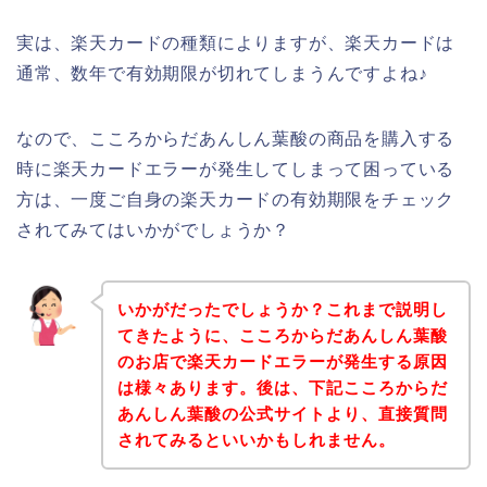
実は、楽天カードの種類によりますが、楽天カードは
通常、数年で有効期限が切れてしまうんですよね♪
なので、こころからだあんしん葉酸の商品を購入する
時に楽天カードエラーが発生してしまって困っている
方は、一度ご自身の楽天カードの有効期限をチェック
されてみてはいかがでしょうか？
いかがだったでしょうか？これまで説明し
てきたように、こころからだあんしん葉酸
のお店で楽天カードエラーが発生する原因
は様々あります。後は、下記こころからだ
あんしん葉酸の公式サイトより、直接質問
されてみるといいかもしれません。