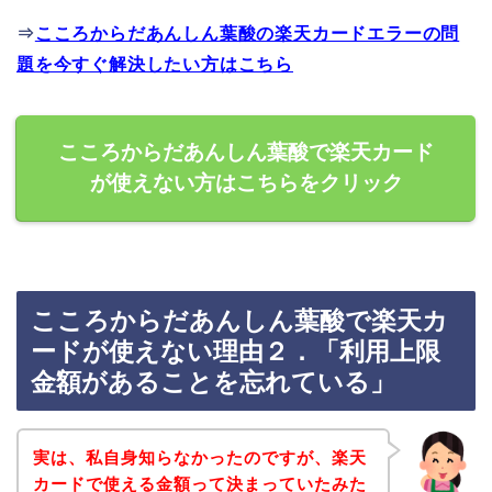
⇒
こころからだあんしん葉酸の楽天カードエラーの問
題を今すぐ解決したい方はこちら
こころからだあんしん葉酸で楽天カード
が使えない方はこちらをクリック
こころからだあんしん葉酸で楽天カ
ードが使えない理由２．「利用上限
金額があることを忘れている」
実は、私自身知らなかったのですが、楽天
カードで使える金額って決まっていたみた