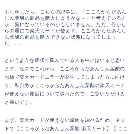
もしかしたら、こちらの記事は、「こころからだあん
しん葉酸の商品を購入しようかな～」と考えている方
がご覧になっているのかもしれません。ただ、何かし
らの理由で楽天カードが使えず、こころからだあんし
ん葉酸の商品を購入できない状態になってしまっ
た、、、
というような症状で悩んでいる人も中にはいると思い
ます。なのでこれから、こころからだあんしん葉酸の
お店で楽天カードエラーが発生してしまった方に向け
て、私自身がこころからだあんしん葉酸の楽天カード
が使えない原因について調べたので、ご覧いただける
と幸いです。
まず、楽天カードが使えない原因を調べるため、ネッ
トで【こころからだあんしん葉酸 楽天カード】【 ここ