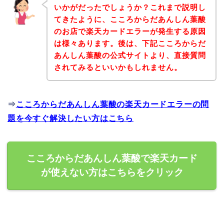
いかがだったでしょうか？これまで説明し
てきたように、こころからだあんしん葉酸
のお店で楽天カードエラーが発生する原因
は様々あります。後は、下記こころからだ
あんしん葉酸の公式サイトより、直接質問
されてみるといいかもしれません。
⇒
こころからだあんしん葉酸の楽天カードエラーの問
題を今すぐ解決したい方はこちら
こころからだあんしん葉酸で楽天カード
が使えない方はこちらをクリック