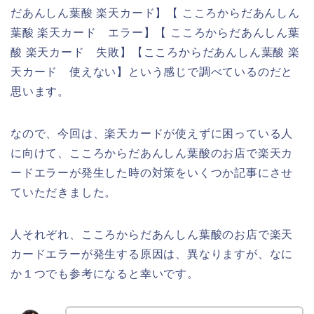
だあんしん葉酸 楽天カード】【 こころからだあんしん
葉酸 楽天カード エラー】【 こころからだあんしん葉
酸 楽天カード 失敗】【こころからだあんしん葉酸 楽
天カード 使えない】という感じで調べているのだと
思います。
なので、今回は、楽天カードが使えずに困っている人
に向けて、こころからだあんしん葉酸のお店で楽天カ
ードエラーが発生した時の対策をいくつか記事にさせ
ていただきました。
人それぞれ、こころからだあんしん葉酸のお店で楽天
カードエラーが発生する原因は、異なりますが、なに
か１つでも参考になると幸いです。