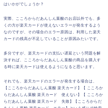
はいかがでしょうか？
実際、こころからだあんしん葉酸のお店以外でも、多
くの方が楽天カードが使えないエラーが発生するよう
なのですが、その場合のエラー原因は、利用した楽天
カードの残高が不足していることが原因みたいです。
多分ですが、楽天カードの支払い遅延という問題を解
決すれば、こころからだあんしん葉酸の商品を購入す
る時に楽天カードは使えるようになると思います。
それでも、楽天カードのエラーが発生する場合は、
【こころからだあんしん葉酸 楽天カード】【 こころか
らだあんしん葉酸 楽天カード 使えない】【 こころか
らだあんしん葉酸 楽天カード 失敗】【こころからだ