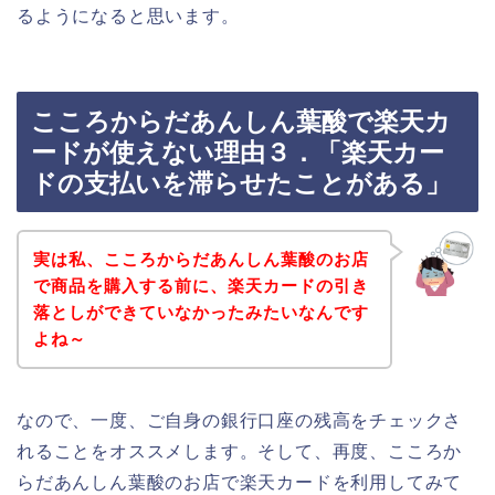
るようになると思います。
こころからだあんしん葉酸で楽天カ
ードが使えない理由３．「楽天カー
ドの支払いを滞らせたことがある」
実は私、こころからだあんしん葉酸のお店
で商品を購入する前に、楽天カードの引き
落としができていなかったみたいなんです
よね～
なので、一度、ご自身の銀行口座の残高をチェックさ
れることをオススメします。そして、再度、こころか
らだあんしん葉酸のお店で楽天カードを利用してみて