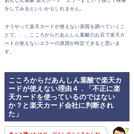
あんしん葉酸 楽天カード エラー】という感じで検索
をしてみるといいかもしれません。
そうやって楽天カードが使えない原因を調べていくこ
とで、、、こころからだあんしん葉酸のお店で楽天カ
ードが使えないエラーの原因が特定できると思いま
す。
こころからだあんしん葉酸で楽天カ
ードが使えない理由４．「不正に楽
天カードを使っているのではない
か？と楽天カード会社に判断され
た」