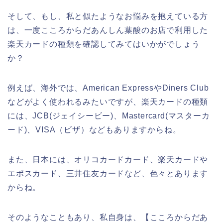
そして、もし、私と似たようなお悩みを抱えている方
は、一度こころからだあんしん葉酸のお店で利用した
楽天カードの種類を確認してみてはいかがでしょう
か？
例えば、海外では、American ExpressやDiners Club
などがよく使われるみたいですが、楽天カードの種類
には、JCB(ジェイシービー)、Mastercard(マスターカ
ード)、VISA（ビザ）などもありますからね。
また、日本には、オリコカードカード、楽天カードや
エポスカード、三井住友カードなど、色々とあります
からね。
そのようなこともあり、私自身は、【こころからだあ