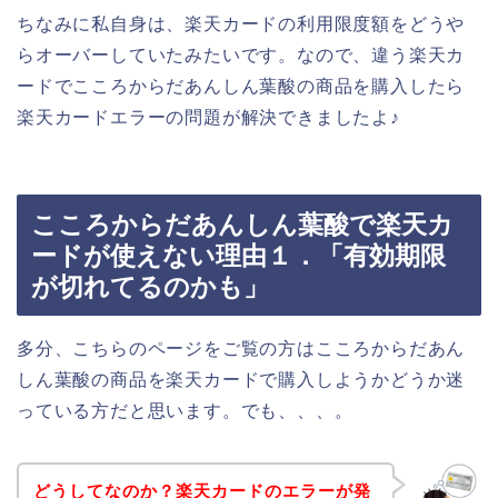
ちなみに私自身は、楽天カードの利用限度額をどうや
らオーバーしていたみたいです。なので、違う楽天カ
ードでこころからだあんしん葉酸の商品を購入したら
楽天カードエラーの問題が解決できましたよ♪
こころからだあんしん葉酸で楽天カ
ードが使えない理由１．「有効期限
が切れてるのかも」
多分、こちらのページをご覧の方はこころからだあん
しん葉酸の商品を楽天カードで購入しようかどうか迷
っている方だと思います。でも、、、。
どうしてなのか？楽天カードのエラーが発