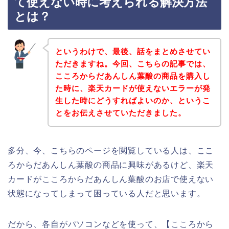
て使えない時に考えられる解決方法
とは？
というわけで、最後、話をまとめさせてい
ただきますね。今回、こちらの記事では、
こころからだあんしん葉酸の商品を購入し
た時に、楽天カードが使えないエラーが発
生した時にどうすればよいのか、というこ
とをお伝えさせていただきました。
多分、今、こちらのページを閲覧している人は、ここ
ろからだあんしん葉酸の商品に興味があるけど、楽天
カードがこころからだあんしん葉酸のお店で使えない
状態になってしまって困っている人だと思います。
だから、各自がパソコンなどを使って、【こころから