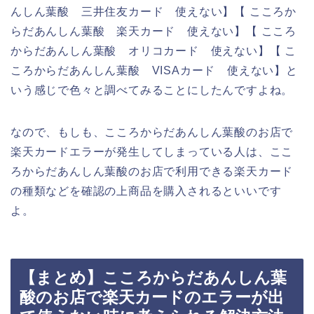
んしん葉酸 三井住友カード 使えない】【 こころか
らだあんしん葉酸 楽天カード 使えない】【 こころ
からだあんしん葉酸 オリコカード 使えない】【 こ
ころからだあんしん葉酸 VISAカード 使えない】と
いう感じで色々と調べてみることにしたんですよね。
なので、もしも、こころからだあんしん葉酸のお店で
楽天カードエラーが発生してしまっている人は、ここ
ろからだあんしん葉酸のお店で利用できる楽天カード
の種類などを確認の上商品を購入されるといいです
よ。
【まとめ】こころからだあんしん葉
酸のお店で楽天カードのエラーが出