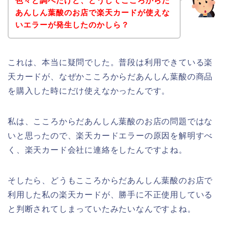
色々と調べたけど、どうしてこころからだ
あんしん葉酸のお店で楽天カードが使えな
いエラーが発生したのかしら？
これは、本当に疑問でした。普段は利用できている楽
天カードが、なぜかこころからだあんしん葉酸の商品
を購入した時にだけ使えなかったんです。
私は、こころからだあんしん葉酸のお店の問題ではな
いと思ったので、楽天カードエラーの原因を解明すべ
く、楽天カード会社に連絡をしたんですよね。
そしたら、どうもこころからだあんしん葉酸のお店で
利用した私の楽天カードが、勝手に不正使用している
と判断されてしまっていたみたいなんですよね。