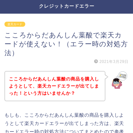
クレジットカードエラー
楽天カード
こころからだあんしん葉酸で楽天カ
ードが使えない！（エラー時の対処方
法）
2021年3月29日
こころからだあんしん葉酸の商品を購入し
ようとして、楽天カードエラーが出てしま
った！という方はいませんか？
もしも、こころからだあんしん葉酸の商品を購入しよ
うとして楽天カードエラーが出てしまった方は、楽天
カードエラー時の対処方法についてまとめたので参考