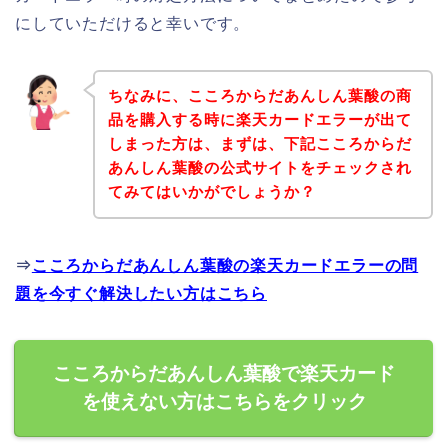
にしていただけると幸いです。
ちなみに、こころからだあんしん葉酸の商
品を購入する時に楽天カードエラーが出て
しまった方は、まずは、下記こころからだ
あんしん葉酸の公式サイトをチェックされ
てみてはいかがでしょうか？
⇒
こころからだあんしん葉酸の楽天カードエラーの問
題を今すぐ解決したい方はこちら
こころからだあんしん葉酸で楽天カード
を使えない方はこちらをクリック