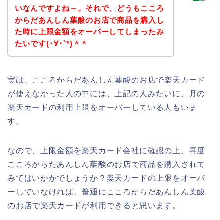
いなんですよね～。それで、どうもこころ
からだあんしん葉酸のお店で商品を購入し
た時に上限金額をオーバーしてしまったみ
たいです(･∀･`*)＾＾
実は、こころからだあんしん葉酸のお店で楽天カード
が使えなかった人の中には、上記の人みたいに、月の
楽天カードの利用上限をオーバーしている人もいま
す。
なので、上限金額を楽天カード会社に確認の上、再度
こころからだあんしん葉酸のお店で商品を購入されて
みてはいかがでしょうか？楽天カードの上限をオーバ
ーしていなければ、普通にこころからだあんしん葉酸
のお店で楽天カードが利用できると思います。