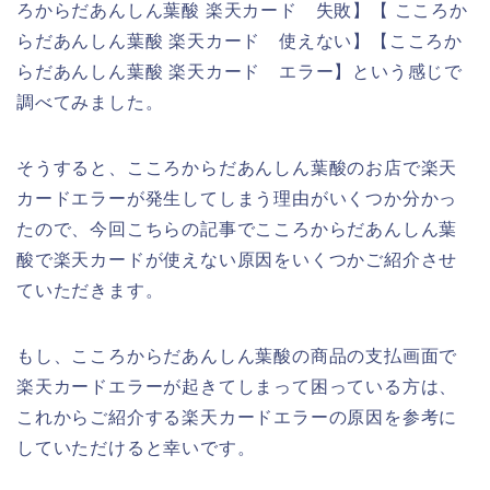
ろからだあんしん葉酸 楽天カード 失敗】【 こころか
らだあんしん葉酸 楽天カード 使えない】【こころか
らだあんしん葉酸 楽天カード エラー】という感じで
調べてみました。
そうすると、こころからだあんしん葉酸のお店で楽天
カードエラーが発生してしまう理由がいくつか分かっ
たので、今回こちらの記事でこころからだあんしん葉
酸で楽天カードが使えない原因をいくつかご紹介させ
ていただきます。
もし、こころからだあんしん葉酸の商品の支払画面で
楽天カードエラーが起きてしまって困っている方は、
これからご紹介する楽天カードエラーの原因を参考に
していただけると幸いです。