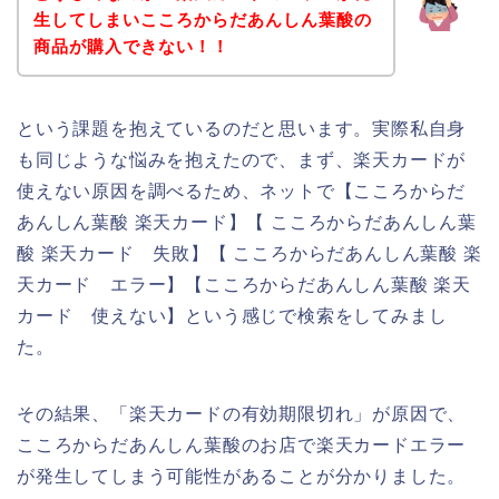
生してしまいこころからだあんしん葉酸の
商品が購入できない！！
という課題を抱えているのだと思います。実際私自身
も同じような悩みを抱えたので、まず、楽天カードが
使えない原因を調べるため、ネットで【こころからだ
あんしん葉酸 楽天カード】【 こころからだあんしん葉
酸 楽天カード 失敗】【 こころからだあんしん葉酸 楽
天カード エラー】【こころからだあんしん葉酸 楽天
カード 使えない】という感じで検索をしてみまし
た。
その結果、「楽天カードの有効期限切れ」が原因で、
こころからだあんしん葉酸のお店で楽天カードエラー
が発生してしまう可能性があることが分かりました。