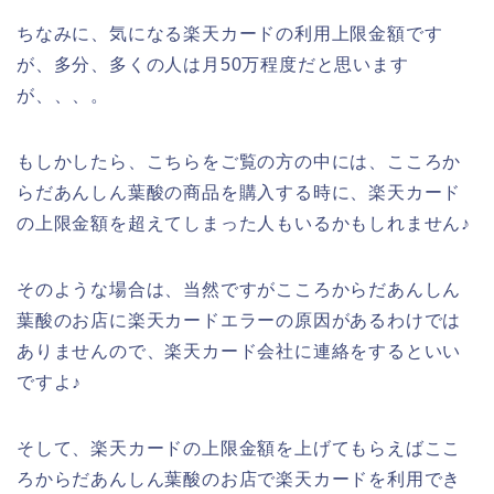
ちなみに、気になる楽天カードの利用上限金額です
が、多分、多くの人は月50万程度だと思います
が、、、。
もしかしたら、こちらをご覧の方の中には、こころか
らだあんしん葉酸の商品を購入する時に、楽天カード
の上限金額を超えてしまった人もいるかもしれません♪
そのような場合は、当然ですがこころからだあんしん
葉酸のお店に楽天カードエラーの原因があるわけでは
ありませんので、楽天カード会社に連絡をするといい
ですよ♪
そして、楽天カードの上限金額を上げてもらえばここ
ろからだあんしん葉酸のお店で楽天カードを利用でき