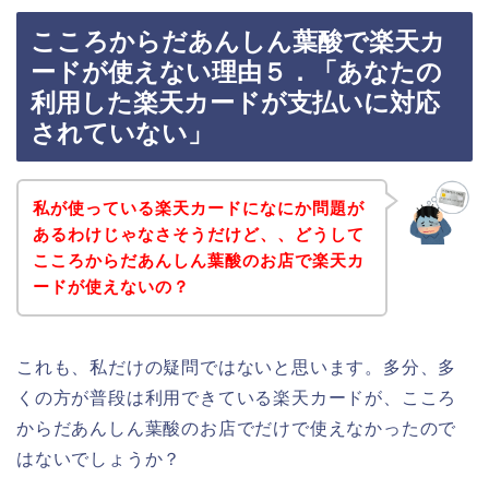
こころからだあんしん葉酸で楽天カ
ードが使えない理由５．「あなたの
利用した楽天カードが支払いに対応
されていない」
私が使っている楽天カードになにか問題が
あるわけじゃなさそうだけど、、どうして
こころからだあんしん葉酸のお店で楽天カ
ードが使えないの？
これも、私だけの疑問ではないと思います。多分、多
くの方が普段は利用できている楽天カードが、こころ
からだあんしん葉酸のお店でだけで使えなかったので
はないでしょうか？