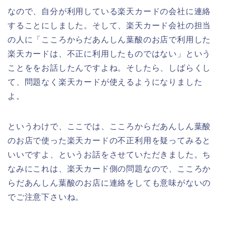
なので、自分が利用している楽天カードの会社に連絡
することにしました。そして、楽天カード会社の担当
の人に「こころからだあんしん葉酸のお店で利用した
楽天カードは、不正に利用したものではない」という
ことををお話したんですよね。そしたら、しばらくし
て、問題なく楽天カードが使えるようになりました
よ。
というわけで、ここでは、こころからだあんしん葉酸
のお店で使った楽天カードの不正利用を疑ってみると
いいですよ、というお話をさせていただきました。ち
なみにこれは、楽天カード側の問題なので、こころか
らだあんしん葉酸のお店に連絡をしても意味がないの
でご注意下さいね。