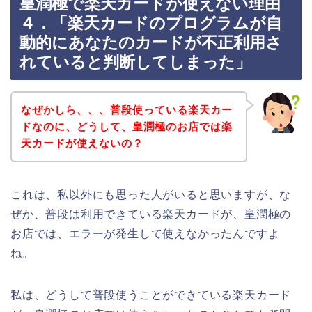
皇潤極で楽天カードが使えない理由
４．「楽天カードのプログラムが自
動的にあなたのカードが不正利用さ
れていると判断してしまった」
なぜかしら、、、普段使っている楽天カー
ドなのに、どうして、皇潤極のお店では楽
天カードが使えないの？
これは、私以外にも思った人がいると思いますが、な
ぜか、普段は利用できている楽天カードが、皇潤極の
お店では、エラーが発生して使えなかったんですよ
ね。
私は、どうして普段使うことができている楽天カード