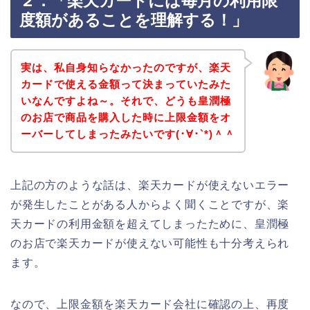
２．「楽天カードには毎月の利用限
度額があることを理解する！」
実は、私自身知らなかったのですが、楽天
カードで使える金額って決まっていたみた
いなんですよね～。それで、どうも皇潤極
のお店で商品を購入した時に上限金額をオ
ーバーしてしまったみたいです(･∀･`*)＾＾
上記の方のような話は、楽天カードが使えないエラー
が発生したことがある人からよく聞くことですが、楽
天カードの利用金額を超えてしまったために、皇潤極
のお店で楽天カードが使えない可能性も十分考えられ
ます。
なので、上限金額を楽天カード会社に確認の上、再度