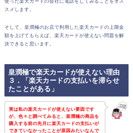
使った楽天カードの会社に電話をしてみることをオス
スメします。
そして、皇潤極のお店で利用した楽天カードの上限金
額を上げてもらえば、楽天カードが使えない問題を解
決できると思います。
皇潤極で楽天カードが使えない理由
３．「楽天カードの支払いを滞らせ
たことがある」
実は私の楽天カードが使えない要因です
が、色々と調べてみると、皇潤極の商品を
購入する前の先月に楽天カードの支払いが
できていなかったことが原因みたいなんで