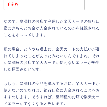
すよね
なので、皇潤極のお店で利用した楽天カードの銀行口
座にきちんとお金が入金されているのかを確認される
ことをオススメします。
私の場合、どうやら過去に、楽天カードの支払いが遅
れてしまったことがあったみたいなんですよね。それ
が皇潤極のお店で楽天カードが使えないエラーが発生
した原因みたいです。
もしも、皇潤極の商品を購入する時に、楽天カードが
使えないのであれば、銀行口座に入金されることをお
すすめします。そうすれば、皇潤極のお店で楽天カー
ドエラーがでなくなると思います。