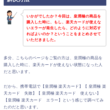
いかがでしたか？今回は、皇潤極の商品を
購入した時に、もし、楽天カードが使えな
いエラーが発生したら、どのように対応す
ればよいのか？ということをまとめさせて
いただきました。
多分、こちらのページをご覧の方は、皇潤極の商品を
購入した時に、楽天カードが使えない状態になった人
だと思います。
だから、携帯電話で【皇潤極 楽天カード】【 皇潤極 楽
天カード 失敗】【 皇潤極 楽天カード 使えない】
【皇潤極 楽天カード エラー】という感じで調べてみ
たのだと思います。