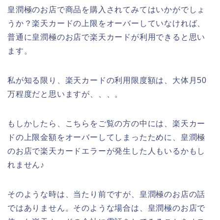
皇潤極のお店で商品を購入されてみてはいかがでしょ
うか？楽天カードの上限をオーバーしていなければ、
普通に皇潤極のお店で楽天カードが利用できると思い
ます。
私が知る限り、楽天カードの利用限度額は、大体月50
万程度だと思いますが、、、。
もしかしたら、こちらをご覧の方の中には、楽天カー
ドの上限金額をオーバーしてしまったために、皇潤極
のお店で楽天カードエラーが発生した人もいるかもし
れません♪
そのような時は、当たり前ですが、皇潤極のお店の話
ではありません。そのような場合は、皇潤極のお店で