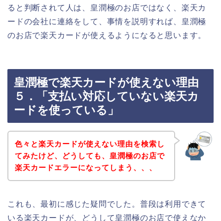
ると判断されて人は、皇潤極のお店ではなく、楽天カ
ードの会社に連絡をして、事情を説明すれば、皇潤極
のお店で楽天カードが使えるようになると思います。
皇潤極で楽天カードが使えない理由
５．「支払い対応していない楽天カ
ードを使っている」
色々と楽天カードが使えない理由を検索し
てみたけど、どうしても、皇潤極のお店で
楽天カードエラーになってしまう、、、
これも、最初に感じた疑問でした。普段は利用できて
いる楽天カードが、どうして皇潤極のお店で使えなか