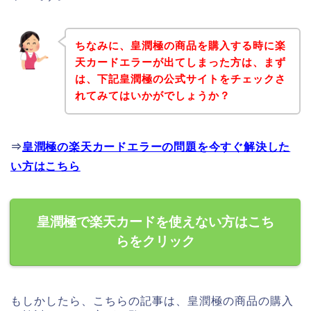
ちなみに、皇潤極の商品を購入する時に楽
天カードエラーが出てしまった方は、まず
は、下記皇潤極の公式サイトをチェックさ
れてみてはいかがでしょうか？
⇒
皇潤極の楽天カードエラーの問題を今すぐ解決した
い方はこちら
皇潤極で楽天カードを使えない方はこち
らをクリック
もしかしたら、こちらの記事は、皇潤極の商品の購入