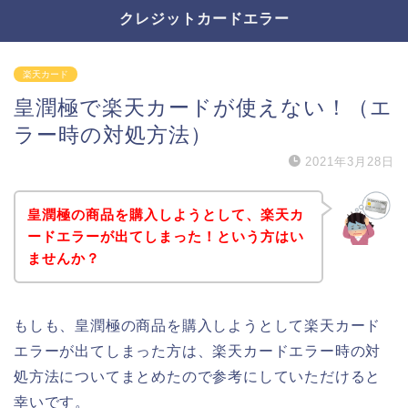
クレジットカードエラー
楽天カード
皇潤極で楽天カードが使えない！（エ
ラー時の対処方法）
2021年3月28日
皇潤極の商品を購入しようとして、楽天カ
ードエラーが出てしまった！という方はい
ませんか？
もしも、皇潤極の商品を購入しようとして楽天カード
エラーが出てしまった方は、楽天カードエラー時の対
処方法についてまとめたので参考にしていただけると
幸いです。