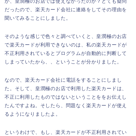
が、皇潤極のお店では使えなかったのか？とても疑問
だったので、楽天カード会社に連絡をしてその理由を
聞いてみることにしました。
そのような感じで色々と調べていくと、皇潤極のお店
で楽天カードが利用できないのは、私の楽天カードが
不正利用されているとプログラムが自動的に判断して
しまっていたから、、ということが分かりました。
なので、楽天カード会社に電話をすることにしまし
た。そして、皇潤極のお店で利用した楽天カードは、
不正に利用したものではないということををお伝えし
たんですよね。そしたら、問題なく楽天カードが使え
るようになりましたよ。
というわけで、もし、楽天カードが不正利用されてい