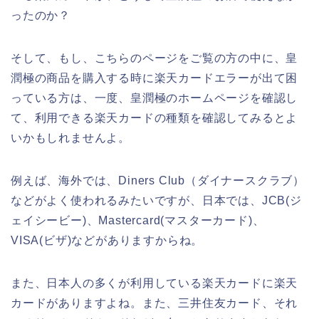
ったのか？
そして、もし、こちらのページをご覧の方の中に、皇
潤極の商品を購入する時に楽天カードエラーが出て困
っている方は、一度、皇潤極のホームページを確認し
て、利用できる楽天カードの種類を確認してみるとよ
いかもしれませんよ。
例えば、海外では、Diners Club（ダイナースクラブ）
などがよく使われるみたいですが、日本では、JCB(ジ
ェイシービー)、Mastercard(マスターカード)、
VISA(ビザ)などがありますからね。
また、日本人の多くが利用している楽天カードに楽天
カードがありますよね。また、三井住友カード、それ