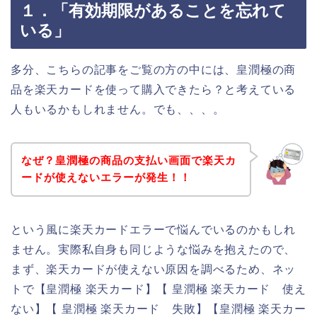
１．「有効期限があることを忘れて
いる」
多分、こちらの記事をご覧の方の中には、皇潤極の商
品を楽天カードを使って購入できたら？と考えている
人もいるかもしれません。でも、、、。
なぜ？皇潤極の商品の支払い画面で楽天カ
ードが使えないエラーが発生！！
という風に楽天カードエラーで悩んでいるのかもしれ
ません。実際私自身も同じような悩みを抱えたので、
まず、楽天カードが使えない原因を調べるため、ネッ
トで【皇潤極 楽天カード】【 皇潤極 楽天カード 使え
ない】【 皇潤極 楽天カード 失敗】【皇潤極 楽天カー