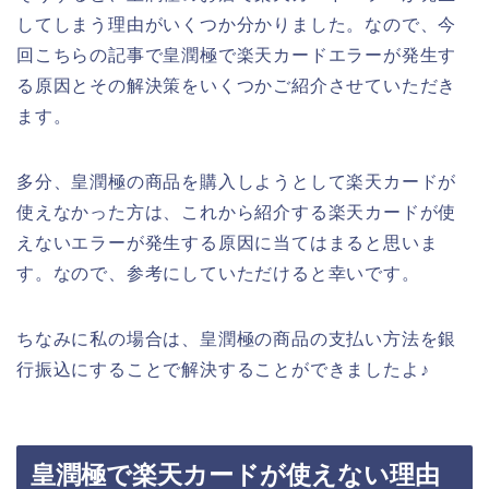
してしまう理由がいくつか分かりました。なので、今
回こちらの記事で皇潤極で楽天カードエラーが発生す
る原因とその解決策をいくつかご紹介させていただき
ます。
多分、皇潤極の商品を購入しようとして楽天カードが
使えなかった方は、これから紹介する楽天カードが使
えないエラーが発生する原因に当てはまると思いま
す。なので、参考にしていただけると幸いです。
ちなみに私の場合は、皇潤極の商品の支払い方法を銀
行振込にすることで解決することができましたよ♪
皇潤極で楽天カードが使えない理由