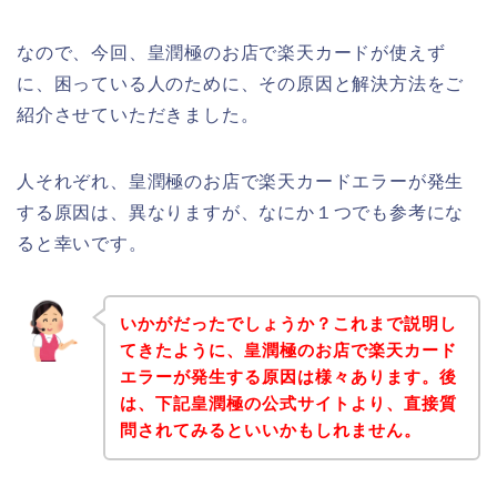
なので、今回、皇潤極のお店で楽天カードが使えず
に、困っている人のために、その原因と解決方法をご
紹介させていただきました。
人それぞれ、皇潤極のお店で楽天カードエラーが発生
する原因は、異なりますが、なにか１つでも参考にな
ると幸いです。
いかがだったでしょうか？これまで説明し
てきたように、皇潤極のお店で楽天カード
エラーが発生する原因は様々あります。後
は、下記皇潤極の公式サイトより、直接質
問されてみるといいかもしれません。