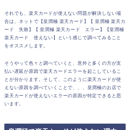
それでも、楽天カードが使えない問題が解決しない場
合は、ネットで【皇潤極 楽天カード】【 皇潤極 楽天カ
ード 失敗】【 皇潤極 楽天カード エラー】【皇潤極
楽天カード 使えない】という感じで調べてみること
をオススメします。
そうやって色々と調べていくと、意外と多くの方が支
払い遅延が原因で楽天カードエラーを起こしているこ
とが分かります。そして、このように楽天カードが使
えない原因を調べていくことで、、、皇潤極のお店で
楽天カードが使えないエラーの原因が特定できると思
います。