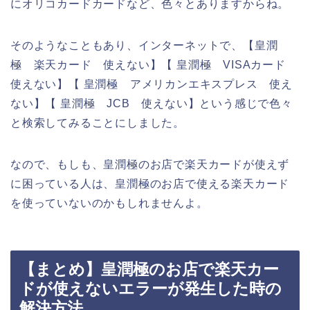
にオリコカードカードなど、色々とありますからね。
そのようなこともあり、インターネットで、【皇潤
極 楽天カード 使えない】【 皇潤極 VISAカード
使えない】【 皇潤極 アメリカンエキスプレス 使え
ない】【 皇潤極 JCB 使えない】という感じで色々
と検索してみることにしました。
なので、もしも、皇潤極のお店で楽天カードが使えず
に困っている人は、皇潤極のお店で使える楽天カード
を使っていないのかもしれませんよ。
【まとめ】皇潤極のお店で楽天カー
ドが使えないエラーが発生した時の
解決方法