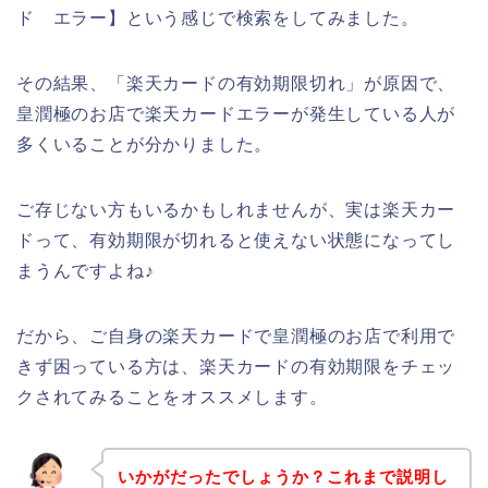
ド エラー】という感じで検索をしてみました。
その結果、「楽天カードの有効期限切れ」が原因で、
皇潤極のお店で楽天カードエラーが発生している人が
多くいることが分かりました。
ご存じない方もいるかもしれませんが、実は楽天カー
ドって、有効期限が切れると使えない状態になってし
まうんですよね♪
だから、ご自身の楽天カードで皇潤極のお店で利用で
きず困っている方は、楽天カードの有効期限をチェッ
クされてみることをオススメします。
いかがだったでしょうか？これまで説明し