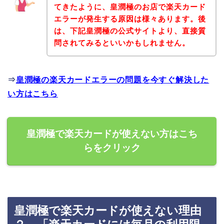
てきたように、皇潤極のお店で楽天カード
エラーが発生する原因は様々あります。後
は、下記皇潤極の公式サイトより、直接質
問されてみるといいかもしれません。
⇒
皇潤極の楽天カードエラーの問題を今すぐ解決した
い方はこちら
皇潤極で楽天カードが使えない方はこち
らをクリック
皇潤極で楽天カードが使えない理由