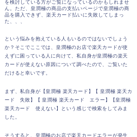
を検討している方がご覧になっているのかもしれませ
ん。ただ、皇潤極の商品の支払いページで皇潤極の商
品を購入できず、楽天カード払いに失敗してしまっ
た、、、
という悩みを抱えている人もいるのではないでしょう
か？そこでここでは、皇潤極のお店で楽天カードが使
えずに困っている人に向けて、私自身が皇潤極の楽天
カードが使えない原因について調べたので、ご覧いた
だけると幸いです。
まず、私自身が【皇潤極 楽天カード】【 皇潤極 楽天カ
ード 失敗】【 皇潤極 楽天カード エラー】【皇潤極
楽天カード 使えない】という感じで検索をしてみま
した。
そうすると、皇潤極のお店で楽天カードエラーが発生