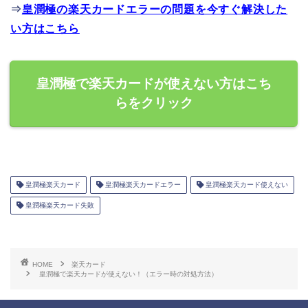
⇒
皇潤極の楽天カードエラーの問題を今すぐ解決した
い方はこちら
皇潤極で楽天カードが使えない方はこち
らをクリック
皇潤極楽天カード
皇潤極楽天カードエラー
皇潤極楽天カード使えない
皇潤極楽天カード失敗
HOME
楽天カード
皇潤極で楽天カードが使えない！（エラー時の対処方法）