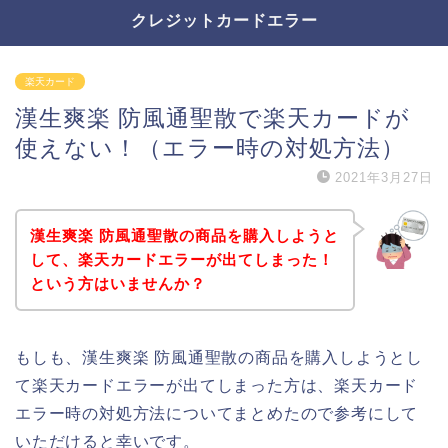
クレジットカードエラー
楽天カード
漢生爽楽 防風通聖散で楽天カードが
使えない！（エラー時の対処方法）
2021年3月27日
漢生爽楽 防風通聖散の商品を購入しようと
して、楽天カードエラーが出てしまった！
という方はいませんか？
もしも、漢生爽楽 防風通聖散の商品を購入しようとし
て楽天カードエラーが出てしまった方は、楽天カード
エラー時の対処方法についてまとめたので参考にして
いただけると幸いです。