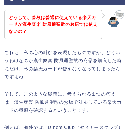
どうして、普段は普通に使えている楽天カ
ードが漢生爽楽 防風通聖散のお店では使え
ないの？
これも、私の心の叫びを表現したものですが、どうい
うわけなのか漢生爽楽 防風通聖散の商品を購入した時
にだけ、私の楽天カードが使えなくなってしまったん
ですよね。
そして、このような疑問に、考えられる１つの答え
は、漢生爽楽 防風通聖散のお店で対応している楽天カ
ードの種類を確認するということです。
例えば、海外では、Diners Club（ダイナースクラブ）