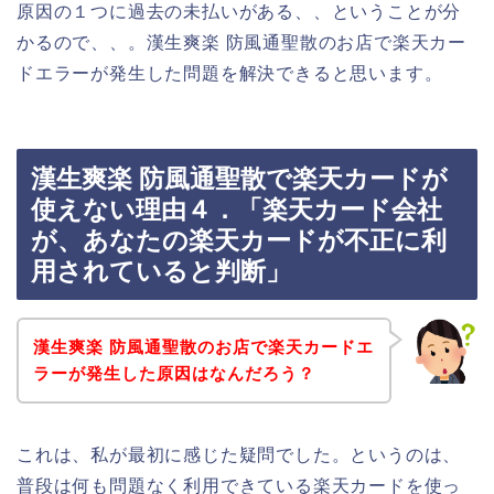
原因の１つに過去の未払いがある、、ということが分
かるので、、。漢生爽楽 防風通聖散のお店で楽天カー
ドエラーが発生した問題を解決できると思います。
漢生爽楽 防風通聖散で楽天カードが
使えない理由４．「楽天カード会社
が、あなたの楽天カードが不正に利
用されていると判断」
漢生爽楽 防風通聖散のお店で楽天カードエ
ラーが発生した原因はなんだろう？
これは、私が最初に感じた疑問でした。というのは、
普段は何も問題なく利用できている楽天カードを使っ