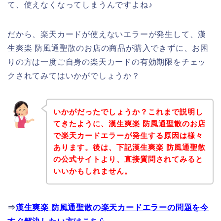
て、使えなくなってしまうんですよね♪
だから、楽天カードが使えないエラーが発生して、漢
生爽楽 防風通聖散のお店の商品が購入できずに、お困
りの方は一度ご自身の楽天カードの有効期限をチェッ
クされてみてはいかがでしょうか？
いかがだったでしょうか？これまで説明し
てきたように、漢生爽楽 防風通聖散のお店
で楽天カードエラーが発生する原因は様々
あります。後は、下記漢生爽楽 防風通聖散
の公式サイトより、直接質問されてみると
いいかもしれません。
⇒
漢生爽楽 防風通聖散の楽天カードエラーの問題を今