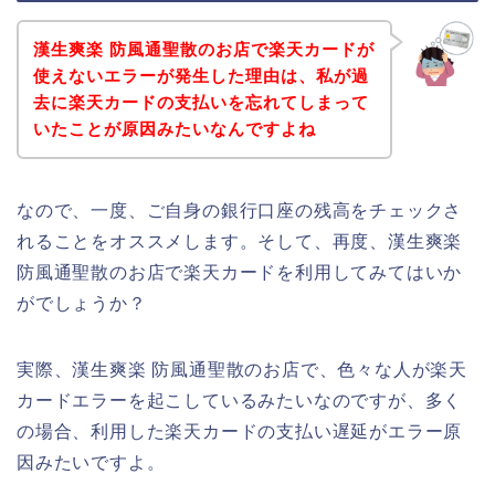
漢生爽楽 防風通聖散のお店で楽天カードが
使えないエラーが発生した理由は、私が過
去に楽天カードの支払いを忘れてしまって
いたことが原因みたいなんですよね
なので、一度、ご自身の銀行口座の残高をチェックさ
れることをオススメします。そして、再度、漢生爽楽
防風通聖散のお店で楽天カードを利用してみてはいか
がでしょうか？
実際、漢生爽楽 防風通聖散のお店で、色々な人が楽天
カードエラーを起こしているみたいなのですが、多く
の場合、利用した楽天カードの支払い遅延がエラー原
因みたいですよ。