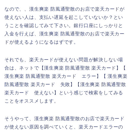
なので、、漢生爽楽 防風通聖散のお店で楽天カードが
使えない人は、支払い遅延を起こしていないか？とい
うことを確認してみて下さい。銀行口座にしっかりと
入金を行えば、漢生爽楽 防風通聖散のお店で楽天カー
ドが使えるようになるはずです。
それでも、楽天カードが使えない問題が解決しない場
合は、ネットで【漢生爽楽 防風通聖散 楽天カード】【
漢生爽楽 防風通聖散 楽天カード エラー】【 漢生爽楽
防風通聖散 楽天カード 失敗】【漢生爽楽 防風通聖散
楽天カード 使えない】という感じで検索をしてみる
ことをオススメします。
そうやって、漢生爽楽 防風通聖散のお店で楽天カード
が使えない原因を調べていくと、楽天カードエラーの