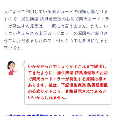
人によって利用している楽天カードの種類が異なりま
すので、漢生爽楽 防風通聖散のお店で楽天カードエラ
ーが発生する原因は、一概には言えません。ただ、い
くつか考えられる楽天カードエラーの原因をご紹介さ
せていただきましたので、何か１つでも参考になると
幸いです。
いかがだったでしょうか？これまで説明し
てきたように、漢生爽楽 防風通聖散のお店
で楽天カードエラーが発生する原因は様々
あります。後は、下記漢生爽楽 防風通聖散
の公式サイトより、直接質問されてみると
いいかもしれません。