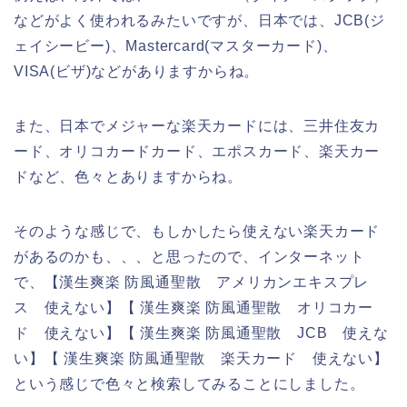
などがよく使われるみたいですが、日本では、JCB(ジ
ェイシービー)、Mastercard(マスターカード)、
VISA(ビザ)などがありますからね。
また、日本でメジャーな楽天カードには、三井住友カ
ード、オリコカードカード、エポスカード、楽天カー
ドなど、色々とありますからね。
そのような感じで、もしかしたら使えない楽天カード
があるのかも、、、と思ったので、インターネット
で、【漢生爽楽 防風通聖散 アメリカンエキスプレ
ス 使えない】【 漢生爽楽 防風通聖散 オリコカー
ド 使えない】【 漢生爽楽 防風通聖散 JCB 使えな
い】【 漢生爽楽 防風通聖散 楽天カード 使えない】
という感じで色々と検索してみることにしました。