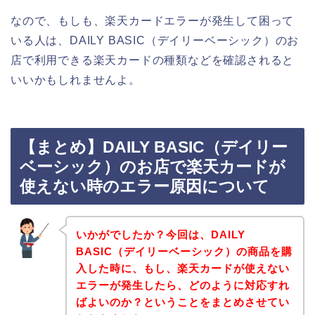
なので、もしも、楽天カードエラーが発生して困って
いる人は、DAILY BASIC（デイリーベーシック）のお
店で利用できる楽天カードの種類などを確認されると
いいかもしれませんよ。
【まとめ】DAILY BASIC（デイリー
ベーシック）のお店で楽天カードが
使えない時のエラー原因について
いかがでしたか？今回は、DAILY
BASIC（デイリーベーシック）の商品を購
入した時に、もし、楽天カードが使えない
エラーが発生したら、どのように対応すれ
ばよいのか？ということをまとめさせてい