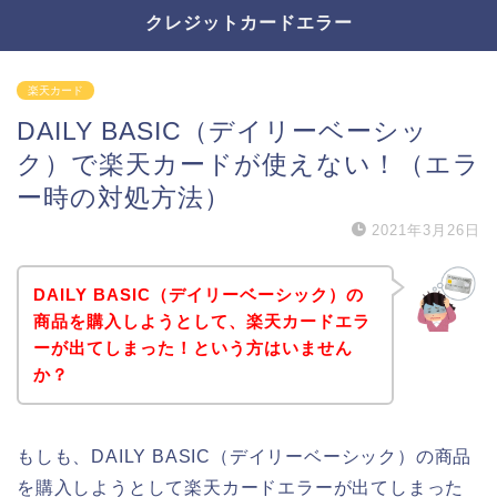
クレジットカードエラー
楽天カード
DAILY BASIC（デイリーベーシッ
ク）で楽天カードが使えない！（エラ
ー時の対処方法）
2021年3月26日
DAILY BASIC（デイリーベーシック）の
商品を購入しようとして、楽天カードエラ
ーが出てしまった！という方はいません
か？
もしも、DAILY BASIC（デイリーベーシック）の商品
を購入しようとして楽天カードエラーが出てしまった