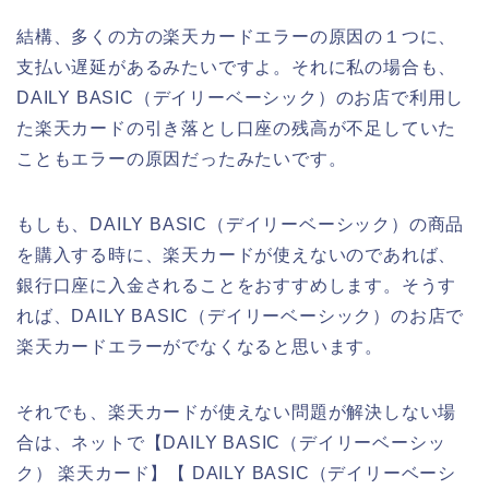
結構、多くの方の楽天カードエラーの原因の１つに、
支払い遅延があるみたいですよ。それに私の場合も、
DAILY BASIC（デイリーベーシック）のお店で利用し
た楽天カードの引き落とし口座の残高が不足していた
こともエラーの原因だったみたいです。
もしも、DAILY BASIC（デイリーベーシック）の商品
を購入する時に、楽天カードが使えないのであれば、
銀行口座に入金されることをおすすめします。そうす
れば、DAILY BASIC（デイリーベーシック）のお店で
楽天カードエラーがでなくなると思います。
それでも、楽天カードが使えない問題が解決しない場
合は、ネットで【DAILY BASIC（デイリーベーシッ
ク） 楽天カード】【 DAILY BASIC（デイリーベーシ