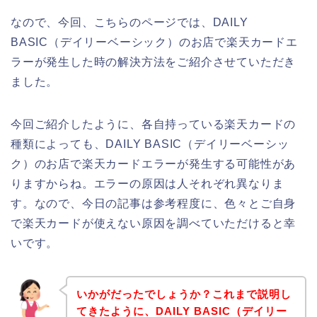
なので、今回、こちらのページでは、DAILY
BASIC（デイリーベーシック）のお店で楽天カードエ
ラーが発生した時の解決方法をご紹介させていただき
ました。
今回ご紹介したように、各自持っている楽天カードの
種類によっても、DAILY BASIC（デイリーベーシッ
ク）のお店で楽天カードエラーが発生する可能性があ
りますからね。エラーの原因は人それぞれ異なりま
す。なので、今日の記事は参考程度に、色々とご自身
で楽天カードが使えない原因を調べていただけると幸
いです。
いかがだったでしょうか？これまで説明し
てきたように、DAILY BASIC（デイリー