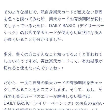
そのような感じで、私自身楽天カードが使えない原因
を色々と調べてみた所、楽天カードの有効期限が切れ
てしまっているために、DAILY BASIC（デイリーベー
シック）のお店で楽天カードが使えない症状になる人
が多くいることが分かりました。
多分、多くの方にそんなこと知ってるよ！と言われて
しまいそうですが、実は楽天カードって、有効期限が
切れると使えないんですよね～♪
だから、一度ご自身の楽天カードの有効期限をチェッ
クしてみることをオススメします。そして、もし、そ
れでも楽天カードのエラーが解決しない場合は、
DAILY BASIC（デイリーベーシック）のお店の支払い