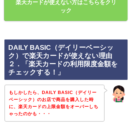
楽天カードが使えない方はこちらをクリ
ック
DAILY BASIC（デイリーベーシッ
ク）で楽天カードが使えない理由
２．「楽天カードの利用限度金額を
チェックする！」
もしかしたら、DAILY BASIC（デイリー
ベーシック）のお店で商品を購入した時
に、楽天カードの上限金額をオーバーしち
ゃったのかも・・・