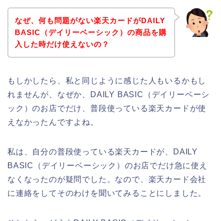
なぜ、何も問題がない楽天カードがDAILY
BASIC（デイリーベーシック）の商品を購
入した時だけ使えないの？
もしかしたら、私と同じように感じた人もいるかもし
れませんが、なぜか、DAILY BASIC（デイリーベーシ
ック）のお店でだけ、普段使っている楽天カードが使
えなかったんですよね。
私は、自分の普段使っている楽天カードが、DAILY
BASIC（デイリーベーシック）のお店でだけ急に使え
なくなったのが疑問でした。なので、楽天カード会社
に連絡をしてそのわけを聞いてみることにしました。