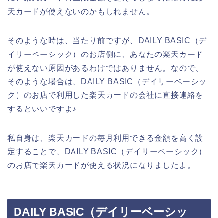
天カードが使えないのかもしれません。
そのような時は、当たり前ですが、DAILY BASIC（デ
イリーベーシック）のお店側に、あなたの楽天カード
が使えない原因があるわけではありません。なので、
そのような場合は、DAILY BASIC（デイリーベーシッ
ク）のお店で利用した楽天カードの会社に直接連絡を
するといいですよ♪
私自身は、楽天カードの毎月利用できる金額を高く設
定することで、DAILY BASIC（デイリーベーシック）
のお店で楽天カードが使える状況になりましたよ。
DAILY BASIC（デイリーベーシッ