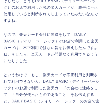
そしたら、どうもDAILY BASIC（デイリーベーシッ
ク）のお店で利用した私の楽天カードが、勝手に不正
使用していると判断されてしまっていたみたいなんで
すよね。
なので、楽天カード会社に連絡をして、DAILY
BASIC（デイリーベーシック）のお店で利用した楽天
カードは、不正利用ではない旨をお伝えしたんですよ
ね。そしたら、楽天カードが問題なく利用できるよう
になりました。
というわけで、もし、楽天カードが不正利用と判断さ
れて利用できない人、DAILY BASIC（デイリーベーシ
ック）のお店で利用した楽天カードの会社に連絡をし
て、「自分が使ったものであること」をお伝えする
と、DAILY BASIC（デイリーベーシック）のお店で楽