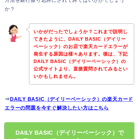
方法を銀行振り込みにされてみてはいかがでしょう
か？
いかがだったでしょうか？これまで説明し
てきたように、DAILY BASIC（デイリー
ベーシック）のお店で楽天カードエラーが
発生する原因は様々あります。後は、下記
DAILY BASIC（デイリーベーシック）の
公式サイトより、直接質問されてみるとい
いかもしれません。
⇒
DAILY BASIC（デイリーベーシック）の楽天カード
エラーの問題を今すぐ解決したい方はこちら
DAILY BASIC（デイリーベーシック）で