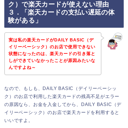
ク）で楽天カードが使えない理由
３．「楽天カードの支払い遅延の体
験がある」
実は私の楽天カードがDAILY BASIC（デ
イリーベーシック）のお店で使用できない
状態になったのは、楽天カードの引き落と
しができていなかったことが原因みたいな
んですよね～
なので、もしも、DAILY BASIC（デイリーベーシッ
ク）のお店で利用した楽天カードの残高不足がエラー
の原因なら、お金を入金してから、DAILY BASIC（デ
イリーベーシック）のお店で楽天カードを利用すると
いいですよ。