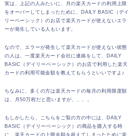
実は、上記の人みたいに、月の楽天カードの利用上限
をオーバーしてしまったために、DAILY BASIC（デイ
リーベーシック）のお店で楽天カードが使えないエラ
ーが発生している人もいます。
なので、エラーが発生して楽天カードが使えない状態
の人は、一度楽天カード会社に連絡をして、DAILY
BASIC（デイリーベーシック）のお店で利用した楽天
カードの利用可能金額を教えてもらうといいですよ♪
ちなみに、多くの方は楽天カードの毎月の利用限度額
は、月50万程だと思いますが、、、。
もしかしたら、こちらをご覧の方の中には、DAILY
BASIC（デイリーベーシック）の商品を購入する時
に、楽天カードの上限金額を超えてしまったために楽