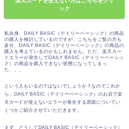
楽天カードを使えない方はこちらをクリ
ック
私自身、DAILY BASIC（デイリーベーシック）の商品
の購入を検討しているのですが、こちらをご覧の方も
多分、DAILY BASIC（デイリーベーシック）の商品の
購入を考えているのかもしれません。ただ、楽天カー
ドエラーが発生してDAILY BASIC（デイリーベーシッ
ク）の商品を購入できない状態になってしまっ
た、、、
という人もいるのではないでしょうか？なのでこれか
ら、DAILY BASIC（デイリーベーシック）のお店で楽
天カードが使えないエラーが発生する原因についてい
くつかご紹介させていただきます。
まず、どうしてDAILY BASIC（デイリーベーシック）