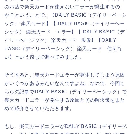
のお店で楽天カードが使えないエラーが発生するの
か？ということで、【DAILY BASIC（デイリーベーシ
ック） 楽天カード】【 DAILY BASIC（デイリーベー
シック） 楽天カード エラー】【 DAILY BASIC（デ
イリーベーシック） 楽天カード 失敗】【DAILY
BASIC（デイリーベーシック） 楽天カード 使えな
い】という感じで調べてみました。
そうすると、楽天カードエラーが発生してしまう原因
がいくつかあるみたいなんですよね。なので、今回こ
ちらの記事でDAILY BASIC（デイリーベーシック）で
楽天カードエラーが発生する原因とその解決策をまと
めて紹介させていただきます。
もし、楽天カードエラーがDAILY BASIC（デイリーベ