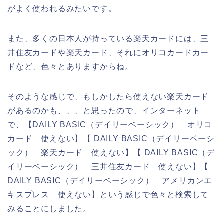
がよく使われるみたいです。
また、多くの日本人が持っている楽天カードには、三
井住友カードや楽天カード、それにオリコカードカー
ドなど、色々とありますからね。
そのような感じで、もしかしたら使えない楽天カード
があるのかも、、、と思ったので、インターネット
で、【DAILY BASIC（デイリーベーシック） オリコ
カード 使えない】【 DAILY BASIC（デイリーベーシ
ック） 楽天カード 使えない】【 DAILY BASIC（デ
イリーベーシック） 三井住友カード 使えない】【
DAILY BASIC（デイリーベーシック） アメリカンエ
キスプレス 使えない】という感じで色々と検索して
みることにしました。