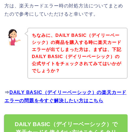
方は、楽天カードエラー時の対処方法についてまとめ
たので参考にしていただけると幸いです。
ちなみに、DAILY BASIC（デイリーベー
シック）の商品を購入する時に楽天カード
エラーが出てしまった方は、まずは、下記
DAILY BASIC（デイリーベーシック）の
公式サイトをチェックされてみてはいかが
でしょうか？
⇒
DAILY BASIC（デイリーベーシック）の楽天カード
エラーの問題を今すぐ解決したい方はこちら
DAILY BASIC（デイリーベーシック）で