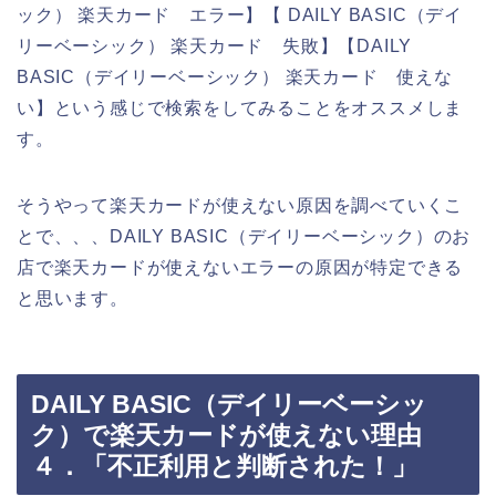
ック） 楽天カード エラー】【 DAILY BASIC（デイ
リーベーシック） 楽天カード 失敗】【DAILY
BASIC（デイリーベーシック） 楽天カード 使えな
い】という感じで検索をしてみることをオススメしま
す。
そうやって楽天カードが使えない原因を調べていくこ
とで、、、DAILY BASIC（デイリーベーシック）のお
店で楽天カードが使えないエラーの原因が特定できる
と思います。
DAILY BASIC（デイリーベーシッ
ク）で楽天カードが使えない理由
４．「不正利用と判断された！」