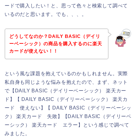
ードで購入したい！と、思って色々と検索して調べて
いるのだと思います。でも、、、。
どうしてなのか？DAILY BASIC（デイリ
ーベーシック）の商品を購入するのに楽天
カードが使えない！！
という風な課題を抱えているのかもしれません。実際
私自身も同じような悩みを抱えたので、まず、ネット
で【DAILY BASIC（デイリーベーシック） 楽天カー
ド】【 DAILY BASIC（デイリーベーシック） 楽天カ
ード 使えない】【 DAILY BASIC（デイリーベーシッ
ク） 楽天カード 失敗】【DAILY BASIC（デイリーベ
ーシック） 楽天カード エラー】という感じで調べて
みました。