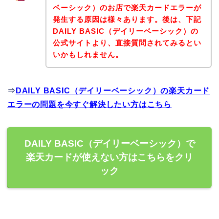
ベーシック）のお店で楽天カードエラーが
発生する原因は様々あります。後は、下記
DAILY BASIC（デイリーベーシック）の
公式サイトより、直接質問されてみるとい
いかもしれません。
⇒
DAILY BASIC（デイリーベーシック）の楽天カード
エラーの問題を今すぐ解決したい方はこちら
DAILY BASIC（デイリーベーシック）で
楽天カードが使えない方はこちらをクリ
ック