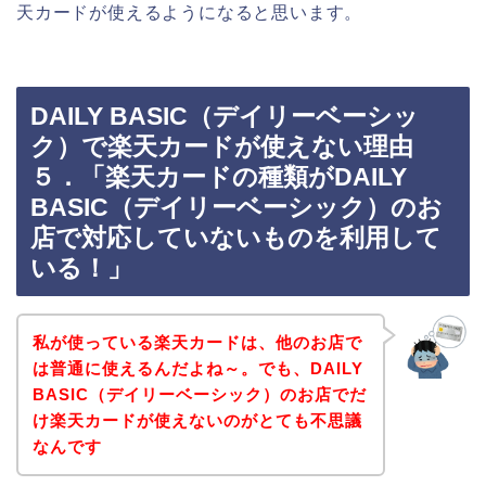
天カードが使えるようになると思います。
DAILY BASIC（デイリーベーシッ
ク）で楽天カードが使えない理由
５．「楽天カードの種類がDAILY
BASIC（デイリーベーシック）のお
店で対応していないものを利用して
いる！」
私が使っている楽天カードは、他のお店で
は普通に使えるんだよね～。でも、DAILY
BASIC（デイリーベーシック）のお店でだ
け楽天カードが使えないのがとても不思議
なんです