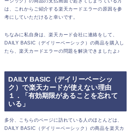
ーシック）の商品の支払画面で起きてしまっている方
は、これからご紹介する楽天カードエラーの原因を参
考にしていただけると幸いです。
ちなみに私自身は、楽天カード会社に連絡をして、
DAILY BASIC（デイリーベーシック）の商品を購入し
たら、楽天カードエラーの問題を解決できましたよ♪
DAILY BASIC（デイリーベーシッ
ク）で楽天カードが使えない理由
１．「有効期限があることを忘れて
いる」
多分、こちらのページに訪れている人のほとんどは、
DAILY BASIC（デイリーベーシック）の商品を楽天カ