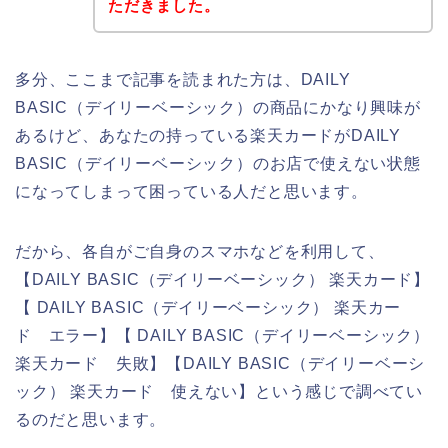
ただきました。
多分、ここまで記事を読まれた方は、DAILY
BASIC（デイリーベーシック）の商品にかなり興味が
あるけど、あなたの持っている楽天カードがDAILY
BASIC（デイリーベーシック）のお店で使えない状態
になってしまって困っている人だと思います。
だから、各自がご自身のスマホなどを利用して、
【DAILY BASIC（デイリーベーシック） 楽天カード】
【 DAILY BASIC（デイリーベーシック） 楽天カー
ド エラー】【 DAILY BASIC（デイリーベーシック）
楽天カード 失敗】【DAILY BASIC（デイリーベーシ
ック） 楽天カード 使えない】という感じで調べてい
るのだと思います。