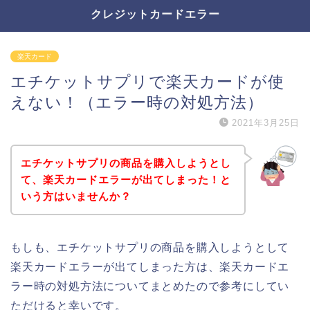
クレジットカードエラー
楽天カード
エチケットサプリで楽天カードが使
えない！（エラー時の対処方法）
2021年3月25日
エチケットサプリの商品を購入しようとし
て、楽天カードエラーが出てしまった！と
いう方はいませんか？
もしも、エチケットサプリの商品を購入しようとして
楽天カードエラーが出てしまった方は、楽天カードエ
ラー時の対処方法についてまとめたので参考にしてい
ただけると幸いです。