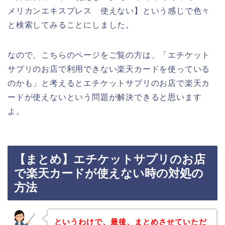
メリカンエキスプレス 使えない】という感じで色々
と検索してみることにしました。
なので、こちらのページをご覧の方は、「エチケット
サプリのお店で利用できない楽天カードを使っている
のかも」と考えるとエチケットサプリのお店で楽天カ
ードが使えないという問題が解決できると思います
よ。
【まとめ】エチケットサプリのお店
で楽天カードが使えない時の対処の
方法
というわけで、最後、まとめさせていただ