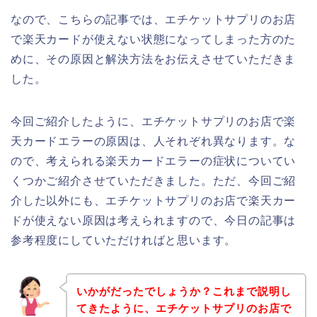
なので、こちらの記事では、エチケットサプリのお店
で楽天カードが使えない状態になってしまった方のた
めに、その原因と解決方法をお伝えさせていただきま
した。
今回ご紹介したように、エチケットサプリのお店で楽
天カードエラーの原因は、人それぞれ異なります。な
ので、考えられる楽天カードエラーの症状についてい
くつかご紹介させていただきました。ただ、今回ご紹
介した以外にも、エチケットサプリのお店で楽天カー
ドが使えない原因は考えられますので、今日の記事は
参考程度にしていただければと思います。
いかがだったでしょうか？これまで説明し
てきたように、エチケットサプリのお店で