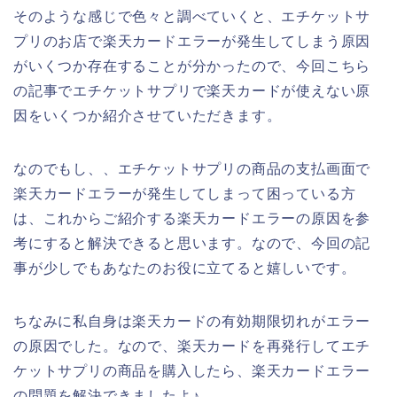
そのような感じで色々と調べていくと、エチケットサ
プリのお店で楽天カードエラーが発生してしまう原因
がいくつか存在することが分かったので、今回こちら
の記事でエチケットサプリで楽天カードが使えない原
因をいくつか紹介させていただきます。
なのでもし、、エチケットサプリの商品の支払画面で
楽天カードエラーが発生してしまって困っている方
は、これからご紹介する楽天カードエラーの原因を参
考にすると解決できると思います。なので、今回の記
事が少しでもあなたのお役に立てると嬉しいです。
ちなみに私自身は楽天カードの有効期限切れがエラー
の原因でした。なので、楽天カードを再発行してエチ
ケットサプリの商品を購入したら、楽天カードエラー
の問題を解決できましたよ♪