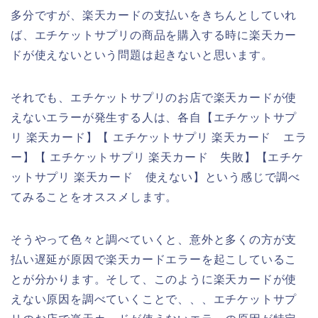
多分ですが、楽天カードの支払いをきちんとしていれ
ば、エチケットサプリの商品を購入する時に楽天カー
ドが使えないという問題は起きないと思います。
それでも、エチケットサプリのお店で楽天カードが使
えないエラーが発生する人は、各自【エチケットサプ
リ 楽天カード】【 エチケットサプリ 楽天カード エラ
ー】【 エチケットサプリ 楽天カード 失敗】【エチケ
ットサプリ 楽天カード 使えない】という感じで調べ
てみることをオススメします。
そうやって色々と調べていくと、意外と多くの方が支
払い遅延が原因で楽天カードエラーを起こしているこ
とが分かります。そして、このように楽天カードが使
えない原因を調べていくことで、、、エチケットサプ