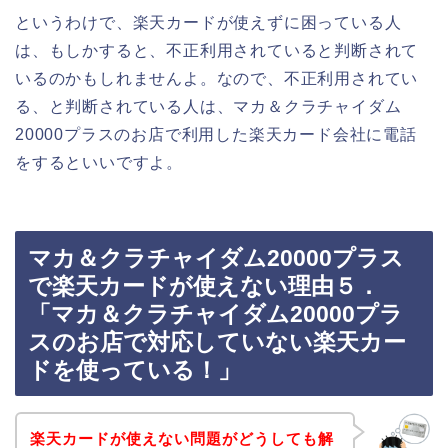
というわけで、楽天カードが使えずに困っている人
は、もしかすると、不正利用されていると判断されて
いるのかもしれませんよ。なので、不正利用されてい
る、と判断されている人は、マカ＆クラチャイダム
20000プラスのお店で利用した楽天カード会社に電話
をするといいですよ。
マカ＆クラチャイダム20000プラス
で楽天カードが使えない理由５．
「マカ＆クラチャイダム20000プラ
スのお店で対応していない楽天カー
ドを使っている！」
楽天カードが使えない問題がどうしても解