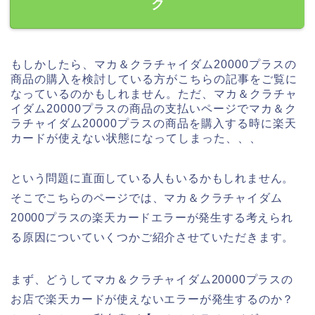
ク
もしかしたら、マカ＆クラチャイダム20000プラスの
商品の購入を検討している方がこちらの記事をご覧に
なっているのかもしれません。ただ、マカ＆クラチャ
イダム20000プラスの商品の支払いページでマカ＆ク
ラチャイダム20000プラスの商品を購入する時に楽天
カードが使えない状態になってしまった、、、
という問題に直面している人もいるかもしれません。
そこでこちらのページでは、マカ＆クラチャイダム
20000プラスの楽天カードエラーが発生する考えられ
る原因についていくつかご紹介させていただきます。
まず、どうしてマカ＆クラチャイダム20000プラスの
お店で楽天カードが使えないエラーが発生するのか？