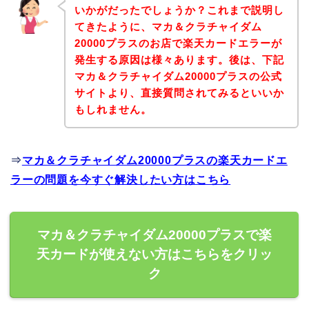
いかがだったでしょうか？これまで説明し
てきたように、マカ＆クラチャイダム
20000プラスのお店で楽天カードエラーが
発生する原因は様々あります。後は、下記
マカ＆クラチャイダム20000プラスの公式
サイトより、直接質問されてみるといいか
もしれません。
⇒
マカ＆クラチャイダム20000プラスの楽天カードエ
ラーの問題を今すぐ解決したい方はこちら
マカ＆クラチャイダム20000プラスで楽
天カードが使えない方はこちらをクリッ
ク