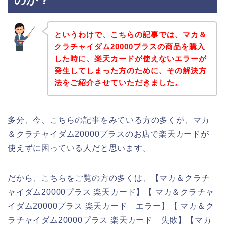
のか？
というわけで、こちらの記事では、マカ＆
クラチャイダム20000プラスの商品を購入
した時に、楽天カードが使えないエラーが
発生してしまった方のために、その解決方
法をご紹介させていただきました。
多分、今、こちらの記事をみている方の多くが、マカ
＆クラチャイダム20000プラスのお店で楽天カードが
使えずに困っている人だと思います。
だから、こちらをご覧の方の多くは、【マカ＆クラチ
ャイダム20000プラス 楽天カード】【 マカ＆クラチャ
イダム20000プラス 楽天カード エラー】【 マカ＆ク
ラチャイダム20000プラス 楽天カード 失敗】【マカ