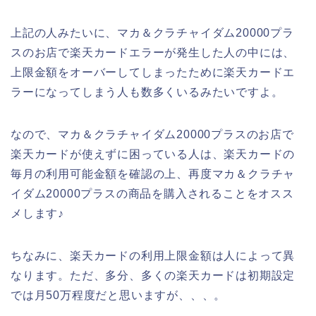
上記の人みたいに、マカ＆クラチャイダム20000プラ
スのお店で楽天カードエラーが発生した人の中には、
上限金額をオーバーしてしまったために楽天カードエ
ラーになってしまう人も数多くいるみたいですよ。
なので、マカ＆クラチャイダム20000プラスのお店で
楽天カードが使えずに困っている人は、楽天カードの
毎月の利用可能金額を確認の上、再度マカ＆クラチャ
イダム20000プラスの商品を購入されることをオスス
メします♪
ちなみに、楽天カードの利用上限金額は人によって異
なります。ただ、多分、多くの楽天カードは初期設定
では月50万程度だと思いますが、、、。