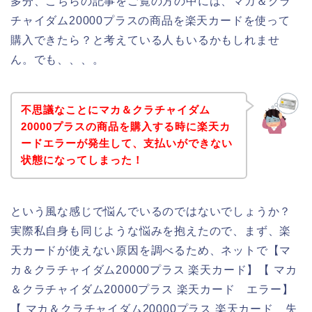
多分、こちらの記事をご覧の方の中には、マカ＆クラ
チャイダム20000プラスの商品を楽天カードを使って
購入できたら？と考えている人もいるかもしれませ
ん。でも、、、。
不思議なことにマカ＆クラチャイダム
20000プラスの商品を購入する時に楽天カ
ードエラーが発生して、支払いができない
状態になってしまった！
という風な感じで悩んでいるのではないでしょうか？
実際私自身も同じような悩みを抱えたので、まず、楽
天カードが使えない原因を調べるため、ネットで【マ
カ＆クラチャイダム20000プラス 楽天カード】【 マカ
＆クラチャイダム20000プラス 楽天カード エラー】
【 マカ＆クラチャイダム20000プラス 楽天カード 失