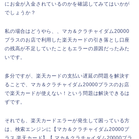
にお金が入金されているのかを確認してみてはいかが
でしょうか？
私の場合はどうやら、、マカ＆クラチャイダム20000
プラスのお店で利用した楽天カードの引き落とし口座
の残高が不足していたこともエラーの原因だったみた
いです。
多分ですが、楽天カードの支払い遅延の問題を解決す
ることで、マカ＆クラチャイダム20000プラスのお店
で楽天カードが使えない！という問題は解決できるは
ずです。
それでも、楽天カードエラーが発生して困っている方
は、検索エンジンに【マカ＆クラチャイダム20000プ
ラス 楽天カード】【 マカ＆クラチャイダム20000プラ