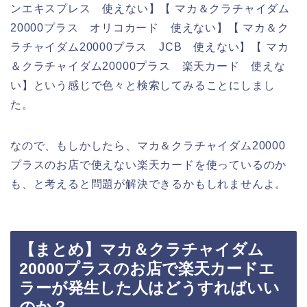
ンエキスプレス 使えない】【 マカ＆クラチャイダム
20000プラス オリコカード 使えない】【 マカ＆ク
ラチャイダム20000プラス JCB 使えない】【 マカ
＆クラチャイダム20000プラス 楽天カード 使えな
い】という感じで色々と検索してみることにしまし
た。
なので、もしかしたら、マカ＆クラチャイダム20000
プラスのお店で使えない楽天カードを使っているのか
も、と考えると問題が解決できるかもしれませんよ。
【まとめ】マカ＆クラチャイダム
20000プラスのお店で楽天カードエ
ラーが発生した人はどうすればいい