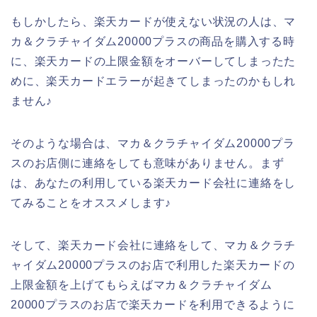
もしかしたら、楽天カードが使えない状況の人は、マ
カ＆クラチャイダム20000プラスの商品を購入する時
に、楽天カードの上限金額をオーバーしてしまったた
めに、楽天カードエラーが起きてしまったのかもしれ
ません♪
そのような場合は、マカ＆クラチャイダム20000プラ
スのお店側に連絡をしても意味がありません。まず
は、あなたの利用している楽天カード会社に連絡をし
てみることをオススメします♪
そして、楽天カード会社に連絡をして、マカ＆クラチ
ャイダム20000プラスのお店で利用した楽天カードの
上限金額を上げてもらえばマカ＆クラチャイダム
20000プラスのお店で楽天カードを利用できるように