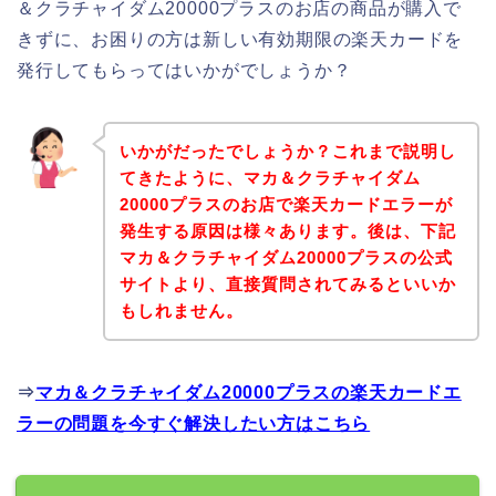
＆クラチャイダム20000プラスのお店の商品が購入で
きずに、お困りの方は新しい有効期限の楽天カードを
発行してもらってはいかがでしょうか？
いかがだったでしょうか？これまで説明し
てきたように、マカ＆クラチャイダム
20000プラスのお店で楽天カードエラーが
発生する原因は様々あります。後は、下記
マカ＆クラチャイダム20000プラスの公式
サイトより、直接質問されてみるといいか
もしれません。
⇒
マカ＆クラチャイダム20000プラスの楽天カードエ
ラーの問題を今すぐ解決したい方はこちら