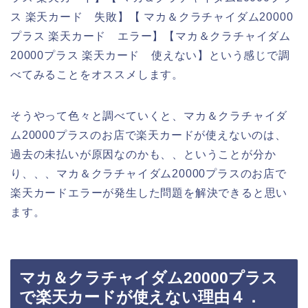
ス 楽天カード 失敗】【 マカ＆クラチャイダム20000
プラス 楽天カード エラー】【マカ＆クラチャイダム
20000プラス 楽天カード 使えない】という感じで調
べてみることをオススメします。
そうやって色々と調べていくと、マカ＆クラチャイダ
ム20000プラスのお店で楽天カードが使えないのは、
過去の未払いが原因なのかも、、ということが分か
り、、、マカ＆クラチャイダム20000プラスのお店で
楽天カードエラーが発生した問題を解決できると思い
ます。
マカ＆クラチャイダム20000プラス
で楽天カードが使えない理由４．