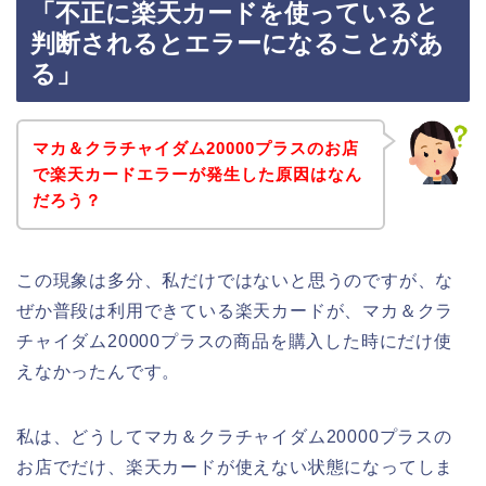
「不正に楽天カードを使っていると
判断されるとエラーになることがあ
る」
マカ＆クラチャイダム20000プラスのお店
で楽天カードエラーが発生した原因はなん
だろう？
この現象は多分、私だけではないと思うのですが、な
ぜか普段は利用できている楽天カードが、マカ＆クラ
チャイダム20000プラスの商品を購入した時にだけ使
えなかったんです。
私は、どうしてマカ＆クラチャイダム20000プラスの
お店でだけ、楽天カードが使えない状態になってしま