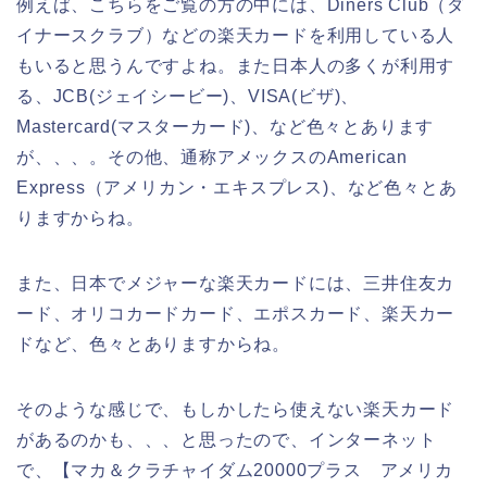
例えば、こちらをご覧の方の中には、Diners Club（ダ
イナースクラブ）などの楽天カードを利用している人
もいると思うんですよね。また日本人の多くが利用す
る、JCB(ジェイシービー)、VISA(ビザ)、
Mastercard(マスターカード)、など色々とあります
が、、、。その他、通称アメックスのAmerican
Express（アメリカン・エキスプレス)、など色々とあ
りますからね。
また、日本でメジャーな楽天カードには、三井住友カ
ード、オリコカードカード、エポスカード、楽天カー
ドなど、色々とありますからね。
そのような感じで、もしかしたら使えない楽天カード
があるのかも、、、と思ったので、インターネット
で、【マカ＆クラチャイダム20000プラス アメリカ