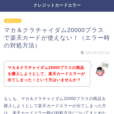
クレジットカードエラー
楽天カード
マカ＆クラチャイダム20000プラス
で楽天カードが使えない！（エラー時
の対処方法）
2021年3月23日
マカ＆クラチャイダム20000プラスの商品
を購入しようとして、楽天カードエラーが
出てしまった！という方はいませんか？
もしも、マカ＆クラチャイダム20000プラスの商品を
購入しようとして楽天カードエラーが出てしまった方
は、楽天カードエラー時の対処方法についてまとめた