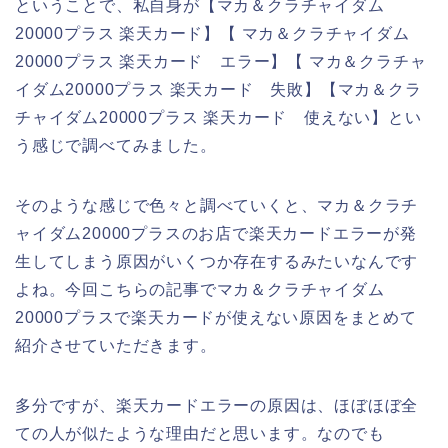
ということで、私自身が【マカ＆クラチャイダム
20000プラス 楽天カード】【 マカ＆クラチャイダム
20000プラス 楽天カード エラー】【 マカ＆クラチャ
イダム20000プラス 楽天カード 失敗】【マカ＆クラ
チャイダム20000プラス 楽天カード 使えない】とい
う感じで調べてみました。
そのような感じで色々と調べていくと、マカ＆クラチ
ャイダム20000プラスのお店で楽天カードエラーが発
生してしまう原因がいくつか存在するみたいなんです
よね。今回こちらの記事でマカ＆クラチャイダム
20000プラスで楽天カードが使えない原因をまとめて
紹介させていただきます。
多分ですが、楽天カードエラーの原因は、ほぼほぼ全
ての人が似たような理由だと思います。なのでも