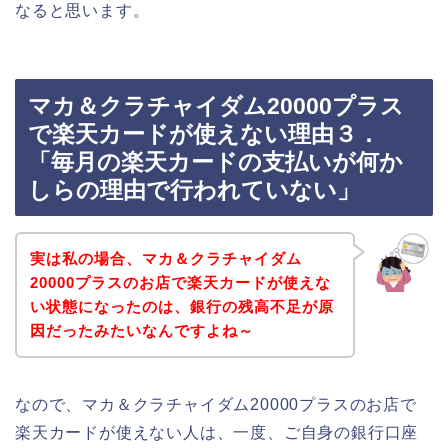
なると思います。
マカ＆クラチャイダム20000プラス
で楽天カードが使えない理由３．
「毎月の楽天カードの支払いが何か
しらの理由で行われていない」
実は私の場合、マカ＆クラチャイダム
20000プラスのお店で楽天カードが使えな
い状態になったのは、銀行の残高不足が原
因だったみたいなんですよね～
なので、マカ＆クラチャイダム20000プラスのお店で
楽天カードが使えない人は、一度、ご自身の銀行口座