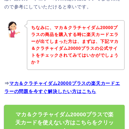
ので参考にしていただけると幸いです。
ちなみに、マカ＆クラチャイダム20000プ
ラスの商品を購入する時に楽天カードエラ
ーが出てしまった方は、まずは、下記マカ
＆クラチャイダム20000プラスの公式サイ
トをチェックされてみてはいかがでしょう
か？
⇒
マカ＆クラチャイダム20000プラスの楽天カードエ
ラーの問題を今すぐ解決したい方はこちら
マカ＆クラチャイダム20000プラスで楽
天カードを使えない方はこちらをクリッ