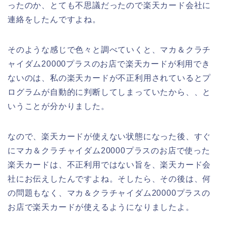
ったのか、とても不思議だったので楽天カード会社に
連絡をしたんですよね。
そのような感じで色々と調べていくと、マカ＆クラチ
ャイダム20000プラスのお店で楽天カードが利用でき
ないのは、私の楽天カードが不正利用されているとプ
ログラムが自動的に判断してしまっていたから、、と
いうことが分かりました。
なので、楽天カードが使えない状態になった後、すぐ
にマカ＆クラチャイダム20000プラスのお店で使った
楽天カードは、不正利用ではない旨を、楽天カード会
社にお伝えしたんですよね。そしたら、その後は、何
の問題もなく、マカ＆クラチャイダム20000プラスの
お店で楽天カードが使えるようになりましたよ。