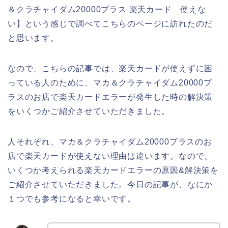
＆クラチャイダム20000プラス 楽天カード 使えな
い】という感じで調べてこちらのページに訪れたのだ
と思います。
なので、こちらの記事では、楽天カードが使えずに困
っている人のために、マカ＆クラチャイダム20000プ
ラスのお店で楽天カードエラーが発生した時の解決策
をいくつかご紹介させていただきました。
人それぞれ、マカ＆クラチャイダム20000プラスのお
店で楽天カードが使えない理由は違います。なので、
いくつか考えられる楽天カードエラーの原因&解決策を
ご紹介させていただきました。今日の記事が、なにか
１つでも参考になると幸いです。