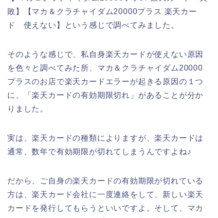
敗】【マカ＆クラチャイダム20000プラス 楽天カー
ド 使えない】という感じで調べてみました。
そのような感じで、私自身楽天カードが使えない原因
を色々と調べてみた所、マカ＆クラチャイダム20000
プラスのお店で楽天カードエラーが起きる原因の１つ
に、「楽天カードの有効期限切れ」があることが分か
りました。
実は、楽天カードの種類によりますが、楽天カードは
通常、数年で有効期限が切れてしまうんですよね♪
だから、ご自身の楽天カードの有効期限が切れている
方は、楽天カード会社に一度連絡をして、新しい楽天
カードを発行してもらうといいですよ。そして、マカ