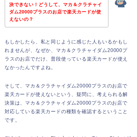
決できない！どうして、マカ＆クラチャイ
ダム20000プラスのお店で楽天カードが使
えないの？
もしかしたら、私と同じように感じた人もいるかもし
れませんが、なぜか、マカ＆クラチャイダム20000プ
ラスのお店でだけ、普段使っている楽天カードが使え
なかったんですよね。
そして、マカ＆クラチャイダム20000プラスのお店で
楽天カードが使えないという、疑問に、考えられる解
決策は、マカ＆クラチャイダム20000プラスのお店で
対応している楽天カードの種類を確認するということ
です。