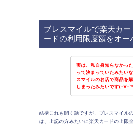
ブレスマイルで楽天カー
ードの利用限度額をオー
実は、私自身知らなかっ
って決まっていたみたい
スマイルのお店で商品を
しまったみたいです(･∀･`
結構これも聞く話ですが、ブレスマイル
は、上記の方みたいに楽天カードの上限