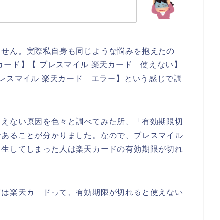
ません。実際私自身も同じような悩みを抱えたの
カード】【 ブレスマイル 楽天カード 使えない】
ブレスマイル 楽天カード エラー】という感じで調
使えない原因を色々と調べてみた所、「有効期限切
であることが分かりました。なので、ブレスマイル
発生してしまった人は楽天カードの有効期限が切れ
。
実は楽天カードって、有効期限が切れると使えない