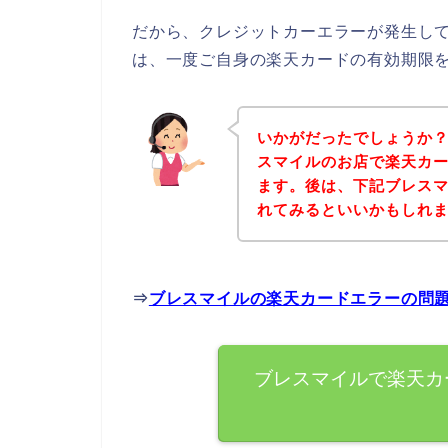
だから、クレジットカーエラーが発生し
は、一度ご自身の楽天カードの有効期限
いかがだったでしょうか
スマイルのお店で楽天カ
ます。後は、下記ブレス
れてみるといいかもしれ
⇒
ブレスマイルの楽天カードエラーの問
ブレスマイルで楽天カ