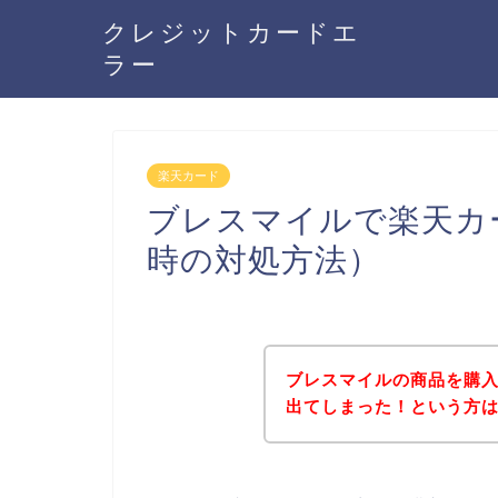
クレジットカードエ
ラー
楽天カード
ブレスマイルで楽天カ
時の対処方法）
ブレスマイルの商品を購
出てしまった！という方