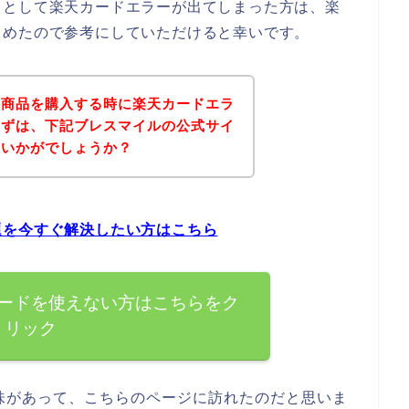
うとして楽天カードエラーが出てしまった方は、楽
とめたので参考にしていただけると幸いです。
の商品を購入する時に楽天カードエラ
まずは、下記ブレスマイルの公式サイ
はいかがでしょうか？
題を今すぐ解決したい方はこちら
ードを使えない方はこちらをク
リック
味があって、こちらのページに訪れたのだと思いま