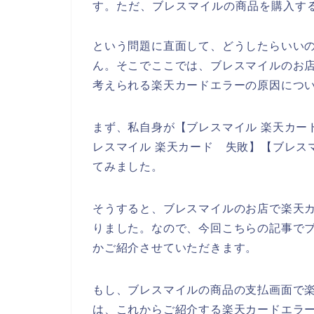
す。ただ、ブレスマイルの商品を購入す
という問題に直面して、どうしたらいい
ん。そこでここでは、ブレスマイルのお
考えられる楽天カードエラーの原因につ
まず、私自身が【ブレスマイル 楽天カード
レスマイル 楽天カード 失敗】【ブレス
てみました。
そうすると、ブレスマイルのお店で楽天
りました。なので、今回こちらの記事で
かご紹介させていただきます。
もし、ブレスマイルの商品の支払画面で
は、これからご紹介する楽天カードエラ