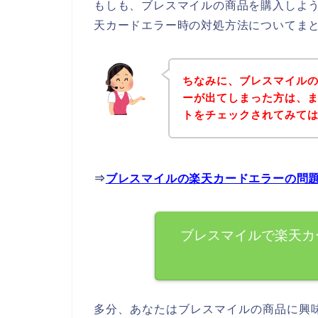
もしも、ブレスマイルの商品を購入しよ
天カードエラー時の対処方法についてま
ちなみに、ブレスマイル
ーが出てしまった方は、
トをチェックされてみて
⇒
ブレスマイルの楽天カードエラーの問
ブレスマイルで楽天カ
多分、あなたはブレスマイルの商品に興