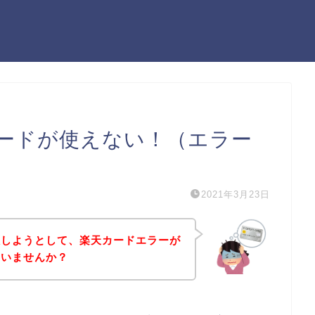
ードが使えない！（エラー
2021年3月23日
入しようとして、楽天カードエラーが
はいませんか？