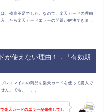
因は、残高不足でした。なので、楽天カードの理由
購入したら楽天カードエラーの問題が解決できまし
ドが使えない理由１．「有効期
、ブレスマイルの商品を楽天カードを使って購入で
ません。でも、、、。
店で楽天カードのエラーが発生してし