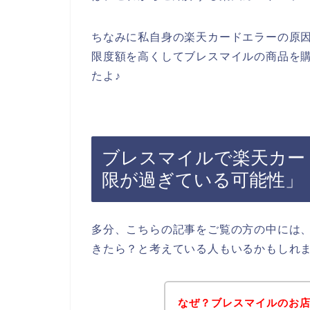
ちなみに私自身の楽天カードエラーの原
限度額を高くしてブレスマイルの商品を
たよ♪
ブレスマイルで楽天カー
限が過ぎている可能性」
多分、こちらの記事をご覧の方の中には
きたら？と考えている人もいるかもしれ
なぜ？ブレスマイルのお