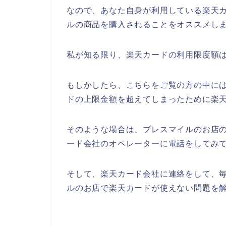
なので、あなた自身が利用している楽天
ルの商品を購入されることをオススメしま
私が知る限り、楽天カードの利用限度額は
もしかしたら、こちらをご覧の方の中に
ドの上限金額を超えてしまったために楽
そのような場合は、ブレスマイルのお店
ード会社のオペレーターに電話をしてみ
そして、楽天カード会社に連絡をして、
ルのお店で楽天カードが使えない問題を