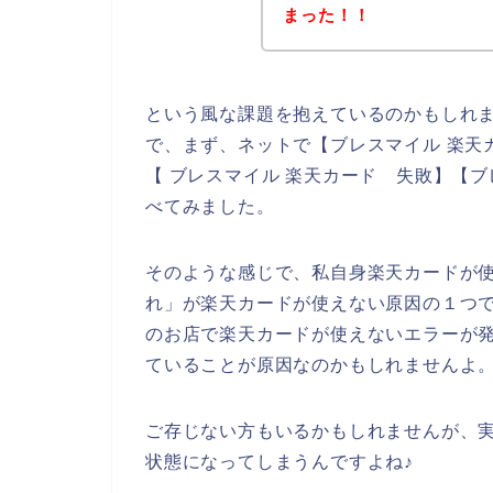
まった！！
という風な課題を抱えているのかもしれ
で、まず、ネットで【ブレスマイル 楽天
【 ブレスマイル 楽天カード 失敗】【
べてみました。
そのような感じで、私自身楽天カードが
れ」が楽天カードが使えない原因の１つ
のお店で楽天カードが使えないエラーが
ていることが原因なのかもしれませんよ
ご存じない方もいるかもしれませんが、
状態になってしまうんですよね♪