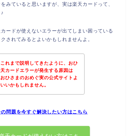
ジをみていると思いますが、実は楽天カードって、
♪
天カードが使えないエラーが出てしまい困っている
ックされてみるとよいかもしれませんよ。
？これまで説明してきたように、おひ
楽天カードエラーが発生する原因は
記おひさまのおめぐ実の公式サイトよ
といいかもしれません。
ーの問題を今すぐ解決したい方はこちら