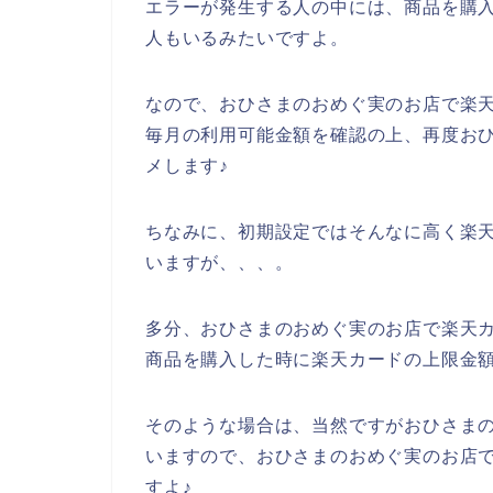
エラーが発生する人の中には、商品を購
人もいるみたいですよ。
なので、おひさまのおめぐ実のお店で楽
毎月の利用可能金額を確認の上、再度お
メします♪
ちなみに、初期設定ではそんなに高く楽
いますが、、、。
多分、おひさまのおめぐ実のお店で楽天
商品を購入した時に楽天カードの上限金
そのような場合は、当然ですがおひさま
いますので、おひさまのおめぐ実のお店
すよ♪