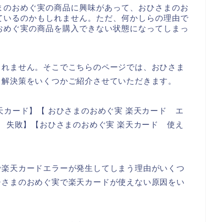
まのおめぐ実の商品に興味があって、おひさまのお
ているのかもしれません。ただ、何かしらの理由で
おめぐ実の商品を購入できない状態になってしまっ
しれません。そこでこちらのページでは、おひさま
、解決策をいくつかご紹介させていただきます。
天カード】【 おひさまのおめぐ実 楽天カード エ
ド 失敗】【おひさまのおめぐ実 楽天カード 使え
で楽天カードエラーが発生してしまう理由がいくつ
ひさまのおめぐ実で楽天カードが使えない原因をい