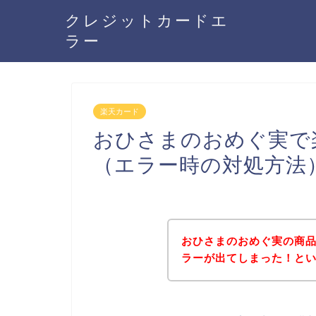
クレジットカードエ
ラー
楽天カード
おひさまのおめぐ実で
（エラー時の対処方法
おひさまのおめぐ実の商
ラーが出てしまった！と