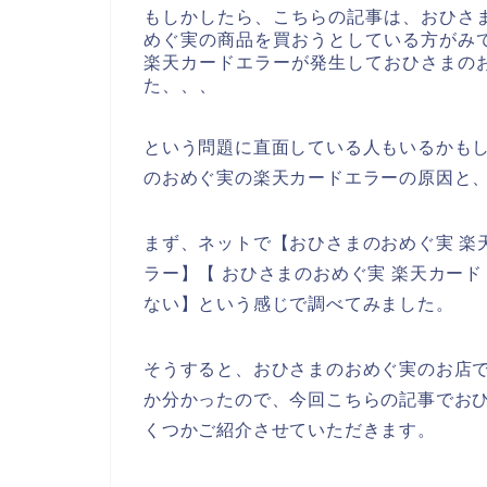
もしかしたら、こちらの記事は、おひさ
めぐ実の商品を買おうとしている方がみ
楽天カードエラーが発生しておひさまの
た、、、
という問題に直面している人もいるかも
のおめぐ実の楽天カードエラーの原因と
まず、ネットで【おひさまのおめぐ実 楽
ラー】【 おひさまのおめぐ実 楽天カー
ない】という感じで調べてみました。
そうすると、おひさまのおめぐ実のお店
か分かったので、今回こちらの記事でお
くつかご紹介させていただきます。