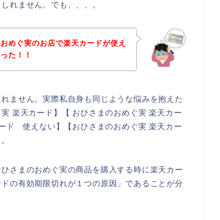
もしれません。でも、、、。
のおめぐ実のお店で楽天カードが使え
まった！！
しれません。実際私自身も同じような悩みを抱えた
実 楽天カード】【 おひさまのおめぐ実 楽天カー
カード 使えない】【おひさまのおめぐ実 楽天カー
た。
おひさまのおめぐ実の商品を購入する時に楽天カー
ードの有効期限切れが１つの原因」であることが分