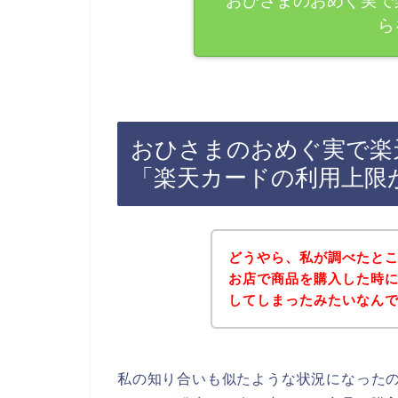
おひさまのおめぐ実で
ら
おひさまのおめぐ実で楽
「楽天カードの利用上限
どうやら、私が調べたと
お店で商品を購入した時
してしまったみたいなん
私の知り合いも似たような状況になった