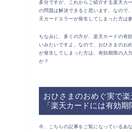
多分ですが、これからご紹介する楽天カ
の問題は解決できると思います。なので
天カードエラーが発生してしまった方は
ちなみに、多くの方が、楽天カードの有
いみたいですよ。なので、おひさまのお
が発生してしまった方は、有効期限の入
か？
おひさまのおめぐ実で楽
「楽天カードには有効期
今、こちらの記事をご覧になっているあ