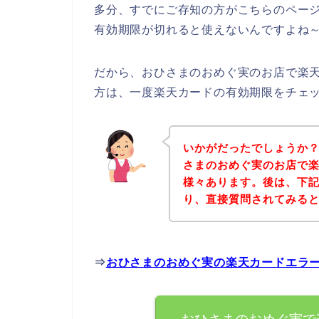
多分、すでにご存知の方がこちらのペー
有効期限が切れると使えないんですよね～
だから、おひさまのおめぐ実のお店で楽
方は、一度楽天カードの有効期限をチェ
いかがだったでしょうか
さまのおめぐ実のお店で
様々あります。後は、下
り、直接質問されてみる
⇒
おひさまのおめぐ実の楽天カードエラ