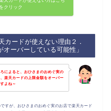
楽天カードが使えない方はこち
をクリック
天カードが使えない理由２．
がオーバーしている可能性」
ころによると、おひさまのおめぐ実の
に、楽天カードの上限金額をオーバー
ですよね～
のですが、おひさまのおめぐ実のお店で楽天カード