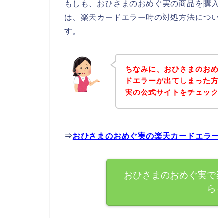
もしも、おひさまのおめぐ実の商品を購
は、楽天カードエラー時の対処方法につ
す。
ちなみに、おひさまのお
ドエラーが出てしまった
実の公式サイトをチェッ
⇒
おひさまのおめぐ実の楽天カードエラ
おひさまのおめぐ実で
ら