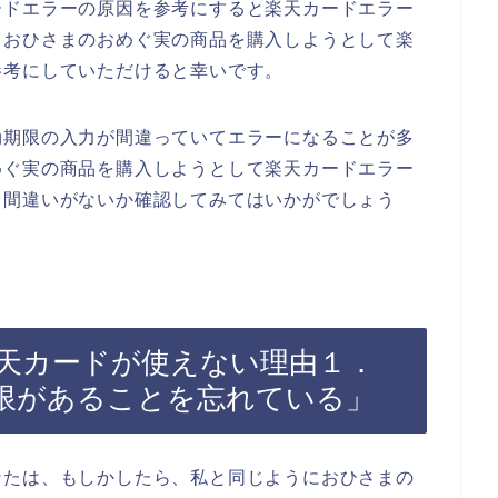
ードエラーの原因を参考にすると楽天カードエラー
、おひさまのおめぐ実の商品を購入しようとして楽
参考にしていただけると幸いです。
効期限の入力が間違っていてエラーになることが多
めぐ実の商品を購入しようとして楽天カードエラー
力間違いがないか確認してみてはいかがでしょう
天カードが使えない理由１．
限があることを忘れている」
なたは、もしかしたら、私と同じようにおひさまの