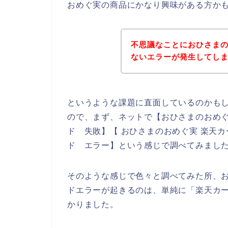
おめぐ実の商品にかなり興味がある方か
不思議なことにおひさま
ないエラーが発生してし
というような課題に直面しているのかも
ので、まず、ネットで【おひさまのおめぐ
ド 失敗】【 おひさまのおめぐ実 楽天
ド エラー】という感じで調べてみまし
そのような感じで色々と調べてみた所、
ドエラーが起きるのは、単純に「楽天カ
かりました。