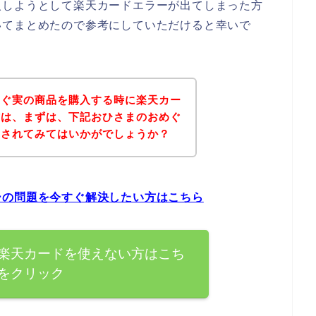
入しようとして楽天カードエラーが出てしまった方
いてまとめたので参考にしていただけると幸いで
めぐ実の商品を購入する時に楽天カー
方は、まずは、下記おひさまのおめぐ
クされてみてはいかがでしょうか？
ーの問題を今すぐ解決したい方はこちら
楽天カードを使えない方はこち
をクリック