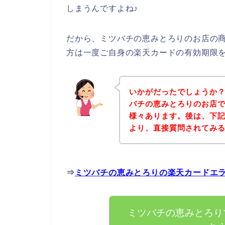
しまうんですよね♪
だから、ミツバチの恵みとろりのお店の
方は一度ご自身の楽天カードの有効期限
いかがだったでしょうか
バチの恵みとろりのお店
様々あります。後は、下
より、直接質問されてみ
⇒
ミツバチの恵みとろりの楽天カードエ
ミツバチの恵みとろり