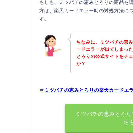
もしも、ミツバチの恵みとろりの商品を
方は、楽天カードエラー時の対処方法に
す。
ちなみに、ミツバチの恵
ードエラーが出てしまっ
とろりの公式サイトをチ
か？
⇒
ミツバチの恵みとろりの楽天カードエ
ミツバチの恵みとろり
ち