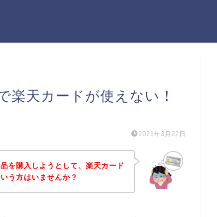
で楽天カードが使えない！
）
2021年3月22日
商品を購入しようとして、楽天カード
という方はいませんか？