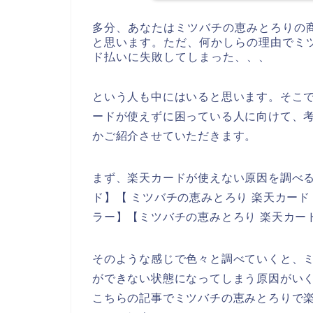
多分、あなたはミツバチの恵みとろりの
と思います。ただ、何かしらの理由でミ
ド払いに失敗してしまった、、、
という人も中にはいると思います。そこ
ードが使えずに困っている人に向けて、
かご紹介させていただきます。
まず、楽天カードが使えない原因を調べる
ド】【 ミツバチの恵みとろり 楽天カード
ラー】【ミツバチの恵みとろり 楽天カー
そのような感じで色々と調べていくと、
ができない状態になってしまう原因がい
こちらの記事でミツバチの恵みとろりで