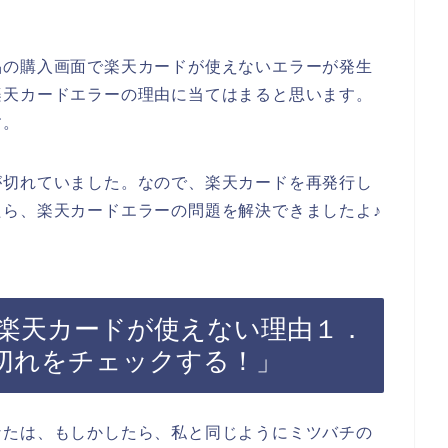
品の購入画面で楽天カードが使えないエラーが発生
楽天カードエラーの理由に当てはまると思います。
す。
が切れていました。なので、楽天カードを再発行し
ら、楽天カードエラーの問題を解決できましたよ♪
楽天カードが使えない理由１．
切れをチェックする！」
なたは、もしかしたら、私と同じようにミツバチの