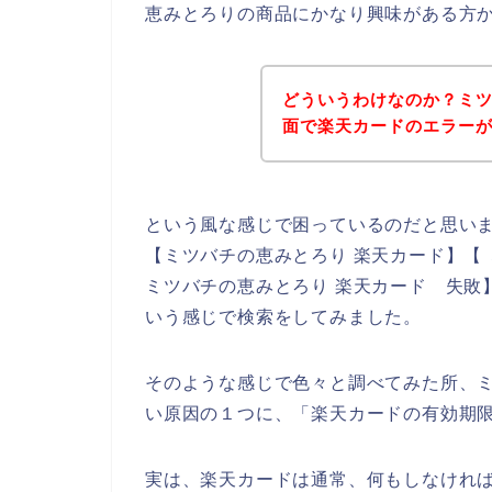
恵みとろりの商品にかなり興味がある方
どういうわけなのか？ミ
面で楽天カードのエラー
という風な感じで困っているのだと思い
【ミツバチの恵みとろり 楽天カード】【
ミツバチの恵みとろり 楽天カード 失敗
いう感じで検索をしてみました。
そのような感じで色々と調べてみた所、
い原因の１つに、「楽天カードの有効期
実は、楽天カードは通常、何もしなけれ