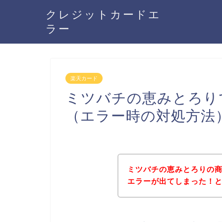
クレジットカードエ
ラー
楽天カード
ミツバチの恵みとろり
（エラー時の対処方法
ミツバチの恵みとろりの
エラーが出てしまった！