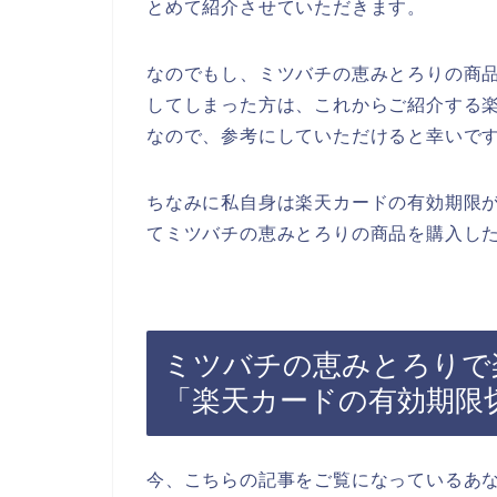
とめて紹介させていただきます。
なのでもし、ミツバチの恵みとろりの商
してしまった方は、これからご紹介する
なので、参考にしていただけると幸いで
ちなみに私自身は楽天カードの有効期限
てミツバチの恵みとろりの商品を購入した
ミツバチの恵みとろりで
「楽天カードの有効期限
今、こちらの記事をご覧になっているあ