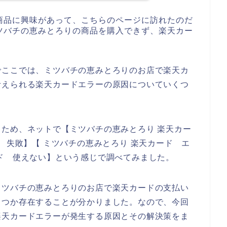
商品に興味があって、こちらのページに訪れたのだ
ツバチの恵みとろりの商品を購入できず、楽天カー
でここでは、ミツバチの恵みとろりのお店で楽天カ
考えられる楽天カードエラーの原因についていくつ
ため、ネットで【ミツバチの恵みとろり 楽天カー
 失敗】【 ミツバチの恵みとろり 楽天カード エ
ド 使えない】という感じで調べてみました。
ミツバチの恵みとろりのお店で楽天カードの支払い
くつか存在することが分かりました。なので、今回
楽天カードエラーが発生する原因とその解決策をま