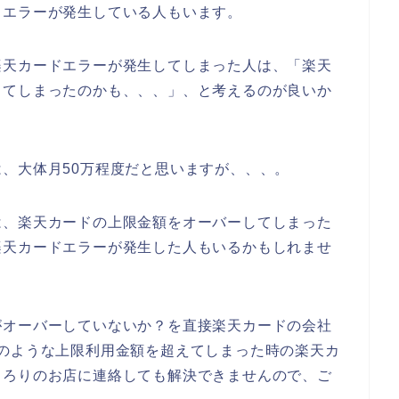
ドエラーが発生している人もいます。
楽天カードエラーが発生してしまった人は、「楽天
してしまったのかも、、、」、と考えるのが良いか
、大体月50万程度だと思いますが、、、。
は、楽天カードの上限金額をオーバーしてしまった
楽天カードエラーが発生した人もいるかもしれませ
がオーバーしていないか？を直接楽天カードの会社
のような上限利用金額を超えてしまった時の楽天カ
とろりのお店に連絡しても解決できませんので、ご