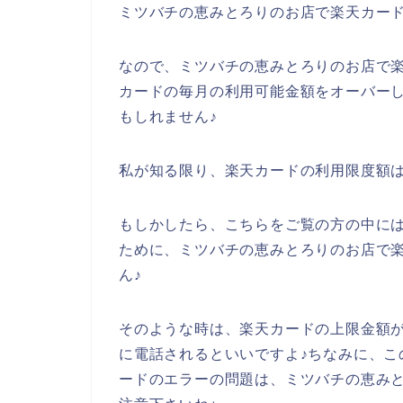
ミツバチの恵みとろりのお店で楽天カー
なので、ミツバチの恵みとろりのお店で
カードの毎月の利用可能金額をオーバー
もしれません♪
私が知る限り、楽天カードの利用限度額は
もしかしたら、こちらをご覧の方の中に
ために、ミツバチの恵みとろりのお店で
ん♪
そのような時は、楽天カードの上限金額
に電話されるといいですよ♪ちなみに、こ
ードのエラーの問題は、ミツバチの恵み