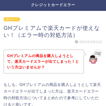
クレジットカードエラー
楽天カード
GHプレミアムで楽天カードが使えな
い！（エラー時の対処方法）
2021年3月21日
GHプレミアムの商品を購入しようとし
て、楽天カードエラーが出てしまった！と
いう方はいませんか？
もしも、GHプレミアムの商品を購入しようとして楽天
カードエラーが出てしまった方は、楽天カードエラー
時の対処方法についてまとめたので参考にしていただ
けると幸いです。