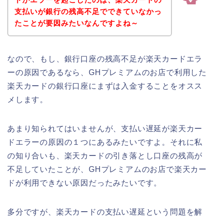
支払いが銀行の残高不足でできていなかっ
たことが要因みたいなんですよね～
なので、もし、銀行口座の残高不足が楽天カードエラ
ーの原因であるなら、GHプレミアムのお店で利用した
楽天カードの銀行口座にまずは入金することをオスス
メします。
あまり知られてはいませんが、支払い遅延が楽天カー
ドエラーの原因の１つにあるみたいですよ。それに私
の知り合いも、楽天カードの引き落とし口座の残高が
不足していたことが、GHプレミアムのお店で楽天カー
ドが利用できない原因だったみたいです。
多分ですが、楽天カードの支払い遅延という問題を解