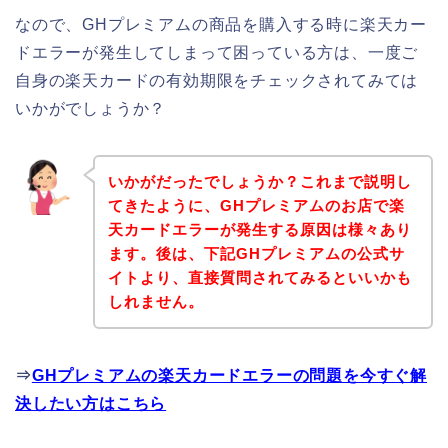
なので、GHプレミアムの商品を購入する時に楽天カー
ドエラーが発生してしまって困っている方は、一度ご
自身の楽天カードの有効期限をチェックされてみては
いかがでしょうか？
いかがだったでしょうか？これまで説明し
てきたように、GHプレミアムのお店で楽
天カードエラーが発生する原因は様々あり
ます。後は、下記GHプレミアムの公式サ
イトより、直接質問されてみるといいかも
しれません。
⇒
GHプレミアムの楽天カードエラーの問題を今すぐ解
決したい方はこちら