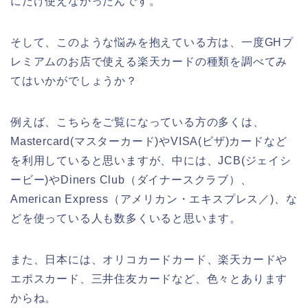
にだけ使えなかったんです。
そして、このような悩みを抱えている方は、一度GHプ
レミアムのお店で使える楽天カードの種類を調べてみ
てはいかがでしょうか？
例えば、こちらをご覧になっている方の多くは、
Mastercard(マスターカード)やVISA(ビザ)カードなど
を利用していると思いますが、中には、JCB(ジェイシ
ービー)やDiners Club（ダイナースクラブ）、
American Express（アメリカン・エキスプレス／)、な
どを使っている人も数多くいると思います。
また、日本には、オリコカードカード、楽天カードや
エポスカード、三井住友カードなど、色々とあります
からね。