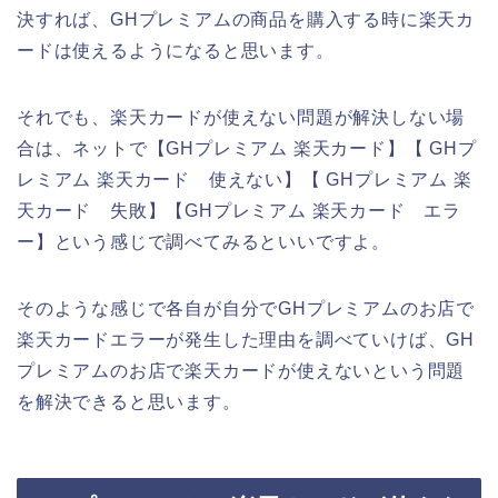
決すれば、GHプレミアムの商品を購入する時に楽天カ
ードは使えるようになると思います。
それでも、楽天カードが使えない問題が解決しない場
合は、ネットで【GHプレミアム 楽天カード】【 GHプ
レミアム 楽天カード 使えない】【 GHプレミアム 楽
天カード 失敗】【GHプレミアム 楽天カード エラ
ー】という感じで調べてみるといいですよ。
そのような感じで各自が自分でGHプレミアムのお店で
楽天カードエラーが発生した理由を調べていけば、GH
プレミアムのお店で楽天カードが使えないという問題
を解決できると思います。