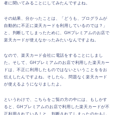
者に聞いてみることにしてみたんですよね。
その結果、分かったことは、「どうも、プログラムが
自動的に不正に楽天カードを利用しているのでは？」
と、判断してしまったために、GHプレミアムのお店で
楽天カードが使えなかったみたいなんですよね。
なので、楽天カード会社に電話をすることにしまし
た。そして、GHプレミアムのお店で利用した楽天カー
ドは、不正に利用したものではないということををお
伝えしたんですよね。そしたら、問題なく楽天カード
が使えるようになりましたよ。
というわけで、こちらをご覧の方の中には、もしかす
ると、GHプレミアムのお店で利用した楽天カードが不
正利用されている！と、判断されてしまったのかもし