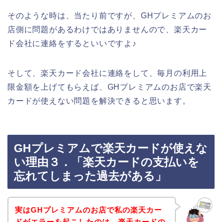
そのような時は、当たり前ですが、GHプレミアムのお
店側に問題があるわけではありませんので、楽天カー
ド会社に連絡をするといいですよ♪
そして、楽天カード会社に連絡をして、毎月の利用上
限金額を上げてもらえば、GHプレミアムのお店で楽天
カードが使えない問題を解決できると思います。
GHプレミアムで楽天カードが使えな
い理由３．「楽天カードの支払いを
忘れてしまった過去がある」
実はGHプレミアムのお店で私の楽天カー
ドがエラーを起こしたのは、楽天カードの