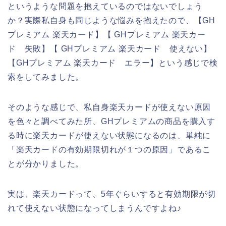
というような問題を抱えているのではないでしょう
か？実際私自身も同じような悩みを抱えたので、【GH
プレミアム 楽天カード】【 GHプレミアム 楽天カー
ド 失敗】【 GHプレミアム 楽天カード 使えない】
【GHプレミアム 楽天カード エラー】という感じで検
索をしてみました。
そのような感じで、私自身楽天カードが使えない原因
を色々と調べてみた所、GHプレミアムの商品を購入す
る時に楽天カードが使えない状態になるのは、単純に
「楽天カードの有効期限切れが１つの原因」であるこ
とが分かりました。
実は、楽天カードって、5年ぐらいすると有効期限が切
れて使えない状態になってしまうんですよね♪