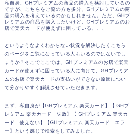
私自身、GHプレミアムの商品の購入を検討しているの
ですが、こちらをご覧の方も多分、GHプレミアムの商
品の購入を考えているのかもしれません。ただ、GHプ
レミアムの商品を購入したいけど、GHプレミアムのお
店で楽天カードが使えずに困っている、、、
というようなよくわからない状況を解決したくこちら
のページをご覧になっている人もいるのではないでし
ょうか？そこでここでは、GHプレミアムのお店で楽天
カードが使えずに困っている人に向けて、GHプレミア
ムのお店で楽天カードの支払いができない原因につい
て分かりやすく解説させていただきます。
まず、私自身が【GHプレミアム 楽天カード】【 GHプ
レミアム 楽天カード 失敗】【 GHプレミアム 楽天カ
ード 使えない】【GHプレミアム 楽天カード エラ
ー】という感じで検索をしてみました。