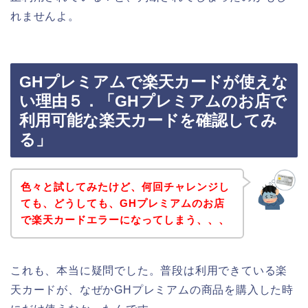
れませんよ。
GHプレミアムで楽天カードが使えな
い理由５．「GHプレミアムのお店で
利用可能な楽天カードを確認してみ
る」
色々と試してみたけど、何回チャレンジし
ても、どうしても、GHプレミアムのお店
で楽天カードエラーになってしまう、、、
これも、本当に疑問でした。普段は利用できている楽
天カードが、なぜかGHプレミアムの商品を購入した時