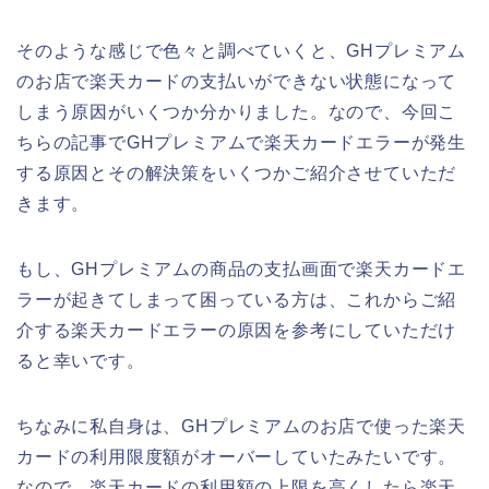
そのような感じで色々と調べていくと、GHプレミアム
のお店で楽天カードの支払いができない状態になって
しまう原因がいくつか分かりました。なので、今回こ
ちらの記事でGHプレミアムで楽天カードエラーが発生
する原因とその解決策をいくつかご紹介させていただ
きます。
もし、GHプレミアムの商品の支払画面で楽天カードエ
ラーが起きてしまって困っている方は、これからご紹
介する楽天カードエラーの原因を参考にしていただけ
ると幸いです。
ちなみに私自身は、GHプレミアムのお店で使った楽天
カードの利用限度額がオーバーしていたみたいです。
なので、楽天カードの利用額の上限を高くしたら楽天