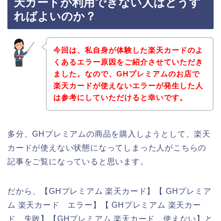
天カードが利用できない人はどうす
ればよいのか？
今回は、私自身が体験した楽天カードのよ
くあるエラー原因をご紹介させていただき
ました。なので、GHプレミアムのお店で
楽天カードが使えないエラーが発生した人
は参考にしていただけると幸いです。
多分、GHプレミアムの商品を購入しようとして、楽天
カードが使えない状態になってしまった人がこちらの
記事をご覧になっていると思います。
だから、【GHプレミアム 楽天カード】【 GHプレミア
ム 楽天カード エラー】【 GHプレミアム 楽天カー
ド 失敗】【GHプレミアム 楽天カード 使えない】と