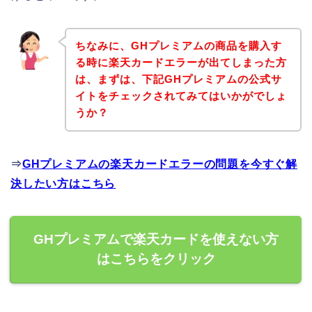
ちなみに、GHプレミアムの商品を購入す
る時に楽天カードエラーが出てしまった方
は、まずは、下記GHプレミアムの公式サ
イトをチェックされてみてはいかがでしょ
うか？
⇒
GHプレミアムの楽天カードエラーの問題を今すぐ解
決したい方はこちら
GHプレミアムで楽天カードを使えない方
はこちらをクリック