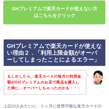
GHプレミアムで楽天カードが使えない方
はこちらをクリック
GHプレミアムで楽天カードが使えな
い理由２．「利用上限金額がオーバ
ーしてしまったことによるエラー」
もしかしたら、楽天カードの毎月の利用金
額がGHプレミアムのお店で商品を購入し
た時に、オーバーしちゃったのかも・・・
上記の人みたいに、１ヶ月に使用可能な楽天カードの