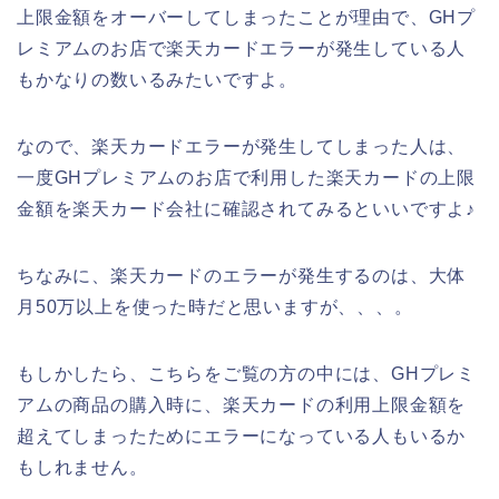
上限金額をオーバーしてしまったことが理由で、GHプ
レミアムのお店で楽天カードエラーが発生している人
もかなりの数いるみたいですよ。
なので、楽天カードエラーが発生してしまった人は、
一度GHプレミアムのお店で利用した楽天カードの上限
金額を楽天カード会社に確認されてみるといいですよ♪
ちなみに、楽天カードのエラーが発生するのは、大体
月50万以上を使った時だと思いますが、、、。
もしかしたら、こちらをご覧の方の中には、GHプレミ
アムの商品の購入時に、楽天カードの利用上限金額を
超えてしまったためにエラーになっている人もいるか
もしれません。