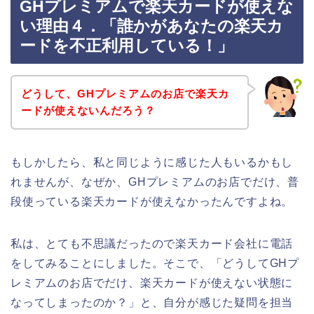
GHプレミアムで楽天カードが使えな
い理由４．「誰かがあなたの楽天カ
ードを不正利用している！」
どうして、GHプレミアムのお店で楽天カ
ードが使えないんだろう？
もしかしたら、私と同じように感じた人もいるかもし
れませんが、なぜか、GHプレミアムのお店でだけ、普
段使っている楽天カードが使えなかったんですよね。
私は、とても不思議だったので楽天カード会社に電話
をしてみることにしました。そこで、「どうしてGHプ
レミアムのお店でだけ、楽天カードが使えない状態に
なってしまったのか？」と、自分が感じた疑問を担当