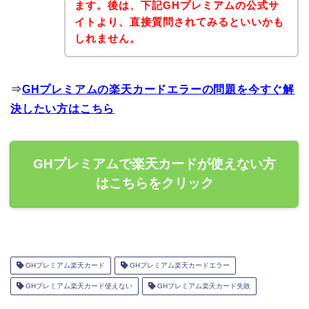
ます。後は、下記GHプレミアムの公式サ
イトより、直接質問されてみるといいかも
しれません。
⇒
GHプレミアムの楽天カードエラーの問題を今すぐ解
決したい方はこちら
GHプレミアムで楽天カードが使えない方
はこちらをクリック
GHプレミアム楽天カード
GHプレミアム楽天カードエラー
GHプレミアム楽天カード使えない
GHプレミアム楽天カード失敗