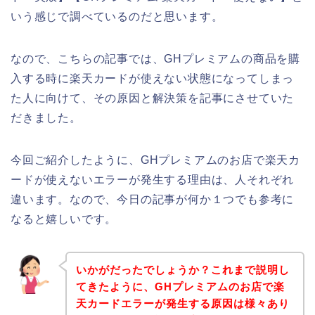
いう感じで調べているのだと思います。
なので、こちらの記事では、GHプレミアムの商品を購
入する時に楽天カードが使えない状態になってしまっ
た人に向けて、その原因と解決策を記事にさせていた
だきました。
今回ご紹介したように、GHプレミアムのお店で楽天カ
ードが使えないエラーが発生する理由は、人それぞれ
違います。なので、今日の記事が何か１つでも参考に
なると嬉しいです。
いかがだったでしょうか？これまで説明し
てきたように、GHプレミアムのお店で楽
天カードエラーが発生する原因は様々あり