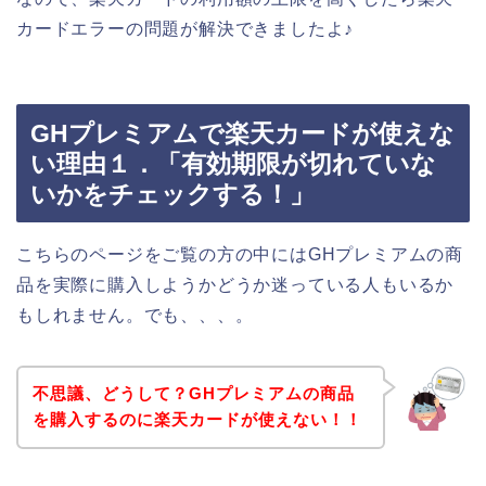
カードエラーの問題が解決できましたよ♪
GHプレミアムで楽天カードが使えな
い理由１．「有効期限が切れていな
いかをチェックする！」
こちらのページをご覧の方の中にはGHプレミアムの商
品を実際に購入しようかどうか迷っている人もいるか
もしれません。でも、、、。
不思議、どうして？GHプレミアムの商品
を購入するのに楽天カードが使えない！！