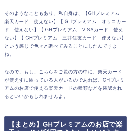
そのようなこともあり、私自身は、【GHプレミアム
楽天カード 使えない】【 GHプレミアム オリコカー
ド 使えない】【 GHプレミアム VISAカード 使え
ない】【 GHプレミアム 三井住友カード 使えない】
という感じで色々と調べてみることにしたんですよ
ね。
なので、もし、こちらをご覧の方の中に、楽天カード
が使えずに困っている人がいるのであれば、GHプレミ
アムのお店で使える楽天カードの種類などを確認され
るといいかもしれませんよ。
【まとめ】GHプレミアムのお店で楽