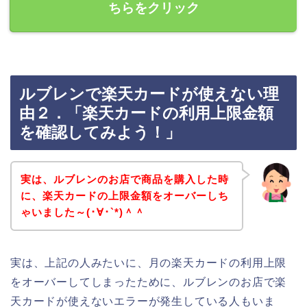
ちらをクリック
ルブレンで楽天カードが使えない理
由２．「楽天カードの利用上限金額
を確認してみよう！」
実は、ルブレンのお店で商品を購入した時
に、楽天カードの上限金額をオーバーしち
ゃいました～(･∀･`*)＾＾
実は、上記の人みたいに、月の楽天カードの利用上限
をオーバーしてしまったために、ルブレンのお店で楽
天カードが使えないエラーが発生している人もいま