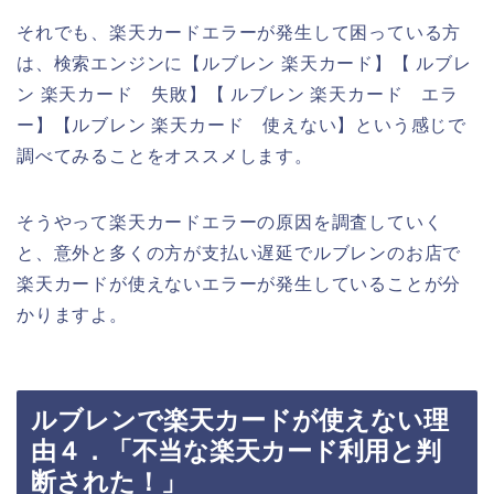
それでも、楽天カードエラーが発生して困っている方
は、検索エンジンに【ルブレン 楽天カード】【 ルブレ
ン 楽天カード 失敗】【 ルブレン 楽天カード エラ
ー】【ルブレン 楽天カード 使えない】という感じで
調べてみることをオススメします。
そうやって楽天カードエラーの原因を調査していく
と、意外と多くの方が支払い遅延でルブレンのお店で
楽天カードが使えないエラーが発生していることが分
かりますよ。
ルブレンで楽天カードが使えない理
由４．「不当な楽天カード利用と判
断された！」