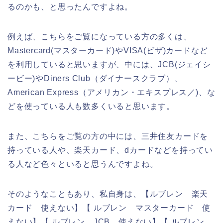
るのかも、と思ったんですよね。
例えば、こちらをご覧になっている方の多くは、
Mastercard(マスターカード)やVISA(ビザ)カードなど
を利用していると思いますが、中には、JCB(ジェイシ
ービー)やDiners Club（ダイナースクラブ）、
American Express（アメリカン・エキスプレス／)、な
どを使っている人も数多くいると思います。
また、こちらをご覧の方の中には、三井住友カードを
持っている人や、楽天カード、dカードなどを持ってい
る人など色々といると思うんですよね。
そのようなこともあり、私自身は、【ルブレン 楽天
カード 使えない】【 ルブレン マスターカード 使
えない】【 ルブレン JCB 使えない】【 ルブレン