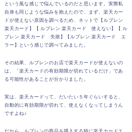
という風な感じで悩んでいるのだと思います。実際私
自身も同じような悩みを抱えたので、まず、楽天カー
ドが使えない原因を調べるため、ネットで【ルブレン
楽天カード】【 ルブレン 楽天カード 使えない】【 ル
ブレン 楽天カード 失敗】【ルブレン 楽天カード エ
ラー】という感じで調べてみました。
その結果、ルブレンのお店で楽天カードが使えないの
は、「楽天カードの有効期限が切れているだけ」であ
る可能性があることが分かりました。
実は、楽天カードって、だいたい５年ぐらいすると、
自動的に有効期限が切れて、使えなくなってしまうん
ですよね♪
だから、ルブレンの商品を購入する時に楽天カードエ