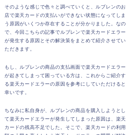
そのような感じで色々と調べていくと、ルブレンのお
店で楽天カードの支払いができない状態になってしま
う原因がいくつか存在することが分かりました。なの
で、今回こちらの記事でルブレンで楽天カードエラー
が発生する原因とその解決策をまとめて紹介させてい
ただきます。
もし、ルブレンの商品の支払画面で楽天カードエラー
が起きてしまって困っている方は、これからご紹介す
る楽天カードエラーの原因を参考にしていただけると
幸いです。
ちなみに私自身が、ルブレンの商品を購入しようとし
て楽天カードエラーが発生してしまった原因は、楽天
カードの残高不足でした。そこで、楽天カードの利用