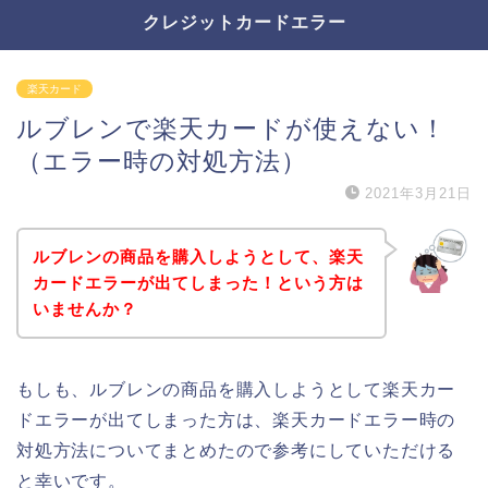
クレジットカードエラー
楽天カード
ルブレンで楽天カードが使えない！
（エラー時の対処方法）
2021年3月21日
ルブレンの商品を購入しようとして、楽天
カードエラーが出てしまった！という方は
いませんか？
もしも、ルブレンの商品を購入しようとして楽天カー
ドエラーが出てしまった方は、楽天カードエラー時の
対処方法についてまとめたので参考にしていただける
と幸いです。