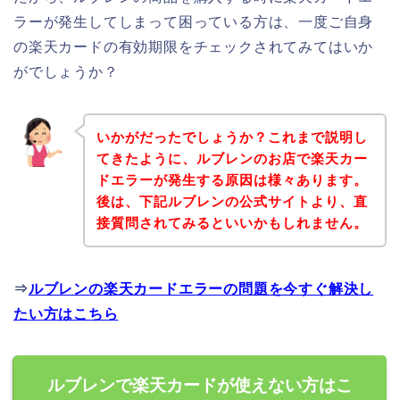
ラーが発生してしまって困っている方は、一度ご自身
の楽天カードの有効期限をチェックされてみてはいか
がでしょうか？
いかがだったでしょうか？これまで説明し
てきたように、ルブレンのお店で楽天カー
ドエラーが発生する原因は様々あります。
後は、下記ルブレンの公式サイトより、直
接質問されてみるといいかもしれません。
⇒
ルブレンの楽天カードエラーの問題を今すぐ解決し
たい方はこちら
ルブレンで楽天カードが使えない方はこ