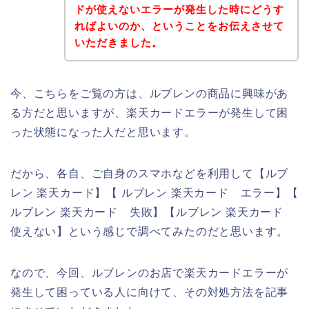
ドが使えないエラーが発生した時にどうす
ればよいのか、ということをお伝えさせて
いただきました。
今、こちらをご覧の方は、ルブレンの商品に興味があ
る方だと思いますが、楽天カードエラーが発生して困
った状態になった人だと思います。
だから、各自、ご自身のスマホなどを利用して【ルブ
レン 楽天カード】【 ルブレン 楽天カード エラー】【
ルブレン 楽天カード 失敗】【ルブレン 楽天カード
使えない】という感じで調べてみたのだと思います。
なので、今回、ルブレンのお店で楽天カードエラーが
発生して困っている人に向けて、その対処方法を記事