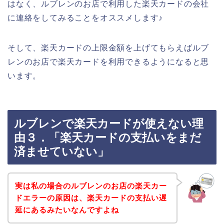
はなく、ルブレンのお店で利用した楽天カードの会社
に連絡をしてみることをオススメします♪
そして、楽天カードの上限金額を上げてもらえばルブ
レンのお店で楽天カードを利用できるようになると思
います。
ルブレンで楽天カードが使えない理
由３．「楽天カードの支払いをまだ
済ませていない」
実は私の場合のルブレンのお店の楽天カー
ドエラーの原因は、楽天カードの支払い遅
延にあるみたいなんですよね