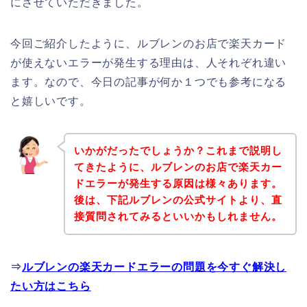
にさせていただきました。
今回ご紹介したように、ルブレンのお店で楽天カード
が使えないエラーが発生する理由は、人それぞれ違い
ます。なので、今日の記事が何か１つでも参考になる
と嬉しいです。
いかがだったでしょうか？これまで説明し
てきたように、ルブレンのお店で楽天カー
ドエラーが発生する原因は様々あります。
後は、下記ルブレンの公式サイトより、直
接質問されてみるといいかもしれません。
⇒
ルブレンの楽天カードエラーの問題を今すぐ解決し
たい方はこちら