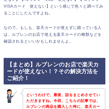
VISAカード 使えない】という感じで色々と調べてみ
ることにしたんですよね。
なので、もしも、楽天カードが使えずに困っている人
は、ルブレンのお店で使える楽天カードの種類などを
確認されるといいかもしれませんよ。
【まとめ】ルブレンのお店で楽天カ
ードが使えない！？その解決方法を
ご紹介！
というわけで、最後、話をまとめさせてい
ただきますね。今回、こちらの記事では、
ルブレンの商品を購入した時に、楽天カー