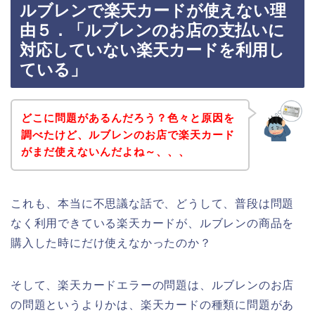
ルブレンで楽天カードが使えない理
由５．「ルブレンのお店の支払いに
対応していない楽天カードを利用し
ている」
どこに問題があるんだろう？色々と原因を
調べたけど、ルブレンのお店で楽天カード
がまだ使えないんだよね～、、、
これも、本当に不思議な話で、どうして、普段は問題
なく利用できている楽天カードが、ルブレンの商品を
購入した時にだけ使えなかったのか？
そして、楽天カードエラーの問題は、ルブレンのお店
の問題というよりかは、楽天カードの種類に問題があ