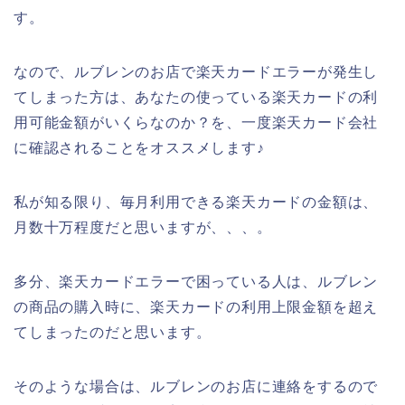
す。
なので、ルブレンのお店で楽天カードエラーが発生し
てしまった方は、あなたの使っている楽天カードの利
用可能金額がいくらなのか？を、一度楽天カード会社
に確認されることをオススメします♪
私が知る限り、毎月利用できる楽天カードの金額は、
月数十万程度だと思いますが、、、。
多分、楽天カードエラーで困っている人は、ルブレン
の商品の購入時に、楽天カードの利用上限金額を超え
てしまったのだと思います。
そのような場合は、ルブレンのお店に連絡をするので