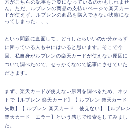
方がこちらの記事をご覧になっているのかもしれませ
ん。ただ、ルブレンの商品の支払いページで楽天カー
ドが使えず、ルブレンの商品を購入できない状態にな
ってしまった、、、
という問題に直面して、どうしたらいいのか分からず
に困っている人も中にはいると思います。そこで今
回、私自身がルブレンの楽天カードが使えない原因に
ついて調べたので、せっかくなので記事にさせていた
だきます。
まず、楽天カードが使えない原因を調べるため、ネッ
トで【ルブレン 楽天カード】【 ルブレン 楽天カード
失敗】【 ルブレン 楽天カード 使えない】【ルブレン
楽天カード エラー】という感じで検索をしてみまし
た。