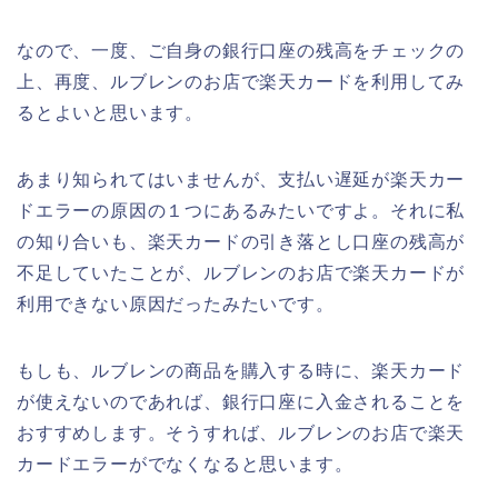
なので、一度、ご自身の銀行口座の残高をチェックの
上、再度、ルブレンのお店で楽天カードを利用してみ
るとよいと思います。
あまり知られてはいませんが、支払い遅延が楽天カー
ドエラーの原因の１つにあるみたいですよ。それに私
の知り合いも、楽天カードの引き落とし口座の残高が
不足していたことが、ルブレンのお店で楽天カードが
利用できない原因だったみたいです。
もしも、ルブレンの商品を購入する時に、楽天カード
が使えないのであれば、銀行口座に入金されることを
おすすめします。そうすれば、ルブレンのお店で楽天
カードエラーがでなくなると思います。