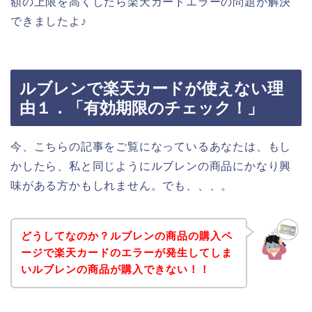
額の上限を高くしたら楽天カードエラーの問題が解決
できましたよ♪
ルブレンで楽天カードが使えない理
由１．「有効期限のチェック！」
今、こちらの記事をご覧になっているあなたは、もし
かしたら、私と同じようにルブレンの商品にかなり興
味がある方かもしれません。でも、、、。
どうしてなのか？ルブレンの商品の購入ペ
ージで楽天カードのエラーが発生してしま
いルブレンの商品が購入できない！！