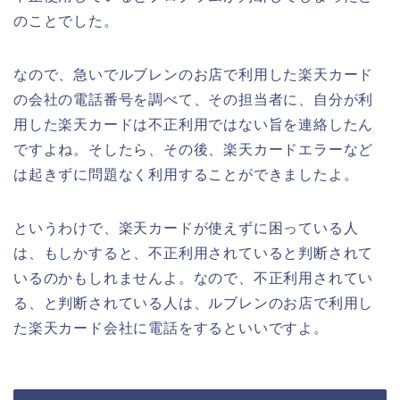
のことでした。
なので、急いでルブレンのお店で利用した楽天カード
の会社の電話番号を調べて、その担当者に、自分が利
用した楽天カードは不正利用ではない旨を連絡したん
ですよね。そしたら、その後、楽天カードエラーなど
は起きずに問題なく利用することができましたよ。
というわけで、楽天カードが使えずに困っている人
は、もしかすると、不正利用されていると判断されて
いるのかもしれませんよ。なので、不正利用されてい
る、と判断されている人は、ルブレンのお店で利用し
た楽天カード会社に電話をするといいですよ。