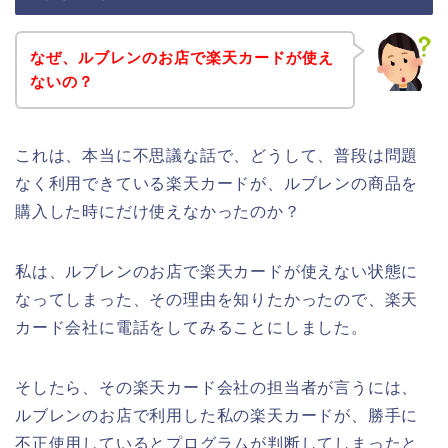
なぜ、ルブレンのお店で楽天カードが使え
ないの？
これは、本当に不思議な話で、どうして、普段は問題
なく利用できている楽天カードが、ルブレンの商品を
購入した時にだけ使えなかったのか？
私は、ルブレンのお店で楽天カードが使えない状態に
なってしまった、その理由を知りたかったので、楽天
カード会社に電話をしてみることにしました。
そしたら、その楽天カード会社の担当者が言うには、
ルブレンのお店で利用した私の楽天カードが、勝手に
不正使用しているとプログラムが判断してしまったと