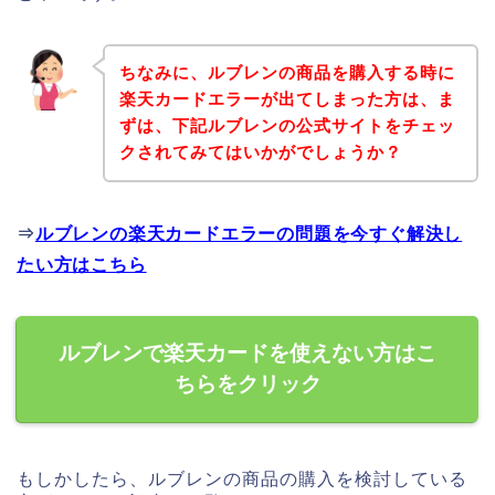
ちなみに、ルブレンの商品を購入する時に
楽天カードエラーが出てしまった方は、ま
ずは、下記ルブレンの公式サイトをチェッ
クされてみてはいかがでしょうか？
⇒
ルブレンの楽天カードエラーの問題を今すぐ解決し
たい方はこちら
ルブレンで楽天カードを使えない方はこ
ちらをクリック
もしかしたら、ルブレンの商品の購入を検討している