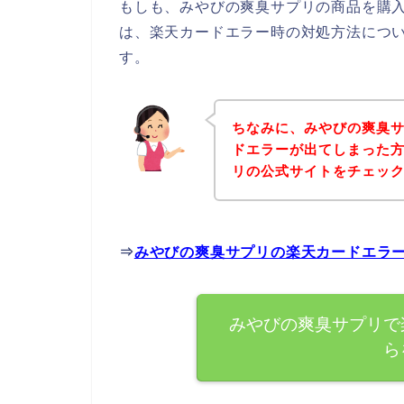
もしも、みやびの爽臭サプリの商品を購
は、楽天カードエラー時の対処方法につ
す。
ちなみに、みやびの爽臭
ドエラーが出てしまった
リの公式サイトをチェッ
⇒
みやびの爽臭サプリの楽天カードエラ
みやびの爽臭サプリで
ら