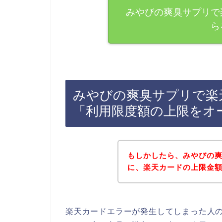
みやびの爽臭サプリで
ら
みやびの爽臭サプリで楽
「利用限度額の上限をオ
もしかしたら、みやびの
に、楽天カードの上限金
楽天カードエラーが発生してしまった人