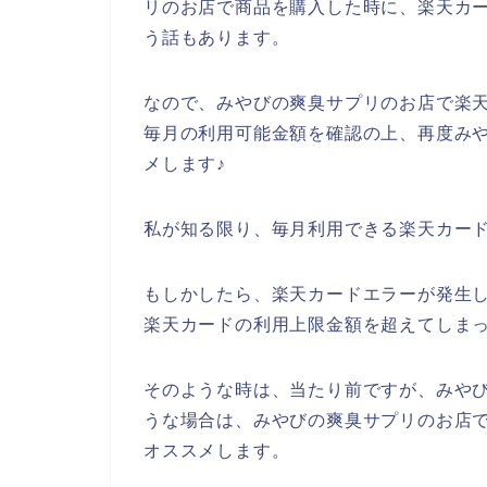
リのお店で商品を購入した時に、楽天カ
う話もあります。
なので、みやびの爽臭サプリのお店で楽
毎月の利用可能金額を確認の上、再度み
メします♪
私が知る限り、毎月利用できる楽天カー
もしかしたら、楽天カードエラーが発生
楽天カードの利用上限金額を超えてしまっ
そのような時は、当たり前ですが、みや
うな場合は、みやびの爽臭サプリのお店
オススメします。