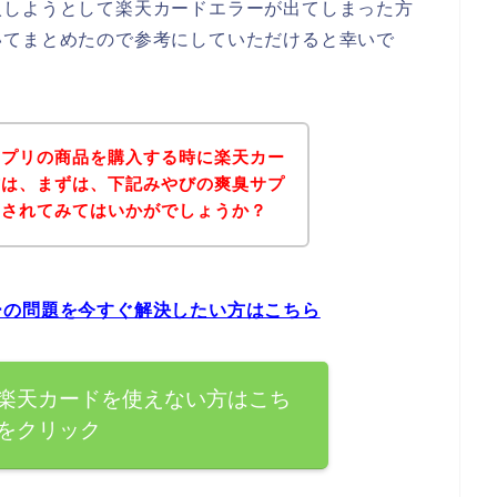
入しようとして楽天カードエラーが出てしまった方
いてまとめたので参考にしていただけると幸いで
サプリの商品を購入する時に楽天カー
方は、まずは、下記みやびの爽臭サプ
クされてみてはいかがでしょうか？
ーの問題を今すぐ解決したい方はこちら
楽天カードを使えない方はこち
をクリック