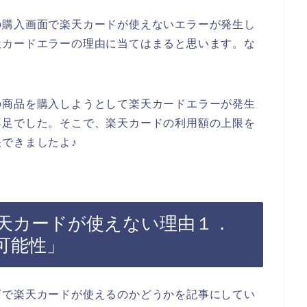
の購入画面で楽天カードが使えないエラーが発生し
天カードエラーの理由に当てはまると思います。な
。
の商品を購入しようとして楽天カードエラーが発生
不足でした。そこで、楽天カードの利用額の上限を
できましたよ♪
天カードが使えない理由１．
可能性」
店で楽天カードが使えるのかどうかを記事にしてい