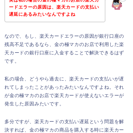
ードエラーの原因は、楽天カードの支払い
遅延にあるみたいなんですよね
なので、もし、楽天カードエラーの原因が銀行口座の
残高不足であるなら、金の極マカのお店で利用した楽
天カードの銀行口座に入金することで解決できるはず
です。
私の場合、どうやら過去に、楽天カードの支払いが遅
れてしまったことがあったみたいなんですよね。それ
が金の極マカのお店で楽天カードが使えないエラーが
発生した原因みたいです。
多分ですが、楽天カードの支払い遅延という問題を解
決すれば、金の極マカの商品を購入する時に楽天カー