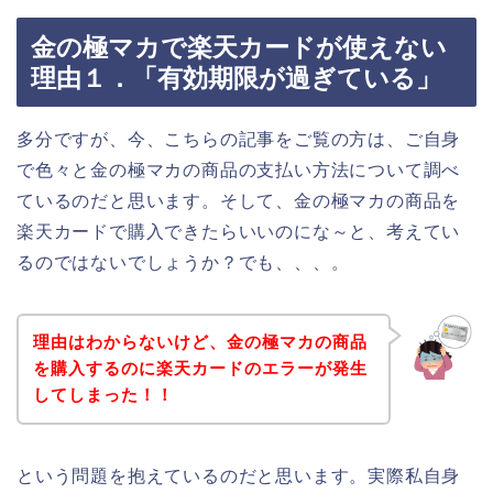
金の極マカで楽天カードが使えない
理由１．「有効期限が過ぎている」
多分ですが、今、こちらの記事をご覧の方は、ご自身
で色々と金の極マカの商品の支払い方法について調べ
ているのだと思います。そして、金の極マカの商品を
楽天カードで購入できたらいいのにな～と、考えてい
るのではないでしょうか？でも、、、。
理由はわからないけど、金の極マカの商品
を購入するのに楽天カードのエラーが発生
してしまった！！
という問題を抱えているのだと思います。実際私自身