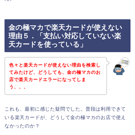
金の極マカで楽天カードが使えない
理由５．「支払い対応していない楽
天カードを使っている」
色々と楽天カードが使えない理由を検索し
てみたけど、どうしても、金の極マカのお
店で楽天カードエラーになってしま
う、、、
これも、最初に感じた疑問でした。普段は利用できて
いる楽天カードが、どうして金の極マカのお店で使え
なかったのか？