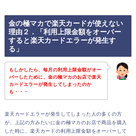
金の極マカで楽天カードが使えない
理由２．「利用上限金額をオーバー
すると楽天カードエラーが発生す
る」
もしかしたら、毎月の利用上限金額がオー
バーしたために、金の極マカのお店で楽天
カードエラーが発生してしまったのか
も・・・
楽天カードエラーが発生してしまった人の多くの方
が、上記の方みたいに金の極マカのお店で商品を購入
した時に、楽天カードの利用上限金額をオーバーして