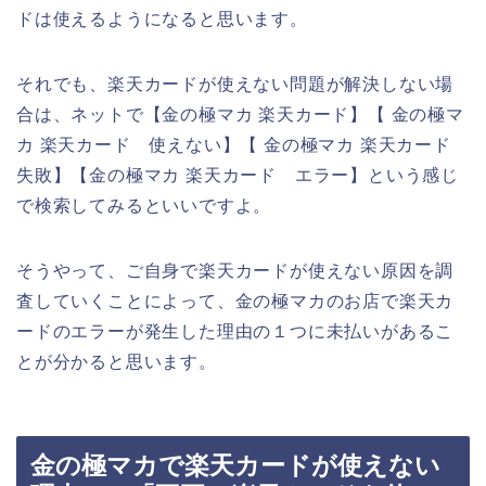
ドは使えるようになると思います。
それでも、楽天カードが使えない問題が解決しない場
合は、ネットで【金の極マカ 楽天カード】【 金の極マ
カ 楽天カード 使えない】【 金の極マカ 楽天カード
失敗】【金の極マカ 楽天カード エラー】という感じ
で検索してみるといいですよ。
そうやって、ご自身で楽天カードが使えない原因を調
査していくことによって、金の極マカのお店で楽天カ
ードのエラーが発生した理由の１つに未払いがあるこ
とが分かると思います。
金の極マカで楽天カードが使えない