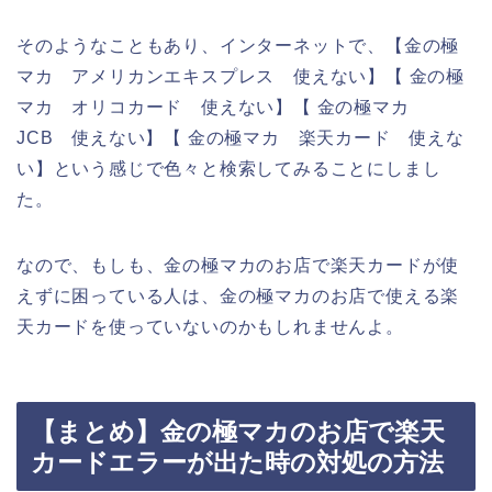
そのようなこともあり、インターネットで、【金の極
マカ アメリカンエキスプレス 使えない】【 金の極
マカ オリコカード 使えない】【 金の極マカ
JCB 使えない】【 金の極マカ 楽天カード 使えな
い】という感じで色々と検索してみることにしまし
た。
なので、もしも、金の極マカのお店で楽天カードが使
えずに困っている人は、金の極マカのお店で使える楽
天カードを使っていないのかもしれませんよ。
【まとめ】金の極マカのお店で楽天
カードエラーが出た時の対処の方法