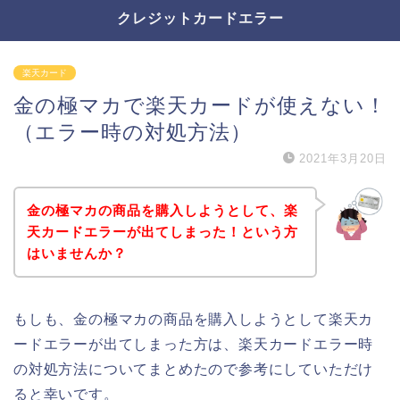
クレジットカードエラー
楽天カード
金の極マカで楽天カードが使えない！
（エラー時の対処方法）
2021年3月20日
金の極マカの商品を購入しようとして、楽
天カードエラーが出てしまった！という方
はいませんか？
もしも、金の極マカの商品を購入しようとして楽天カ
ードエラーが出てしまった方は、楽天カードエラー時
の対処方法についてまとめたので参考にしていただけ
ると幸いです。