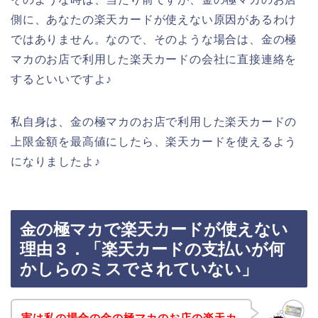
側に、あなたの楽天カードが使えない原因があるわけ
ではありません。なので、そのような場合は、金の極
マカのお店で利用した楽天カードの会社に直接連絡を
するといいですよ♪
私自身は、金の極マカのお店で利用した楽天カードの
上限金額を最高値にしたら、楽天カードを使えるよう
になりましたよ♪
金の極マカで楽天カードが使えない
理由３．「楽天カードの支払いが何
かしらのミスでされていない」
実は私の場合の金の極マカのお店の楽天カ