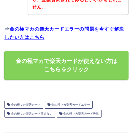
せん。
⇒
金の極マカの楽天カードエラーの問題を今すぐ解決
したい方はこちら
金の極マカで楽天カードが使えない方は
こちらをクリック
金の極マカ楽天カード
金の極マカ楽天カードエラー
金の極マカ楽天カード使えない
金の極マカ楽天カード失敗