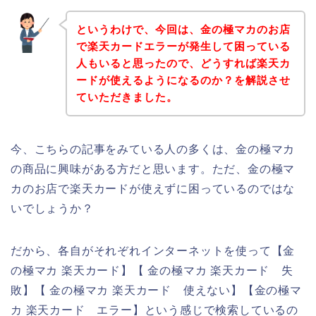
というわけで、今回は、金の極マカのお店
で楽天カードエラーが発生して困っている
人もいると思ったので、どうすれば楽天カ
ードが使えるようになるのか？を解説させ
ていただきました。
今、こちらの記事をみている人の多くは、金の極マカ
の商品に興味がある方だと思います。ただ、金の極マ
カのお店で楽天カードが使えずに困っているのではな
いでしょうか？
だから、各自がそれぞれインターネットを使って【金
の極マカ 楽天カード】【 金の極マカ 楽天カード 失
敗】【 金の極マカ 楽天カード 使えない】【金の極マ
カ 楽天カード エラー】という感じで検索しているの