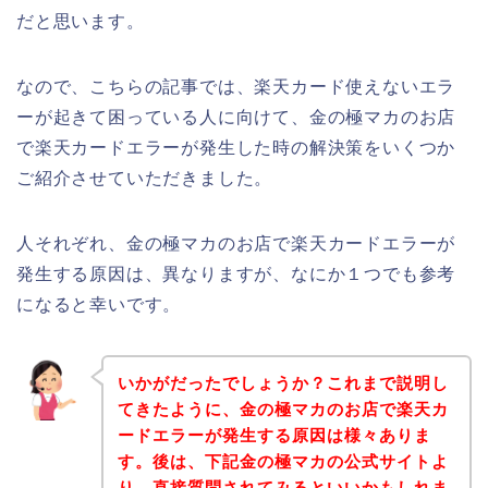
だと思います。
なので、こちらの記事では、楽天カード使えないエラ
ーが起きて困っている人に向けて、金の極マカのお店
で楽天カードエラーが発生した時の解決策をいくつか
ご紹介させていただきました。
人それぞれ、金の極マカのお店で楽天カードエラーが
発生する原因は、異なりますが、なにか１つでも参考
になると幸いです。
いかがだったでしょうか？これまで説明し
てきたように、金の極マカのお店で楽天カ
ードエラーが発生する原因は様々ありま
す。後は、下記金の極マカの公式サイトよ
り、直接質問されてみるといいかもしれま