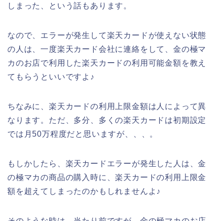
しまった、という話もあります。
なので、エラーが発生して楽天カードが使えない状態
の人は、一度楽天カード会社に連絡をして、金の極マ
カのお店で利用した楽天カードの利用可能金額を教え
てもらうといいですよ♪
ちなみに、楽天カードの利用上限金額は人によって異
なります。ただ、多分、多くの楽天カードは初期設定
では月50万程度だと思いますが、、、。
もしかしたら、楽天カードエラーが発生した人は、金
の極マカの商品の購入時に、楽天カードの利用上限金
額を超えてしまったのかもしれませんよ♪
そのような時は、当たり前ですが、金の極マカのお店