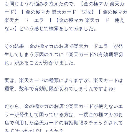
も同じような悩みを抱えたので、【金の極マカ 楽天カ
ード】【 金の極マカ 楽天カード 失敗】【 金の極マカ
楽天カード エラー】【金の極マカ 楽天カード 使え
ない】という感じで検索をしてみました。
その結果、金の極マカのお店で楽天カードエラーが発
生してしまう原因の１つに「楽天カードの有効期限切
れ」があることが分かりました。
実は、楽天カードの種類によりますが、楽天カードは
通常、数年で有効期限が切れてしまうんですよね♪
だから、金の極マカのお店で楽天カードが使えないエ
ラーが発生して困っている方は、一度金の極マカのお
店で利用した楽天カードの有効期限をチェックされて
みてはいかがでしょうか？