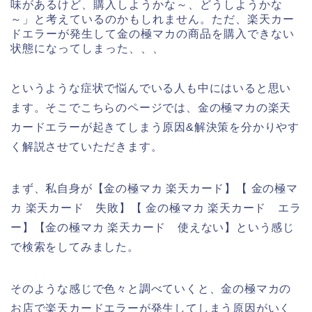
味があるけど、購入しようかな～、どうしようかな
～」と考えているのかもしれません。ただ、楽天カー
ドエラーが発生して金の極マカの商品を購入できない
状態になってしまった、、、
というような症状で悩んでいる人も中にはいると思い
ます。そこでこちらのページでは、金の極マカの楽天
カードエラーが起きてしまう原因&解決策を分かりやす
く解説させていただきます。
まず、私自身が【金の極マカ 楽天カード】【 金の極マ
カ 楽天カード 失敗】【 金の極マカ 楽天カード エラ
ー】【金の極マカ 楽天カード 使えない】という感じ
で検索をしてみました。
そのような感じで色々と調べていくと、金の極マカの
お店で楽天カードエラーが発生してしまう原因がいく