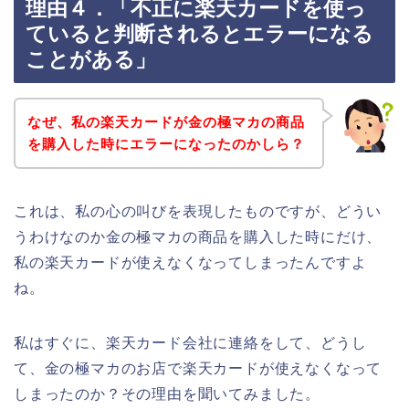
理由４．「不正に楽天カードを使っ
ていると判断されるとエラーになる
ことがある」
なぜ、私の楽天カードが金の極マカの商品
を購入した時にエラーになったのかしら？
これは、私の心の叫びを表現したものですが、どうい
うわけなのか金の極マカの商品を購入した時にだけ、
私の楽天カードが使えなくなってしまったんですよ
ね。
私はすぐに、楽天カード会社に連絡をして、どうし
て、金の極マカのお店で楽天カードが使えなくなって
しまったのか？その理由を聞いてみました。