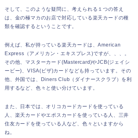
そして、このような疑問に、考えられる１つの答え
は、金の極マカのお店で対応している楽天カードの種
類を確認するということです。
例えば、私が持っている楽天カードは、American
Express（アメリカン・エキスプレス)ですが、、、。
その他、マスターカード(Mastercard)やJCB(ジェイシ
ービー)、VISA(ビザ)カードなども持っています。その
他、外国では、Diners Club（ダイナースクラブ）を利
用するなど、色々と使い分けています。
また、日本では、オリコカードカードを使っている
人、楽天カードやエポスカードを使っている人、三井
住友カードを使っている人など、色々といますから
ね。