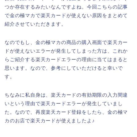
つか存在するみたいなんですよね。今回こちらの記事
で金の極マカで楽天カードが使えない原因をまとめて
紹介させていただきます。
なのでもし、金の極マカの商品の購入画面で楽天カー
ドが使えないエラーが発生してしまった方は、これか
らご紹介する楽天カードエラーの理由に当てはまると
思います。なので、参考にしていただけると幸いで
す。
ちなみに私自身は、楽天カードの有効期限の入力間違
いという理由で楽天カードエラーが発生していまし
た。なので、再度楽天カード登録をしたら、金の極マ
カのお店で楽天カードが使えましたよ♪