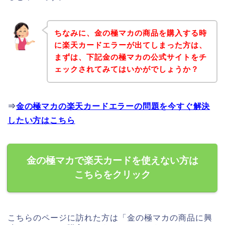
ちなみに、金の極マカの商品を購入する時
に楽天カードエラーが出てしまった方は、
まずは、下記金の極マカの公式サイトをチ
ェックされてみてはいかがでしょうか？
⇒
金の極マカの楽天カードエラーの問題を今すぐ解決
したい方はこちら
金の極マカで楽天カードを使えない方は
こちらをクリック
こちらのページに訪れた方は「金の極マカの商品に興