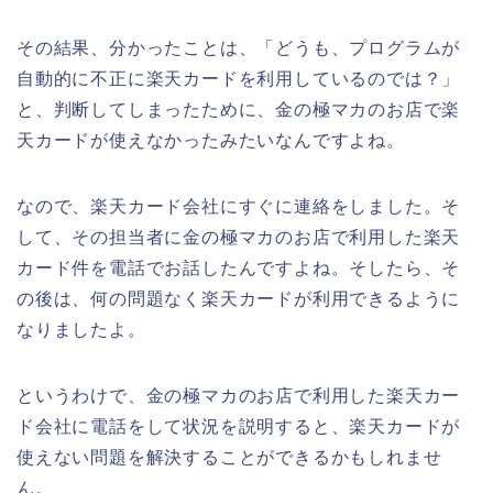
その結果、分かったことは、「どうも、プログラムが
自動的に不正に楽天カードを利用しているのでは？」
と、判断してしまったために、金の極マカのお店で楽
天カードが使えなかったみたいなんですよね。
なので、楽天カード会社にすぐに連絡をしました。そ
して、その担当者に金の極マカのお店で利用した楽天
カード件を電話でお話したんですよね。そしたら、そ
の後は、何の問題なく楽天カードが利用できるように
なりましたよ。
というわけで、金の極マカのお店で利用した楽天カー
ド会社に電話をして状況を説明すると、楽天カードが
使えない問題を解決することができるかもしれませ
ん。