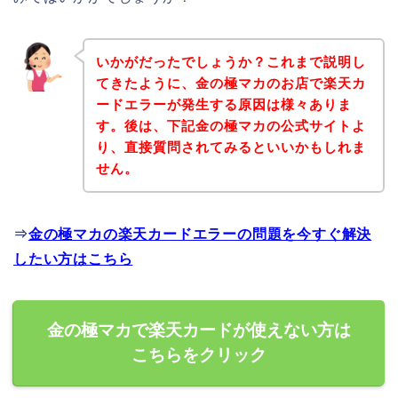
いかがだったでしょうか？これまで説明し
てきたように、金の極マカのお店で楽天カ
ードエラーが発生する原因は様々ありま
す。後は、下記金の極マカの公式サイトよ
り、直接質問されてみるといいかもしれま
せん。
⇒
金の極マカの楽天カードエラーの問題を今すぐ解決
したい方はこちら
金の極マカで楽天カードが使えない方は
こちらをクリック