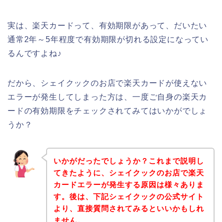
実は、楽天カードって、有効期限があって、だいたい
通常2年～5年程度で有効期限が切れる設定になってい
るんですよね♪
だから、シェイクックのお店で楽天カードが使えない
エラーが発生してしまった方は、一度ご自身の楽天カ
ードの有効期限をチェックされてみてはいかがでしょ
うか？
いかがだったでしょうか？これまで説明し
てきたように、シェイクックのお店で楽天
カードエラーが発生する原因は様々ありま
す。後は、下記シェイクックの公式サイト
より、直接質問されてみるといいかもしれ
ません。