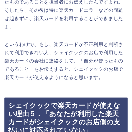
たものであることを担当者にお伝えしたんですよね。
そしたら、その後は特に楽天カードエラーなどの問題
は起きずに、楽天カードを利用することができました
よ。
というわけで、もし、楽天カードが不正利用と判断さ
れて利用できない人、シェイクックのお店で利用した
楽天カードの会社に連絡をして、「自分が使ったもの
であること」をお伝えすると、シェイクックのお店で
楽天カードが使えるようになると思います。
シェイクックで楽天カードが使えな
い理由５．「あなたが利用した楽天
カードがシェイクックのお店側の支
払いに対応されていない」