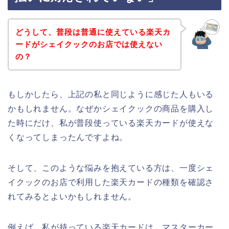
どうして、普段は普通に使えている楽天カ
ードがシェイクックのお店では使えない
の？
もしかしたら、上記の私と同じように感じた人もいる
かもしれません。なぜかシェイクックの商品を購入し
た時にだけ、私が普段使っている楽天カードが使えな
くなってしまったんですよね。
そして、このような悩みを抱えている方は、一度シェ
イクックのお店で利用した楽天カードの種類を確認さ
れてみるとよいかもしれません。
例えば、私が持っている楽天カードは、マスターカー