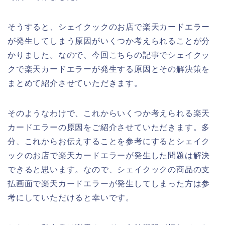
そうすると、シェイクックのお店で楽天カードエラー
が発生してしまう原因がいくつか考えられることが分
かりました。なので、今回こちらの記事でシェイクッ
クで楽天カードエラーが発生する原因とその解決策を
まとめて紹介させていただきます。
そのようなわけで、これからいくつか考えられる楽天
カードエラーの原因をご紹介させていただきます。多
分、これからお伝えすることを参考にするとシェイク
ックのお店で楽天カードエラーが発生した問題は解決
できると思います。なので、シェイクックの商品の支
払画面で楽天カードエラーが発生してしまった方は参
考にしていただけると幸いです。