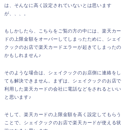
は、そんなに高く設定されていないとは思います
が、、、。
もしかしたら、こちらをご覧の方の中には、楽天カー
ドの上限金額をオーバーしてしまったために、シェイ
クックのお店で楽天カードエラーが起きてしまったの
かもしれません♪
そのような場合は、シェイクックのお店側に連絡をし
ても解決できません。まずは、シェイクックのお店で
利用した楽天カードの会社に電話などをされるといい
と思います♪
そして、楽天カードの上限金額を高く設定してもらう
ことで、シェイクックのお店で楽天カードが使える状