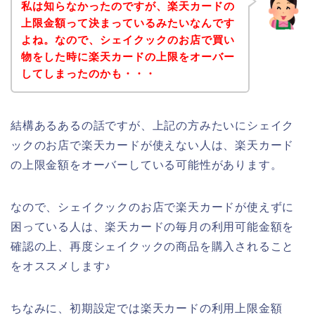
私は知らなかったのですが、楽天カードの
上限金額って決まっているみたいなんです
よね。なので、シェイクックのお店で買い
物をした時に楽天カードの上限をオーバー
してしまったのかも・・・
結構あるあるの話ですが、上記の方みたいにシェイク
ックのお店で楽天カードが使えない人は、楽天カード
の上限金額をオーバーしている可能性があります。
なので、シェイクックのお店で楽天カードが使えずに
困っている人は、楽天カードの毎月の利用可能金額を
確認の上、再度シェイクックの商品を購入されること
をオススメします♪
ちなみに、初期設定では楽天カードの利用上限金額