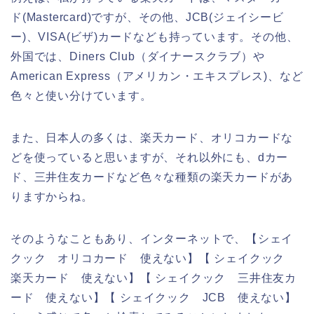
ド(Mastercard)ですが、その他、JCB(ジェイシービ
ー)、VISA(ビザ)カードなども持っています。その他、
外国では、Diners Club（ダイナースクラブ）や
American Express（アメリカン・エキスプレス)、など
色々と使い分けています。
また、日本人の多くは、楽天カード、オリコカードな
どを使っていると思いますが、それ以外にも、dカー
ド、三井住友カードなど色々な種類の楽天カードがあ
りますからね。
そのようなこともあり、インターネットで、【シェイ
クック オリコカード 使えない】【 シェイクック
楽天カード 使えない】【 シェイクック 三井住友カ
ード 使えない】【 シェイクック JCB 使えない】