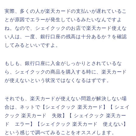
実際、多くの人が楽天カードの支払いが遅れているこ
とが原因でエラーが発生しているみたいなんですよ
ね。なので、シェイクックのお店で楽天カード使えな
い人は、一度、銀行口座の残高は十分あるか？を確認
してみるといいですよ。
もしも、銀行口座に入金がしっかりとされているな
ら、シェイクックの商品を購入する時に、楽天カード
が使えないという状況ではなくなるはずです。
それでも、楽天カードが使えない問題が解決しない場
合は、ネットで【シェイクック 楽天カード】【 シェイ
クック 楽天カード 失敗】【 シェイクック 楽天カー
ド エラー】【シェイクック 楽天カード 使えない】
という感じで調べてみることをオススメします。