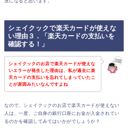
況になると思います。
シェイクックで楽天カードが使えな
い理由３．「楽天カードの支払いを
確認する！」
シェイクックのお店で楽天カードが使えな
いエラーが発生した理由は、私が過去に楽
天カードの支払いを忘れてしまっていたこ
とが原因みたいなんですよね
なので、シェイクックのお店で楽天カードが使えない
人は、一度、ご自身の銀行口座にお金が入金されてい
るのかを確認してみてはいかがでしょうか？