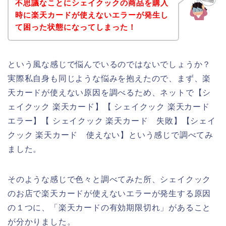
不思議なことにシェイクックの商品を購入
時に楽天カードが使えないエラーが発生し
て困った状態になってしまった！
という風な感じで悩んでいるのではないでしょうか？
実際私自身も同じような悩みを抱えたので、まず、楽
天カードが使えない原因を調べるため、ネットで【シ
ェイクック 楽天カード】【 シェイクック 楽天カード
エラー】【 シェイクック 楽天カード 失敗】【シェイ
クック 楽天カード 使えない】という感じで調べてみ
ました。
そのような感じで色々と調べてみた所、シェイクック
のお店で楽天カードが使えないエラーが発生する原因
の１つに、「楽天カードの有効期限切れ」があること
が分かりました。