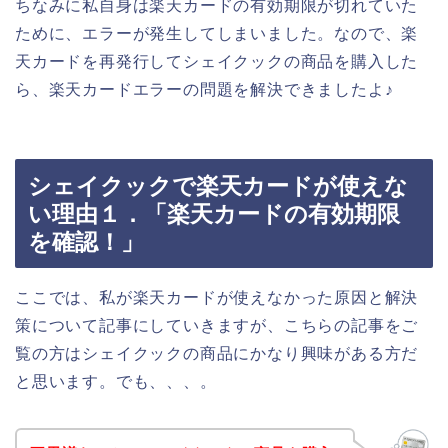
ちなみに私自身は楽天カードの有効期限が切れていた
ために、エラーが発生してしまいました。なので、楽
天カードを再発行してシェイクックの商品を購入した
ら、楽天カードエラーの問題を解決できましたよ♪
シェイクックで楽天カードが使えな
い理由１．「楽天カードの有効期限
を確認！」
ここでは、私が楽天カードが使えなかった原因と解決
策について記事にしていきますが、こちらの記事をご
覧の方はシェイクックの商品にかなり興味がある方だ
と思います。でも、、、。