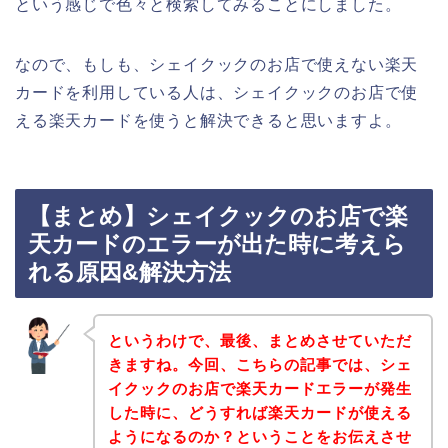
という感じで色々と検索してみることにしました。
なので、もしも、シェイクックのお店で使えない楽天
カードを利用している人は、シェイクックのお店で使
える楽天カードを使うと解決できると思いますよ。
【まとめ】シェイクックのお店で楽
天カードのエラーが出た時に考えら
れる原因&解決方法
というわけで、最後、まとめさせていただ
きますね。今回、こちらの記事では、シェ
イクックのお店で楽天カードエラーが発生
した時に、どうすれば楽天カードが使える
ようになるのか？ということをお伝えさせ