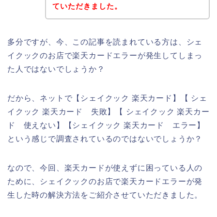
ていただきました。
多分ですが、今、この記事を読まれている方は、シェ
イクックのお店で楽天カードエラーが発生してしまっ
た人ではないでしょうか？
だから、ネットで【シェイクック 楽天カード】【 シェ
イクック 楽天カード 失敗】【 シェイクック 楽天カー
ド 使えない】【シェイクック 楽天カード エラー】
という感じで調査されているのではないでしょうか？
なので、今回、楽天カードが使えずに困っている人の
ために、シェイクックのお店で楽天カードエラーが発
生した時の解決方法をご紹介させていただきました。