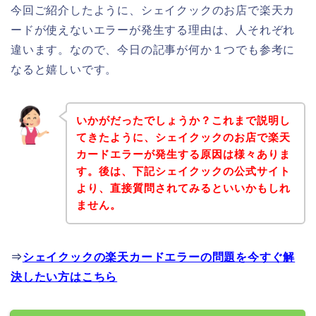
今回ご紹介したように、シェイクックのお店で楽天カ
ードが使えないエラーが発生する理由は、人それぞれ
違います。なので、今日の記事が何か１つでも参考に
なると嬉しいです。
いかがだったでしょうか？これまで説明し
てきたように、シェイクックのお店で楽天
カードエラーが発生する原因は様々ありま
す。後は、下記シェイクックの公式サイト
より、直接質問されてみるといいかもしれ
ません。
⇒
シェイクックの楽天カードエラーの問題を今すぐ解
決したい方はこちら