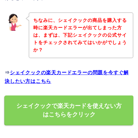
ちなみに、シェイクックの商品を購入する
時に楽天カードエラーが出てしまった方
は、まずは、下記シェイクックの公式サイ
トをチェックされてみてはいかがでしょう
か？
⇒
シェイクックの楽天カードエラーの問題を今すぐ解
決したい方はこちら
シェイクックで楽天カードを使えない方
はこちらをクリック