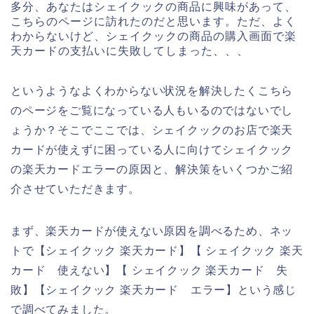
多分、あなたはシェイクックの商品に興味があって、
こちらのページに訪れたのだと思います。ただ、よく
わからないけど、シェイクックの商品の購入画面で楽
天カードの支払いに失敗してしまった、、、
というようなよくわからない状況を解決したくこちら
のページをご覧になっている人もいるのではないでし
ょうか？そこでここでは、シェイクックのお店で楽天
カードが使えずに困っている人に向けてシェイクック
の楽天カードエラーの原因と、解決策をいくつかご紹
介させていただきます。
まず、楽天カードが使えない原因を調べるため、ネッ
トで【シェイクック 楽天カード】【 シェイクック 楽天
カード 使えない】【 シェイクック 楽天カード 失
敗】【シェイクック 楽天カード エラー】という感じ
で調べてみました。