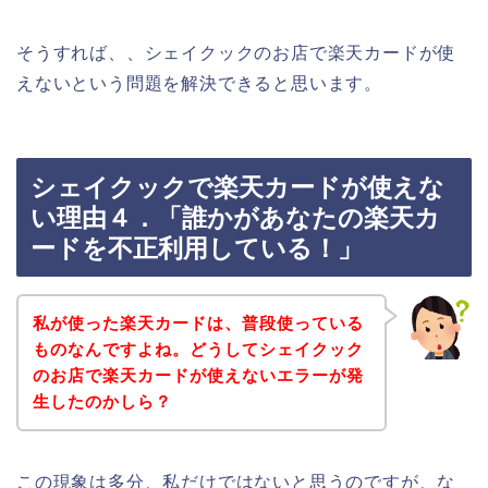
そうすれば、、シェイクックのお店で楽天カードが使
えないという問題を解決できると思います。
シェイクックで楽天カードが使えな
い理由４．「誰かがあなたの楽天カ
ードを不正利用している！」
私が使った楽天カードは、普段使っている
ものなんですよね。どうしてシェイクック
のお店で楽天カードが使えないエラーが発
生したのかしら？
この現象は多分、私だけではないと思うのですが、な