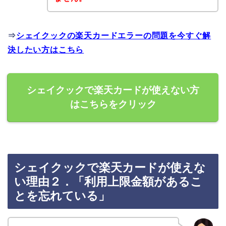
⇒
シェイクックの楽天カードエラーの問題を今すぐ解
決したい方はこちら
シェイクックで楽天カードが使えない方
はこちらをクリック
シェイクックで楽天カードが使えな
い理由２．「利用上限金額があるこ
とを忘れている」