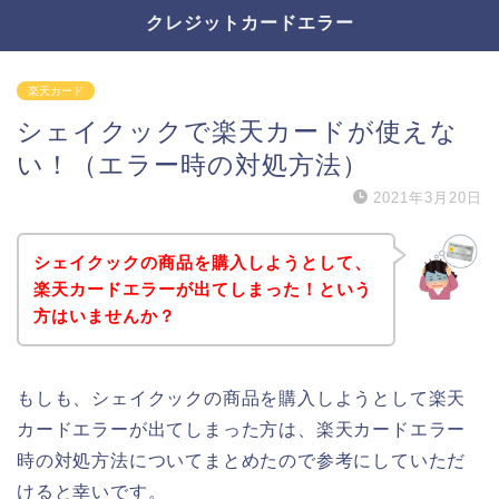
クレジットカードエラー
楽天カード
シェイクックで楽天カードが使えな
い！（エラー時の対処方法）
2021年3月20日
シェイクックの商品を購入しようとして、
楽天カードエラーが出てしまった！という
方はいませんか？
もしも、シェイクックの商品を購入しようとして楽天
カードエラーが出てしまった方は、楽天カードエラー
時の対処方法についてまとめたので参考にしていただ
けると幸いです。