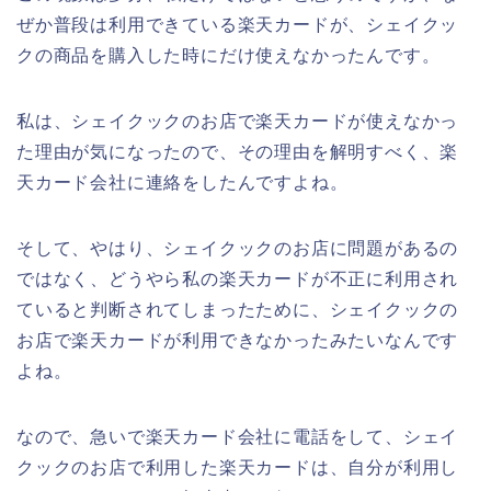
ぜか普段は利用できている楽天カードが、シェイクッ
クの商品を購入した時にだけ使えなかったんです。
私は、シェイクックのお店で楽天カードが使えなかっ
た理由が気になったので、その理由を解明すべく、楽
天カード会社に連絡をしたんですよね。
そして、やはり、シェイクックのお店に問題があるの
ではなく、どうやら私の楽天カードが不正に利用され
ていると判断されてしまったために、シェイクックの
お店で楽天カードが利用できなかったみたいなんです
よね。
なので、急いで楽天カード会社に電話をして、シェイ
クックのお店で利用した楽天カードは、自分が利用し