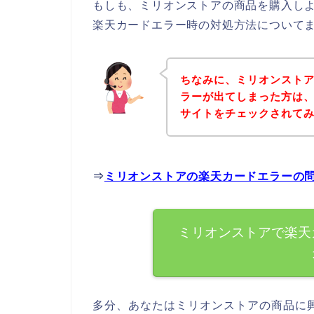
もしも、ミリオンストアの商品を購入し
楽天カードエラー時の対処方法について
ちなみに、ミリオンスト
ラーが出てしまった方は
サイトをチェックされて
⇒
ミリオンストアの楽天カードエラーの
ミリオンストアで楽天
多分、あなたはミリオンストアの商品に