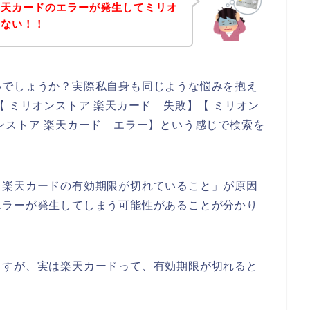
楽天カードのエラーが発生してミリオ
きない！！
いでしょうか？実際私自身も同じような悩みを抱え
 ミリオンストア 楽天カード 失敗】【 ミリオン
ンストア 楽天カード エラー】という感じで検索を
「楽天カードの有効期限が切れていること」が原因
エラーが発生してしまう可能性があることが分かり
ますが、実は楽天カードって、有効期限が切れると