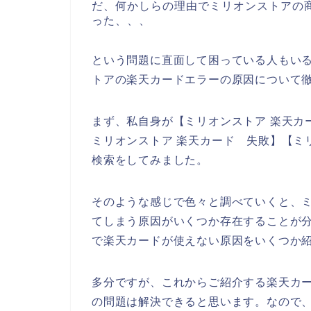
だ、何かしらの理由でミリオンストアの
った、、、
という問題に直面して困っている人もい
トアの楽天カードエラーの原因について
まず、私自身が【ミリオンストア 楽天カ
ミリオンストア 楽天カード 失敗】【ミ
検索をしてみました。
そのような感じで色々と調べていくと、
てしまう原因がいくつか存在することが
で楽天カードが使えない原因をいくつか
多分ですが、これからご紹介する楽天カ
の問題は解決できると思います。なので