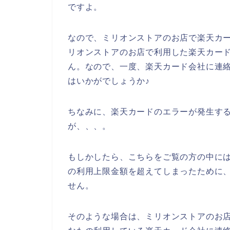
ですよ。
なので、ミリオンストアのお店で楽天カ
リオンストアのお店で利用した楽天カー
ん。なので、一度、楽天カード会社に連
はいかがでしょうか♪
ちなみに、楽天カードのエラーが発生する
が、、、。
もしかしたら、こちらをご覧の方の中に
の利用上限金額を超えてしまったために
せん。
そのような場合は、ミリオンストアのお