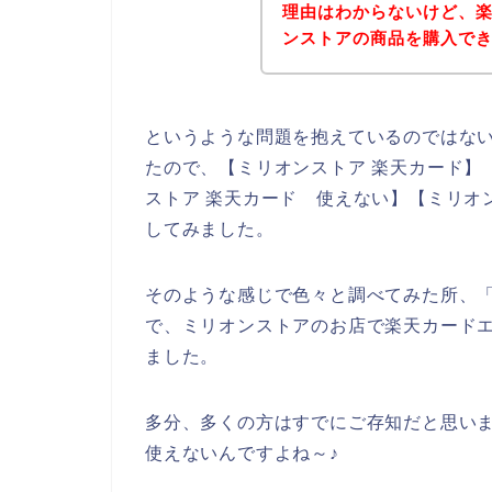
理由はわからないけど、
ンストアの商品を購入で
というような問題を抱えているのではな
たので、【ミリオンストア 楽天カード】【
ストア 楽天カード 使えない】【ミリオ
してみました。
そのような感じで色々と調べてみた所、
で、ミリオンストアのお店で楽天カード
ました。
多分、多くの方はすでにご存知だと思い
使えないんですよね～♪