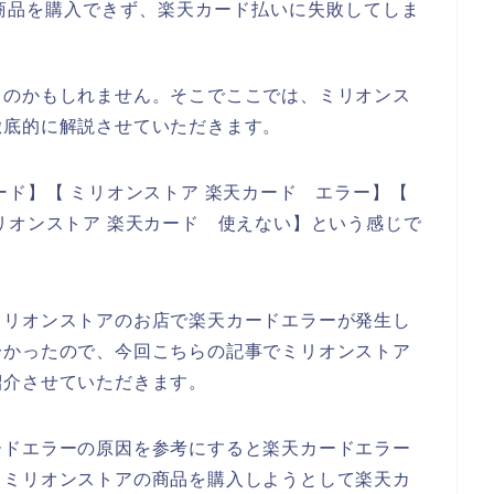
商品を購入できず、楽天カード払いに失敗してしま
るのかもしれません。そこでここでは、ミリオンス
徹底的に解説させていただきます。
ード】【 ミリオンストア 楽天カード エラー】【
リオンストア 楽天カード 使えない】という感じで
ミリオンストアのお店で楽天カードエラーが発生し
分かったので、今回こちらの記事でミリオンストア
紹介させていただきます。
ードエラーの原因を参考にすると楽天カードエラー
、ミリオンストアの商品を購入しようとして楽天カ