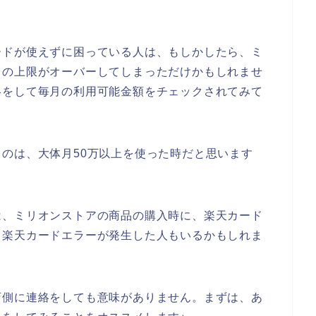
ードが使えずに困っている人は、もしかしたら、ミ
ドの上限がオーバーしてしまっただけかもしれませ
絡をして毎月の利用可能金額をチェックされてみて
のは、大体月50万以上を使った時だと思います
は、ミリオンストアの商品の購入時に、楽天カード
、楽天カードエラーが発生した人もいるかもしれま
店側に連絡をしても意味がありません。まずは、あ