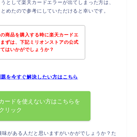
ようとして楽天カードエラーが出てしまった方は、
まとめたので参考にしていただけると幸いです。
アの商品を購入する時に楽天カードエ
、まずは、下記ミリオンストアの公式
みてはいかがでしょうか？
問題を今すぐ解決したい方はこちら
カードを使えない方はこちらを
クリック
興味がある人だと思いますがいかがでしょうか？た