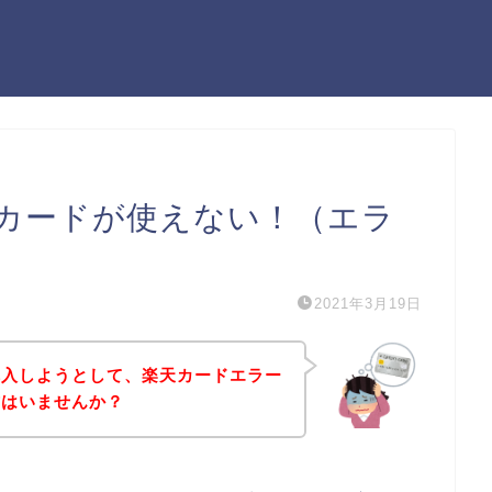
カードが使えない！（エラ
2021年3月19日
購入しようとして、楽天カードエラー
方はいませんか？