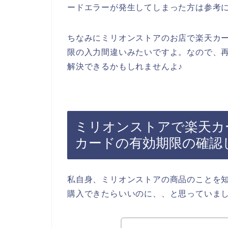
ードエラーが発生してしまった方は参考
ちなみにミリオンストアのお店で楽天カ
限の入力間違いみたいですよ。なので、
解決できるかもしれませんよ♪
ミリオンストアで楽天カ
カードの有効期限の確認
私自身、ミリオンストアの商品のことを
購入できたらいいのに、、と思っていま