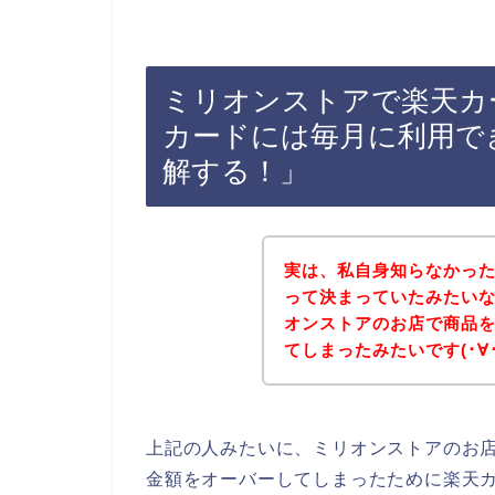
ミリオンストアで楽天カ
カードには毎月に利用で
解する！」
実は、私自身知らなかっ
って決まっていたみたい
オンストアのお店で商品
てしまったみたいです(･∀･
上記の人みたいに、ミリオンストアのお
金額をオーバーしてしまったために楽天