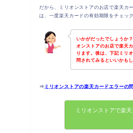
だから、ミリオンストアのお店で楽天カ
は、一度楽天カードの有効期限をチェッ
いかがだったでしょうか
オンストアのお店で楽天
ります。後は、下記ミリ
問されてみるといいかも
⇒
ミリオンストアの楽天カードエラーの
ミリオンストアで楽天