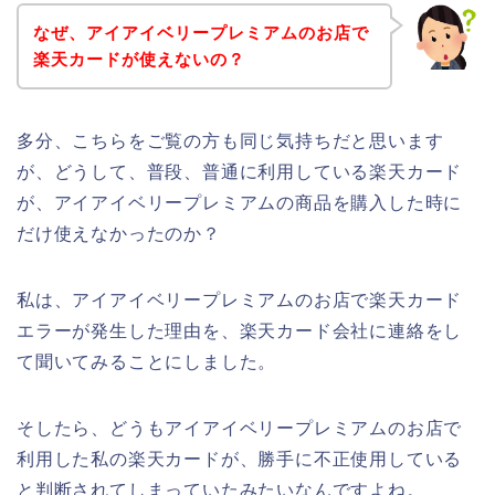
なぜ、アイアイベリープレミアムのお店で
楽天カードが使えないの？
多分、こちらをご覧の方も同じ気持ちだと思います
が、どうして、普段、普通に利用している楽天カード
が、アイアイベリープレミアムの商品を購入した時に
だけ使えなかったのか？
私は、アイアイベリープレミアムのお店で楽天カード
エラーが発生した理由を、楽天カード会社に連絡をし
て聞いてみることにしました。
そしたら、どうもアイアイベリープレミアムのお店で
利用した私の楽天カードが、勝手に不正使用している
と判断されてしまっていたみたいなんですよね。