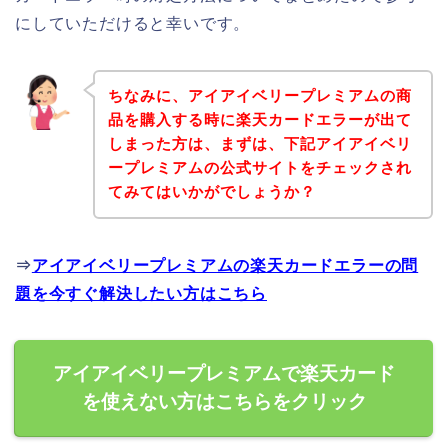
にしていただけると幸いです。
ちなみに、アイアイベリープレミアムの商
品を購入する時に楽天カードエラーが出て
しまった方は、まずは、下記アイアイベリ
ープレミアムの公式サイトをチェックされ
てみてはいかがでしょうか？
⇒
アイアイベリープレミアムの楽天カードエラーの問
題を今すぐ解決したい方はこちら
アイアイベリープレミアムで楽天カード
を使えない方はこちらをクリック