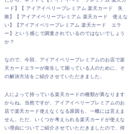
ード】【 アイアイベリープレミアム 楽天カード 失
敗】【 アイアイベリープレミアム 楽天カード 使えな
い】【アイアイベリープレミアム 楽天カード エラ
ー】という感じで調査されているのではないでしょう
か？
なので、今回、アイアイベリープレミアムのお店で楽
天カードエラーが発生して困っている人のために、そ
の解決方法をご紹介させていただきました。
人によって持っている楽天カードの種類が異なります
からね。当然ですが、アイアイベリープレミアムのお
店で楽天カード使えなくなる原因も、一概には言えま
せん。ただ、いくつか考えられる楽天カードが使えな
い理由についてご紹介させていただきましたので、何