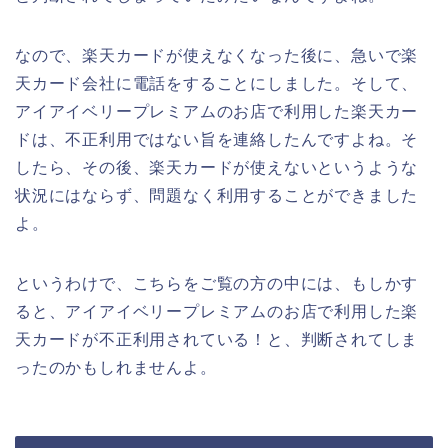
なので、楽天カードが使えなくなった後に、急いで楽
天カード会社に電話をすることにしました。そして、
アイアイベリープレミアムのお店で利用した楽天カー
ドは、不正利用ではない旨を連絡したんですよね。そ
したら、その後、楽天カードが使えないというような
状況にはならず、問題なく利用することができました
よ。
というわけで、こちらをご覧の方の中には、もしかす
ると、アイアイベリープレミアムのお店で利用した楽
天カードが不正利用されている！と、判断されてしま
ったのかもしれませんよ。