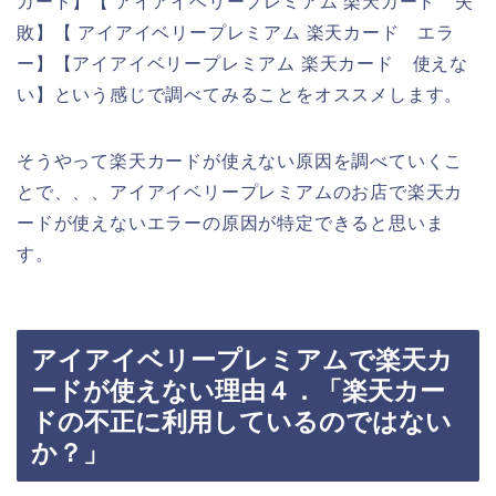
カード】【 アイアイベリープレミアム 楽天カード 失
敗】【 アイアイベリープレミアム 楽天カード エラ
ー】【アイアイベリープレミアム 楽天カード 使えな
い】という感じで調べてみることをオススメします。
そうやって楽天カードが使えない原因を調べていくこ
とで、、、アイアイベリープレミアムのお店で楽天カ
ードが使えないエラーの原因が特定できると思いま
す。
アイアイベリープレミアムで楽天カ
ードが使えない理由４．「楽天カー
ドの不正に利用しているのではない
か？」