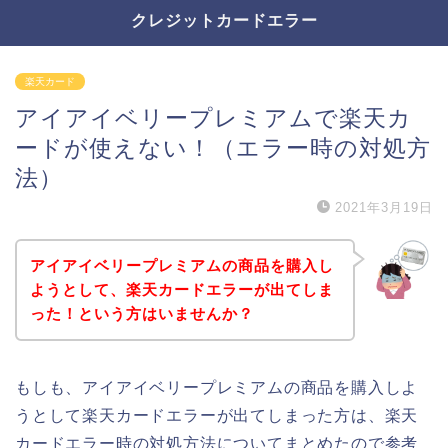
クレジットカードエラー
楽天カード
アイアイベリープレミアムで楽天カ
ードが使えない！（エラー時の対処方
法）
2021年3月19日
アイアイベリープレミアムの商品を購入し
ようとして、楽天カードエラーが出てしま
った！という方はいませんか？
もしも、アイアイベリープレミアムの商品を購入しよ
うとして楽天カードエラーが出てしまった方は、楽天
カードエラー時の対処方法についてまとめたので参考