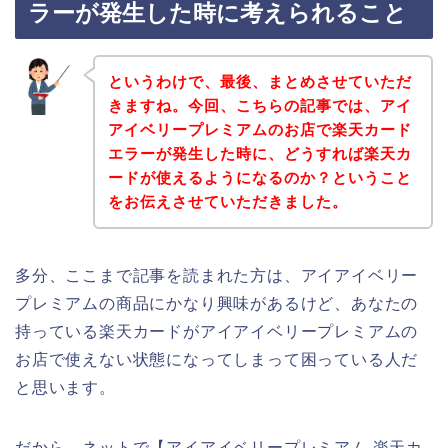
ラーが発生した時に考えられること
というわけで、最後、まとめさせていただ
きますね。今回、こちらの記事では、アイ
アイベリープレミアムのお店で楽天カード
エラーが発生した時に、どうすれば楽天カ
ードが使えるようになるのか？ということ
をお伝えさせていただきました。
多分、ここまで記事を読まれた方は、アイアイベリー
プレミアムの商品にかなり興味があるけど、あなたの
持っている楽天カードがアイアイベリープレミアムの
お店で使えない状態になってしまって困っている人だ
と思います。
だから、ネットで【アイアイベリープレミアム 楽天カ