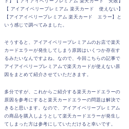
ド】【 アイアイベリープレミアム 楽天カード 失敗】
【 アイアイベリープレミアム 楽天カード 使えない】
【アイアイベリープレミアム 楽天カード エラー】と
いう感じで調べてみました。
そうすると、アイアイベリープレミアムのお店で楽天
カードエラーが発生してしまう原因はいくつか存在す
るみたいなんですよね。なので、今回こちらの記事で
アイアイベリープレミアムで楽天カードが使えない原
因をまとめて紹介させていただきます。
多分ですが、これからご紹介する楽天カードエラーの
原因を参考にすると楽天カードエラーの問題は解決で
きると思います。なので、アイアイベリープレミアム
の商品を購入しようとして楽天カードエラーが発生し
てしまった方は参考にしていただけると幸いです。