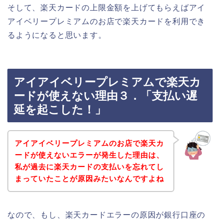
そして、楽天カードの上限金額を上げてもらえばアイ
アイベリープレミアムのお店で楽天カードを利用でき
るようになると思います。
アイアイベリープレミアムで楽天カ
ードが使えない理由３．「支払い遅
延を起こした！」
アイアイベリープレミアムのお店で楽天カ
ードが使えないエラーが発生した理由は、
私が過去に楽天カードの支払いを忘れてし
まっていたことが原因みたいなんですよね
なので、もし、楽天カードエラーの原因が銀行口座の