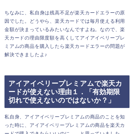
ちなみに、私自身は残高不足が楽天カードエラーの原
因でした。どうやら、楽天カードでは毎月使える利用
金額が決まっているみたいなんですよね。なので、楽
天カードの理由限度額を高くしてアイアイベリープレ
ミアムの商品を購入したら楽天カードエラーの問題が
解決できましたよ♪
アイアイベリープレミアムで楽天カ
ードが使えない理由１．「有効期限
切れで使えないのではないか？」
私自身、アイアイベリープレミアムの商品のことを知
った時に、アイアイベリープレミアムの商品を楽天カ
ードで購入できたらいいのに、、と思っていました。