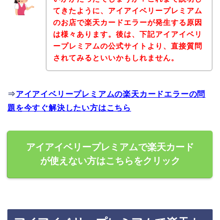
てきたように、アイアイベリープレミアム
のお店で楽天カードエラーが発生する原因
は様々あります。後は、下記アイアイベリ
ープレミアムの公式サイトより、直接質問
されてみるといいかもしれません。
⇒
アイアイベリープレミアムの楽天カードエラーの問
題を今すぐ解決したい方はこちら
アイアイベリープレミアムで楽天カード
が使えない方はこちらをクリック