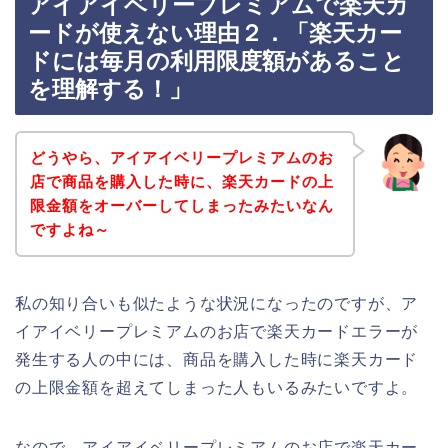
アイアイベリープレミアムで楽天カ
ードが使えない理由２．「楽天カー
ドには毎月の利用限度額があること
を理解する！」
どうやら、アイアイベリープレミアムのお
店で商品を購入した時に、楽天カードの上
限金額をオーバーしてしまったみたいなん
ですよね～
私の知り合いも似たような状況になったのですが、ア
イアイベリープレミアムのお店で楽天カードエラーが
発生する人の中には、商品を購入した時に楽天カード
の上限金額を超えてしまった人もいるみたいですよ。
なので、アイアイベリープレミアムのお店で楽天カー