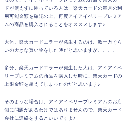
ドが使えずに困っている人は、楽天カードの毎月の利
用可能金額を確認の上、再度アイアイベリープレミア
ムの商品を購入されることをオススメします♪
大体、楽天カードエラーが発生するのは、数十万ぐら
いの大きな買い物をした時だと思いますが、、、。
多分、楽天カードエラーが発生した人は、アイアイベ
リープレミアムの商品を購入した時に、楽天カードの
上限金額を超えてしまったのだと思います♪
そのような場合は、アイアイベリープレミアムのお店
側に問題があるわけではありませんので、楽天カード
会社に連絡をするといいですよ♪