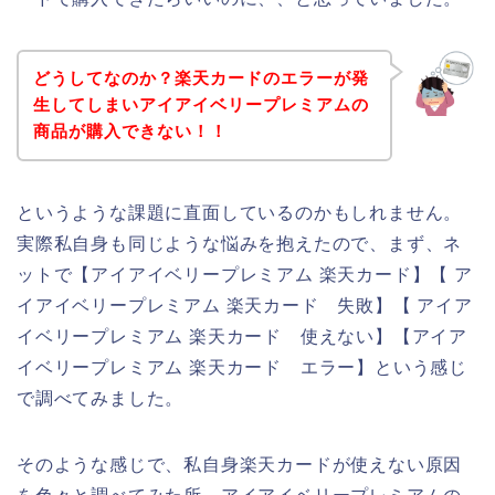
どうしてなのか？楽天カードのエラーが発
生してしまいアイアイベリープレミアムの
商品が購入できない！！
というような課題に直面しているのかもしれません。
実際私自身も同じような悩みを抱えたので、まず、ネ
ットで【アイアイベリープレミアム 楽天カード】【 ア
イアイベリープレミアム 楽天カード 失敗】【 アイア
イベリープレミアム 楽天カード 使えない】【アイア
イベリープレミアム 楽天カード エラー】という感じ
で調べてみました。
そのような感じで、私自身楽天カードが使えない原因