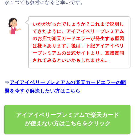
か１つでも参考になると幸いです。
いかがだったでしょうか？これまで説明し
てきたように、アイアイベリープレミアム
のお店で楽天カードエラーが発生する原因
は様々あります。後は、下記アイアイベリ
ープレミアムの公式サイトより、直接質問
されてみるといいかもしれません。
⇒
アイアイベリープレミアムの楽天カードエラーの問
題を今すぐ解決したい方はこちら
アイアイベリープレミアムで楽天カード
が使えない方はこちらをクリック