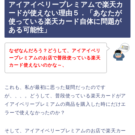
アイアイベリープレミアムで楽天カ
ードが使えない理由５．「あなたが
使っている楽天カード自体に問題が
ある可能性」
なぜなんだろう？どうして、アイアイベリ
ープレミアムのお店で普段使っている楽天
カード使えないのかな～、
これも、私が最初に思った疑問だったのです
が、、、。どうして、普段使っている楽天カードがア
イアイベリープレミアムの商品を購入した時にだけエ
ラーで使えなかったのか？
そして、アイアイベリープレミアムのお店で楽天カー