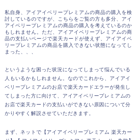
私自身、アイアイベリープレミアムの商品の購入を検
討しているのですが、こちらをご覧の方も多分、アイ
アイベリープレミアムの商品の購入を考えているのか
もしれません。ただ、アイアイベリープレミアムの商
品の支払いページで楽天カードが使えず、アイアイベ
リープレミアムの商品を購入できない状態になってし
まった、、、
というような困った状況になってしまって悩んでいる
人もいるかもしれません。なのでこれから、アイアイ
ベリープレミアムのお店で楽天カードエラーが発生し
てしまった方に向けて、アイアイベリープレミアムの
お店で楽天カードの支払いができない原因について分
かりやすく解説させていただきます。
まず、ネットで【アイアイベリープレミアム 楽天カー