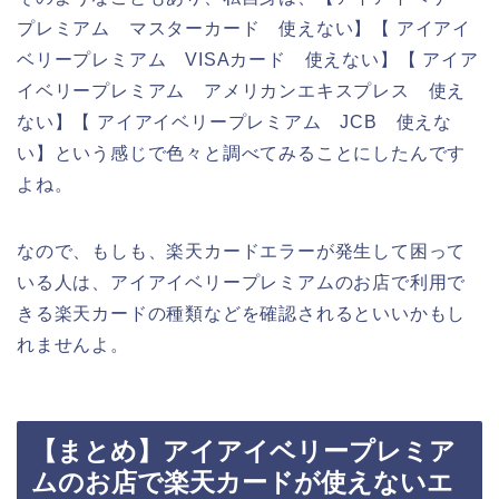
プレミアム マスターカード 使えない】【 アイアイ
ベリープレミアム VISAカード 使えない】【 アイア
イベリープレミアム アメリカンエキスプレス 使え
ない】【 アイアイベリープレミアム JCB 使えな
い】という感じで色々と調べてみることにしたんです
よね。
なので、もしも、楽天カードエラーが発生して困って
いる人は、アイアイベリープレミアムのお店で利用で
きる楽天カードの種類などを確認されるといいかもし
れませんよ。
【まとめ】アイアイベリープレミア
ムのお店で楽天カードが使えないエ