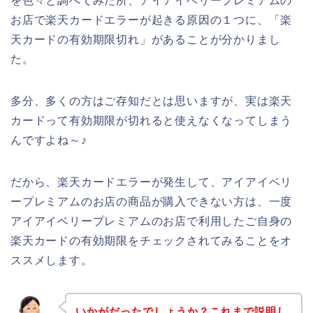
を色々と調べてみた所、アイアイベリープレミアムの
お店で楽天カードエラーが起きる原因の１つに、「楽
天カードの有効期限切れ」があることが分かりまし
た。
多分、多くの方はご存知だとは思いますが、実は楽天
カードって有効期限が切れると使えなくなってしまう
んですよね～♪
だから、楽天カードエラーが発生して、アイアイベリ
ープレミアムのお店の商品が購入できない方は、一度
アイアイベリープレミアムのお店で利用したご自身の
楽天カードの有効期限をチェックされてみることをオ
ススメします。
いかがだったでしょうか？これまで説明し