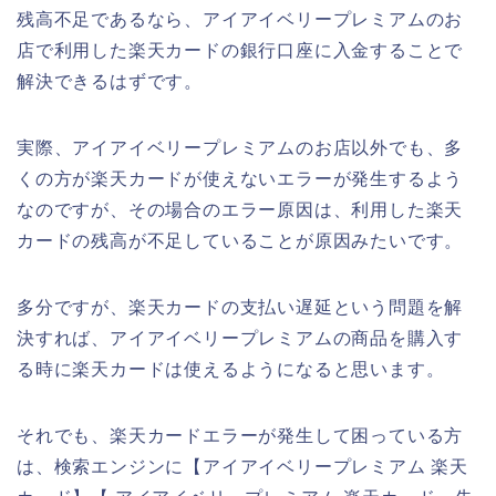
残高不足であるなら、アイアイベリープレミアムのお
店で利用した楽天カードの銀行口座に入金することで
解決できるはずです。
実際、アイアイベリープレミアムのお店以外でも、多
くの方が楽天カードが使えないエラーが発生するよう
なのですが、その場合のエラー原因は、利用した楽天
カードの残高が不足していることが原因みたいです。
多分ですが、楽天カードの支払い遅延という問題を解
決すれば、アイアイベリープレミアムの商品を購入す
る時に楽天カードは使えるようになると思います。
それでも、楽天カードエラーが発生して困っている方
は、検索エンジンに【アイアイベリープレミアム 楽天