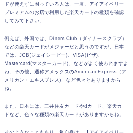
ドが使えずに困っている人は、一度、アイアイベリー
プレミアムのお店で利用した楽天カードの種類を確認
してみて下さい。
例えば、外国では、Diners Club（ダイナースクラブ）
などの楽天カードがメジャーだと思うのですが、日本
では、JCB(ジェイシービー)、VISA(ビザ)、
Mastercard(マスターカード)、などがよく使われますよ
ね。その他、通称アメックスのAmerican Express（ア
メリカン・エキスプレス)、など色々とありますから
ね。
また、日本には、三井住友カードやdカード、楽天カー
ドなど、色々な種類の楽天カードがありますからね。
そのようなこともあり、私自身は、【アイアイベリー