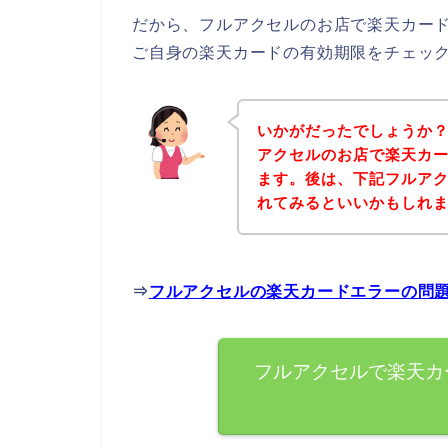
だから、フルアクセルのお店で楽天カー
ご自身の楽天カードの有効期限をチェッ
いかがだったでしょうか
アクセルのお店で楽天カ
ます。後は、下記フルア
れてみるといいかもしれ
⇒
フルアクセルの楽天カードエラーの問
フルアクセルで楽天カ