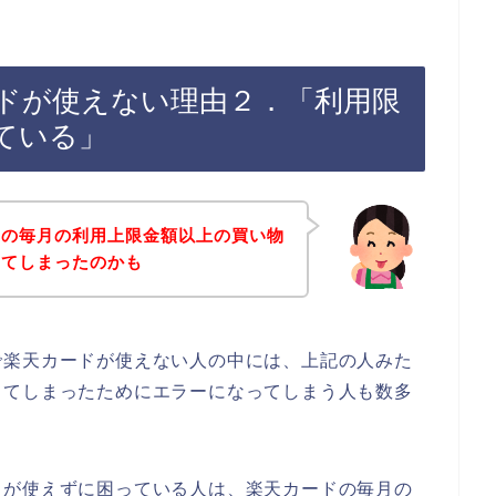
ドが使えない理由２．「利用限
ている」
ドの毎月の利用上限金額以上の買い物
してしまったのかも
で楽天カードが使えない人の中には、上記の人みた
してしまったためにエラーになってしまう人も数多
ドが使えずに困っている人は、楽天カードの毎月の