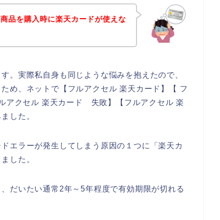
の商品を購入時に楽天カードが使えな
ます。実際私自身も同じような悩みを抱えたので、
ため、ネットで【フルアクセル 楽天カード】【 フ
ルアクセル 楽天カード 失敗】【フルアクセル 楽
みました。
ードエラーが発生してしまう原因の１つに「楽天カ
りました。
、だいたい通常2年～5年程度で有効期限が切れる