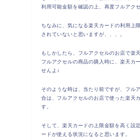
利用可能金額を確認の上、再度フルアクセ
ちなみに、気になる楽天カードの利用上
されていないと思いますが、、、。
もしかしたら、フルアクセルのお店で楽
フルアクセルの商品の購入時に、楽天カ
せんよ♪
そのような時は、当たり前ですが、フル
合は、フルアクセルのお店で使った楽天
す。
そして、楽天カードの上限金額を高く設
ードが使える状況になると思います。