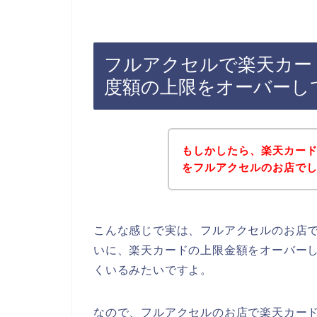
フルアクセルで楽天カー
度額の上限をオーバーし
もしかしたら、楽天カー
をフルアクセルのお店で
こんな感じで実は、フルアクセルのお店
いに、楽天カードの上限金額をオーバー
くいるみたいですよ。
なので、フルアクセルのお店で楽天カー