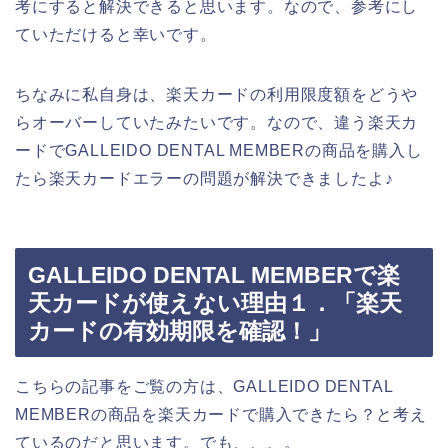
考にすると解決できると思います。なので、参考にし
ていただけると幸いです。
ちなみに私自身は、楽天カードの利用限度額をどうや
らオーバーしていたみたいです。なので、違う楽天カ
ードでGALLEIDO DENTAL MEMBERの商品を購入し
たら楽天カードエラーの問題が解決できましたよ♪
GALLEIDO DENTAL MEMBERで楽
天カードが使えない理由１．「楽天
カードの有効期限を確認！」
こちらの記事をご覧の方は、GALLEIDO DENTAL
MEMBERの商品を楽天カードで購入できたら？と考え
ているのだと思います。でも、、、。