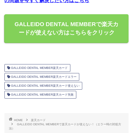
の問題を今すぐ解決したい方はこちら
GALLEIDO DENTAL MEMBERで楽天カ
ードが使えない方はこちらをクリック
GALLEIDO DENTAL MEMBER楽天カード
GALLEIDO DENTAL MEMBER楽天カードエラー
GALLEIDO DENTAL MEMBER楽天カード使えない
GALLEIDO DENTAL MEMBER楽天カード失敗
HOME
楽天カード
GALLEIDO DENTAL MEMBERで楽天カードが使えない！（エラー時の対処方
法）