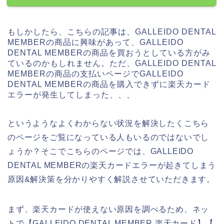
もしかしたら、こちらの記事は、GALLEIDO DENTAL
MEMBERの商品に興味があって、GALLEIDO
DENTAL MEMBERの商品を買おうとしている方がみ
ているのかもしれません。ただ、GALLEIDO DENTAL
MEMBERの商品の支払いページでGALLEIDO
DENTAL MEMBERの商品を購入できずに楽天カード
エラーが発生してしまった、、、
というようなよくわからない状況を解決したくこちら
のページをご覧になっている人もいるのではないでし
ょうか？そこでこちらのページでは、GALLEIDO
DENTAL MEMBERの楽天カードエラーが起きてしまう
原因&解決策を分かりやすく解説させていただきます。
まず、楽天カードが使えない原因を調べるため、ネッ
トで【GALLEIDO DENTAL MEMBER 楽天カード】【