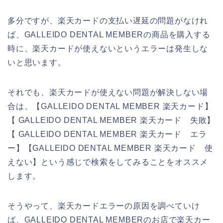
多分ですが、楽天カードの支払い遅延の問題がなけれ
ば、GALLEIDO DENTAL MEMBERの商品を購入する
時に、楽天カードが使えないというエラーは発生しな
いと思います。
それでも、楽天カードが使えない問題が解決しない場
合は、【GALLEIDO DENTAL MEMBER 楽天カード】
【 GALLEIDO DENTAL MEMBER 楽天カード 失敗】
【 GALLEIDO DENTAL MEMBER 楽天カード エラ
ー】【GALLEIDO DENTAL MEMBER 楽天カード 使
えない】という感じで検索をしてみることをオススメ
します。
そうやって、楽天カードエラーの原因を調べていけ
ば、GALLEIDO DENTAL MEMBERのお店で楽天カー