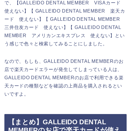
で、【GALLEIDO DENTAL MEMBER VISAカード
使えない】【 GALLEIDO DENTAL MEMBER 楽天カ
ード 使えない】【 GALLEIDO DENTAL MEMBER
三井住友カード 使えない】【 GALLEIDO DENTAL
MEMBER アメリカンエキスプレス 使えない】とい
う感じで色々と検索してみることにしました。
なので、もしも、GALLEIDO DENTAL MEMBERのお
店で楽天カードエラーが発生してしまっている人は、
GALLEIDO DENTAL MEMBERのお店で利用できる楽
天カードの種類などを確認の上商品を購入されるとい
いですよ。
【まとめ】GALLEIDO DENTAL
MEMBERのお店で楽天カードが使え