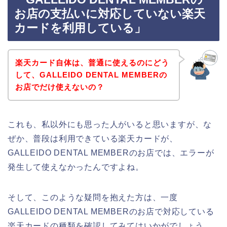
お店の支払いに対応していない楽天
カードを利用している」
楽天カード自体は、普通に使えるのにどう
して、GALLEIDO DENTAL MEMBERの
お店でだけ使えないの？
これも、私以外にも思った人がいると思いますが、な
ぜか、普段は利用できている楽天カードが、
GALLEIDO DENTAL MEMBERのお店では、エラーが
発生して使えなかったんですよね。
そして、このような疑問を抱えた方は、一度
GALLEIDO DENTAL MEMBERのお店で対応している
楽天カードの種類を確認してみてはいかがでしょう