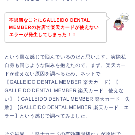
不思議なことにGALLEIDO DENTAL
MEMBERのお店で楽天カードが使えない
エラーが発生してしまった！！
という風な感じで悩んでいるのだと思います。実際私
自身も同じような悩みを抱えたので、まず、楽天カー
ドが使えない原因を調べるため、ネットで
【GALLEIDO DENTAL MEMBER 楽天カード】【
GALLEIDO DENTAL MEMBER 楽天カード 使えな
い】【 GALLEIDO DENTAL MEMBER 楽天カード 失
敗】【GALLEIDO DENTAL MEMBER 楽天カード エ
ラー】という感じで調べてみました。
その結果、「楽天カードの有効期限切れ」が原因で、