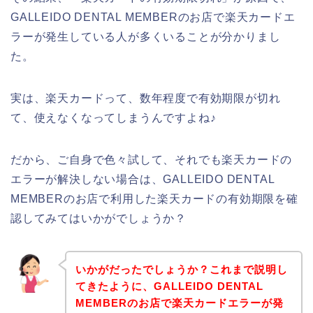
GALLEIDO DENTAL MEMBERのお店で楽天カードエ
ラーが発生している人が多くいることが分かりまし
た。
実は、楽天カードって、数年程度で有効期限が切れ
て、使えなくなってしまうんですよね♪
だから、ご自身で色々試して、それでも楽天カードの
エラーが解決しない場合は、GALLEIDO DENTAL
MEMBERのお店で利用した楽天カードの有効期限を確
認してみてはいかがでしょうか？
いかがだったでしょうか？これまで説明し
てきたように、GALLEIDO DENTAL
MEMBERのお店で楽天カードエラーが発