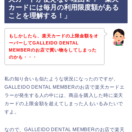
カードには毎月の利用限度額がある
ことを理解する！」
もしかしたら、楽天カードの上限金額をオ
ーバーしてGALLEIDO DENTAL
MEMBERのお店で買い物をしてしまった
のかも・・・
私の知り合いも似たような状況になったのですが、
GALLEIDO DENTAL MEMBERのお店で楽天カードエ
ラーが発生する人の中には、商品を購入した時に楽天
カードの上限金額を超えてしまった人もいるみたいで
すよ。
なので、GALLEIDO DENTAL MEMBERのお店で楽天