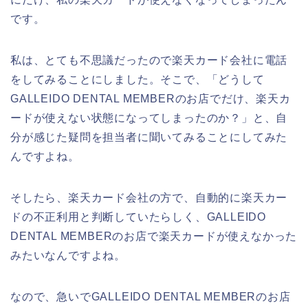
です。
私は、とても不思議だったので楽天カード会社に電話
をしてみることにしました。そこで、「どうして
GALLEIDO DENTAL MEMBERのお店でだけ、楽天カ
ードが使えない状態になってしまったのか？」と、自
分が感じた疑問を担当者に聞いてみることにしてみた
んですよね。
そしたら、楽天カード会社の方で、自動的に楽天カー
ドの不正利用と判断していたらしく、GALLEIDO
DENTAL MEMBERのお店で楽天カードが使えなかった
みたいなんですよね。
なので、急いでGALLEIDO DENTAL MEMBERのお店