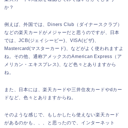
か？
例えば、外国では、Diners Club（ダイナースクラブ）
などの楽天カードがメジャーだと思うのですが、日本
では、JCB(ジェイシービー)、VISA(ビザ)、
Mastercard(マスターカード)、などがよく使われますよ
ね。その他、通称アメックスのAmerican Express（ア
メリカン・エキスプレス)、など色々とありますから
ね。
また、日本には、楽天カードや三井住友カードやdカー
ドなど、色々とありますからね。
そのような感じで、もしかしたら使えない楽天カード
があるのかも、、、と思ったので、インターネット