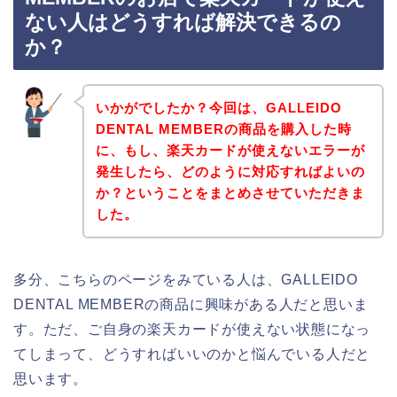
ない人はどうすれば解決できるの
か？
いかがでしたか？今回は、GALLEIDO
DENTAL MEMBERの商品を購入した時
に、もし、楽天カードが使えないエラーが
発生したら、どのように対応すればよいの
か？ということをまとめさせていただきま
した。
多分、こちらのページをみている人は、GALLEIDO
DENTAL MEMBERの商品に興味がある人だと思いま
す。ただ、ご自身の楽天カードが使えない状態になっ
てしまって、どうすればいいのかと悩んでいる人だと
思います。