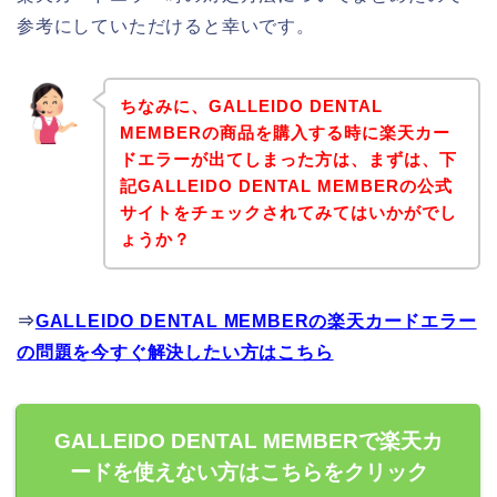
参考にしていただけると幸いです。
ちなみに、GALLEIDO DENTAL
MEMBERの商品を購入する時に楽天カー
ドエラーが出てしまった方は、まずは、下
記GALLEIDO DENTAL MEMBERの公式
サイトをチェックされてみてはいかがでし
ょうか？
⇒
GALLEIDO DENTAL MEMBERの楽天カードエラー
の問題を今すぐ解決したい方はこちら
GALLEIDO DENTAL MEMBERで楽天カ
ードを使えない方はこちらをクリック