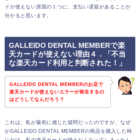
ドが使えない原因の１つに、支払い遅延があることが
分かると思います。
GALLEIDO DENTAL MEMBERで楽
天カードが使えない理由４．「不当
な楽天カード利用と判断された！」
GALLEIDO DENTAL MEMBERのお店で
楽天カードが使えないエラーが発生するの
はどうしてなんだろう？
これは、私が最初に感じた疑問だったのですが、なぜ
かGALLEIDO DENTAL MEMBERの商品を購入した時
にだけ、私の楽天カードが使えなくなってしまったん