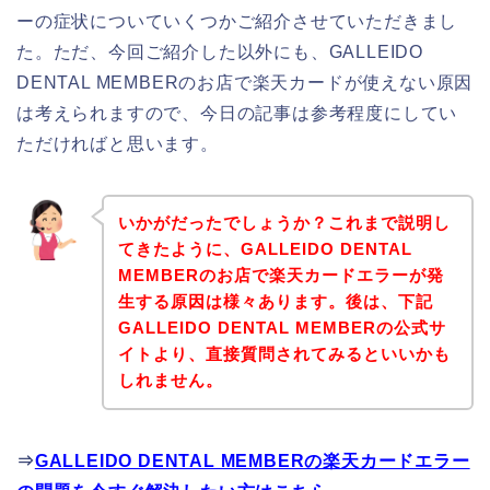
ーの症状についていくつかご紹介させていただきまし
た。ただ、今回ご紹介した以外にも、GALLEIDO
DENTAL MEMBERのお店で楽天カードが使えない原因
は考えられますので、今日の記事は参考程度にしてい
ただければと思います。
いかがだったでしょうか？これまで説明し
てきたように、GALLEIDO DENTAL
MEMBERのお店で楽天カードエラーが発
生する原因は様々あります。後は、下記
GALLEIDO DENTAL MEMBERの公式サ
イトより、直接質問されてみるといいかも
しれません。
⇒
GALLEIDO DENTAL MEMBERの楽天カードエラー