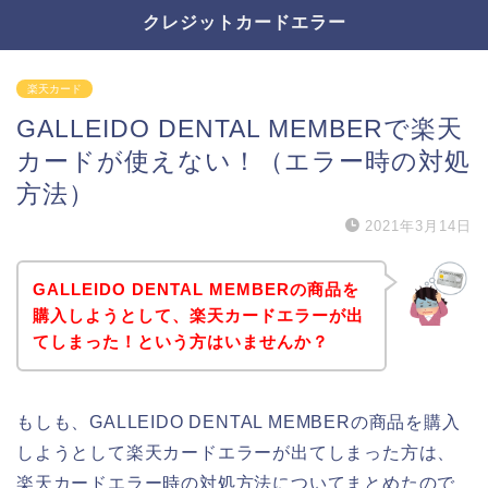
クレジットカードエラー
楽天カード
GALLEIDO DENTAL MEMBERで楽天
カードが使えない！（エラー時の対処
方法）
2021年3月14日
GALLEIDO DENTAL MEMBERの商品を
購入しようとして、楽天カードエラーが出
てしまった！という方はいませんか？
もしも、GALLEIDO DENTAL MEMBERの商品を購入
しようとして楽天カードエラーが出てしまった方は、
楽天カードエラー時の対処方法についてまとめたので