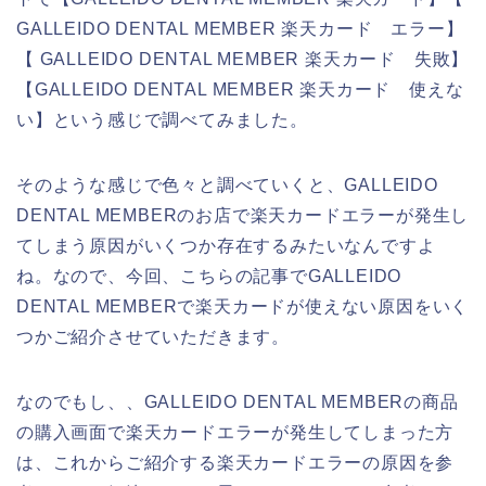
GALLEIDO DENTAL MEMBER 楽天カード エラー】
【 GALLEIDO DENTAL MEMBER 楽天カード 失敗】
【GALLEIDO DENTAL MEMBER 楽天カード 使えな
い】という感じで調べてみました。
そのような感じで色々と調べていくと、GALLEIDO
DENTAL MEMBERのお店で楽天カードエラーが発生し
てしまう原因がいくつか存在するみたいなんですよ
ね。なので、今回、こちらの記事でGALLEIDO
DENTAL MEMBERで楽天カードが使えない原因をいく
つかご紹介させていただきます。
なのでもし、、GALLEIDO DENTAL MEMBERの商品
の購入画面で楽天カードエラーが発生してしまった方
は、これからご紹介する楽天カードエラーの原因を参