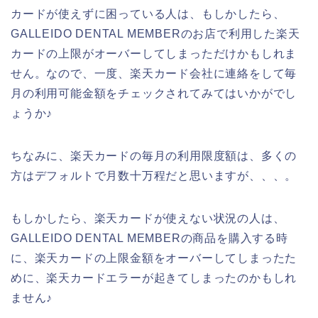
カードが使えずに困っている人は、もしかしたら、
GALLEIDO DENTAL MEMBERのお店で利用した楽天
カードの上限がオーバーしてしまっただけかもしれま
せん。なので、一度、楽天カード会社に連絡をして毎
月の利用可能金額をチェックされてみてはいかがでし
ょうか♪
ちなみに、楽天カードの毎月の利用限度額は、多くの
方はデフォルトで月数十万程だと思いますが、、、。
もしかしたら、楽天カードが使えない状況の人は、
GALLEIDO DENTAL MEMBERの商品を購入する時
に、楽天カードの上限金額をオーバーしてしまったた
めに、楽天カードエラーが起きてしまったのかもしれ
ません♪