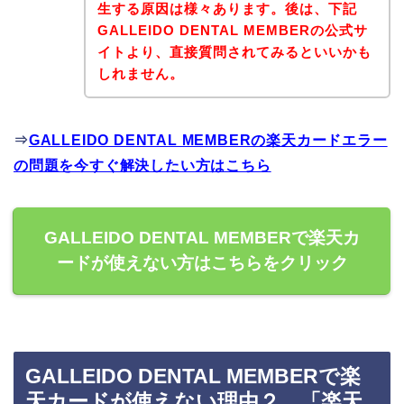
生する原因は様々あります。後は、下記
GALLEIDO DENTAL MEMBERの公式サ
イトより、直接質問されてみるといいかも
しれません。
⇒
GALLEIDO DENTAL MEMBERの楽天カードエラー
の問題を今すぐ解決したい方はこちら
GALLEIDO DENTAL MEMBERで楽天カ
ードが使えない方はこちらをクリック
GALLEIDO DENTAL MEMBERで楽
天カードが使えない理由２．「楽天