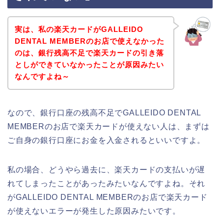
実は、私の楽天カードがGALLEIDO
DENTAL MEMBERのお店で使えなかった
のは、銀行残高不足で楽天カードの引き落
としができていなかったことが原因みたい
なんですよね～
なので、銀行口座の残高不足でGALLEIDO DENTAL
MEMBERのお店で楽天カードが使えない人は、まずは
ご自身の銀行口座にお金を入金されるといいですよ。
私の場合、どうやら過去に、楽天カードの支払いが遅
れてしまったことがあったみたいなんですよね。それ
がGALLEIDO DENTAL MEMBERのお店で楽天カード
が使えないエラーが発生した原因みたいです。