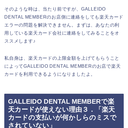
そのような時は、当たり前ですが、GALLEIDO
DENTAL MEMBERのお店側に連絡をしても楽天カード
エラーの問題を解決できません。まずは、あなたの利
用している楽天カード会社に連絡をしてみることをオ
ススメします♪
私自身は、楽天カードの上限金額を上げてもらうこと
によってGALLEIDO DENTAL MEMBERのお店で楽天
カードを利用できるようになりましたよ。
GALLEIDO DENTAL MEMBERで楽
天カードが使えない理由３．「楽天
カードの支払いが何かしらのミスで
されていない」