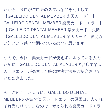
だから、各自がご自身のスマホなどを利用して、
【GALLEIDO DENTAL MEMBER 楽天カード】【
GALLEIDO DENTAL MEMBER 楽天カード エラー】
【 GALLEIDO DENTAL MEMBER 楽天カード 失敗】
【GALLEIDO DENTAL MEMBER 楽天カード 使えな
い】という感じで調べているのだと思います。
なので、今回、楽天カードが使えずに困っている人の
ために、GALLEIDO DENTAL MEMBERのお店で楽天
カードエラーが発生した時の解決方法をご紹介させて
いただきました。
今回ご紹介したように、GALLEIDO DENTAL
MEMBERのお店で楽天カードエラーの原因は、人それ
ぞれ異なります。なので、考えられる楽天カードエラ