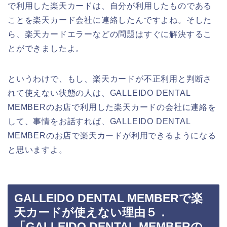
で利用した楽天カードは、自分が利用したものである
ことを楽天カード会社に連絡したんですよね。そした
ら、楽天カードエラーなどの問題はすぐに解決するこ
とができましたよ。
というわけで、もし、楽天カードが不正利用と判断さ
れて使えない状態の人は、GALLEIDO DENTAL
MEMBERのお店で利用した楽天カードの会社に連絡を
して、事情をお話すれば、GALLEIDO DENTAL
MEMBERのお店で楽天カードが利用できるようになる
と思いますよ。
GALLEIDO DENTAL MEMBERで楽
天カードが使えない理由５．
「GALLEIDO DENTAL MEMBERの