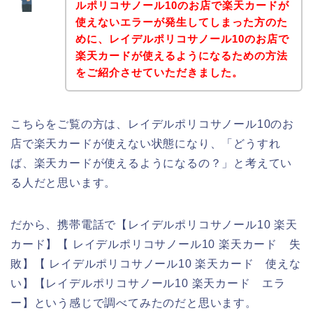
ルポリコサノール10のお店で楽天カードが
使えないエラーが発生してしまった方のた
めに、レイデルポリコサノール10のお店で
楽天カードが使えるようになるための方法
をご紹介させていただきました。
こちらをご覧の方は、レイデルポリコサノール10のお
店で楽天カードが使えない状態になり、「どうすれ
ば、楽天カードが使えるようになるの？」と考えてい
る人だと思います。
だから、携帯電話で【レイデルポリコサノール10 楽天
カード】【 レイデルポリコサノール10 楽天カード 失
敗】【 レイデルポリコサノール10 楽天カード 使えな
い】【レイデルポリコサノール10 楽天カード エラ
ー】という感じで調べてみたのだと思います。