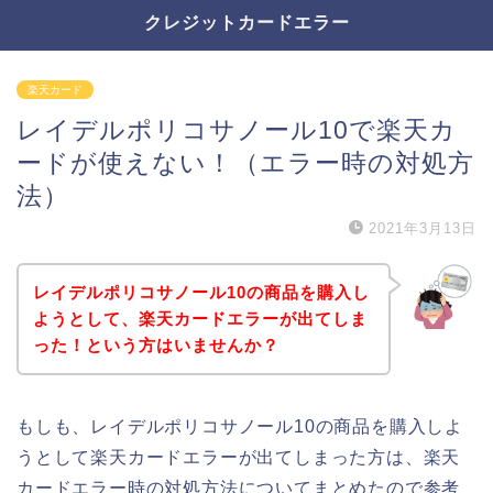
クレジットカードエラー
楽天カード
レイデルポリコサノール10で楽天カ
ードが使えない！（エラー時の対処方
法）
2021年3月13日
レイデルポリコサノール10の商品を購入し
ようとして、楽天カードエラーが出てしま
った！という方はいませんか？
もしも、レイデルポリコサノール10の商品を購入しよ
うとして楽天カードエラーが出てしまった方は、楽天
カードエラー時の対処方法についてまとめたので参考