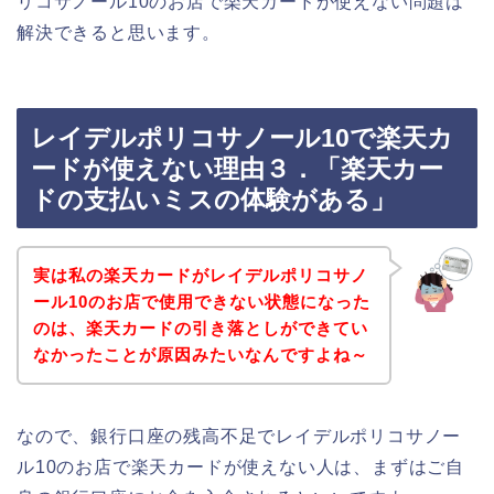
リコサノール10のお店で楽天カードが使えない問題は
解決できると思います。
レイデルポリコサノール10で楽天カ
ードが使えない理由３．「楽天カー
ドの支払いミスの体験がある」
実は私の楽天カードがレイデルポリコサノ
ール10のお店で使用できない状態になった
のは、楽天カードの引き落としができてい
なかったことが原因みたいなんですよね～
なので、銀行口座の残高不足でレイデルポリコサノー
ル10のお店で楽天カードが使えない人は、まずはご自