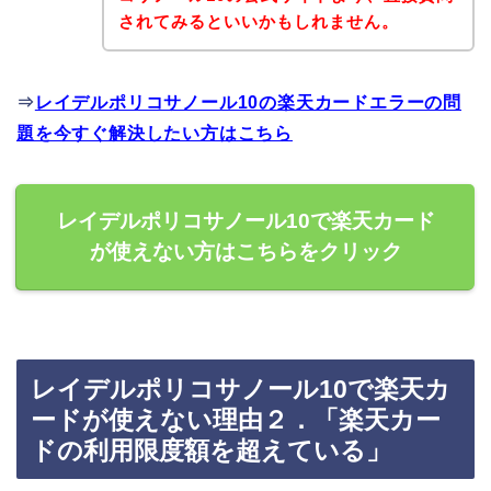
されてみるといいかもしれません。
⇒
レイデルポリコサノール10の楽天カードエラーの問
題を今すぐ解決したい方はこちら
レイデルポリコサノール10で楽天カード
が使えない方はこちらをクリック
レイデルポリコサノール10で楽天カ
ードが使えない理由２．「楽天カー
ドの利用限度額を超えている」