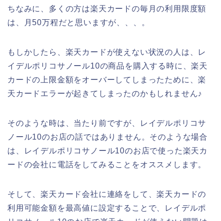
ちなみに、多くの方は楽天カードの毎月の利用限度額
は、月50万程だと思いますが、、、。
もしかしたら、楽天カードが使えない状況の人は、レ
イデルポリコサノール10の商品を購入する時に、楽天
カードの上限金額をオーバーしてしまったために、楽
天カードエラーが起きてしまったのかもしれません♪
そのような時は、当たり前ですが、レイデルポリコサ
ノール10のお店の話ではありません。そのような場合
は、レイデルポリコサノール10のお店で使った楽天カ
ードの会社に電話をしてみることをオススメします。
そして、楽天カード会社に連絡をして、楽天カードの
利用可能金額を最高値に設定することで、レイデルポ