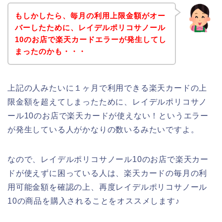
もしかしたら、毎月の利用上限金額がオー
バーしたために、レイデルポリコサノール
10のお店で楽天カードエラーが発生してし
まったのかも・・・
上記の人みたいに１ヶ月で利用できる楽天カードの上
限金額を超えてしまったために、レイデルポリコサノ
ール10のお店で楽天カードが使えない！というエラー
が発生している人がかなりの数いるみたいですよ。
なので、レイデルポリコサノール10のお店で楽天カー
ドが使えずに困っている人は、楽天カードの毎月の利
用可能金額を確認の上、再度レイデルポリコサノール
10の商品を購入されることをオススメします♪