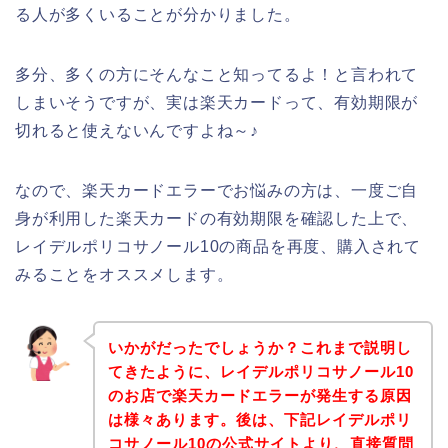
る人が多くいることが分かりました。
多分、多くの方にそんなこと知ってるよ！と言われて
しまいそうですが、実は楽天カードって、有効期限が
切れると使えないんですよね～♪
なので、楽天カードエラーでお悩みの方は、一度ご自
身が利用した楽天カードの有効期限を確認した上で、
レイデルポリコサノール10の商品を再度、購入されて
みることをオススメします。
いかがだったでしょうか？これまで説明し
てきたように、レイデルポリコサノール10
のお店で楽天カードエラーが発生する原因
は様々あります。後は、下記レイデルポリ
コサノール10の公式サイトより、直接質問