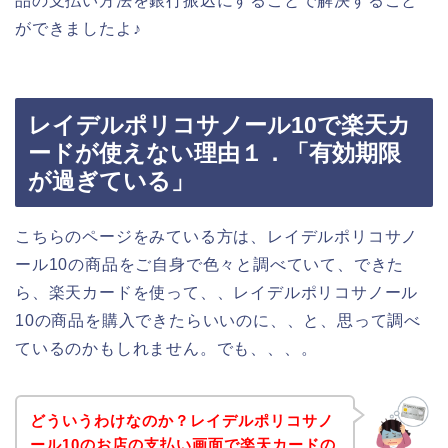
品の支払い方法を銀行振込にすることで解決すること
ができましたよ♪
レイデルポリコサノール10で楽天カ
ードが使えない理由１．「有効期限
が過ぎている」
こちらのページをみている方は、レイデルポリコサノ
ール10の商品をご自身で色々と調べていて、できた
ら、楽天カードを使って、、レイデルポリコサノール
10の商品を購入できたらいいのに、、と、思って調べ
ているのかもしれません。でも、、、。
どういうわけなのか？レイデルポリコサノ
ール10のお店の支払い画面で楽天カードの