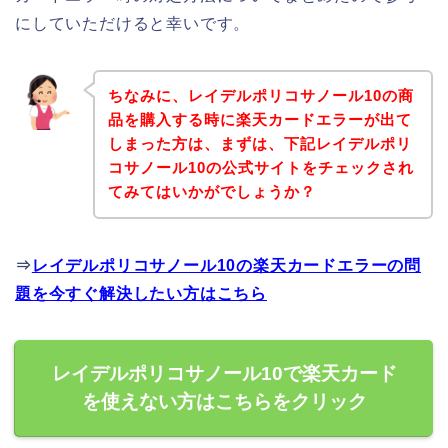
にしていただけると幸いです。
ちなみに、レイデルポリコサノール10の商
品を購入する時に楽天カードエラーが出て
しまった方は、まずは、下記レイデルポリ
コサノール10の公式サイトをチェックされ
てみてはいかがでしょうか？
⇒
レイデルポリコサノール10の楽天カードエラーの問
題を今すぐ解決したい方はこちら
レイデルポリコサノール10で楽天カード
を使えない方はこちらをクリック