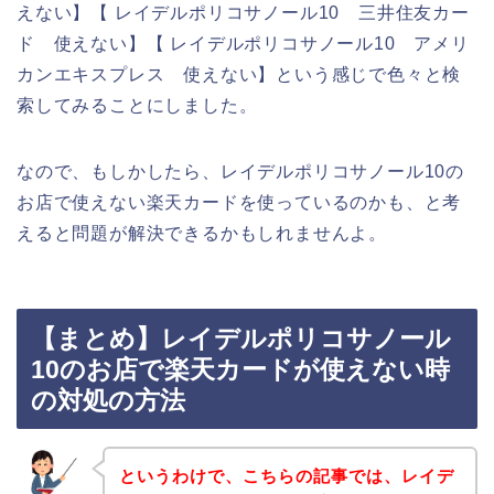
えない】【 レイデルポリコサノール10 三井住友カー
ド 使えない】【 レイデルポリコサノール10 アメリ
カンエキスプレス 使えない】という感じで色々と検
索してみることにしました。
なので、もしかしたら、レイデルポリコサノール10の
お店で使えない楽天カードを使っているのかも、と考
えると問題が解決できるかもしれませんよ。
【まとめ】レイデルポリコサノール
10のお店で楽天カードが使えない時
の対処の方法
というわけで、こちらの記事では、レイデ