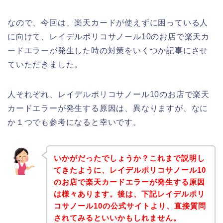
なので、今回は、楽天カードが使えずに困っている人
に向けて、レイデルポリコサノール10のお店で楽天カ
ードエラーが発生した時の対策をいくつか記事にさせ
ていただきました。
人それぞれ、レイデルポリコサノール10のお店で楽天
カードエラーが発生する原因は、異なりますが、なに
か１つでも参考になると幸いです。
いかがだったでしょうか？これまで説明し
てきたように、レイデルポリコサノール10
のお店で楽天カードエラーが発生する原因
は様々あります。後は、下記レイデルポリ
コサノール10の公式サイトより、直接質問
されてみるといいかもしれません。