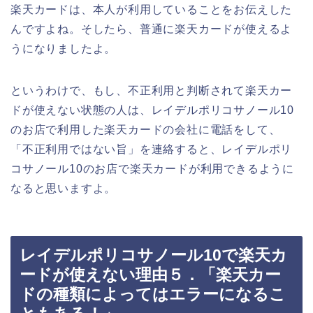
楽天カードは、本人が利用していることをお伝えした
んですよね。そしたら、普通に楽天カードが使えるよ
うになりましたよ。
というわけで、もし、不正利用と判断されて楽天カー
ドが使えない状態の人は、レイデルポリコサノール10
のお店で利用した楽天カードの会社に電話をして、
「不正利用ではない旨」を連絡すると、レイデルポリ
コサノール10のお店で楽天カードが利用できるように
なると思いますよ。
レイデルポリコサノール10で楽天カ
ードが使えない理由５．「楽天カー
ドの種類によってはエラーになるこ