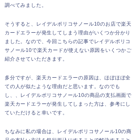
調べてみました。
そうすると、レイデルポリコサノール10のお店で楽天
カードエラーが発生してしまう理由がいくつか分かり
ました。なので、今回こちらの記事でレイデルポリコ
サノール10で楽天カードが使えない原因をいくつかご
紹介させていただきます。
多分ですが、楽天カードエラーの原因は、ほぼほぼ全
ての人が似たような理由だと思います。なのでも
し、、レイデルポリコサノール10の商品の支払画面で
楽天カードエラーが発生してしまった方は、参考にし
ていただけると幸いです。
ちなみに私の場合は、レイデルポリコサノール10の商