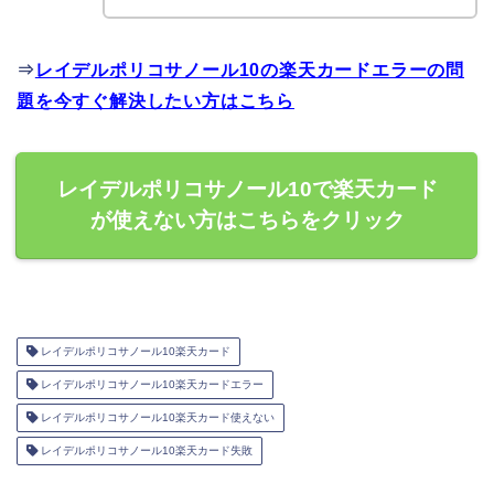
⇒
レイデルポリコサノール10の楽天カードエラーの問
題を今すぐ解決したい方はこちら
レイデルポリコサノール10で楽天カード
が使えない方はこちらをクリック
レイデルポリコサノール10楽天カード
レイデルポリコサノール10楽天カードエラー
レイデルポリコサノール10楽天カード使えない
レイデルポリコサノール10楽天カード失敗