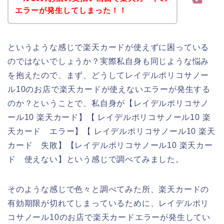
エラーが発生してしまった！！
というような感じで楽天カードが使えずに困っている
のではないでしょうか？実際私自身も同じような悩み
を抱えたので、まず、どうしてレイデルポリコサノー
ル10のお店で楽天カードが使えないエラーが発生する
のか？ということで、私自身が【レイデルポリコサノ
ール10 楽天カード】【 レイデルポリコサノール10 楽
天カード エラー】【 レイデルポリコサノール10 楽天
カード 失敗】【レイデルポリコサノール10 楽天カー
ド 使えない】という感じで調べてみました。
そのような感じで色々と調べてみた所、楽天カードの
有効期限が切れてしまっているために、レイデルポリ
コサノール10のお店で楽天カードエラーが発生してい