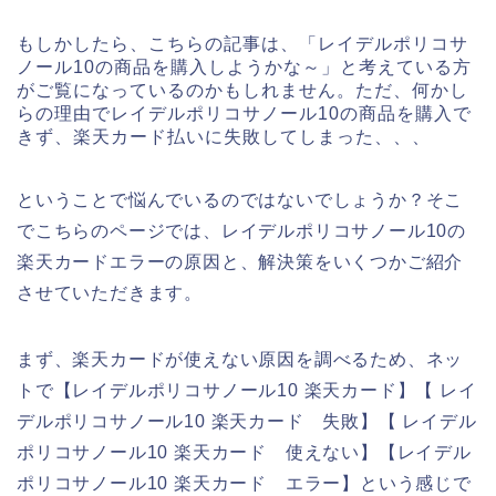
もしかしたら、こちらの記事は、「レイデルポリコサ
ノール10の商品を購入しようかな～」と考えている方
がご覧になっているのかもしれません。ただ、何かし
らの理由でレイデルポリコサノール10の商品を購入で
きず、楽天カード払いに失敗してしまった、、、
ということで悩んでいるのではないでしょうか？そこ
でこちらのページでは、レイデルポリコサノール10の
楽天カードエラーの原因と、解決策をいくつかご紹介
させていただきます。
まず、楽天カードが使えない原因を調べるため、ネッ
トで【レイデルポリコサノール10 楽天カード】【 レイ
デルポリコサノール10 楽天カード 失敗】【 レイデル
ポリコサノール10 楽天カード 使えない】【レイデル
ポリコサノール10 楽天カード エラー】という感じで