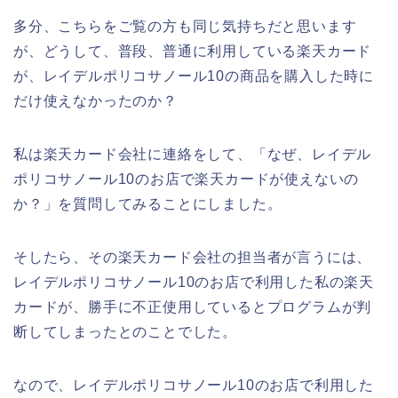
多分、こちらをご覧の方も同じ気持ちだと思います
が、どうして、普段、普通に利用している楽天カード
が、レイデルポリコサノール10の商品を購入した時に
だけ使えなかったのか？
私は楽天カード会社に連絡をして、「なぜ、レイデル
ポリコサノール10のお店で楽天カードが使えないの
か？」を質問してみることにしました。
そしたら、その楽天カード会社の担当者が言うには、
レイデルポリコサノール10のお店で利用した私の楽天
カードが、勝手に不正使用しているとプログラムが判
断してしまったとのことでした。
なので、レイデルポリコサノール10のお店で利用した