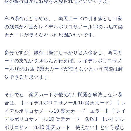
身の銀行口座にお金を入金されるといいですよ。
私の場合はどうやら、、楽天カードの引き落とし口座
の残高が不足がレイデルポリコサノール10のお店で楽
天カードが使えなかった原因みたいです。
多分ですが、銀行口座にしっかりと入金をし、楽天カ
ードの支払いをきちんと行えば、レイデルポリコサノ
ール10のお店で楽天カードが使えないという問題は解
決できると思います。
それでも、楽天カードが使えない問題が解決しない場
合は、【レイデルポリコサノール10 楽天カード】【 レ
イデルポリコサノール10 楽天カード エラー】【 レイ
デルポリコサノール10 楽天カード 失敗】【レイデル
ポリコサノール10 楽天カード 使えない】という感じ