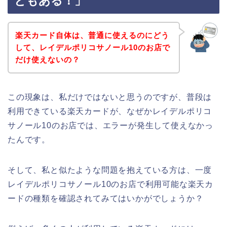
ともある！」
楽天カード自体は、普通に使えるのにどう
して、レイデルポリコサノール10のお店で
だけ使えないの？
この現象は、私だけではないと思うのですが、普段は
利用できている楽天カードが、なぜかレイデルポリコ
サノール10のお店では、エラーが発生して使えなかっ
たんです。
そして、私と似たような問題を抱えている方は、一度
レイデルポリコサノール10のお店で利用可能な楽天カ
ードの種類を確認されてみてはいかがでしょうか？