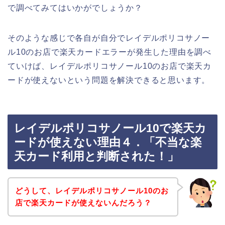
で調べてみてはいかがでしょうか？
そのような感じで各自が自分でレイデルポリコサノー
ル10のお店で楽天カードエラーが発生した理由を調べ
ていけば、レイデルポリコサノール10のお店で楽天カ
ードが使えないという問題を解決できると思います。
レイデルポリコサノール10で楽天カ
ードが使えない理由４．「不当な楽
天カード利用と判断された！」
どうして、レイデルポリコサノール10のお
店で楽天カードが使えないんだろう？