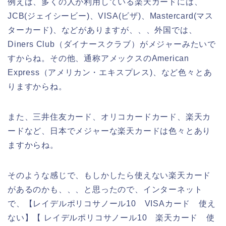
例えば、多くの人が利用している楽天カードには、
JCB(ジェイシービー)、VISA(ビザ)、Mastercard(マス
ターカード)、などがありますが、、、外国では、
Diners Club（ダイナースクラブ）がメジャーみたいで
すからね。その他、通称アメックスのAmerican
Express（アメリカン・エキスプレス)、など色々とあ
りますからね。
また、三井住友カード、オリコカードカード、楽天カ
ードなど、日本でメジャーな楽天カードは色々とあり
ますからね。
そのような感じで、もしかしたら使えない楽天カード
があるのかも、、、と思ったので、インターネット
で、【レイデルポリコサノール10 VISAカード 使え
ない】【 レイデルポリコサノール10 楽天カード 使