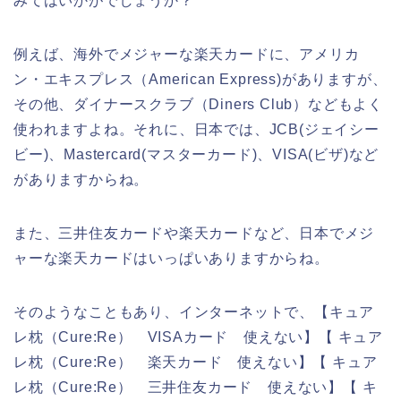
みてはいかがでしょうか？
例えば、海外でメジャーな楽天カードに、アメリカ
ン・エキスプレス（American Express)がありますが、
その他、ダイナースクラブ（Diners Club）などもよく
使われますよね。それに、日本では、JCB(ジェイシー
ビー)、Mastercard(マスターカード)、VISA(ビザ)など
がありますからね。
また、三井住友カードや楽天カードなど、日本でメジ
ャーな楽天カードはいっぱいありますからね。
そのようなこともあり、インターネットで、【キュア
レ枕（Cure:Re） VISAカード 使えない】【 キュア
レ枕（Cure:Re） 楽天カード 使えない】【 キュア
レ枕（Cure:Re） 三井住友カード 使えない】【 キ