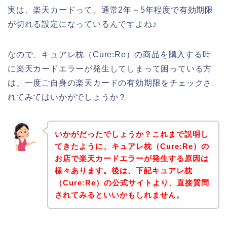
実は、楽天カードって、通常2年～5年程度で有効期限
が切れる設定になっているんですよね♪
なので、キュアレ枕（Cure:Re）の商品を購入する時
に楽天カードエラーが発生してしまって困っている方
は、一度ご自身の楽天カードの有効期限をチェックさ
れてみてはいかがでしょうか？
いかがだったでしょうか？これまで説明し
てきたように、キュアレ枕（Cure:Re）の
お店で楽天カードエラーが発生する原因は
様々あります。後は、下記キュアレ枕
（Cure:Re）の公式サイトより、直接質問
されてみるといいかもしれません。