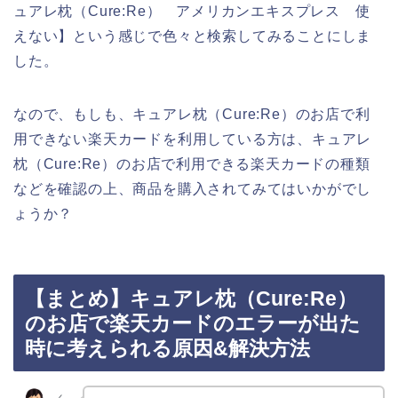
ュアレ枕（Cure:Re） アメリカンエキスプレス 使
えない】という感じで色々と検索してみることにしま
した。
なので、もしも、キュアレ枕（Cure:Re）のお店で利
用できない楽天カードを利用している方は、キュアレ
枕（Cure:Re）のお店で利用できる楽天カードの種類
などを確認の上、商品を購入されてみてはいかがでし
ょうか？
【まとめ】キュアレ枕（Cure:Re）
のお店で楽天カードのエラーが出た
時に考えられる原因&解決方法