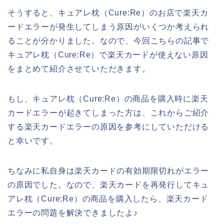
そうすると、キュアレ枕（Cure:Re）のお店で楽天カ
ードエラーが発生してしまう原因がいくつか考えられ
ることが分かりました。なので、今回こちらの記事で
キュアレ枕（Cure:Re）で楽天カードが使えない原因
をまとめて紹介させていただきます。
もし、キュアレ枕（Cure:Re）の商品を購入時に楽天
カードエラーが起きてしまった方は、これからご紹介
する楽天カードエラーの原因を参考にしていただける
と幸いです。
ちなみに私自身は楽天カードの有効期限切れがエラー
の原因でした。なので、楽天カードを再発行してキュ
アレ枕（Cure:Re）の商品を購入したら、楽天カード
エラーの問題を解決できましたよ♪