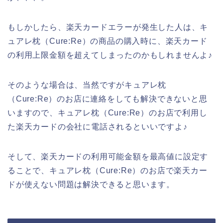
もしかしたら、楽天カードエラーが発生した人は、キ
ュアレ枕（Cure:Re）の商品の購入時に、楽天カード
の利用上限金額を超えてしまったのかもしれませんよ♪
そのような場合は、当然ですがキュアレ枕
（Cure:Re）のお店に連絡をしても解決できないと思
いますので、キュアレ枕（Cure:Re）のお店で利用し
た楽天カードの会社に電話されるといいですよ♪
そして、楽天カードの利用可能金額を最高値に設定す
ることで、キュアレ枕（Cure:Re）のお店で楽天カー
ドが使えない問題は解決できると思います。