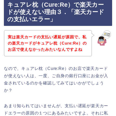
キュアレ枕（Cure:Re）で楽天カー
ドが使えない理由３．「楽天カード
の支払いエラー」
実は楽天カードの支払い遅延が原因で、私
の楽天カードがキュアレ枕（Cure:Re）の
お店で使えなかったみたいなんですよね
なので、キュアレ枕（Cure:Re）のお店で楽天カード
が使えない人は、一度、ご自身の銀行口座にお金が入
金されているのかを確認してみてはいかがでしょう
か？
あまり知られてはいませんが、支払い遅延が楽天カー
ドエラーの原因の１つにあるみたいですよ。それに私