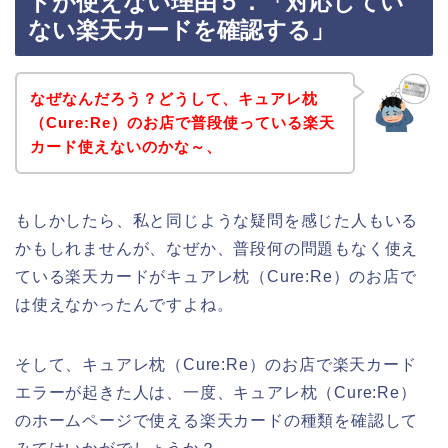
ドが使えない理由５．「対応してい
ない楽天カードを確認する」
なぜなんだろう？どうして、キュアレ枕
（Cure:Re）のお店で普段使っている楽天
カード使えないのかな～、
もしかしたら、私と同じような疑問を感じた人もいる
かもしれませんが、なぜか、普段何の問題もなく使え
ている楽天カードがキュアレ枕（Cure:Re）のお店で
は使えなかったんですよね。
そして、キュアレ枕（Cure:Re）のお店で楽天カード
エラーが起きた人は、一度、キュアレ枕（Cure:Re）
のホームページで使える楽天カードの種類を確認して