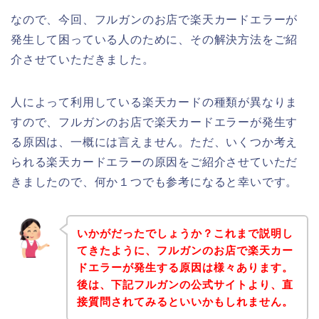
なので、今回、フルガンのお店で楽天カードエラーが
発生して困っている人のために、その解決方法をご紹
介させていただきました。
人によって利用している楽天カードの種類が異なりま
すので、フルガンのお店で楽天カードエラーが発生す
る原因は、一概には言えません。ただ、いくつか考え
られる楽天カードエラーの原因をご紹介させていただ
きましたので、何か１つでも参考になると幸いです。
いかがだったでしょうか？これまで説明し
てきたように、フルガンのお店で楽天カー
ドエラーが発生する原因は様々あります。
後は、下記フルガンの公式サイトより、直
接質問されてみるといいかもしれません。