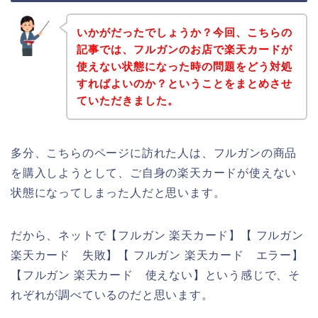
いかがだったでしょうか？今回、こちらの
記事では、フルガンのお店で楽天カードが
使えない状態になった時の問題をどう対処
すればよいのか？ということをまとめさせ
ていただきました。
多分、こちらのページに訪れた人は、フルガンの商品
を購入しようとして、ご自身の楽天カードが使えない
状態になってしまった人だと思います。
だから、ネットで【フルガン 楽天カード】【 フルガン
楽天カード 失敗】【 フルガン 楽天カード エラー】
【フルガン 楽天カード 使えない】という感じで、そ
れぞれが調べているのだと思います。