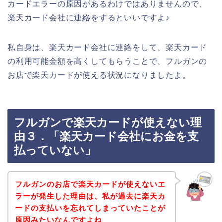
カードエラーの原因があるわけではありませんので、
楽天カード会社に連絡をするといいですよ♪
私自身は、楽天カード会社に連絡をして、楽天カード
の利用可能金額を高くしてもらうことで、フルガンの
お店で楽天カードが使える状況になりましたよ。
フルガンで楽天カードが使えない理
由３．「楽天カード会社にお金を支
払っていない」
フルガンのお店で楽天カードが使えないエ
ラーが発生した理由は、私が過去に楽天カ
ードの支払いを忘れてしまっていたことが
原因みたいなんですよね