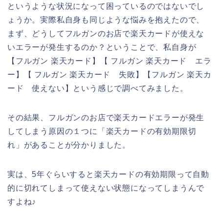
というような状況になって困っているのではないでし
ょうか。実際私自身も同じような悩みを抱えたので、
まず、どうしてフルガンのお店で楽天カードが使えな
いエラーが発生するのか？ということで、私自身が
【フルガン 楽天カード】【 フルガン 楽天カード エラ
ー】【 フルガン 楽天カード 失敗】【フルガン 楽天カ
ード 使えない】という感じで調べてみました。
その結果、フルガンのお店で楽天カードエラーが発生
してしまう原因の１つに「楽天カードの有効期限切
れ」があることが分かりました。
実は、5年ぐらいすると楽天カードの有効期限って自動
的に切れてしまって使えない状態になってしまうんで
すよね♪