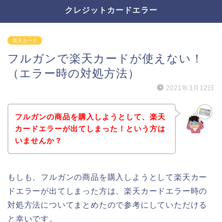
クレジットカードエラー
楽天カード
フルガンで楽天カードが使えない！
（エラー時の対処方法）
2021年3月12日
フルガンの商品を購入しようとして、楽天
カードエラーが出てしまった！という方は
いませんか？
もしも、フルガンの商品を購入しようとして楽天カー
ドエラーが出てしまった方は、楽天カードエラー時の
対処方法についてまとめたので参考にしていただける
と幸いです。