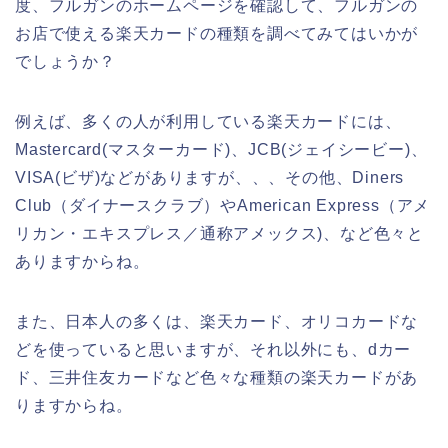
度、フルガンのホームページを確認して、フルガンの
お店で使える楽天カードの種類を調べてみてはいかが
でしょうか？
例えば、多くの人が利用している楽天カードには、
Mastercard(マスターカード)、JCB(ジェイシービー)、
VISA(ビザ)などがありますが、、、その他、Diners
Club（ダイナースクラブ）やAmerican Express（アメ
リカン・エキスプレス／通称アメックス)、など色々と
ありますからね。
また、日本人の多くは、楽天カード、オリコカードな
どを使っていると思いますが、それ以外にも、dカー
ド、三井住友カードなど色々な種類の楽天カードがあ
りますからね。