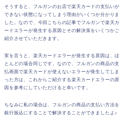
そうすると、フルガンのお店で楽天カードの支払いが
できない状態になってしまう理由がいくつか分かりま
した。なので、今回こちらの記事でフルガンで楽天カ
ードエラーが発生する原因とその解決策をいくつかご
紹介させていただきます。
実を言うと、楽天カードエラーが発生する原因は、ほ
とんどの場合同じです。なので、フルガンの商品の支
払画面で楽天カードが使えないエラーが発生してしま
った方は、これからご紹介する楽天カードエラーの原
因を参考にしていただけると幸いです。
ちなみに私の場合は、フルガンの商品の支払い方法を
銀行振込にすることで解決することができましたよ♪