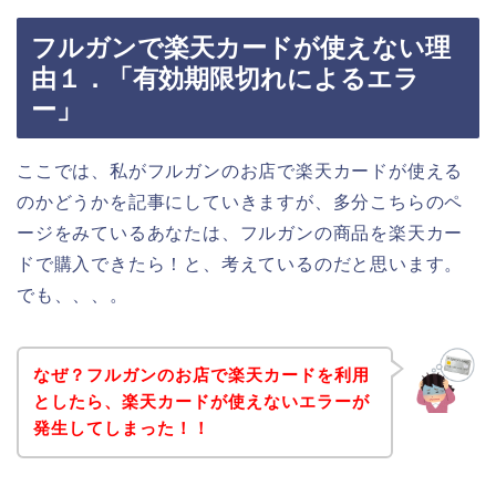
フルガンで楽天カードが使えない理
由１．「有効期限切れによるエラ
ー」
ここでは、私がフルガンのお店で楽天カードが使える
のかどうかを記事にしていきますが、多分こちらのペ
ージをみているあなたは、フルガンの商品を楽天カー
ドで購入できたら！と、考えているのだと思います。
でも、、、。
なぜ？フルガンのお店で楽天カードを利用
としたら、楽天カードが使えないエラーが
発生してしまった！！