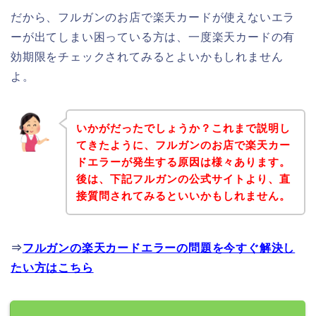
だから、フルガンのお店で楽天カードが使えないエラ
ーが出てしまい困っている方は、一度楽天カードの有
効期限をチェックされてみるとよいかもしれません
よ。
いかがだったでしょうか？これまで説明し
てきたように、フルガンのお店で楽天カー
ドエラーが発生する原因は様々あります。
後は、下記フルガンの公式サイトより、直
接質問されてみるといいかもしれません。
⇒
フルガンの楽天カードエラーの問題を今すぐ解決し
たい方はこちら