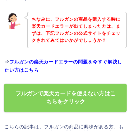
ちなみに、フルガンの商品を購入する時に
楽天カードエラーが出てしまった方は、ま
ずは、下記フルガンの公式サイトをチェッ
クされてみてはいかがでしょうか？
⇒
フルガンの楽天カードエラーの問題を今すぐ解決し
たい方はこちら
フルガンで楽天カードを使えない方はこ
ちらをクリック
こちらの記事は、フルガンの商品に興味がある方、も