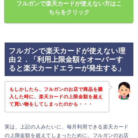
フルガンで楽天カードが使えない方はこ
ちらをクリック
フルガンで楽天カードが使えない理
由２．「利用上限金額をオーバーす
ると楽天カードエラーが発生する」
もしかしたら、フルガンのお店で商品を購
入した時に、楽天カードの上限金額を超え
て買い物をしてしまったのかも・・・
実は、上記の人みたいに、毎月利用できる楽天カード
の上限金額を超えてしまったために、フルガンのお店