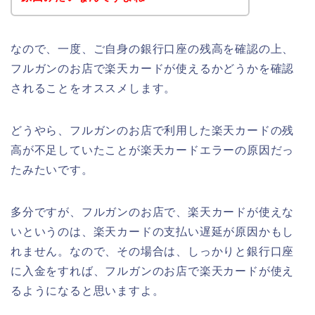
なので、一度、ご自身の銀行口座の残高を確認の上、
フルガンのお店で楽天カードが使えるかどうかを確認
されることをオススメします。
どうやら、フルガンのお店で利用した楽天カードの残
高が不足していたことが楽天カードエラーの原因だっ
たみたいです。
多分ですが、フルガンのお店で、楽天カードが使えな
いというのは、楽天カードの支払い遅延が原因かもし
れません。なので、その場合は、しっかりと銀行口座
に入金をすれば、フルガンのお店で楽天カードが使え
るようになると思いますよ。