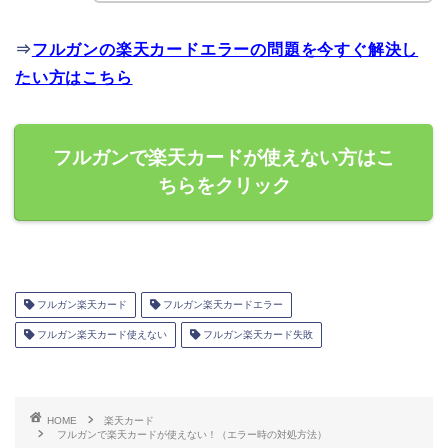
⇒
フルガンの楽天カードエラーの問題を今すぐ解決し
たい方はこちら
フルガンで楽天カードが使えない方はこ
ちらをクリック
フルガン楽天カード
フルガン楽天カードエラー
フルガン楽天カード使えない
フルガン楽天カード失敗
HOME
楽天カード
フルガンで楽天カードが使えない！（エラー時の対処方法）