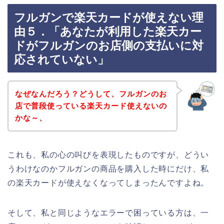
フルガンで楽天カードが使えない理
由５．「あなたが利用した楽天カー
ドがフルガンのお店側の支払いに対
応されていない」
なぜなんだろう？どうして、フルガンのお
店で普段使っている楽天カード使えないの
かな～、
これも、私の心の叫びを表現したものですが、どうい
うわけなのかフルガンの商品を購入した時にだけ、私
の楽天カードが使えなくなってしまったんですよね。
そして、私と同じようなエラーで困っている方は、一