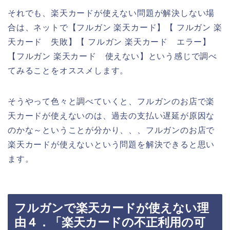
それでも、楽天カードが使えない問題が解決しない場
合は、ネットで【フルガン 楽天カード】【 フルガン 楽
天カード 失敗】【 フルガン 楽天カード エラー】
【フルガン 楽天カード 使えない】という感じで調べ
てみることをオススメします。
そうやって色々と調べていくと、フルガンのお店で楽
天カードが使えないのは、過去の支払い遅延が原因な
のかな～ということが分かり、、、フルガンのお店で
楽天カードが使えないという問題を解決できると思い
ます。
フルガンで楽天カードが使えない理
由４．「楽天カードの不正利用の可