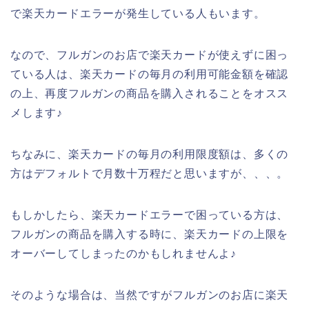
で楽天カードエラーが発生している人もいます。
なので、フルガンのお店で楽天カードが使えずに困っ
ている人は、楽天カードの毎月の利用可能金額を確認
の上、再度フルガンの商品を購入されることをオスス
メします♪
ちなみに、楽天カードの毎月の利用限度額は、多くの
方はデフォルトで月数十万程だと思いますが、、、。
もしかしたら、楽天カードエラーで困っている方は、
フルガンの商品を購入する時に、楽天カードの上限を
オーバーしてしまったのかもしれませんよ♪
そのような場合は、当然ですがフルガンのお店に楽天