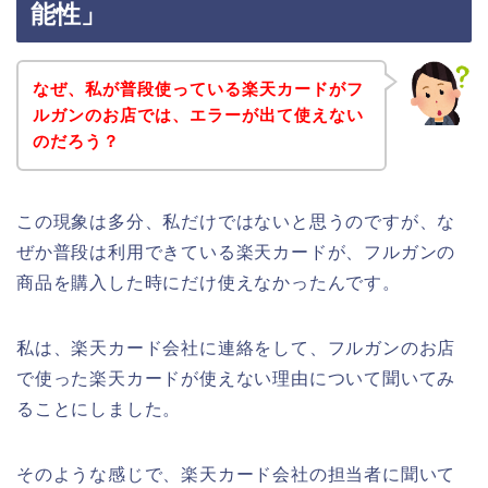
能性」
なぜ、私が普段使っている楽天カードがフ
ルガンのお店では、エラーが出て使えない
のだろう？
この現象は多分、私だけではないと思うのですが、な
ぜか普段は利用できている楽天カードが、フルガンの
商品を購入した時にだけ使えなかったんです。
私は、楽天カード会社に連絡をして、フルガンのお店
で使った楽天カードが使えない理由について聞いてみ
ることにしました。
そのような感じで、楽天カード会社の担当者に聞いて