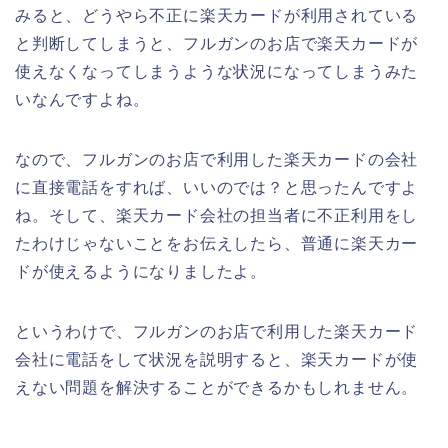
みると、どうやら不正に楽天カードが利用されている
と判断してしまうと、フルガンのお店で楽天カードが
使えなくなってしまうような状況になってしまうみた
いなんですよね。
なので、フルガンのお店で利用した楽天カードの会社
に直接電話をすれば、いいのでは？と思ったんですよ
ね。そして、楽天カード会社の担当者に不正利用をし
たわけじゃないことをお伝えしたら、普通に楽天カー
ドが使えるようになりましたよ。
というわけで、フルガンのお店で利用した楽天カード
会社に電話をして状況を説明すると、楽天カードが使
えない問題を解決することができるかもしれません。