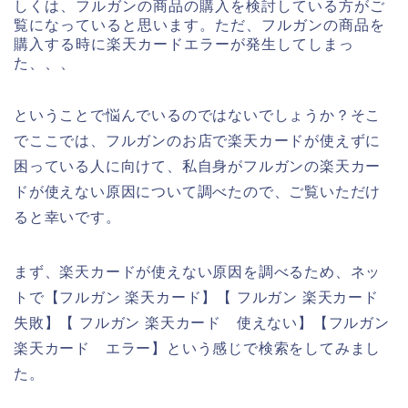
しくは、フルガンの商品の購入を検討している方がご
覧になっていると思います。ただ、フルガンの商品を
購入する時に楽天カードエラーが発生してしまっ
た、、、
ということで悩んでいるのではないでしょうか？そこ
でここでは、フルガンのお店で楽天カードが使えずに
困っている人に向けて、私自身がフルガンの楽天カー
ドが使えない原因について調べたので、ご覧いただけ
ると幸いです。
まず、楽天カードが使えない原因を調べるため、ネッ
トで【フルガン 楽天カード】【 フルガン 楽天カード
失敗】【 フルガン 楽天カード 使えない】【フルガン
楽天カード エラー】という感じで検索をしてみまし
た。