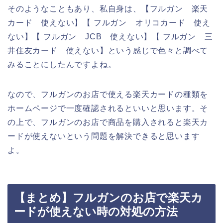
そのようなこともあり、私自身は、【フルガン 楽天
カード 使えない】【 フルガン オリコカード 使え
ない】【 フルガン JCB 使えない】【 フルガン 三
井住友カード 使えない】という感じで色々と調べて
みることにしたんですよね。
なので、フルガンのお店で使える楽天カードの種類を
ホームページで一度確認されるといいと思います。そ
の上で、フルガンのお店で商品を購入されると楽天カ
ードが使えないという問題を解決できると思います
よ。
【まとめ】フルガンのお店で楽天カ
ードが使えない時の対処の方法