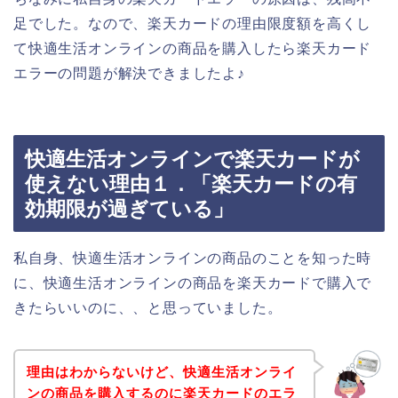
足でした。なので、楽天カードの理由限度額を高くし
て快適生活オンラインの商品を購入したら楽天カード
エラーの問題が解決できましたよ♪
快適生活オンラインで楽天カードが
使えない理由１．「楽天カードの有
効期限が過ぎている」
私自身、快適生活オンラインの商品のことを知った時
に、快適生活オンラインの商品を楽天カードで購入で
きたらいいのに、、と思っていました。
理由はわからないけど、快適生活オンライ
ンの商品を購入するのに楽天カードのエラ