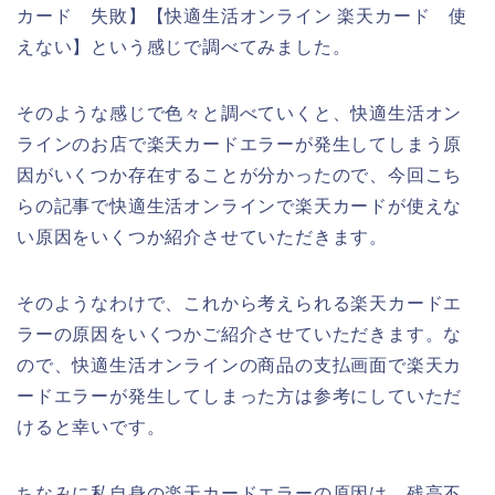
カード 失敗】【快適生活オンライン 楽天カード 使
えない】という感じで調べてみました。
そのような感じで色々と調べていくと、快適生活オン
ラインのお店で楽天カードエラーが発生してしまう原
因がいくつか存在することが分かったので、今回こち
らの記事で快適生活オンラインで楽天カードが使えな
い原因をいくつか紹介させていただきます。
そのようなわけで、これから考えられる楽天カードエ
ラーの原因をいくつかご紹介させていただきます。な
ので、快適生活オンラインの商品の支払画面で楽天カ
ードエラーが発生してしまった方は参考にしていただ
けると幸いです。
ちなみに私自身の楽天カードエラーの原因は、残高不