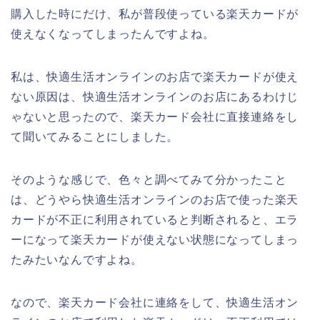
購入した時にだけ、私が普段使っている楽天カードが
使えなくなってしまったんですよね。
私は、快適生活オンラインのお店で楽天カードが使え
ない原因は、快適生活オンラインのお店にあるわけじ
ゃないと思ったので、楽天カード会社に直接連絡をし
て聞いてみることにしました。
そのような感じで、色々と調べてみて分かったこと
は、どうやら快適生活オンラインのお店で使った楽天
カードが不正に利用されていると判断されると、エラ
ーになって楽天カードが使えない状態になってしまっ
たみたいなんですよね。
なので、楽天カード会社に連絡をして、快適生活オン