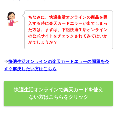
ちなみに、快適生活オンラインの商品を購
入する時に楽天カードエラーが出てしまっ
た方は、まずは、下記快適生活オンライン
の公式サイトをチェックされてみてはいか
がでしょうか？
⇒
快適生活オンラインの楽天カードエラーの問題を今
すぐ解決したい方はこちら
快適生活オンラインで楽天カードを使え
ない方はこちらをクリック