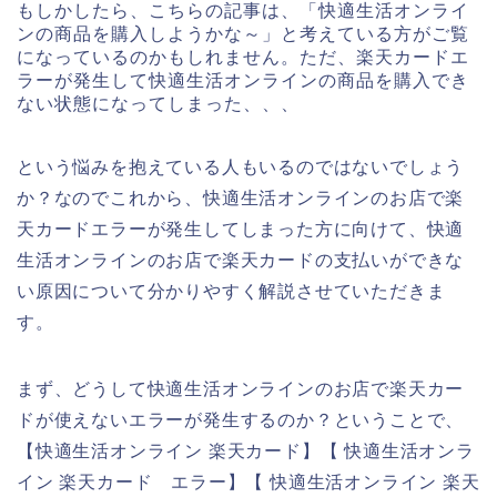
もしかしたら、こちらの記事は、「快適生活オンライ
ンの商品を購入しようかな～」と考えている方がご覧
になっているのかもしれません。ただ、楽天カードエ
ラーが発生して快適生活オンラインの商品を購入でき
ない状態になってしまった、、、
という悩みを抱えている人もいるのではないでしょう
か？なのでこれから、快適生活オンラインのお店で楽
天カードエラーが発生してしまった方に向けて、快適
生活オンラインのお店で楽天カードの支払いができな
い原因について分かりやすく解説させていただきま
す。
まず、どうして快適生活オンラインのお店で楽天カー
ドが使えないエラーが発生するのか？ということで、
【快適生活オンライン 楽天カード】【 快適生活オンラ
イン 楽天カード エラー】【 快適生活オンライン 楽天