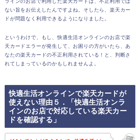
ラインのお店で利用した楽天カードは、不正利用では
ない旨をお伝えしたんですよね。そしたら、楽天カー
ドが問題なく利用できるようになりました。
というわけで、もし、快適生活オンラインのお店で楽
天カードエラーが発生して、お困りの方がいたら、あ
なたの楽天カードの不正利用されている！と、判断さ
れてしまっているのかもしれませんよ。
快適生活オンラインで楽天カードが
使えない理由５．「快適生活オンラ
インのお店で対応している楽天カー
ドを確認する」