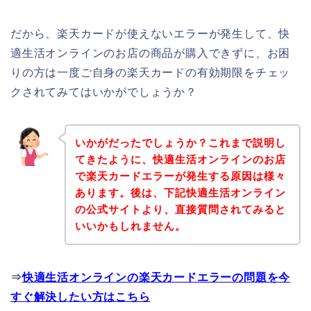
だから、楽天カードが使えないエラーが発生して、快
適生活オンラインのお店の商品が購入できずに、お困
りの方は一度ご自身の楽天カードの有効期限をチェッ
クされてみてはいかがでしょうか？
いかがだったでしょうか？これまで説明し
てきたように、快適生活オンラインのお店
で楽天カードエラーが発生する原因は様々
あります。後は、下記快適生活オンライン
の公式サイトより、直接質問されてみると
いいかもしれません。
⇒
快適生活オンラインの楽天カードエラーの問題を今
すぐ解決したい方はこちら