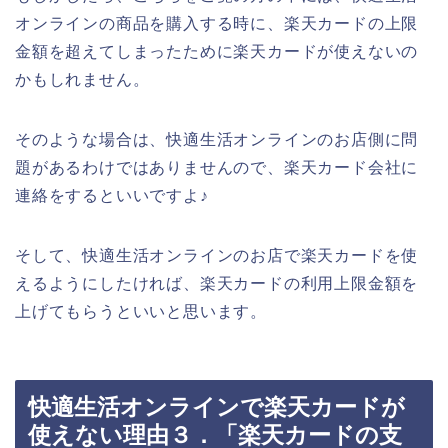
オンラインの商品を購入する時に、楽天カードの上限
金額を超えてしまったために楽天カードが使えないの
かもしれません。
そのような場合は、快適生活オンラインのお店側に問
題があるわけではありませんので、楽天カード会社に
連絡をするといいですよ♪
そして、快適生活オンラインのお店で楽天カードを使
えるようにしたければ、楽天カードの利用上限金額を
上げてもらうといいと思います。
快適生活オンラインで楽天カードが
使えない理由３．「楽天カードの支