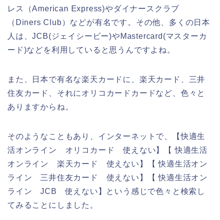
レス（American Express)やダイナースクラブ
（Diners Club）などが有名です。その他、多くの日本
人は、JCB(ジェイシービー)やMastercard(マスターカ
ード)などを利用していると思うんですよね。
また、日本で有名な楽天カードに、楽天カード、三井
住友カード、それにオリコカードカードなど、色々と
ありますからね。
そのようなこともあり、インターネットで、【快適生
活オンライン オリコカード 使えない】【 快適生活
オンライン 楽天カード 使えない】【 快適生活オン
ライン 三井住友カード 使えない】【 快適生活オン
ライン JCB 使えない】という感じで色々と検索し
てみることにしました。