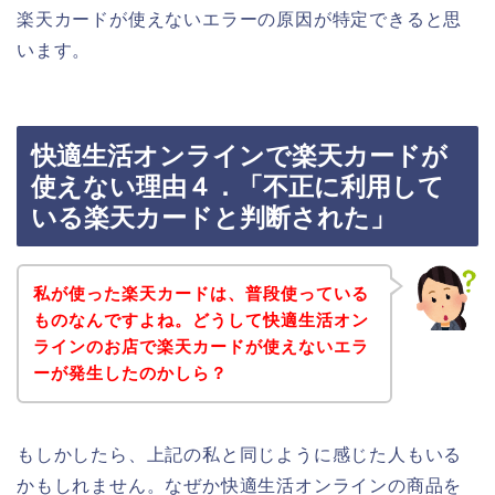
楽天カードが使えないエラーの原因が特定できると思
います。
快適生活オンラインで楽天カードが
使えない理由４．「不正に利用して
いる楽天カードと判断された」
私が使った楽天カードは、普段使っている
ものなんですよね。どうして快適生活オン
ラインのお店で楽天カードが使えないエラ
ーが発生したのかしら？
もしかしたら、上記の私と同じように感じた人もいる
かもしれません。なぜか快適生活オンラインの商品を