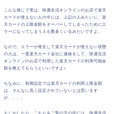
こんな感じで実は、快適生活オンラインのお店で楽天
カードが使えない人の中には、上記の人みたいに、楽
天カードの上限金額をオーバーしてしまったためにエ
ラーになってしまう人も数多くいるみたいですよ。
なので、エラーが発生して楽天カードが使えない状態
の人は、一度楽天カード会社に連絡をして、快適生活
オンラインのお店で利用した楽天カードの利用可能金
額を教えてもらうといいですよ♪
ちなみに、初期設定では楽天カードの利用上限金額
は、そんなに高く設定されていないとは思います
が、、、。
もしかしたら、こちらをご覧の方の中には、快適生活