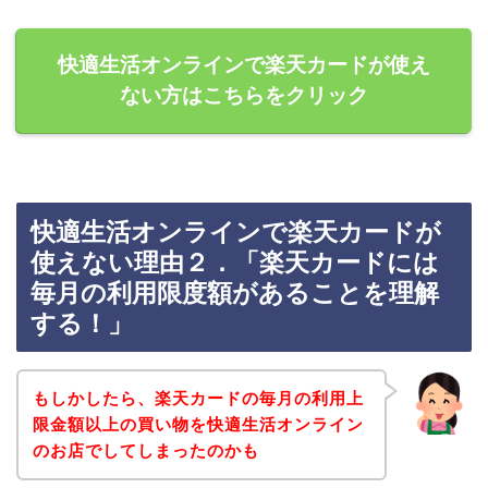
快適生活オンラインで楽天カードが使え
ない方はこちらをクリック
快適生活オンラインで楽天カードが
使えない理由２．「楽天カードには
毎月の利用限度額があることを理解
する！」
もしかしたら、楽天カードの毎月の利用上
限金額以上の買い物を快適生活オンライン
のお店でしてしまったのかも