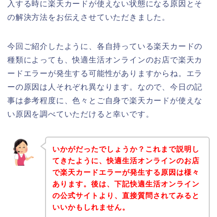
入する時に楽天カードが使えない状態になる原因とそ
の解決方法をお伝えさせていただきました。
今回ご紹介したように、各自持っている楽天カードの
種類によっても、快適生活オンラインのお店で楽天カ
ードエラーが発生する可能性がありますからね。エラ
ーの原因は人それぞれ異なります。なので、今日の記
事は参考程度に、色々とご自身で楽天カードが使えな
い原因を調べていただけると幸いです。
いかがだったでしょうか？これまで説明し
てきたように、快適生活オンラインのお店
で楽天カードエラーが発生する原因は様々
あります。後は、下記快適生活オンライン
の公式サイトより、直接質問されてみると
いいかもしれません。