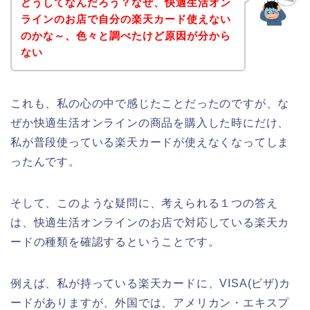
どうしてなんだろう？なぜ、快適生活オン
ラインのお店で自分の楽天カード使えない
のかな～、色々と調べたけど原因が分から
ない
これも、私の心の中で感じたことだったのですが、な
ぜか快適生活オンラインの商品を購入した時にだけ、
私が普段使っている楽天カードが使えなくなってしま
ったんです。
そして、このような疑問に、考えられる１つの答え
は、快適生活オンラインのお店で対応している楽天カ
ードの種類を確認するということです。
例えば、私が持っている楽天カードに、VISA(ビザ)カ
ードがありますが、外国では、アメリカン・エキスプ