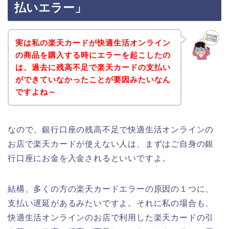
払いエラー」
実は私の楽天カードが快適生活オンライン
の商品を購入する時にエラーを起こしたの
は、過去に残高不足で楽天カードの支払い
ができていなかったことが要因みたいなん
ですよね～
なので、銀行口座の残高不足で快適生活オンラインの
お店で楽天カードが使えない人は、まずはご自身の銀
行口座にお金を入金されるといいですよ。
結構、多くの方の楽天カードエラーの原因の１つに、
支払い遅延があるみたいですよ。それに私の場合も、
快適生活オンラインのお店で利用した楽天カードの引