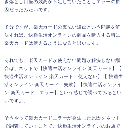
き落とし口座の残高が不足していたこともエラーの原
因だったみたいです。
多分ですが、楽天カードの支払い遅延という問題を解
決すれば、快適生活オンラインの商品を購入する時に
楽天カードは使えるようになると思います。
それでも、楽天カードが使えない問題が解決しない場
合は、ネットで【快適生活オンライン 楽天カード】【
快適生活オンライン 楽天カード 使えない】【 快適生
活オンライン 楽天カード 失敗】【快適生活オンライ
ン 楽天カード エラー】という感じで調べてみるとい
いですよ。
そうやって楽天カードエラーが発生した原因をネット
で調査していくことで、快適生活オンラインのお店で