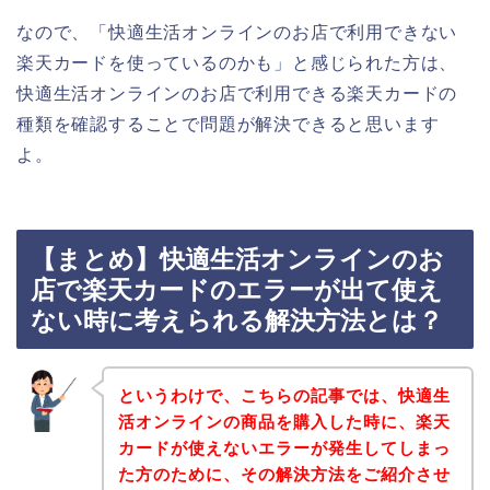
なので、「快適生活オンラインのお店で利用できない
楽天カードを使っているのかも」と感じられた方は、
快適生活オンラインのお店で利用できる楽天カードの
種類を確認することで問題が解決できると思います
よ。
【まとめ】快適生活オンラインのお
店で楽天カードのエラーが出て使え
ない時に考えられる解決方法とは？
というわけで、こちらの記事では、快適生
活オンラインの商品を購入した時に、楽天
カードが使えないエラーが発生してしまっ
た方のために、その解決方法をご紹介させ