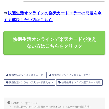
⇒
快適生活オンラインの楽天カードエラーの問題を今
すぐ解決したい方はこちら
快適生活オンラインで楽天カードが使え
ない方はこちらをクリック
快適生活オンライン楽天カード
快適生活オンライン楽天カードエラー
快適生活オンライン楽天カード使えない
快適生活オンライン楽天カード失敗
HOME
楽天カード
快適生活オンラインで楽天カードが使えない！（エラー時の対処方法）