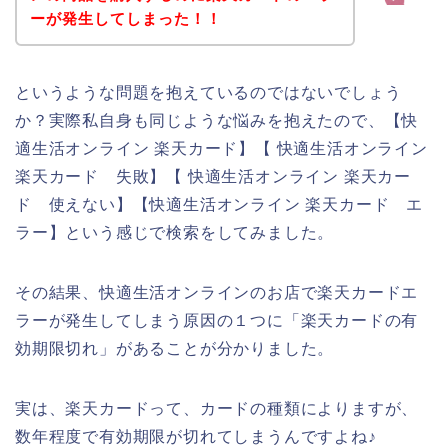
ーが発生してしまった！！
というような問題を抱えているのではないでしょう
か？実際私自身も同じような悩みを抱えたので、【快
適生活オンライン 楽天カード】【 快適生活オンライン
楽天カード 失敗】【 快適生活オンライン 楽天カー
ド 使えない】【快適生活オンライン 楽天カード エ
ラー】という感じで検索をしてみました。
その結果、快適生活オンラインのお店で楽天カードエ
ラーが発生してしまう原因の１つに「楽天カードの有
効期限切れ」があることが分かりました。
実は、楽天カードって、カードの種類によりますが、
数年程度で有効期限が切れてしまうんですよね♪