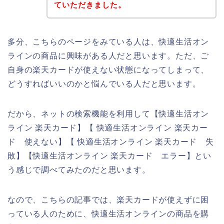
ていただきました。
多分、こちらのページをみている人は、快適生活オン
ラインの商品に興味がある人だと思います。ただ、ご
自身の楽天カードが使えない状態になってしまって、
どうすればいいのかと悩んでいる人だと思います。
だから、ネットの検索機能を利用して【快適生活オン
ライン 楽天カード】【 快適生活オンライン 楽天カー
ド 使えない】【 快適生活オンライン 楽天カード 失
敗】【快適生活オンライン 楽天カード エラー】とい
う感じで調べてみたのだと思います。
なので、こちらの記事では、楽天カードが使えずに困
っている人のために、快適生活オンラインの商品を購