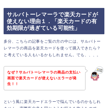
サルバトーレマーラで楽天カードが
使えない理由１．「楽天カードの有
効期限が過ぎている可能性」
多分、こちらの記事をご覧の方の中には、サルバトー
レマーラの商品を楽天カードを使って購入できたら？
と考えている人もいるかもしれません。でも、、、。
なぜ？サルバトーレマーラの商品の支払い
画面で楽天カードが使えないエラーが発
生！！
という風に楽天カードエラーで悩んでいるのかもしれ