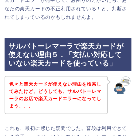
天カードエラーが発生して、お困りの方がいたら、あ
なたの楽天カードの不正利用されている！と、判断さ
れてしまっているのかもしれませんよ。
サルバトーレマーラで楽天カードが
使えない理由５．「支払い対応して
いない楽天カードを使っている」
色々と楽天カードが使えない理由を検索し
てみたけど、どうしても、サルバトーレマ
ーラのお店で楽天カードエラーになってし
まう、、、
これも、最初に感じた疑問でした。普段は利用できて