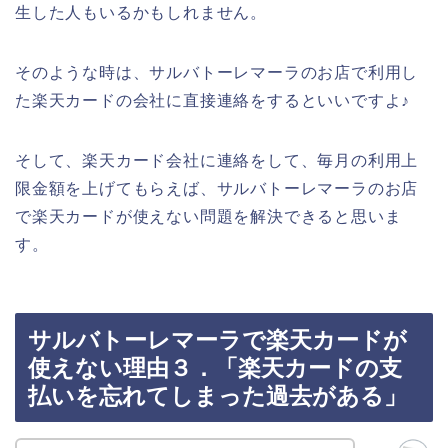
生した人もいるかもしれません。
そのような時は、サルバトーレマーラのお店で利用し
た楽天カードの会社に直接連絡をするといいですよ♪
そして、楽天カード会社に連絡をして、毎月の利用上
限金額を上げてもらえば、サルバトーレマーラのお店
で楽天カードが使えない問題を解決できると思いま
す。
サルバトーレマーラで楽天カードが
使えない理由３．「楽天カードの支
払いを忘れてしまった過去がある」