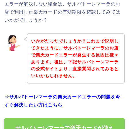
エラーが解決しない場合は、サルバトーレマーラのお
店で利用した楽天カードの有効期限を確認してみては
いかがでしょうか？
いかがだったでしょうか？これまで説明し
てきたように、サルバトーレマーラのお店
で楽天カードエラーが発生する原因は様々
あります。後は、下記サルバトーレマーラ
の公式サイトより、直接質問されてみると
いいかもしれません。
⇒
サルバトーレマーラの楽天カードエラーの問題を今
すぐ解決したい方はこちら
サルバトーレマーラで楽天カードが使え