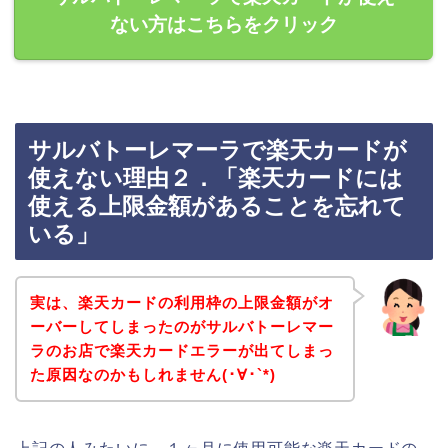
ない方はこちらをクリック
サルバトーレマーラで楽天カードが
使えない理由２．「楽天カードには
使える上限金額があることを忘れて
いる」
実は、楽天カードの利用枠の上限金額がオ
ーバーしてしまったのがサルバトーレマー
ラのお店で楽天カードエラーが出てしまっ
た原因なのかもしれません(･∀･`*)