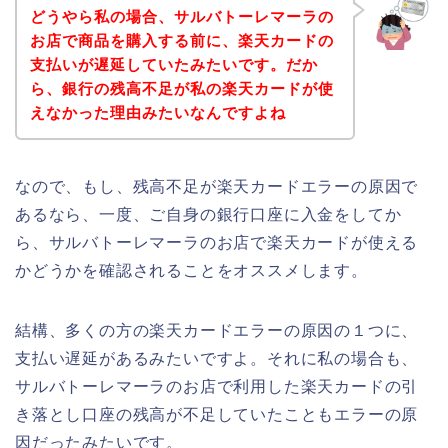
どうやら私の場合、サルバトーレマーラの
お店で商品を購入する前に、楽天カードの
支払いが遅延していたみたいです。だか
ら、銀行の残高不足が私の楽天カードが使
えなかった理由みたいなんですよね
なので、もし、残高不足が楽天カードエラーの原因で
あるなら、一度、ご自身の銀行口座に入金をしてか
ら、サルバトーレマーラのお店で楽天カードが使える
かどうかを確認されることをオススメします。
結構、多くの方の楽天カードエラーの原因の１つに、
支払い遅延があるみたいですよ。それに私の場合も、
サルバトーレマーラのお店で利用した楽天カードの引
き落とし口座の残高が不足していたこともエラーの原
因だったみたいです。