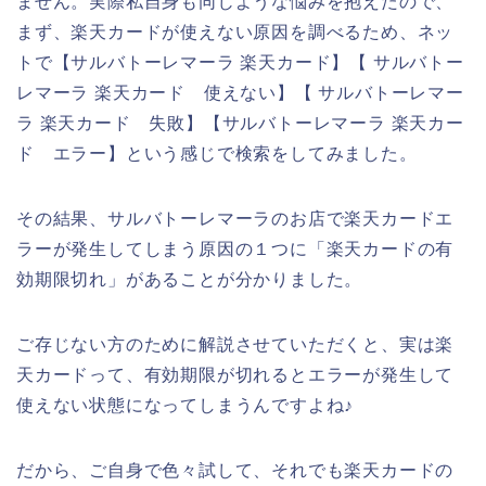
ません。実際私自身も同じような悩みを抱えたので、
まず、楽天カードが使えない原因を調べるため、ネッ
トで【サルバトーレマーラ 楽天カード】【 サルバトー
レマーラ 楽天カード 使えない】【 サルバトーレマー
ラ 楽天カード 失敗】【サルバトーレマーラ 楽天カー
ド エラー】という感じで検索をしてみました。
その結果、サルバトーレマーラのお店で楽天カードエ
ラーが発生してしまう原因の１つに「楽天カードの有
効期限切れ」があることが分かりました。
ご存じない方のために解説させていただくと、実は楽
天カードって、有効期限が切れるとエラーが発生して
使えない状態になってしまうんですよね♪
だから、ご自身で色々試して、それでも楽天カードの