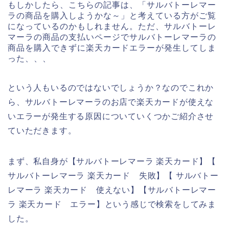
もしかしたら、こちらの記事は、「サルバトーレマー
ラの商品を購入しようかな～」と考えている方がご覧
になっているのかもしれません。ただ、サルバトーレ
マーラの商品の支払いページでサルバトーレマーラの
商品を購入できずに楽天カードエラーが発生してしま
った、、、
という人もいるのではないでしょうか？なのでこれか
ら、サルバトーレマーラのお店で楽天カードが使えな
いエラーが発生する原因についていくつかご紹介させ
ていただきます。
まず、私自身が【サルバトーレマーラ 楽天カード】【
サルバトーレマーラ 楽天カード 失敗】【 サルバトー
レマーラ 楽天カード 使えない】【サルバトーレマー
ラ 楽天カード エラー】という感じで検索をしてみま
した。