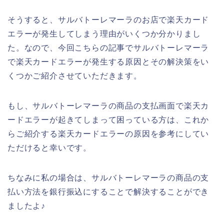
そうすると、サルバトーレマーラのお店で楽天カード
エラーが発生してしまう理由がいくつか分かりまし
た。なので、今回こちらの記事でサルバトーレマーラ
で楽天カードエラーが発生する原因とその解決策をい
くつかご紹介させていただきます。
もし、サルバトーレマーラの商品の支払画面で楽天カ
ードエラーが起きてしまって困っている方は、これか
らご紹介する楽天カードエラーの原因を参考にしてい
ただけると幸いです。
ちなみに私の場合は、サルバトーレマーラの商品の支
払い方法を銀行振込にすることで解決することができ
ましたよ♪