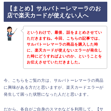
【まとめ】サルバトーレマーラのお
店で楽天カードが使えない人へ
というわけで、最後、話をまとめさせてい
ただきますね。今回、こちらの記事では、
サルバトーレマーラの商品を購入した時
に、楽天カードが使えないエラーが発生し
た時にどうすればよいのか、ということを
お伝えさせていただきました。
今、こちらをご覧の方は、サルバトーレマーラの商品
に興味がある方だと思いますが、楽天カードエラーが
発生して困った状態になった人だと思います。
だから、各自がご自身のスマホなどを利用して、【サ