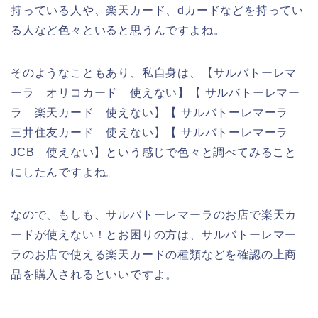
持っている人や、楽天カード、dカードなどを持ってい
る人など色々といると思うんですよね。
そのようなこともあり、私自身は、【サルバトーレマ
ーラ オリコカード 使えない】【 サルバトーレマー
ラ 楽天カード 使えない】【 サルバトーレマーラ
三井住友カード 使えない】【 サルバトーレマーラ
JCB 使えない】という感じで色々と調べてみること
にしたんですよね。
なので、もしも、サルバトーレマーラのお店で楽天カ
ードが使えない！とお困りの方は、サルバトーレマー
ラのお店で使える楽天カードの種類などを確認の上商
品を購入されるといいですよ。