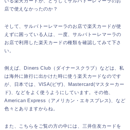
いる楽天カードが、どうしてサルバトーレマーラのお
店で使えなかったのか？
そして、サルバトーレマーラのお店で楽天カードが使
えずに困っている人は、一度、サルバトーレマーラの
お店で利用した楽天カードの種類を確認してみて下さ
い。
例えば、Diners Club（ダイナースクラブ）などは、私
は海外に旅行に出かけた時に使う楽天カードなのです
が、日本では、VISA(ビザ)、Mastercard(マスターカー
ド)、などをよく使うようにしています。その他、
American Express（アメリカン・エキスプレス)、など
色々とありますからね。
また、こちらをご覧の方の中には、三井住友カードを