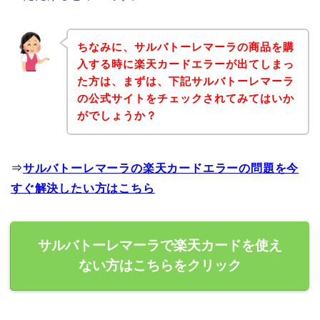
ちなみに、サルバトーレマーラの商品を購
入する時に楽天カードエラーが出てしまっ
た方は、まずは、下記サルバトーレマーラ
の公式サイトをチェックされてみてはいか
がでしょうか？
⇒
サルバトーレマーラの楽天カードエラーの問題を今
すぐ解決したい方はこちら
サルバトーレマーラで楽天カードを使え
ない方はこちらをクリック