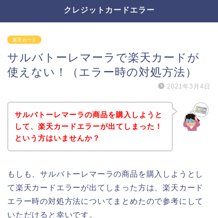
クレジットカードエラー
楽天カード
サルバトーレマーラで楽天カードが
使えない！（エラー時の対処方法）
2021年3月4日
サルバトーレマーラの商品を購入しようと
して、楽天カードエラーが出てしまった！
という方はいませんか？
もしも、サルバトーレマーラの商品を購入しようとし
て楽天カードエラーが出てしまった方は、楽天カード
エラー時の対処方法についてまとめたので参考にして
いただけると幸いです。