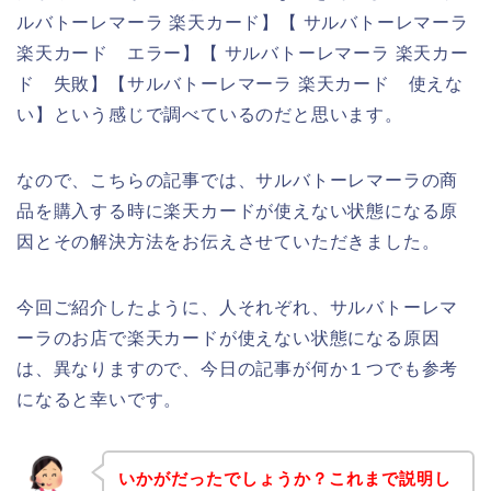
ルバトーレマーラ 楽天カード】【 サルバトーレマーラ
楽天カード エラー】【 サルバトーレマーラ 楽天カー
ド 失敗】【サルバトーレマーラ 楽天カード 使えな
い】という感じで調べているのだと思います。
なので、こちらの記事では、サルバトーレマーラの商
品を購入する時に楽天カードが使えない状態になる原
因とその解決方法をお伝えさせていただきました。
今回ご紹介したように、人それぞれ、サルバトーレマ
ーラのお店で楽天カードが使えない状態になる原因
は、異なりますので、今日の記事が何か１つでも参考
になると幸いです。
いかがだったでしょうか？これまで説明し