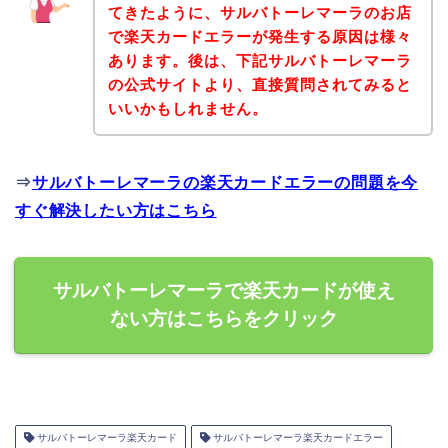
てきたように、サルバトーレマーラのお店
で楽天カードエラーが発生する原因は様々
あります。後は、下記サルバトーレマーラ
の公式サイトより、直接質問されてみると
いいかもしれません。
⇒
サルバトーレマーラの楽天カードエラーの問題を今
すぐ解決したい方はこちら
サルバトーレマーラで楽天カードが使え
ない方はこちらをクリック
サルバトーレマーラ楽天カード
サルバトーレマーラ楽天カードエラー