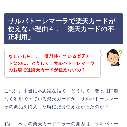
サルバトーレマーラで楽天カードが
使えない理由４．「楽天カードの不
正利用」
なぜかしら、、、普段使っている楽天カー
ドなのに、どうして、サルバトーレマーラ
のお店では楽天カードが使えないの？
これは、本当に不思議な話で、どうして、普段は問題
なく利用できている楽天カードが、サルバトーレマー
ラの商品を購入した時にだけ使えなかったのか？
私は、今回の楽天カードエラーの原因は、サルバトー