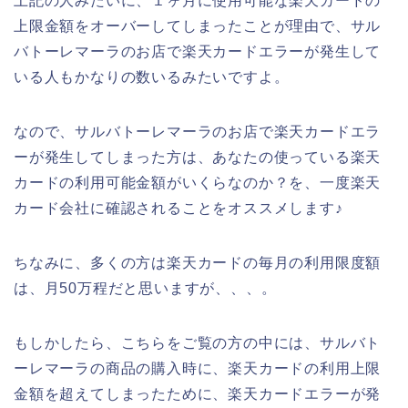
上記の人みたいに、１ヶ月に使用可能な楽天カードの
上限金額をオーバーしてしまったことが理由で、サル
バトーレマーラのお店で楽天カードエラーが発生して
いる人もかなりの数いるみたいですよ。
なので、サルバトーレマーラのお店で楽天カードエラ
ーが発生してしまった方は、あなたの使っている楽天
カードの利用可能金額がいくらなのか？を、一度楽天
カード会社に確認されることをオススメします♪
ちなみに、多くの方は楽天カードの毎月の利用限度額
は、月50万程だと思いますが、、、。
もしかしたら、こちらをご覧の方の中には、サルバト
ーレマーラの商品の購入時に、楽天カードの利用上限
金額を超えてしまったために、楽天カードエラーが発