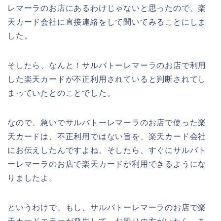
レマーラのお店にあるわけじゃないと思ったので、楽
天カード会社に直接連絡をして聞いてみることにしま
した。
そしたら、なんと！サルバトーレマーラのお店で利用
した楽天カードが不正利用されていると判断されてし
まっていたとのことでした。
なので、急いでサルバトーレマーラのお店で使った楽
天カードは、不正利用ではない旨を、楽天カード会社
にお伝えしたんですよね。そしたら、すぐにサルバト
ーレマーラのお店で楽天カードが利用できるようにな
りましたよ。
というわけで、もし、サルバトーレマーラのお店で楽