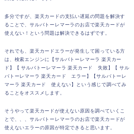
多分ですが、楽天カードの支払い遅延の問題を解決す
ることで、サルバトーレマーラのお店で楽天カードが
使えない！という問題は解決できるはずです。
それでも、楽天カードエラーが発生して困っている方
は、検索エンジンに【サルバトーレマーラ 楽天カー
ド】【 サルバトーレマーラ 楽天カード 失敗】【 サル
バトーレマーラ 楽天カード エラー】【サルバトーレ
マーラ 楽天カード 使えない】という感じで調べてみ
ることをオススメします。
そうやって楽天カードが使えない原因を調べていくこ
とで、、、サルバトーレマーラのお店で楽天カードが
使えないエラーの原因が特定できると思います。